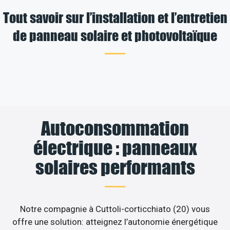
Tout savoir sur l’installation et l’entretien
de panneau solaire et photovoltaïque
Autoconsommation
électrique : panneaux
solaires performants
Notre compagnie à Cuttoli-corticchiato (20) vous
offre une solution: atteignez l’autonomie énergétique