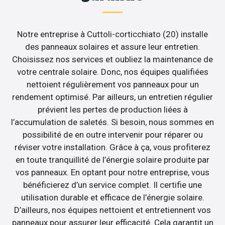
Notre entreprise à Cuttoli-corticchiato (20) installe
des panneaux solaires et assure leur entretien.
Choisissez nos services et oubliez la maintenance de
votre centrale solaire. Donc, nos équipes qualifiées
nettoient régulièrement vos panneaux pour un
rendement optimisé. Par ailleurs, un entretien régulier
prévient les pertes de production liées à
l’accumulation de saletés. Si besoin, nous sommes en
possibilité de en outre intervenir pour réparer ou
réviser votre installation. Grâce à ça, vous profiterez
en toute tranquillité de l’énergie solaire produite par
vos panneaux. En optant pour notre entreprise, vous
bénéficierez d’un service complet. Il certifie une
utilisation durable et efficace de l’énergie solaire.
D’ailleurs, nos équipes nettoient et entretiennent vos
panneaux pour assurer leur efficacité. Cela garantit un