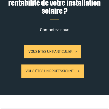
rentabilité de votre installation
solaire ?
Contactez-nous
VOUS ÊTES UN PARTICULIER
VOUS ÊTES UN PROFESSIONNEL