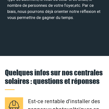
nombre de personnes de votre foyer,etc. Par ce
biais, nous pourrons déjà orienter notre réflexion et
vous permettre de gagner du temps.
Quelques infos sur nos centrales
solaires : questions et réponses
Est-ce rentable d'installer des