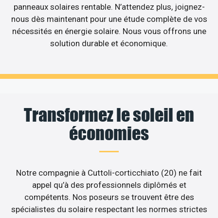
panneaux solaires rentable. N’attendez plus, joignez-
nous dès maintenant pour une étude complète de vos
nécessités en énergie solaire. Nous vous offrons une
solution durable et économique.
Transformez le soleil en
économies
Notre compagnie à Cuttoli-corticchiato (20) ne fait
appel qu’à des professionnels diplômés et
compétents. Nos poseurs se trouvent être des
spécialistes du solaire respectant les normes strictes