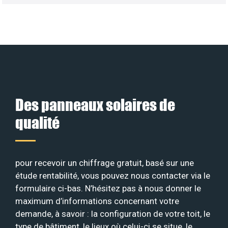
Des panneaux solaires de
qualité
pour recevoir un chiffrage gratuit, basé sur une
étude rentabilité, vous pouvez nous contacter via le
formulaire ci-bas. N’hésitez pas à nous donner le
maximum d’informations concernant votre
demande, à savoir : la configuration de votre toit, le
type de bâtiment, le lieux où celui-ci se situe, le