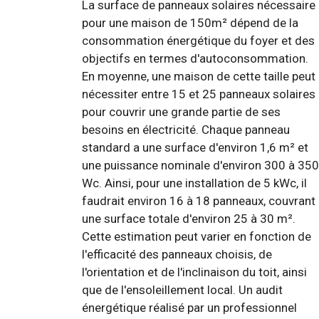
La surface de panneaux solaires nécessaire
pour une maison de 150m² dépend de la
consommation énergétique du foyer et des
objectifs en termes d'autoconsommation.
En moyenne, une maison de cette taille peut
nécessiter entre 15 et 25 panneaux solaires
pour couvrir une grande partie de ses
besoins en électricité. Chaque panneau
standard a une surface d'environ 1,6 m² et
une puissance nominale d'environ 300 à 350
Wc. Ainsi, pour une installation de 5 kWc, il
faudrait environ 16 à 18 panneaux, couvrant
une surface totale d'environ 25 à 30 m².
Cette estimation peut varier en fonction de
l'efficacité des panneaux choisis, de
l'orientation et de l'inclinaison du toit, ainsi
que de l'ensoleillement local. Un audit
énergétique réalisé par un professionnel