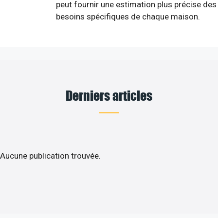
peut fournir une estimation plus précise des
besoins spécifiques de chaque maison.
Derniers articles
Aucune publication trouvée.