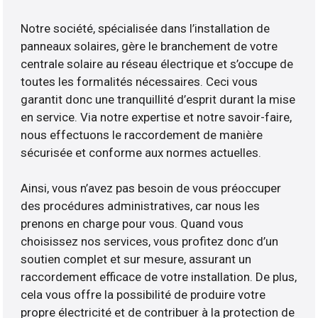
Notre société, spécialisée dans l’installation de
panneaux solaires, gère le branchement de votre
centrale solaire au réseau électrique et s’occupe de
toutes les formalités nécessaires. Ceci vous
garantit donc une tranquillité d’esprit durant la mise
en service. Via notre expertise et notre savoir-faire,
nous effectuons le raccordement de manière
sécurisée et conforme aux normes actuelles.
Ainsi, vous n’avez pas besoin de vous préoccuper
des procédures administratives, car nous les
prenons en charge pour vous. Quand vous
choisissez nos services, vous profitez donc d’un
soutien complet et sur mesure, assurant un
raccordement efficace de votre installation. De plus,
cela vous offre la possibilité de produire votre
propre électricité et de contribuer à la protection de