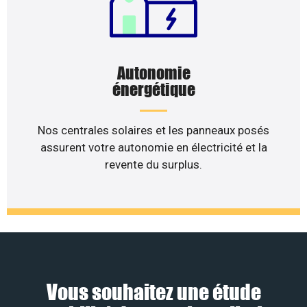
Autonomie
énergétique
Nos centrales solaires et les panneaux posés
assurent votre autonomie en électricité et la
revente du surplus.
Vous souhaitez une étude