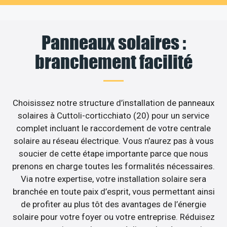
Panneaux solaires :
branchement facilité
Choisissez notre structure d’installation de panneaux
solaires à Cuttoli-corticchiato (20) pour un service
complet incluant le raccordement de votre centrale
solaire au réseau électrique. Vous n’aurez pas à vous
soucier de cette étape importante parce que nous
prenons en charge toutes les formalités nécessaires.
Via notre expertise, votre installation solaire sera
branchée en toute paix d’esprit, vous permettant ainsi
de profiter au plus tôt des avantages de l’énergie
solaire pour votre foyer ou votre entreprise. Réduisez