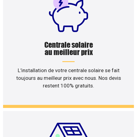
Centrale solaire
au meilleur prix
L’installation de votre centrale solaire se fait
toujours au meilleur prix avec nous. Nos devis
restent 100% gratuits.