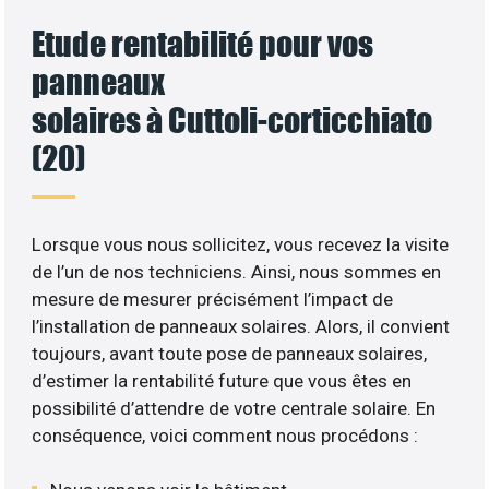
Etude rentabilité pour vos
panneaux
solaires à Cuttoli-corticchiato
(20)
Lorsque vous nous sollicitez, vous recevez la visite
de l’un de nos techniciens. Ainsi, nous sommes en
mesure de mesurer précisément l’impact de
l’installation de panneaux solaires. Alors, il convient
toujours, avant toute pose de panneaux solaires,
d’estimer la rentabilité future que vous êtes en
possibilité d’attendre de votre centrale solaire. En
conséquence, voici comment nous procédons :