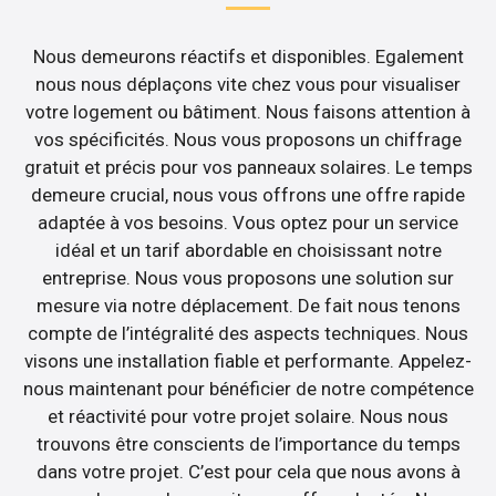
Nous demeurons réactifs et disponibles. Egalement
nous nous déplaçons vite chez vous pour visualiser
votre logement ou bâtiment. Nous faisons attention à
vos spécificités. Nous vous proposons un chiffrage
gratuit et précis pour vos panneaux solaires. Le temps
demeure crucial, nous vous offrons une offre rapide
adaptée à vos besoins. Vous optez pour un service
idéal et un tarif abordable en choisissant notre
entreprise. Nous vous proposons une solution sur
mesure via notre déplacement. De fait nous tenons
compte de l’intégralité des aspects techniques. Nous
visons une installation fiable et performante. Appelez-
nous maintenant pour bénéficier de notre compétence
et réactivité pour votre projet solaire. Nous nous
trouvons être conscients de l’importance du temps
dans votre projet. C’est pour cela que nous avons à