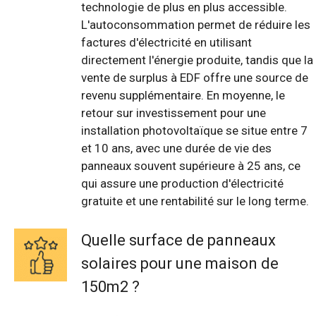
technologie de plus en plus accessible.
L'autoconsommation permet de réduire les
factures d'électricité en utilisant
directement l'énergie produite, tandis que la
vente de surplus à EDF offre une source de
revenu supplémentaire. En moyenne, le
retour sur investissement pour une
installation photovoltaïque se situe entre 7
et 10 ans, avec une durée de vie des
panneaux souvent supérieure à 25 ans, ce
qui assure une production d'électricité
gratuite et une rentabilité sur le long terme.
Quelle surface de panneaux
solaires pour une maison de
150m2 ?