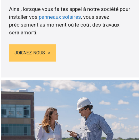
Ainsi, lorsque vous faites appel à notre société pour
installer vos
panneaux solaires
, vous savez
précisément au moment où le coût des travaux
sera amorti.
JOIGNEZ-NOUS