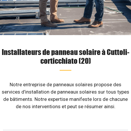
Installateurs de panneau solaire à Cuttoli-
corticchiato (20)
Notre entreprise de panneaux solaires propose des
services d’installation de panneaux solaires sur tous types
de bâtiments. Notre expertise manifeste lors de chacune
de nos interventions et peut se résumer ainsi.