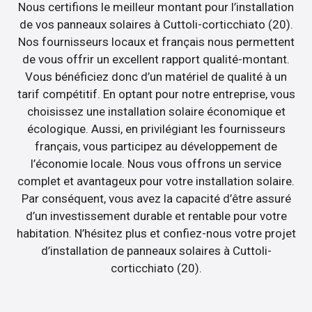
Nous certifions le meilleur montant pour l’installation
de vos panneaux solaires à Cuttoli-corticchiato (20).
Nos fournisseurs locaux et français nous permettent
de vous offrir un excellent rapport qualité-montant.
Vous bénéficiez donc d’un matériel de qualité à un
tarif compétitif. En optant pour notre entreprise, vous
choisissez une installation solaire économique et
écologique. Aussi, en privilégiant les fournisseurs
français, vous participez au développement de
l’économie locale. Nous vous offrons un service
complet et avantageux pour votre installation solaire.
Par conséquent, vous avez la capacité d’être assuré
d’un investissement durable et rentable pour votre
habitation. N’hésitez plus et confiez-nous votre projet
d’installation de panneaux solaires à Cuttoli-
corticchiato (20).