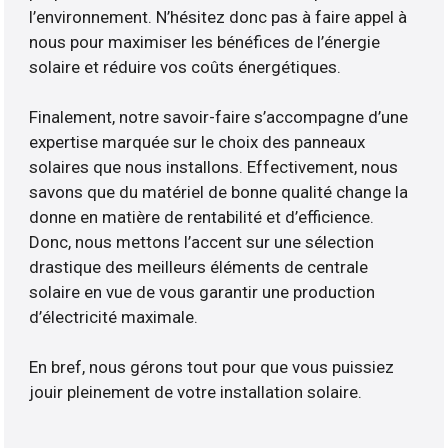
l’environnement. N’hésitez donc pas à faire appel à
nous pour maximiser les bénéfices de l’énergie
solaire et réduire vos coûts énergétiques.
Finalement, notre savoir-faire s’accompagne d’une
expertise marquée sur le choix des panneaux
solaires que nous installons. Effectivement, nous
savons que du matériel de bonne qualité change la
donne en matière de rentabilité et d’efficience.
Donc, nous mettons l’accent sur une sélection
drastique des meilleurs éléments de centrale
solaire en vue de vous garantir une production
d’électricité maximale.
En bref, nous gérons tout pour que vous puissiez
jouir pleinement de votre installation solaire.