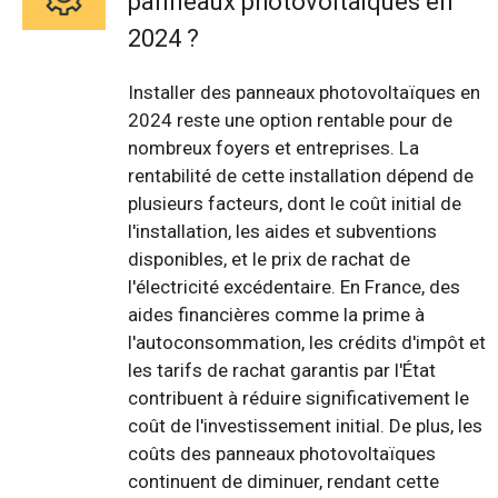
panneaux photovoltaïques en
2024 ?
Installer des panneaux photovoltaïques en
2024 reste une option rentable pour de
nombreux foyers et entreprises. La
rentabilité de cette installation dépend de
plusieurs facteurs, dont le coût initial de
l'installation, les aides et subventions
disponibles, et le prix de rachat de
l'électricité excédentaire. En France, des
aides financières comme la prime à
l'autoconsommation, les crédits d'impôt et
les tarifs de rachat garantis par l'État
contribuent à réduire significativement le
coût de l'investissement initial. De plus, les
coûts des panneaux photovoltaïques
continuent de diminuer, rendant cette