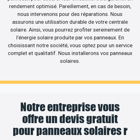
rendement optimisé. Pareillement, en cas de besoin,
nous intervenons pour des réparations. Nous
assurons une utilisation durable de votre centrale
solaire. Ainsi, vous pourrez profiter sereinement de
l’énergie solaire produite par vos panneaux. En
choisissant notre société, vous optez pour un service
complet et qualitatif. Nous installerons vos panneaux
solaires.
Notre entreprise vous
offre un devis gratuit
pour panneaux solaires r