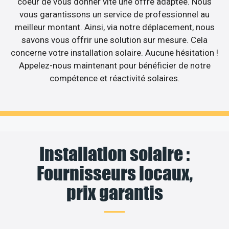
coeur de vous donner vite une offre adaptée. Nous
vous garantissons un service de professionnel au
meilleur montant. Ainsi, via notre déplacement, nous
savons vous offrir une solution sur mesure. Cela
concerne votre installation solaire. Aucune hésitation !
Appelez-nous maintenant pour bénéficier de notre
compétence et réactivité solaires.
Installation solaire :
Fournisseurs locaux,
prix garantis