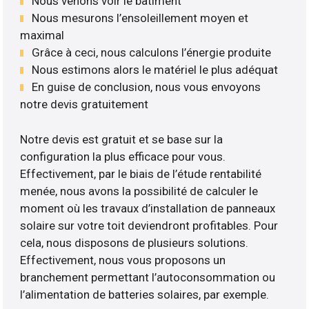
Nous venons voir le bâtiment
Nous mesurons l’ensoleillement moyen et
maximal
Grâce à ceci, nous calculons l’énergie produite
Nous estimons alors le matériel le plus adéquat
En guise de conclusion, nous vous envoyons
notre devis gratuitement
Notre devis est gratuit et se base sur la
configuration la plus efficace pour vous.
Effectivement, par le biais de l’étude rentabilité
menée, nous avons la possibilité de calculer le
moment où les travaux d’installation de panneaux
solaire sur votre toit deviendront profitables. Pour
cela, nous disposons de plusieurs solutions.
Effectivement, nous vous proposons un
branchement permettant l’autoconsommation ou
l’alimentation de batteries solaires, par exemple.