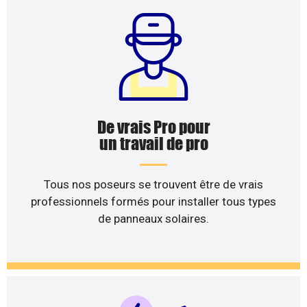
De vrais Pro pour
un travail de pro
Tous nos poseurs se trouvent être de vrais
professionnels formés pour installer tous types
de panneaux solaires.