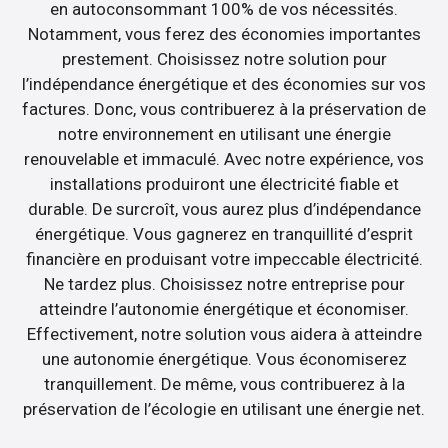
en autoconsommant 100% de vos nécessités.
Notamment, vous ferez des économies importantes
prestement. Choisissez notre solution pour
l’indépendance énergétique et des économies sur vos
factures. Donc, vous contribuerez à la préservation de
notre environnement en utilisant une énergie
renouvelable et immaculé. Avec notre expérience, vos
installations produiront une électricité fiable et
durable. De surcroît, vous aurez plus d’indépendance
énergétique. Vous gagnerez en tranquillité d’esprit
financière en produisant votre impeccable électricité.
Ne tardez plus. Choisissez notre entreprise pour
atteindre l’autonomie énergétique et économiser.
Effectivement, notre solution vous aidera à atteindre
une autonomie énergétique. Vous économiserez
tranquillement. De même, vous contribuerez à la
préservation de l’écologie en utilisant une énergie net.