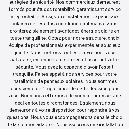
et règles de sécurité. Nos commerciaux demeurent
formés pour études rentabilité, garantissant service
irréprochable. Ainsi, votre installation de panneaux
solaires se fera dans conditions optimales. Vous
profiterez pleinement avantages énergie solaire en
toute tranquillité. Optez pour notre structure, choix
équipe de professionnels expérimentés et soucieux
qualité. Nous mettons tout en oeuvre pour vous
satisfaire, en respectant normes et assurant votre
sécurité. Vous avez la capacité d’avoir l’esprit
tranquille. Faites appel à nos services pour votre
installation de panneaux solaires. Nous sommes
conscients de l’importance de cette décision pour
vous. Nous nous efforçons de vous offrir un service
idéal en toutes circonstances. Egalement, nous
demeurons à votre disposition pour répondre à vos
questions. Nous vous accompagnerons dans le choix
de la solution adaptée. Nous assurons une installation