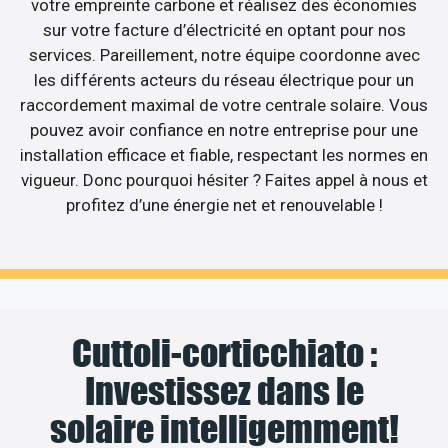
votre empreinte carbone et réalisez des économies
sur votre facture d’électricité en optant pour nos
services. Pareillement, notre équipe coordonne avec
les différents acteurs du réseau électrique pour un
raccordement maximal de votre centrale solaire. Vous
pouvez avoir confiance en notre entreprise pour une
installation efficace et fiable, respectant les normes en
vigueur. Donc pourquoi hésiter ? Faites appel à nous et
profitez d’une énergie net et renouvelable !
Cuttoli-corticchiato :
Investissez dans le
solaire intelligemment!