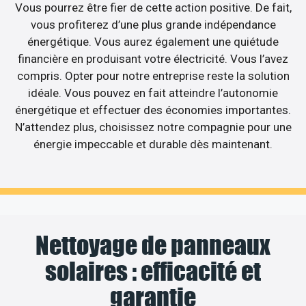
Vous pourrez être fier de cette action positive. De fait,
vous profiterez d’une plus grande indépendance
énergétique. Vous aurez également une quiétude
financière en produisant votre électricité. Vous l’avez
compris. Opter pour notre entreprise reste la solution
idéale. Vous pouvez en fait atteindre l’autonomie
énergétique et effectuer des économies importantes.
N’attendez plus, choisissez notre compagnie pour une
énergie impeccable et durable dès maintenant.
Nettoyage de panneaux
solaires : efficacité et
garantie