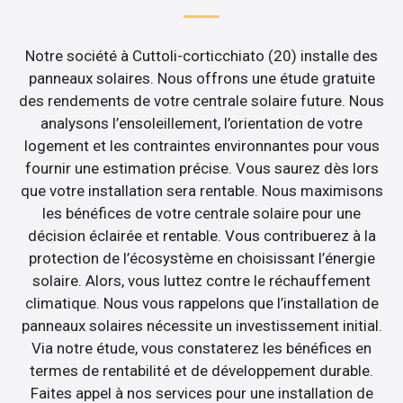
Notre société à Cuttoli-corticchiato (20) installe des
panneaux solaires. Nous offrons une étude gratuite
des rendements de votre centrale solaire future. Nous
analysons l’ensoleillement, l’orientation de votre
logement et les contraintes environnantes pour vous
fournir une estimation précise. Vous saurez dès lors
que votre installation sera rentable. Nous maximisons
les bénéfices de votre centrale solaire pour une
décision éclairée et rentable. Vous contribuerez à la
protection de l’écosystème en choisissant l’énergie
solaire. Alors, vous luttez contre le réchauffement
climatique. Nous vous rappelons que l’installation de
panneaux solaires nécessite un investissement initial.
Via notre étude, vous constaterez les bénéfices en
termes de rentabilité et de développement durable.
Faites appel à nos services pour une installation de