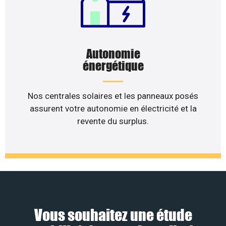
Autonomie
énergétique
Nos centrales solaires et les panneaux posés
assurent votre autonomie en électricité et la
revente du surplus.
Vous souhaitez une étude