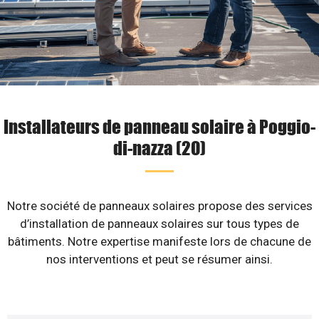
Installateurs de panneau solaire à Poggio-
di-nazza (20)
Notre société de panneaux solaires propose des services
d’installation de panneaux solaires sur tous types de
bâtiments. Notre expertise manifeste lors de chacune de
nos interventions et peut se résumer ainsi.