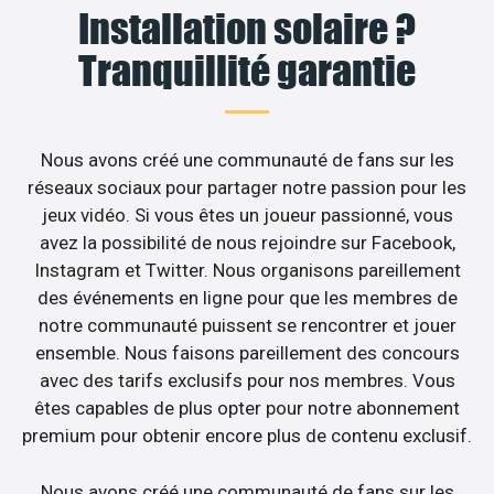
Installation solaire ?
Tranquillité garantie
Nous avons créé une communauté de fans sur les
réseaux sociaux pour partager notre passion pour les
jeux vidéo. Si vous êtes un joueur passionné, vous
avez la possibilité de nous rejoindre sur Facebook,
Instagram et Twitter. Nous organisons pareillement
des événements en ligne pour que les membres de
notre communauté puissent se rencontrer et jouer
ensemble. Nous faisons pareillement des concours
avec des tarifs exclusifs pour nos membres. Vous
êtes capables de plus opter pour notre abonnement
premium pour obtenir encore plus de contenu exclusif.
Nous avons créé une communauté de fans sur les