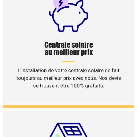
Centrale solaire
au meilleur prix
L’installation de votre centrale solaire se fait
toujours au meilleur prix avec nous. Nos devis
se trouvent être 100% gratuits.