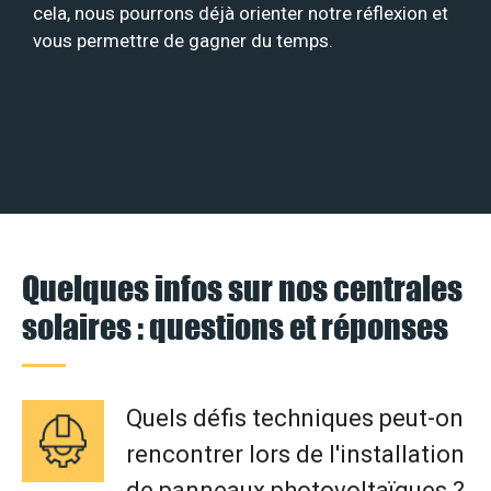
cela, nous pourrons déjà orienter notre réflexion et
vous permettre de gagner du temps.
Quelques infos sur nos centrales
solaires : questions et réponses
Quels défis techniques peut-on
rencontrer lors de l'installation
de panneaux photovoltaïques ?