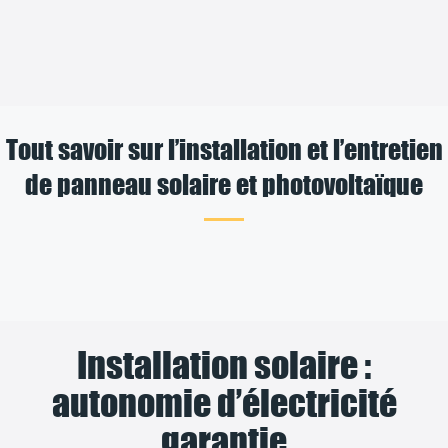
Tout savoir sur l’installation et l’entretien
de panneau solaire et photovoltaïque
Installation solaire :
autonomie d’électricité
garantie