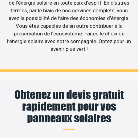
de l’énergie solaire en toute paix d’esprit. En d’autres
termes, par le biais de nos services complets, vous
avez la possibilité de faire des économies d’énergie.
Vous êtes capables de en outre contribuer à la
préservation de l’écosystème. Faites le choix de
l’énergie solaire avec notre compagnie. Optez pour un
avenir plus vert !
Obtenez un devis gratuit
rapidement pour vos
panneaux solaires