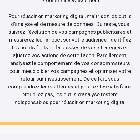
retour sur investissement.
Pour réussir en marketing digital, maîtrisez les outils
d’analyse et de mesure de données. Du reste, vous
suivrez l’évolution de vos campagnes publicitaires et
mesurerez leur impact sur votre audience. Identifiez
les points forts et faiblesses de vos stratégies et
ajustez vos actions de cette façon. Pareillement,
analysez le comportement de vos consommateurs
pour mieux cibler vos campagnes et optimiser votre
retour sur investissement. De ce fait, vous
comprendrez leurs attentes et pourrez les satisfaire.
N’oubliez pas, les outils d’analyse restent
indispensables pour réussir en marketing digital.