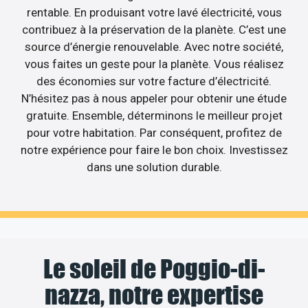
rentable. En produisant votre lavé électricité, vous
contribuez à la préservation de la planète. C’est une
source d’énergie renouvelable. Avec notre société,
vous faites un geste pour la planète. Vous réalisez
des économies sur votre facture d’électricité.
N’hésitez pas à nous appeler pour obtenir une étude
gratuite. Ensemble, déterminons le meilleur projet
pour votre habitation. Par conséquent, profitez de
notre expérience pour faire le bon choix. Investissez
dans une solution durable.
Le soleil de Poggio-di-
nazza, notre expertise