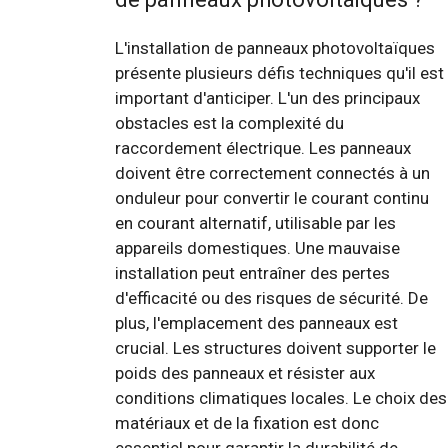
L'installation de panneaux photovoltaïques
présente plusieurs défis techniques qu'il est
important d'anticiper. L'un des principaux
obstacles est la complexité du
raccordement électrique. Les panneaux
doivent être correctement connectés à un
onduleur pour convertir le courant continu
en courant alternatif, utilisable par les
appareils domestiques. Une mauvaise
installation peut entraîner des pertes
d'efficacité ou des risques de sécurité. De
plus, l'emplacement des panneaux est
crucial. Les structures doivent supporter le
poids des panneaux et résister aux
conditions climatiques locales. Le choix des
matériaux et de la fixation est donc