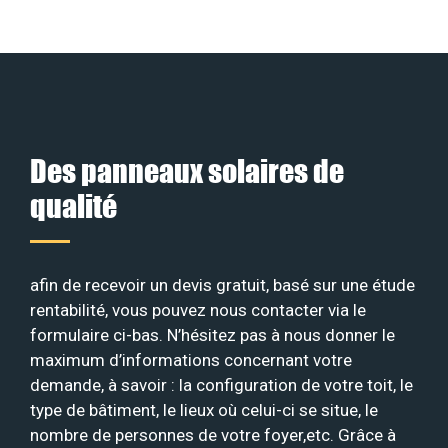
Des panneaux solaires de
qualité
afin de recevoir un devis gratuit, basé sur une étude
rentabilité, vous pouvez nous contacter via le
formulaire ci-bas. N’hésitez pas à nous donner le
maximum d’informations concernant votre
demande, à savoir : la configuration de votre toit, le
type de bâtiment, le lieux où celui-ci se situe, le
nombre de personnes de votre foyer,etc. Grâce à