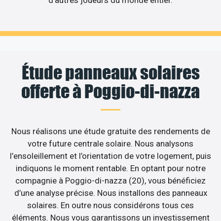
Étude panneaux solaires
offerte à Poggio-di-nazza
Nous réalisons une étude gratuite des rendements de
votre future centrale solaire. Nous analysons
l’ensoleillement et l’orientation de votre logement, puis
indiquons le moment rentable. En optant pour notre
compagnie à Poggio-di-nazza (20), vous bénéficiez
d’une analyse précise. Nous installons des panneaux
solaires. En outre nous considérons tous ces
éléments. Nous vous garantissons un investissement