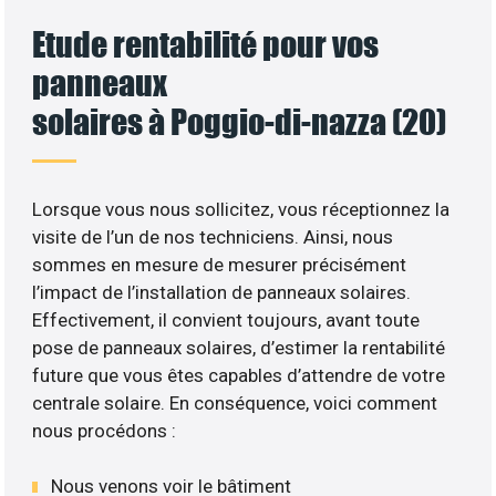
Etude rentabilité pour vos
panneaux
solaires à Poggio-di-nazza (20)
Lorsque vous nous sollicitez, vous réceptionnez la
visite de l’un de nos techniciens. Ainsi, nous
sommes en mesure de mesurer précisément
l’impact de l’installation de panneaux solaires.
Effectivement, il convient toujours, avant toute
pose de panneaux solaires, d’estimer la rentabilité
future que vous êtes capables d’attendre de votre
centrale solaire. En conséquence, voici comment
nous procédons :
Nous venons voir le bâtiment