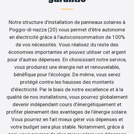
Notre structure d’installation de panneaux solaires à
Poggio-di-nazza (20) vous permet d’être autonome
en électricité grâce à l’autoconsommation de 100%
de vos nécessités. Vous réalisez du reste des
économies importantes et pouvez utiliser cet argent
pour d’autres dépenses. En choisissant notre service,
vous produirez une énergie net et renouvelable,
bénéfique pour l’écologie. De même, vous serez
protégé contre les hausses des montants
d’électricité. Par le biais de notre excellence et à la
qualité de nos installations, vous pourrez globalement
devenir indépendant cours d’énergétiquement et
profiter pleinement des avantages de l’énergie solaire.
Vous pourrez en fait mieux gérer vos dépenses et
votre budget sera plus stable. Notamment, grâce à