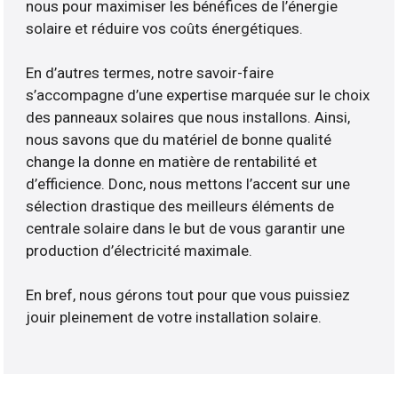
nous pour maximiser les bénéfices de l’énergie
solaire et réduire vos coûts énergétiques.
En d’autres termes, notre savoir-faire
s’accompagne d’une expertise marquée sur le choix
des panneaux solaires que nous installons. Ainsi,
nous savons que du matériel de bonne qualité
change la donne en matière de rentabilité et
d’efficience. Donc, nous mettons l’accent sur une
sélection drastique des meilleurs éléments de
centrale solaire dans le but de vous garantir une
production d’électricité maximale.
En bref, nous gérons tout pour que vous puissiez
jouir pleinement de votre installation solaire.