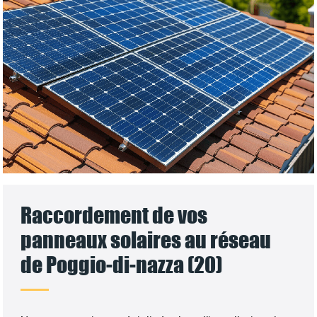
Raccordement de vos
panneaux solaires au réseau
de Poggio-di-nazza (20)