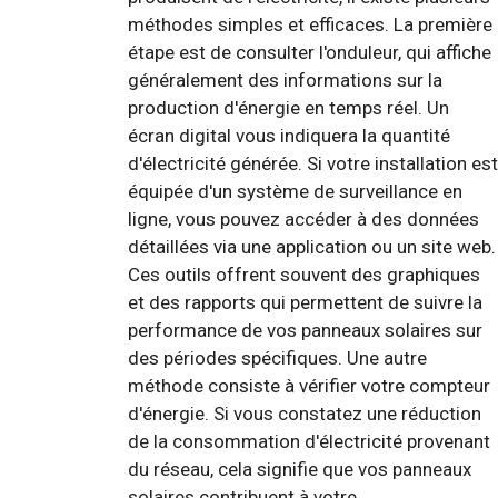
méthodes simples et efficaces. La première
étape est de consulter l'onduleur, qui affiche
généralement des informations sur la
production d'énergie en temps réel. Un
écran digital vous indiquera la quantité
d'électricité générée. Si votre installation est
équipée d'un système de surveillance en
ligne, vous pouvez accéder à des données
détaillées via une application ou un site web.
Ces outils offrent souvent des graphiques
et des rapports qui permettent de suivre la
performance de vos panneaux solaires sur
des périodes spécifiques. Une autre
méthode consiste à vérifier votre compteur
d'énergie. Si vous constatez une réduction
de la consommation d'électricité provenant
du réseau, cela signifie que vos panneaux
solaires contribuent à votre