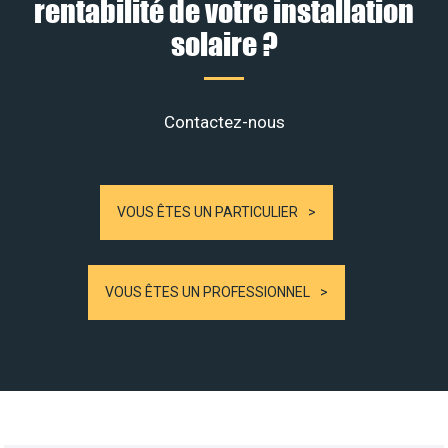
rentabilité de votre installation
solaire ?
Contactez-nous
VOUS ÊTES UN PARTICULIER
VOUS ÊTES UN PROFESSIONNEL