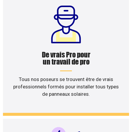
De vrais Pro pour
un travail de pro
Tous nos poseurs se trouvent être de vrais
professionnels formés pour installer tous types
de panneaux solaires.