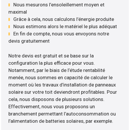
Nous mesurons l’ensoleillement moyen et
maximal
Grâce à cela, nous calculons l’énergie produite
Nous estimons alors le matériel le plus adéquat
En fin de compte, nous vous envoyons notre
devis gratuitement
Notre devis est gratuit et se base sur la
configuration la plus efficace pour vous.
Notamment, par le biais de l’étude rentabilité
menée, nous sommes en capacité de calculer le
moment où les travaux d’installation de panneaux
solaire sur votre toit deviendront profitables. Pour
cela, nous disposons de plusieurs solutions.
Effectivement, nous vous proposons un
branchement permettant l’autoconsommation ou
l’alimentation de batteries solaires, par exemple.