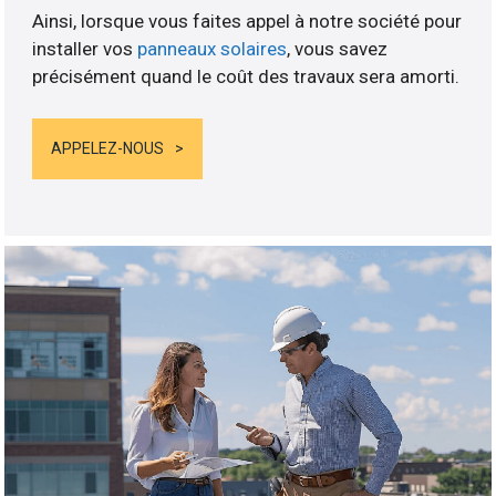
Ainsi, lorsque vous faites appel à notre société pour
installer vos
panneaux solaires
, vous savez
précisément quand le coût des travaux sera amorti.
APPELEZ-NOUS