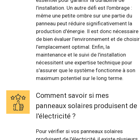
essentiel pour garantir la durabilité de
l'installation. Un autre défi est l'ombrage :
même une petite ombre sur une partie du
panneau peut réduire significativement la
production d'énergie. Il est donc nécessaire
de bien évaluer l'environnement et de choisir
l'emplacement optimal. Enfin, la
maintenance et le suivi de l'installation
nécessitent une expertise technique pour
s'assurer que le système fonctionne à son
maximum potentiel sur le long terme.
Comment savoir si mes
panneaux solaires produisent de
l'électricité ?
Pour vérifier si vos panneaux solaires
produisent de l'électricité, il existe plusieurs