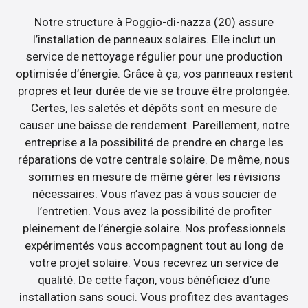
Notre structure à Poggio-di-nazza (20) assure
l’installation de panneaux solaires. Elle inclut un
service de nettoyage régulier pour une production
optimisée d’énergie. Grâce à ça, vos panneaux restent
propres et leur durée de vie se trouve être prolongée.
Certes, les saletés et dépôts sont en mesure de
causer une baisse de rendement. Pareillement, notre
entreprise a la possibilité de prendre en charge les
réparations de votre centrale solaire. De même, nous
sommes en mesure de même gérer les révisions
nécessaires. Vous n’avez pas à vous soucier de
l’entretien. Vous avez la possibilité de profiter
pleinement de l’énergie solaire. Nos professionnels
expérimentés vous accompagnent tout au long de
votre projet solaire. Vous recevrez un service de
qualité. De cette façon, vous bénéficiez d’une
installation sans souci. Vous profitez des avantages