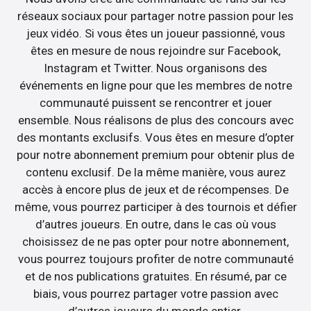
réseaux sociaux pour partager notre passion pour les
jeux vidéo. Si vous êtes un joueur passionné, vous
êtes en mesure de nous rejoindre sur Facebook,
Instagram et Twitter. Nous organisons des
événements en ligne pour que les membres de notre
communauté puissent se rencontrer et jouer
ensemble. Nous réalisons de plus des concours avec
des montants exclusifs. Vous êtes en mesure d’opter
pour notre abonnement premium pour obtenir plus de
contenu exclusif. De la même manière, vous aurez
accès à encore plus de jeux et de récompenses. De
même, vous pourrez participer à des tournois et défier
d’autres joueurs. En outre, dans le cas où vous
choisissez de ne pas opter pour notre abonnement,
vous pourrez toujours profiter de notre communauté
et de nos publications gratuites. En résumé, par ce
biais, vous pourrez partager votre passion avec
d’autres joueurs du monde entier.