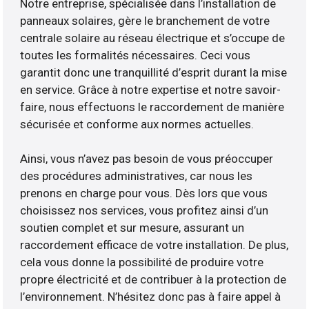
Notre entreprise, spécialisée dans l’installation de
panneaux solaires, gère le branchement de votre
centrale solaire au réseau électrique et s’occupe de
toutes les formalités nécessaires. Ceci vous
garantit donc une tranquillité d’esprit durant la mise
en service. Grâce à notre expertise et notre savoir-
faire, nous effectuons le raccordement de manière
sécurisée et conforme aux normes actuelles.
Ainsi, vous n’avez pas besoin de vous préoccuper
des procédures administratives, car nous les
prenons en charge pour vous. Dès lors que vous
choisissez nos services, vous profitez ainsi d’un
soutien complet et sur mesure, assurant un
raccordement efficace de votre installation. De plus,
cela vous donne la possibilité de produire votre
propre électricité et de contribuer à la protection de
l’environnement. N’hésitez donc pas à faire appel à