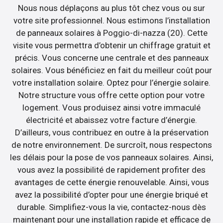
Nous nous déplaçons au plus tôt chez vous ou sur
votre site professionnel. Nous estimons l’installation
de panneaux solaires à Poggio-di-nazza (20). Cette
visite vous permettra d’obtenir un chiffrage gratuit et
précis. Vous concerne une centrale et des panneaux
solaires. Vous bénéficiez en fait du meilleur coût pour
votre installation solaire. Optez pour l’énergie solaire.
Notre structure vous offre cette option pour votre
logement. Vous produisez ainsi votre immaculé
électricité et abaissez votre facture d’énergie.
D’ailleurs, vous contribuez en outre à la préservation
de notre environnement. De surcroît, nous respectons
les délais pour la pose de vos panneaux solaires. Ainsi,
vous avez la possibilité de rapidement profiter des
avantages de cette énergie renouvelable. Ainsi, vous
avez la possibilité d’opter pour une énergie briqué et
durable. Simplifiez-vous la vie, contactez-nous dès
maintenant pour une installation rapide et efficace de