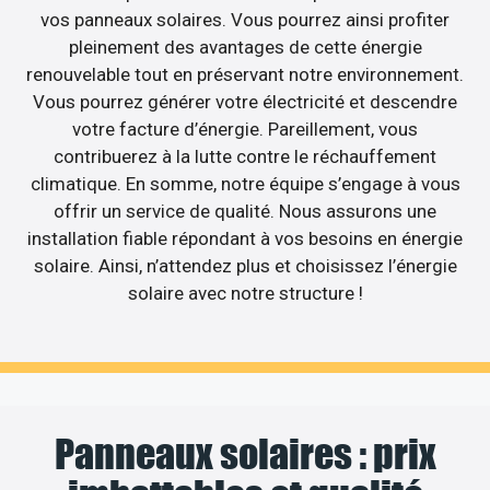
vos panneaux solaires. Vous pourrez ainsi profiter
pleinement des avantages de cette énergie
renouvelable tout en préservant notre environnement.
Vous pourrez générer votre électricité et descendre
votre facture d’énergie. Pareillement, vous
contribuerez à la lutte contre le réchauffement
climatique. En somme, notre équipe s’engage à vous
offrir un service de qualité. Nous assurons une
installation fiable répondant à vos besoins en énergie
solaire. Ainsi, n’attendez plus et choisissez l’énergie
solaire avec notre structure !
Panneaux solaires : prix