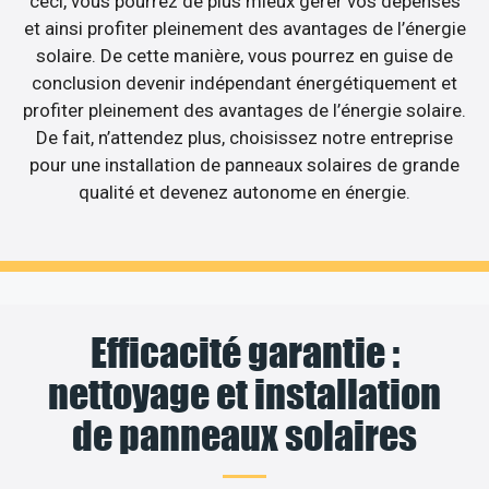
ceci, vous pourrez de plus mieux gérer vos dépenses
et ainsi profiter pleinement des avantages de l’énergie
solaire. De cette manière, vous pourrez en guise de
conclusion devenir indépendant énergétiquement et
profiter pleinement des avantages de l’énergie solaire.
De fait, n’attendez plus, choisissez notre entreprise
pour une installation de panneaux solaires de grande
qualité et devenez autonome en énergie.
Efficacité garantie :
nettoyage et installation
de panneaux solaires