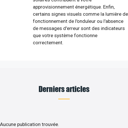
approvisionnement énergétique. Enfin,
certains signes visuels comme la lumière de
fonctionnement de l'onduleur ou l'absence
de messages d'erreur sont des indicateurs
que votre système fonctionne
correctement.
Derniers articles
Aucune publication trouvée.