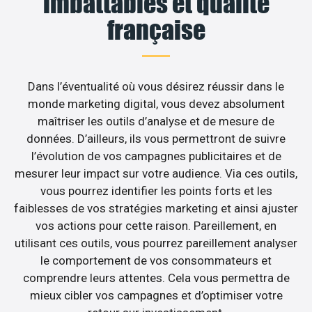
imbattables et qualité
française
Dans l’éventualité où vous désirez réussir dans le
monde marketing digital, vous devez absolument
maîtriser les outils d’analyse et de mesure de
données. D’ailleurs, ils vous permettront de suivre
l’évolution de vos campagnes publicitaires et de
mesurer leur impact sur votre audience. Via ces outils,
vous pourrez identifier les points forts et les
faiblesses de vos stratégies marketing et ainsi ajuster
vos actions pour cette raison. Pareillement, en
utilisant ces outils, vous pourrez pareillement analyser
le comportement de vos consommateurs et
comprendre leurs attentes. Cela vous permettra de
mieux cibler vos campagnes et d’optimiser votre