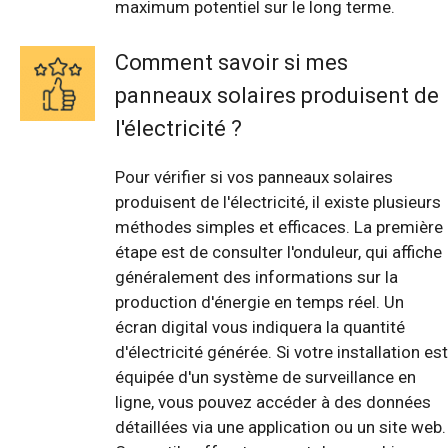
maximum potentiel sur le long terme.
Comment savoir si mes
panneaux solaires produisent de
l'électricité ?
Pour vérifier si vos panneaux solaires
produisent de l'électricité, il existe plusieurs
méthodes simples et efficaces. La première
étape est de consulter l'onduleur, qui affiche
généralement des informations sur la
production d'énergie en temps réel. Un
écran digital vous indiquera la quantité
d'électricité générée. Si votre installation est
équipée d'un système de surveillance en
ligne, vous pouvez accéder à des données
détaillées via une application ou un site web.