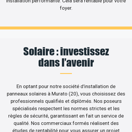
installation performante. Cela sera rentable pour votre
foyer.
Solaire : investissez
dans l’avenir
En optant pour notre société d’installation de
panneaux solaires à Murato (20), vous choisissez des
professionnels qualifiés et diplômés. Nos poseurs
spécialisés respectent les normes strictes et les
règles de sécurité, garantissant en fait un service de
qualité. Nos commerciaux formés réalisent des
études de rentabilité pour vous assurer un projet