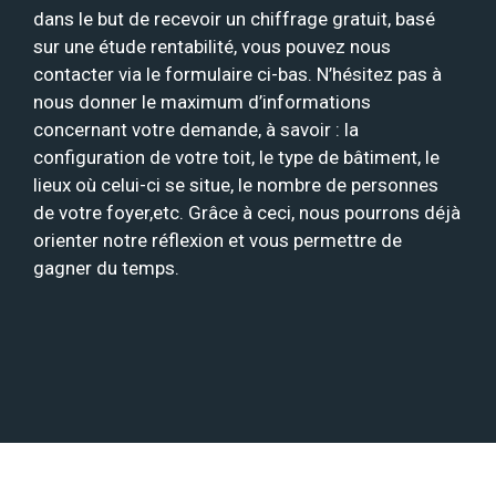
dans le but de recevoir un chiffrage gratuit, basé
sur une étude rentabilité, vous pouvez nous
contacter via le formulaire ci-bas. N’hésitez pas à
nous donner le maximum d’informations
concernant votre demande, à savoir : la
configuration de votre toit, le type de bâtiment, le
lieux où celui-ci se situe, le nombre de personnes
de votre foyer,etc. Grâce à ceci, nous pourrons déjà
orienter notre réflexion et vous permettre de
gagner du temps.