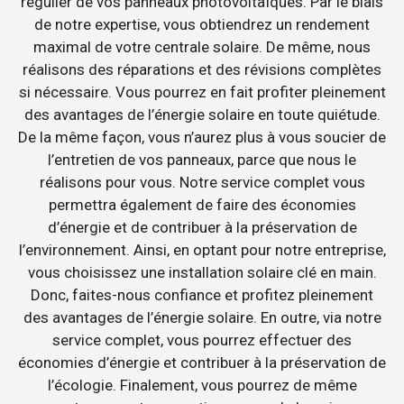
régulier de vos panneaux photovoltaïques. Par le biais
de notre expertise, vous obtiendrez un rendement
maximal de votre centrale solaire. De même, nous
réalisons des réparations et des révisions complètes
si nécessaire. Vous pourrez en fait profiter pleinement
des avantages de l’énergie solaire en toute quiétude.
De la même façon, vous n’aurez plus à vous soucier de
l’entretien de vos panneaux, parce que nous le
réalisons pour vous. Notre service complet vous
permettra également de faire des économies
d’énergie et de contribuer à la préservation de
l’environnement. Ainsi, en optant pour notre entreprise,
vous choisissez une installation solaire clé en main.
Donc, faites-nous confiance et profitez pleinement
des avantages de l’énergie solaire. En outre, via notre
service complet, vous pourrez effectuer des
économies d’énergie et contribuer à la préservation de
l’écologie. Finalement, vous pourrez de même