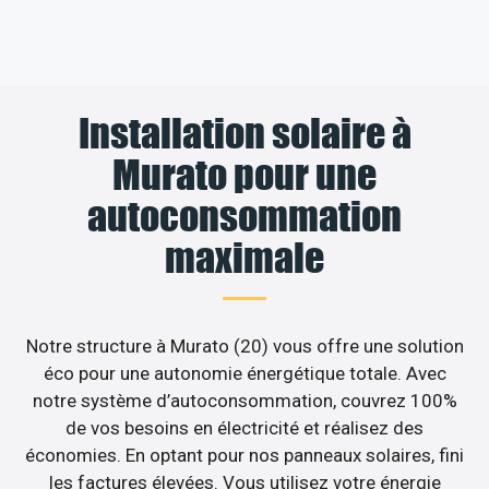
Installation solaire à
Murato pour une
autoconsommation
maximale
Notre structure à Murato (20) vous offre une solution
éco pour une autonomie énergétique totale. Avec
notre système d’autoconsommation, couvrez 100%
de vos besoins en électricité et réalisez des
économies. En optant pour nos panneaux solaires, fini
les factures élevées. Vous utilisez votre énergie