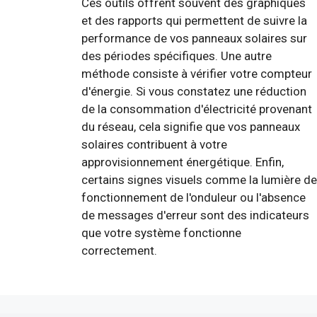
Ces outils offrent souvent des graphiques
et des rapports qui permettent de suivre la
performance de vos panneaux solaires sur
des périodes spécifiques. Une autre
méthode consiste à vérifier votre compteur
d'énergie. Si vous constatez une réduction
de la consommation d'électricité provenant
du réseau, cela signifie que vos panneaux
solaires contribuent à votre
approvisionnement énergétique. Enfin,
certains signes visuels comme la lumière de
fonctionnement de l'onduleur ou l'absence
de messages d'erreur sont des indicateurs
que votre système fonctionne
correctement.