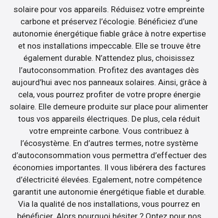
solaire pour vos appareils. Réduisez votre empreinte
carbone et préservez l’écologie. Bénéficiez d’une
autonomie énergétique fiable grâce à notre expertise
et nos installations impeccable. Elle se trouve être
également durable. N’attendez plus, choisissez
l’autoconsommation. Profitez des avantages dès
aujourd’hui avec nos panneaux solaires. Ainsi, grâce à
cela, vous pourrez profiter de votre propre énergie
solaire. Elle demeure produite sur place pour alimenter
tous vos appareils électriques. De plus, cela réduit
votre empreinte carbone. Vous contribuez à
l’écosystème. En d’autres termes, notre système
d’autoconsommation vous permettra d’effectuer des
économies importantes. Il vous libérera des factures
d’électricité élevées. Egalement, notre compétence
garantit une autonomie énergétique fiable et durable.
Via la qualité de nos installations, vous pourrez en
bénéficier. Alors pourquoi hésiter ? Optez pour nos