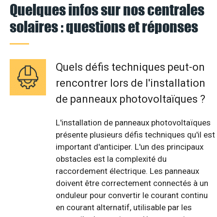
Quelques infos sur nos centrales
solaires : questions et réponses
Quels défis techniques peut-on
rencontrer lors de l'installation
de panneaux photovoltaïques ?
L'installation de panneaux photovoltaïques
présente plusieurs défis techniques qu'il est
important d'anticiper. L'un des principaux
obstacles est la complexité du
raccordement électrique. Les panneaux
doivent être correctement connectés à un
onduleur pour convertir le courant continu
en courant alternatif, utilisable par les