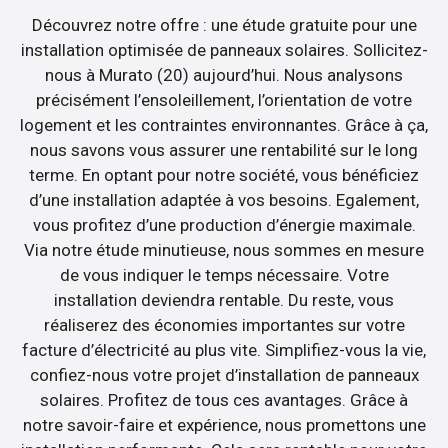
Découvrez notre offre : une étude gratuite pour une
installation optimisée de panneaux solaires. Sollicitez-
nous à Murato (20) aujourd’hui. Nous analysons
précisément l’ensoleillement, l’orientation de votre
logement et les contraintes environnantes. Grâce à ça,
nous savons vous assurer une rentabilité sur le long
terme. En optant pour notre société, vous bénéficiez
d’une installation adaptée à vos besoins. Egalement,
vous profitez d’une production d’énergie maximale.
Via notre étude minutieuse, nous sommes en mesure
de vous indiquer le temps nécessaire. Votre
installation deviendra rentable. Du reste, vous
réaliserez des économies importantes sur votre
facture d’électricité au plus vite. Simplifiez-vous la vie,
confiez-nous votre projet d’installation de panneaux
solaires. Profitez de tous ces avantages. Grâce à
notre savoir-faire et expérience, nous promettons une