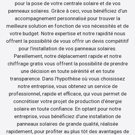
pour la pose de votre centrale solaire et de vos
panneaux solaires. Grâce à ceci, vous bénéficiez d’un
accompagnement personnalisé pour trouver la
meilleure solution en fonction de vos nécessités et de
votre budget. Notre expertise et notre rapidité nous
offrent la possibilité de vous offrir un devis compétitif
pour l’installation de vos panneaux solaires.
Pareillement, notre déplacement rapide et notre
chiffrage gratis vous offrent la possibilité de prendre
une décision en toute sérénité et en toute
transparence. Dans l’hypothèse où vous choisissez
notre entreprise, vous obtenez un service de
professionnel, rapide et efficace, qui vous permet de
concrétiser votre projet de production d’énergie
solaire en toute confiance. En optant pour notre
entreprise, vous bénéficiez d’une installation de
panneaux solaires de grande qualité, réalisée
rapidement, pour profiter au plus tôt des avantages de