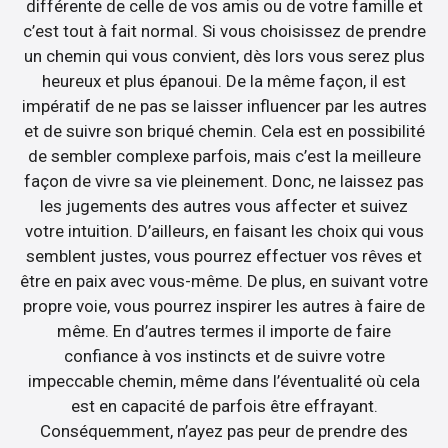
différente de celle de vos amis ou de votre famille et
c’est tout à fait normal. Si vous choisissez de prendre
un chemin qui vous convient, dès lors vous serez plus
heureux et plus épanoui. De la même façon, il est
impératif de ne pas se laisser influencer par les autres
et de suivre son briqué chemin. Cela est en possibilité
de sembler complexe parfois, mais c’est la meilleure
façon de vivre sa vie pleinement. Donc, ne laissez pas
les jugements des autres vous affecter et suivez
votre intuition. D’ailleurs, en faisant les choix qui vous
semblent justes, vous pourrez effectuer vos rêves et
être en paix avec vous-même. De plus, en suivant votre
propre voie, vous pourrez inspirer les autres à faire de
même. En d’autres termes il importe de faire
confiance à vos instincts et de suivre votre
impeccable chemin, même dans l’éventualité où cela
est en capacité de parfois être effrayant.
Conséquemment, n’ayez pas peur de prendre des