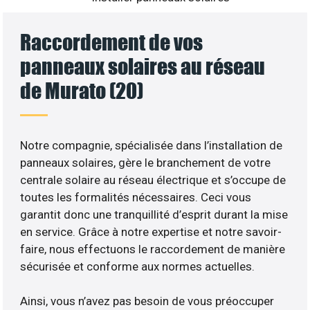
Raccordement de vos
panneaux solaires au réseau
de Murato (20)
Notre compagnie, spécialisée dans l’installation de
panneaux solaires, gère le branchement de votre
centrale solaire au réseau électrique et s’occupe de
toutes les formalités nécessaires. Ceci vous
garantit donc une tranquillité d’esprit durant la mise
en service. Grâce à notre expertise et notre savoir-
faire, nous effectuons le raccordement de manière
sécurisée et conforme aux normes actuelles.
Ainsi, vous n’avez pas besoin de vous préoccuper