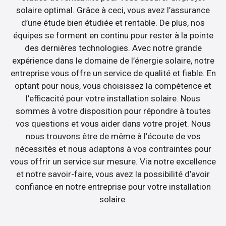
solaire optimal. Grâce à ceci, vous avez l’assurance
d’une étude bien étudiée et rentable. De plus, nos
équipes se forment en continu pour rester à la pointe
des dernières technologies. Avec notre grande
expérience dans le domaine de l’énergie solaire, notre
entreprise vous offre un service de qualité et fiable. En
optant pour nous, vous choisissez la compétence et
l’efficacité pour votre installation solaire. Nous
sommes à votre disposition pour répondre à toutes
vos questions et vous aider dans votre projet. Nous
nous trouvons être de même à l’écoute de vos
nécessités et nous adaptons à vos contraintes pour
vous offrir un service sur mesure. Via notre excellence
et notre savoir-faire, vous avez la possibilité d’avoir
confiance en notre entreprise pour votre installation
solaire.