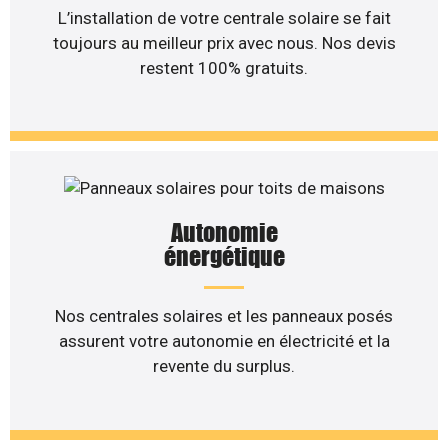
L’installation de votre centrale solaire se fait
toujours au meilleur prix avec nous. Nos devis
restent 100% gratuits.
Autonomie
énergétique
Nos centrales solaires et les panneaux posés
assurent votre autonomie en électricité et la
revente du surplus.