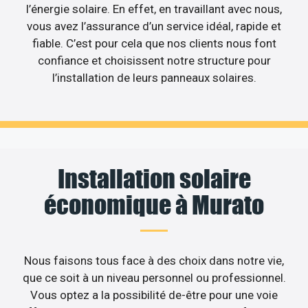
l’énergie solaire. En effet, en travaillant avec nous,
vous avez l’assurance d’un service idéal, rapide et
fiable. C’est pour cela que nos clients nous font
confiance et choisissent notre structure pour
l’installation de leurs panneaux solaires.
Installation solaire
économique à Murato
Nous faisons tous face à des choix dans notre vie,
que ce soit à un niveau personnel ou professionnel.
Vous optez a la possibilité de-être pour une voie