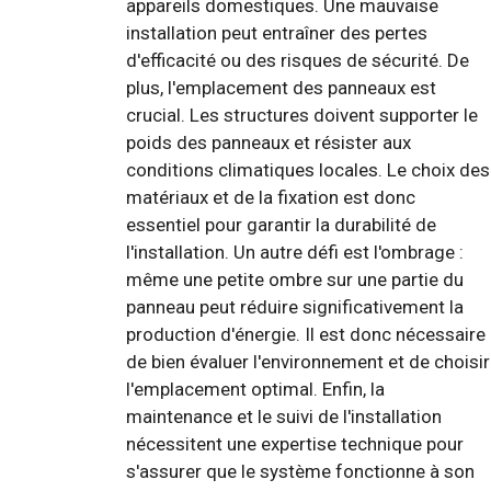
appareils domestiques. Une mauvaise
installation peut entraîner des pertes
d'efficacité ou des risques de sécurité. De
plus, l'emplacement des panneaux est
crucial. Les structures doivent supporter le
poids des panneaux et résister aux
conditions climatiques locales. Le choix des
matériaux et de la fixation est donc
essentiel pour garantir la durabilité de
l'installation. Un autre défi est l'ombrage :
même une petite ombre sur une partie du
panneau peut réduire significativement la
production d'énergie. Il est donc nécessaire
de bien évaluer l'environnement et de choisir
l'emplacement optimal. Enfin, la
maintenance et le suivi de l'installation
nécessitent une expertise technique pour
s'assurer que le système fonctionne à son