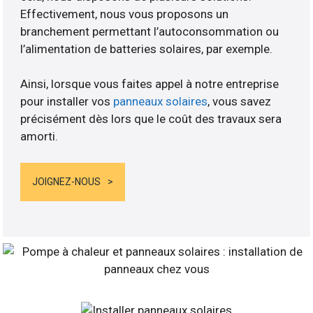
Effectivement, nous vous proposons un
branchement permettant l’autoconsommation ou
l’alimentation de batteries solaires, par exemple.
Ainsi, lorsque vous faites appel à notre entreprise
pour installer vos
panneaux solaires
, vous savez
précisément dès lors que le coût des travaux sera
amorti.
JOIGNEZ-NOUS