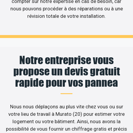
compter sur notre expertise en cas de besoin, car
nous pouvons procéder à des réparations ou à une
révision totale de votre installation.
Notre entreprise vous
propose un devis gratuit
rapide pour vos pannea
Nous nous déplaçons au plus vite chez vous ou sur
votre lieu de travail à Murato (20) pour estimer votre
logement ou votre bâtiment. Ainsi, nous avons la
possibilité de vous fournir un chiffrage gratis et précis