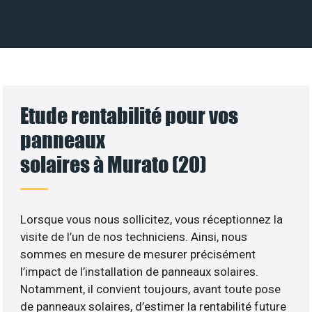
Etude rentabilité pour vos
panneaux
solaires à Murato (20)
Lorsque vous nous sollicitez, vous réceptionnez la
visite de l’un de nos techniciens. Ainsi, nous
sommes en mesure de mesurer précisément
l’impact de l’installation de panneaux solaires.
Notamment, il convient toujours, avant toute pose
de panneaux solaires, d’estimer la rentabilité future