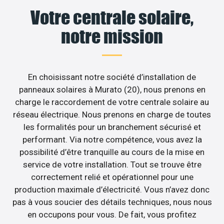
Votre centrale solaire,
notre mission
En choisissant notre société d’installation de
panneaux solaires à Murato (20), nous prenons en
charge le raccordement de votre centrale solaire au
réseau électrique. Nous prenons en charge de toutes
les formalités pour un branchement sécurisé et
performant. Via notre compétence, vous avez la
possibilité d’être tranquille au cours de la mise en
service de votre installation. Tout se trouve être
correctement relié et opérationnel pour une
production maximale d’électricité. Vous n’avez donc
pas à vous soucier des détails techniques, nous nous
en occupons pour vous. De fait, vous profitez