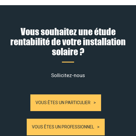
Vous souhaitez une étude
rentabilité de votre installation
solaire ?
Sollicitez-nous
VOUS ÊTES UN PARTICULIER
VOUS ÊTES UN PROFESSIONNEL