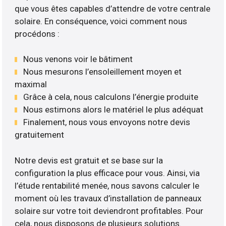
que vous êtes capables d’attendre de votre centrale
solaire. En conséquence, voici comment nous
procédons :
Nous venons voir le bâtiment
Nous mesurons l’ensoleillement moyen et
maximal
Grâce à cela, nous calculons l’énergie produite
Nous estimons alors le matériel le plus adéquat
Finalement, nous vous envoyons notre devis
gratuitement
Notre devis est gratuit et se base sur la
configuration la plus efficace pour vous. Ainsi, via
l’étude rentabilité menée, nous savons calculer le
moment où les travaux d’installation de panneaux
solaire sur votre toit deviendront profitables. Pour
cela, nous disposons de plusieurs solutions.