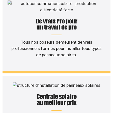
De vrais Pro pour
un travail de pro
Tous nos poseurs demeurent de vrais
professionnels formés pour installer tous types
de panneaux solaires.
Centrale solaire
au meilleur prix