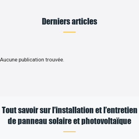
Derniers articles
Aucune publication trouvée.
Tout savoir sur l’installation et l’entretien
de panneau solaire et photovoltaïque