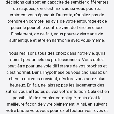
décisions qui sont en capacité de sembler différentes
ou risquées, car c’est mais aussi vous pourrez
vraiment vous épanouir. Du reste, n’oubliez pas de
prendre en compte les avis de votre entourage et de
peser le pour et le contre avant de faire un choix.
Finalement, de ce fait, vous pourrez vivre une vie
authentique et être en harmonie avec vous-même.
Nous réalisons tous des choix dans notre vie, qu’ils
soient personnels ou professionnels. Vous optez
peut-être pour une voie différente de vos proches et
c’est normal. Dans l’hypothèse où vous choisissez un
chemin qui vous convient, dès lors vous serez plus
heureux. En fait, ne laissez pas les jugements des
autres vous affecter, suivez votre intuition. Cela est en
possibilité de sembler compliqué, mais c’est la
meilleure façon de vivre pleinement. Ainsi, en suivant
votre briqué voie, vous pourrez effectuer vos rêves et