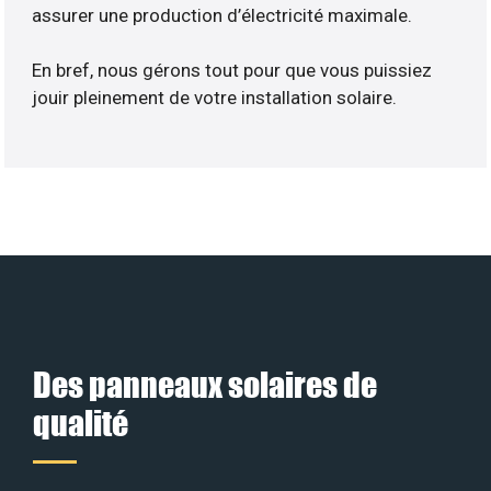
assurer une production d’électricité maximale.
En bref, nous gérons tout pour que vous puissiez
jouir pleinement de votre installation solaire.
Des panneaux solaires de
qualité