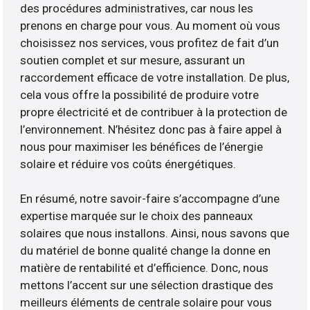
des procédures administratives, car nous les
prenons en charge pour vous. Au moment où vous
choisissez nos services, vous profitez de fait d’un
soutien complet et sur mesure, assurant un
raccordement efficace de votre installation. De plus,
cela vous offre la possibilité de produire votre
propre électricité et de contribuer à la protection de
l’environnement. N’hésitez donc pas à faire appel à
nous pour maximiser les bénéfices de l’énergie
solaire et réduire vos coûts énergétiques.
En résumé, notre savoir-faire s’accompagne d’une
expertise marquée sur le choix des panneaux
solaires que nous installons. Ainsi, nous savons que
du matériel de bonne qualité change la donne en
matière de rentabilité et d’efficience. Donc, nous
mettons l’accent sur une sélection drastique des
meilleurs éléments de centrale solaire pour vous