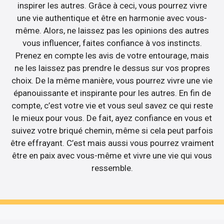
inspirer les autres. Grâce à ceci, vous pourrez vivre
une vie authentique et être en harmonie avec vous-
même. Alors, ne laissez pas les opinions des autres
vous influencer, faites confiance à vos instincts.
Prenez en compte les avis de votre entourage, mais
ne les laissez pas prendre le dessus sur vos propres
choix. De la même manière, vous pourrez vivre une vie
épanouissante et inspirante pour les autres. En fin de
compte, c’est votre vie et vous seul savez ce qui reste
le mieux pour vous. De fait, ayez confiance en vous et
suivez votre briqué chemin, même si cela peut parfois
être effrayant. C’est mais aussi vous pourrez vraiment
être en paix avec vous-même et vivre une vie qui vous
ressemble.