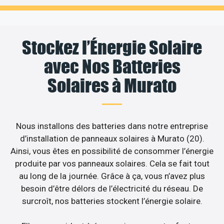
Stockez l’Énergie Solaire
avec Nos Batteries
Solaires à Murato
Nous installons des batteries dans notre entreprise
d’installation de panneaux solaires à Murato (20).
Ainsi, vous êtes en possibilité de consommer l’énergie
produite par vos panneaux solaires. Cela se fait tout
au long de la journée. Grâce à ça, vous n’avez plus
besoin d’être délors de l’électricité du réseau. De
surcroît, nos batteries stockent l’énergie solaire.