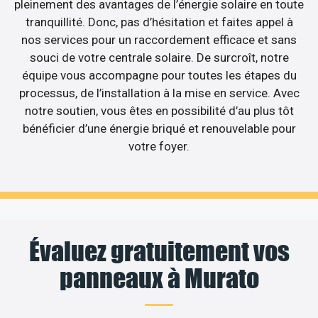
pleinement des avantages de l’énergie solaire en toute
tranquillité. Donc, pas d’hésitation et faites appel à
nos services pour un raccordement efficace et sans
souci de votre centrale solaire. De surcroît, notre
équipe vous accompagne pour toutes les étapes du
processus, de l’installation à la mise en service. Avec
notre soutien, vous êtes en possibilité d’au plus tôt
bénéficier d’une énergie briqué et renouvelable pour
votre foyer.
Évaluez gratuitement vos
panneaux à Murato