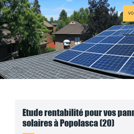
VO
Etude rentabilité pour vos pa
solaires à Popolasca (20)