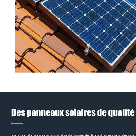
Des panneaux solaires de qualité