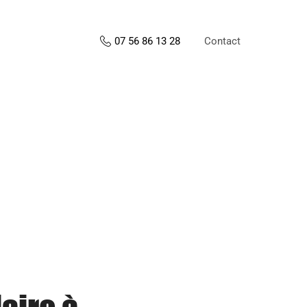
Contact
07 56 86 13 28