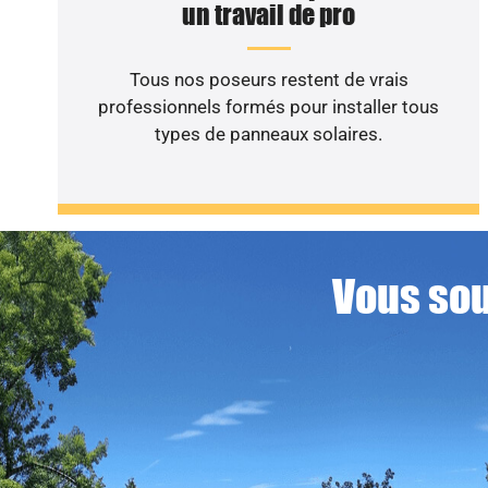
un travail de pro
Tous nos poseurs restent de vrais
professionnels formés pour installer tous
types de panneaux solaires.
Vous sou