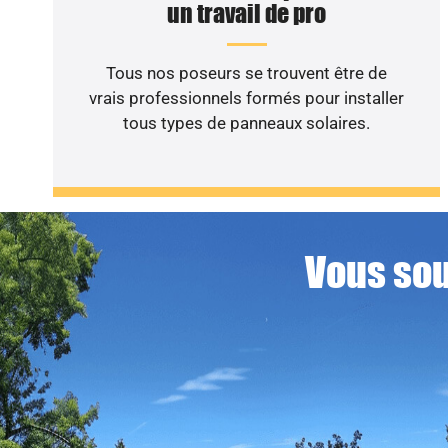
un travail de pro
Tous nos poseurs se trouvent être de
vrais professionnels formés pour installer
tous types de panneaux solaires.
Vous sou