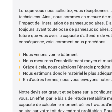
Lorsque vous nous sollicitez, vous réceptionnez la 
techniciens. Ainsi, nous sommes en mesure de m
l’impact de l’installation de panneaux solaires. D’ai
toujours, avant toute pose de panneaux solaires, d
future que vous avez la capacité d’attendre de vot
conséquence, voici comment nous procédons :
Nous venons voir le bâtiment
Nous mesurons l’ensoleillement moyen et max
Grâce à cela, nous calculons l’énergie produite
Nous estimons donc le matériel le plus adéqua
En d’autres termes, nous vous envoyons notre 
Notre devis est gratuit et se base sur la configura
vous. En effet, par le biais de l’étude rentabilit
capacité de calculer le moment où les travaux d’i
solaire sur votre toit deviendront profitables. Po