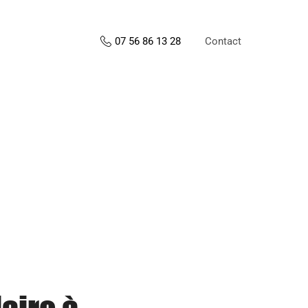
Contact
07 56 86 13 28