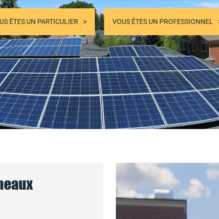
US ÊTES UN PARTICULIER
VOUS ÊTES UN PROFESSIONNEL
nneaux