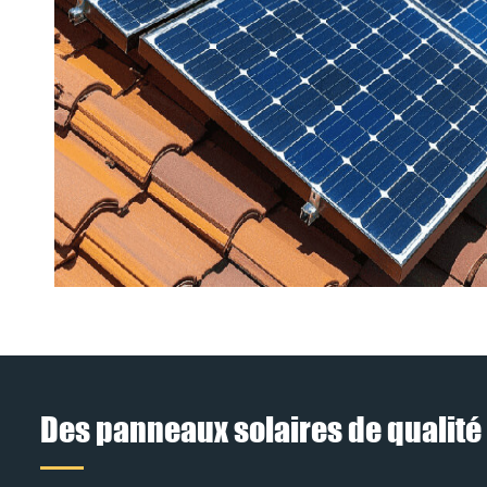
Des panneaux solaires de qualité