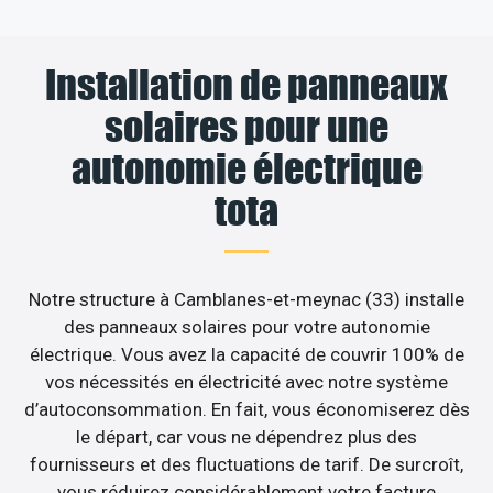
Installation de panneaux
solaires pour une
autonomie électrique
tota
Notre structure à Camblanes-et-meynac (33) installe
des panneaux solaires pour votre autonomie
électrique. Vous avez la capacité de couvrir 100% de
vos nécessités en électricité avec notre système
d’autoconsommation. En fait, vous économiserez dès
le départ, car vous ne dépendrez plus des
fournisseurs et des fluctuations de tarif. De surcroît,
vous réduirez considérablement votre facture