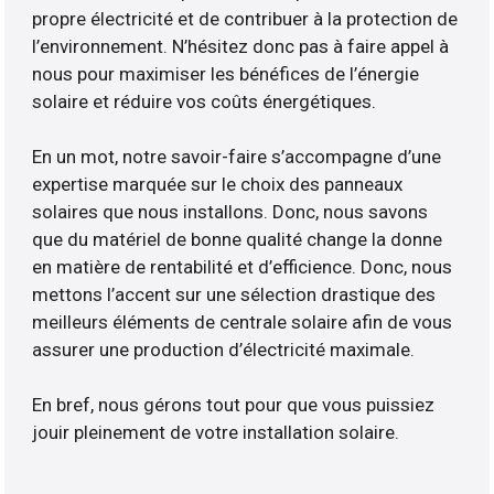
propre électricité et de contribuer à la protection de
l’environnement. N’hésitez donc pas à faire appel à
nous pour maximiser les bénéfices de l’énergie
solaire et réduire vos coûts énergétiques.
En un mot, notre savoir-faire s’accompagne d’une
expertise marquée sur le choix des panneaux
solaires que nous installons. Donc, nous savons
que du matériel de bonne qualité change la donne
en matière de rentabilité et d’efficience. Donc, nous
mettons l’accent sur une sélection drastique des
meilleurs éléments de centrale solaire afin de vous
assurer une production d’électricité maximale.
En bref, nous gérons tout pour que vous puissiez
jouir pleinement de votre installation solaire.