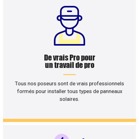
De vrais Pro pour
un travail de pro
Tous nos poseurs sont de vrais professionnels
formés pour installer tous types de panneaux
solaires.