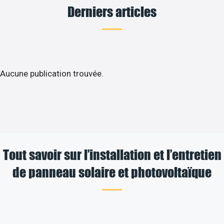
Derniers articles
Aucune publication trouvée.
Tout savoir sur l’installation et l’entretien
de panneau solaire et photovoltaïque