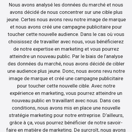
Nous avons analysé les données du marché et nous
avons décidé de nous concentrer sur une cible plus
jeune. Certes nous avons revu notre image de marque
et nous avons créé une campagne publicitaire pour
toucher cette nouvelle audience. Dans le cas où vous
choisissez de travailler avec nous, vous bénéficierez
de notre expertise en marketing et vous pourrez
atteindre un nouveau public. Par le biais de l’analyse
des données du marché, nous avons décidé de cibler
une audience plus jeune. Donc, nous avons revu notre
image de marque et créé une campagne publicitaire
pour toucher cette nouvelle cible. Avec notre
expérience en marketing, vous pourrez atteindre un
nouveau public en travaillant avec nous. Dans ces
conditions, nous avons mis en place une nouvelle
stratégie marketing pour notre entreprise. D’ailleurs,
grâce à ça, vous pourrez bénéficier de notre savoir-
faire en matière de marketing. De surcroît, nous avons