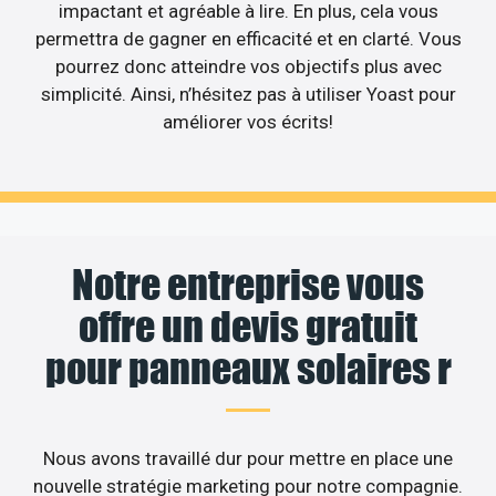
impactant et agréable à lire. En plus, cela vous
permettra de gagner en efficacité et en clarté. Vous
pourrez donc atteindre vos objectifs plus avec
simplicité. Ainsi, n’hésitez pas à utiliser Yoast pour
améliorer vos écrits!
Notre entreprise vous
offre un devis gratuit
pour panneaux solaires r
Nous avons travaillé dur pour mettre en place une
nouvelle stratégie marketing pour notre compagnie.