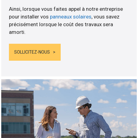
Ainsi, lorsque vous faites appel à notre entreprise
pour installer vos
panneaux solaires
, vous savez
précisément lorsque le coût des travaux sera
amorti.
SOLLICITEZ-NOUS