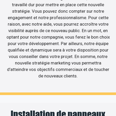
travaillé dur pour mettre en place cette nouvelle
stratégie. Vous pouvez donc compter sur notre
engagement et notre professionnalisme. Pour cette
raison, avec notre aide, vous pourrez accroître votre
visibilité auprès de ce nouveau public. En un mot, en
optant pour notre compagnie, vous ferez le bon choix
pour votre développement. Par ailleurs, notre équipe
qualifiée et dynamique sera à votre disposition pour
vous conseiller dans votre projet. En somme, notre
nouvelle stratégie marketing vous permettra
d’atteindre vos objectifs commerciaux et de toucher
de nouveaux clients.
Installation de panneaux