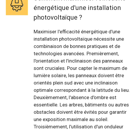
énergétique d'une installation
photovoltaïque ?
Maximiser l'efficacité énergétique d'une
installation photovoltaïque nécessite une
combinaison de bonnes pratiques et de
technologies avancées. Premièrement,
l'orientation et l'inclinaison des panneaux
sont cruciales. Pour capter le maximum de
lumière solaire, les panneaux doivent être
orientés plein sud avec une inclinaison
optimale correspondant à la latitude du lieu.
Deuxièmement, l'absence d'ombre est
essentielle. Les arbres, bâtiments ou autres
obstacles doivent être évités pour garantir
une exposition maximale au soleil.
Troisièmement, l'utilisation d'un onduleur