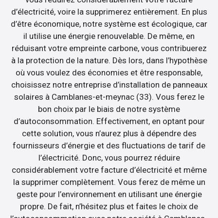
d’électricité, voire la supprimerez entièrement. En plus
d’être économique, notre système est écologique, car
il utilise une énergie renouvelable. De même, en
réduisant votre empreinte carbone, vous contribuerez
à la protection de la nature. Dès lors, dans l’hypothèse
où vous voulez des économies et être responsable,
choisissez notre entreprise d’installation de panneaux
solaires à Camblanes-et-meynac (33). Vous ferez le
bon choix par le biais de notre système
d’autoconsommation. Effectivement, en optant pour
cette solution, vous n’aurez plus à dépendre des
fournisseurs d’énergie et des fluctuations de tarif de
l’électricité. Donc, vous pourrez réduire
considérablement votre facture d’électricité et même
la supprimer complètement. Vous ferez de même un
geste pour l’environnement en utilisant une énergie
propre. De fait, n’hésitez plus et faites le choix de