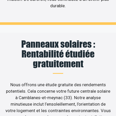
durable.
Panneaux solaires :
Rentabilité étudiée
gratuitement
Nous offrons une étude gratuite des rendements
potentiels. Cela concerne votre future centrale solaire
à Camblanes-et-meynac (33). Notre analyse
minutieuse inclut l’ensoleillement, l’orientation de
votre logement et les contraintes environnantes. Vous