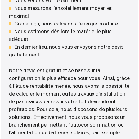
Nous venons voir le bâtiment
Nous mesurons l’ensoleillement moyen et
maximal
Grâce à ça, nous calculons l’énergie produite
Nous estimons dès lors le matériel le plus
adéquat
En dernier lieu, nous vous envoyons notre devis
gratuitement
Notre devis est gratuit et se base sur la
configuration la plus efficace pour vous. Ainsi, grâce
à l’étude rentabilité menée, nous avons la possibilité
de calculer le moment où les travaux d’installation
de panneaux solaire sur votre toit deviendront
profitables. Pour cela, nous disposons de plusieurs
solutions. Effectivement, nous vous proposons un
branchement permettant l’autoconsommation ou
l’alimentation de batteries solaires, par exemple.