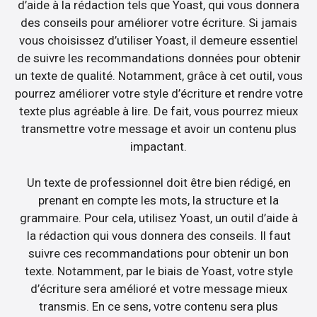
d’aide à la rédaction tels que Yoast, qui vous donnera
des conseils pour améliorer votre écriture. Si jamais
vous choisissez d’utiliser Yoast, il demeure essentiel
de suivre les recommandations données pour obtenir
un texte de qualité. Notamment, grâce à cet outil, vous
pourrez améliorer votre style d’écriture et rendre votre
texte plus agréable à lire. De fait, vous pourrez mieux
transmettre votre message et avoir un contenu plus
impactant.
Un texte de professionnel doit être bien rédigé, en
prenant en compte les mots, la structure et la
grammaire. Pour cela, utilisez Yoast, un outil d’aide à
la rédaction qui vous donnera des conseils. Il faut
suivre ces recommandations pour obtenir un bon
texte. Notamment, par le biais de Yoast, votre style
d’écriture sera amélioré et votre message mieux
transmis. En ce sens, votre contenu sera plus