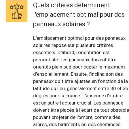
Quels critères déterminent
l'emplacement optimal pour des
panneaux solaires ?
L'emplacement optimal pour des panneaux
solaires repose sur plusieurs critères
essentiels. D'abord, l'orientation est
primordiale : les panneaux doivent être
orientés plein sud pour capter le maximum
d'ensoleillement. Ensuite, l'inclinaison des
panneaux doit être ajustée en fonction de la
latitude du lieu, généralement entre 30 et 35
degrés pour la France. L'absence d'ombre
est un autre facteur crucial. Les panneaux
doivent être placés à l'écart de tout obstacle
pouvant projeter de l'ombre, comme des
arbres, des bâtiments ou des cheminées,