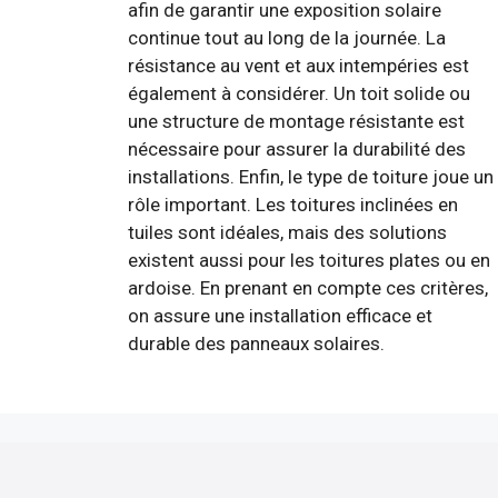
afin de garantir une exposition solaire
continue tout au long de la journée. La
résistance au vent et aux intempéries est
également à considérer. Un toit solide ou
une structure de montage résistante est
nécessaire pour assurer la durabilité des
installations. Enfin, le type de toiture joue un
rôle important. Les toitures inclinées en
tuiles sont idéales, mais des solutions
existent aussi pour les toitures plates ou en
ardoise. En prenant en compte ces critères,
on assure une installation efficace et
durable des panneaux solaires.