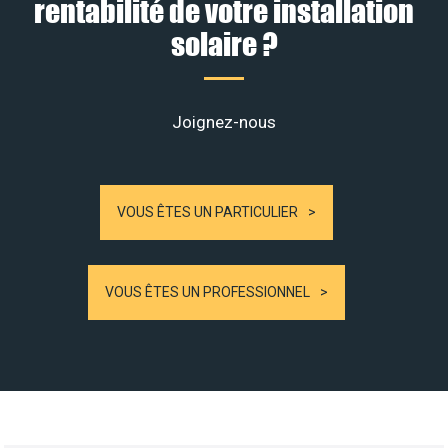
rentabilité de votre installation
solaire ?
Joignez-nous
VOUS ÊTES UN PARTICULIER
VOUS ÊTES UN PROFESSIONNEL