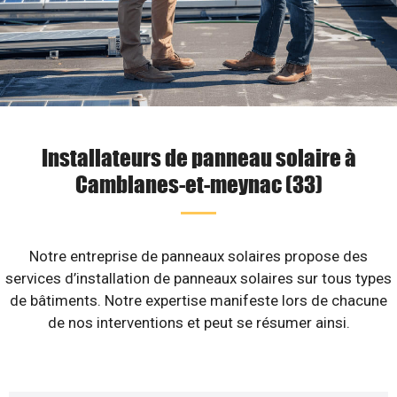
Installateurs de panneau solaire à
Camblanes-et-meynac (33)
Notre entreprise de panneaux solaires propose des
services d’installation de panneaux solaires sur tous types
de bâtiments. Notre expertise manifeste lors de chacune
de nos interventions et peut se résumer ainsi.