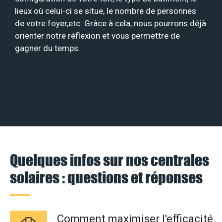
lieux où celui-ci se situe, le nombre de personnes
de votre foyer,etc. Grâce à cela, nous pourrons déjà
orienter notre réflexion et vous permettre de
gagner du temps.
Quelques infos sur nos centrales
solaires : questions et réponses
Comment maximiser l'efficacité