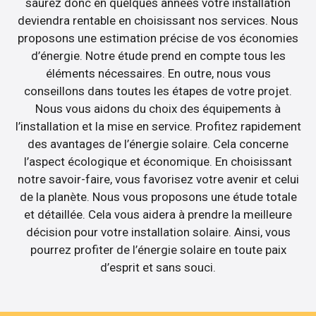
saurez donc en quelques années votre installation
deviendra rentable en choisissant nos services. Nous
proposons une estimation précise de vos économies
d’énergie. Notre étude prend en compte tous les
éléments nécessaires. En outre, nous vous
conseillons dans toutes les étapes de votre projet.
Nous vous aidons du choix des équipements à
l’installation et la mise en service. Profitez rapidement
des avantages de l’énergie solaire. Cela concerne
l’aspect écologique et économique. En choisissant
notre savoir-faire, vous favorisez votre avenir et celui
de la planète. Nous vous proposons une étude totale
et détaillée. Cela vous aidera à prendre la meilleure
décision pour votre installation solaire. Ainsi, vous
pourrez profiter de l’énergie solaire en toute paix
d’esprit et sans souci.