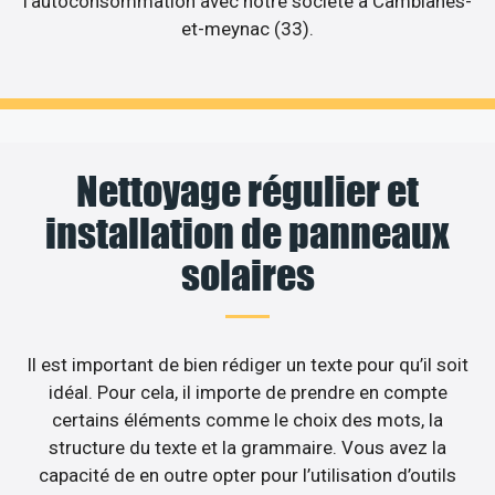
l’autoconsommation avec notre société à Camblanes-
et-meynac (33).
Nettoyage régulier et
installation de panneaux
solaires
Il est important de bien rédiger un texte pour qu’il soit
idéal. Pour cela, il importe de prendre en compte
certains éléments comme le choix des mots, la
structure du texte et la grammaire. Vous avez la
capacité de en outre opter pour l’utilisation d’outils