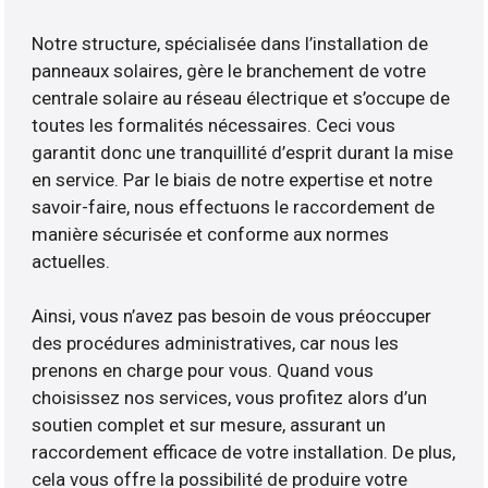
Notre structure, spécialisée dans l’installation de
panneaux solaires, gère le branchement de votre
centrale solaire au réseau électrique et s’occupe de
toutes les formalités nécessaires. Ceci vous
garantit donc une tranquillité d’esprit durant la mise
en service. Par le biais de notre expertise et notre
savoir-faire, nous effectuons le raccordement de
manière sécurisée et conforme aux normes
actuelles.
Ainsi, vous n’avez pas besoin de vous préoccuper
des procédures administratives, car nous les
prenons en charge pour vous. Quand vous
choisissez nos services, vous profitez alors d’un
soutien complet et sur mesure, assurant un
raccordement efficace de votre installation. De plus,
cela vous offre la possibilité de produire votre