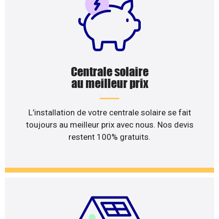
Centrale solaire
au meilleur prix
L’installation de votre centrale solaire se fait
toujours au meilleur prix avec nous. Nos devis
restent 100% gratuits.