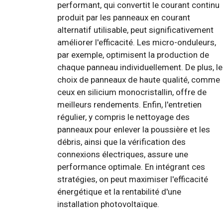
performant, qui convertit le courant continu
produit par les panneaux en courant
alternatif utilisable, peut significativement
améliorer l'efficacité. Les micro-onduleurs,
par exemple, optimisent la production de
chaque panneau individuellement. De plus, le
choix de panneaux de haute qualité, comme
ceux en silicium monocristallin, offre de
meilleurs rendements. Enfin, l'entretien
régulier, y compris le nettoyage des
panneaux pour enlever la poussière et les
débris, ainsi que la vérification des
connexions électriques, assure une
performance optimale. En intégrant ces
stratégies, on peut maximiser l'efficacité
énergétique et la rentabilité d'une
installation photovoltaïque.