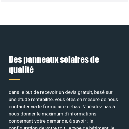
Des panneaux solaires de
qualité
dans le but de recevoir un devis gratuit, basé sur
une étude rentabilité, vous êtes en mesure de nous
contacter via le formulaire ci-bas. N’hésitez pas à
nous donner le maximum d’informations
concernant votre demande, à savoir : la
configuration de votre toit, le type de bâtiment, le