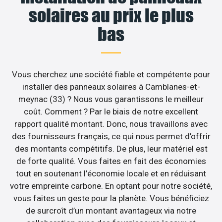
solaires au prix le plus
bas
Vous cherchez une société fiable et compétente pour
installer des panneaux solaires à Camblanes-et-
meynac (33) ? Nous vous garantissons le meilleur
coût. Comment ? Par le biais de notre excellent
rapport qualité montant. Donc, nous travaillons avec
des fournisseurs français, ce qui nous permet d’offrir
des montants compétitifs. De plus, leur matériel est
de forte qualité. Vous faites en fait des économies
tout en soutenant l’économie locale et en réduisant
votre empreinte carbone. En optant pour notre société,
vous faites un geste pour la planète. Vous bénéficiez
de surcroît d’un montant avantageux via notre