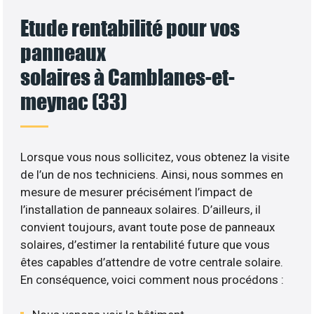
Etude rentabilité pour vos
panneaux
solaires à Camblanes-et-
meynac (33)
Lorsque vous nous sollicitez, vous obtenez la visite
de l’un de nos techniciens. Ainsi, nous sommes en
mesure de mesurer précisément l’impact de
l’installation de panneaux solaires. D’ailleurs, il
convient toujours, avant toute pose de panneaux
solaires, d’estimer la rentabilité future que vous
êtes capables d’attendre de votre centrale solaire.
En conséquence, voici comment nous procédons :