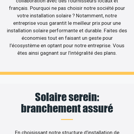
collaboration avec des fournisseurs locaux et
français. Pourquoi ne pas choisir notre société pour
votre installation solaire ? Notamment, notre
entreprise vous garantit le meilleur prix pour une
installation solaire performante et durable. Faites des
économies tout en faisant un geste pour
l’écosystème en optant pour notre entreprise. Vous
êtes ainsi gagnant sur l’intégralité des plans.
Solaire serein:
branchement assuré
En choisissant notre structure d’installation de