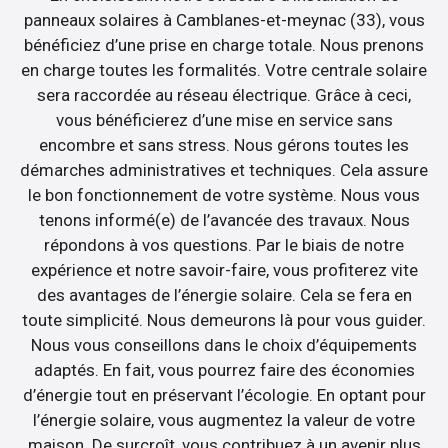
panneaux solaires à Camblanes-et-meynac (33), vous
bénéficiez d’une prise en charge totale. Nous prenons
en charge toutes les formalités. Votre centrale solaire
sera raccordée au réseau électrique. Grâce à ceci,
vous bénéficierez d’une mise en service sans
encombre et sans stress. Nous gérons toutes les
démarches administratives et techniques. Cela assure
le bon fonctionnement de votre système. Nous vous
tenons informé(e) de l’avancée des travaux. Nous
répondons à vos questions. Par le biais de notre
expérience et notre savoir-faire, vous profiterez vite
des avantages de l’énergie solaire. Cela se fera en
toute simplicité. Nous demeurons là pour vous guider.
Nous vous conseillons dans le choix d’équipements
adaptés. En fait, vous pourrez faire des économies
d’énergie tout en préservant l’écologie. En optant pour
l’énergie solaire, vous augmentez la valeur de votre
maison. De surcroît, vous contribuez à un avenir plus