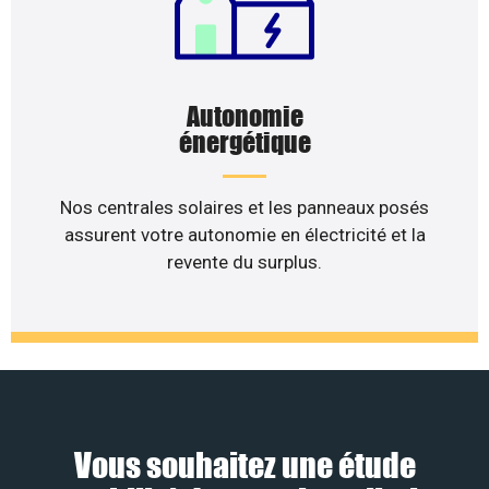
Autonomie
énergétique
Nos centrales solaires et les panneaux posés
assurent votre autonomie en électricité et la
revente du surplus.
Vous souhaitez une étude