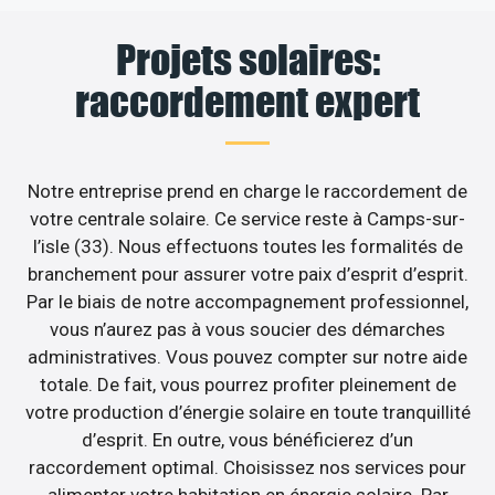
Projets solaires:
raccordement expert
Notre entreprise prend en charge le raccordement de
votre centrale solaire. Ce service reste à Camps-sur-
l’isle (33). Nous effectuons toutes les formalités de
branchement pour assurer votre paix d’esprit d’esprit.
Par le biais de notre accompagnement professionnel,
vous n’aurez pas à vous soucier des démarches
administratives. Vous pouvez compter sur notre aide
totale. De fait, vous pourrez profiter pleinement de
votre production d’énergie solaire en toute tranquillité
d’esprit. En outre, vous bénéficierez d’un
raccordement optimal. Choisissez nos services pour