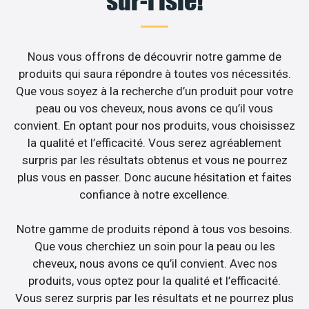
sur-l’isle!
Nous vous offrons de découvrir notre gamme de
produits qui saura répondre à toutes vos nécessités.
Que vous soyez à la recherche d’un produit pour votre
peau ou vos cheveux, nous avons ce qu’il vous
convient. En optant pour nos produits, vous choisissez
la qualité et l’efficacité. Vous serez agréablement
surpris par les résultats obtenus et vous ne pourrez
plus vous en passer. Donc aucune hésitation et faites
confiance à notre excellence.
Notre gamme de produits répond à tous vos besoins.
Que vous cherchiez un soin pour la peau ou les
cheveux, nous avons ce qu’il convient. Avec nos
produits, vous optez pour la qualité et l’efficacité.
Vous serez surpris par les résultats et ne pourrez plus