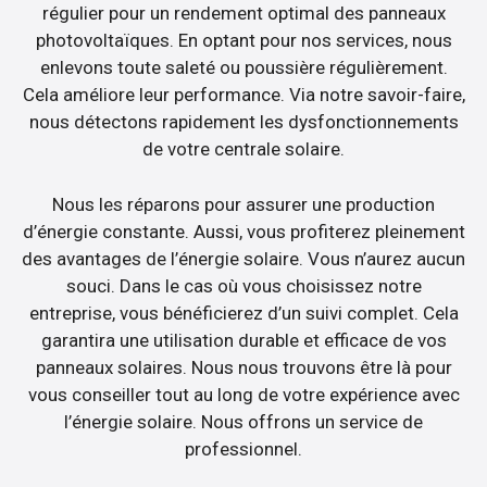
régulier pour un rendement optimal des panneaux
photovoltaïques. En optant pour nos services, nous
enlevons toute saleté ou poussière régulièrement.
Cela améliore leur performance. Via notre savoir-faire,
nous détectons rapidement les dysfonctionnements
de votre centrale solaire.
Nous les réparons pour assurer une production
d’énergie constante. Aussi, vous profiterez pleinement
des avantages de l’énergie solaire. Vous n’aurez aucun
souci. Dans le cas où vous choisissez notre
entreprise, vous bénéficierez d’un suivi complet. Cela
garantira une utilisation durable et efficace de vos
panneaux solaires. Nous nous trouvons être là pour
vous conseiller tout au long de votre expérience avec
l’énergie solaire. Nous offrons un service de
professionnel.