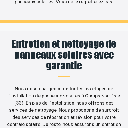
panneaux solaires. Vous ne le regretterez pas.
Entretien et nettoyage de
panneaux solaires avec
garantie
Nous nous chargeons de toutes les étapes de
l’installation de panneaux solaires à Camps-sur-l’isle
(33). En plus de l’installation, nous offrons des
services de nettoyage. Nous proposons de surcroît
des services de réparation et révision pour votre
centrale solaire. Du reste, nous assurons un entretien