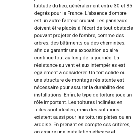
latitude du lieu, généralement entre 30 et 35
degrés pour la France. L'absence d'ombre
est un autre facteur crucial. Les panneaux
doivent être placés à l'écart de tout obstacle
pouvant projeter de l'ombre, comme des
arbres, des bâtiments ou des cheminées,
afin de garantir une exposition solaire
continue tout au long de la journée. La
résistance au vent et aux intempéries est
également à considérer. Un toit solide ou
une structure de montage résistante est
nécessaire pour assurer la durabilité des
installations. Enfin, le type de toiture joue un
rôle important. Les toitures inclinées en
tuiles sont idéales, mais des solutions
existent aussi pour les toitures plates ou en
ardoise. En prenant en compte ces critères,
on assure une installation efficace et