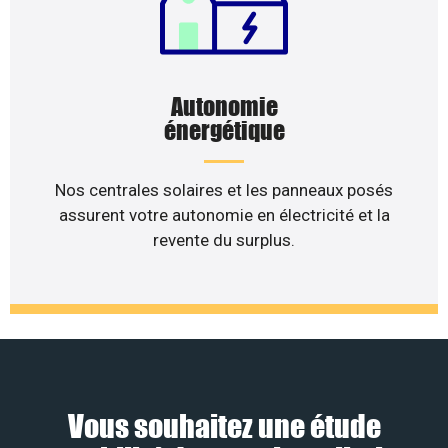
Autonomie
énergétique
Nos centrales solaires et les panneaux posés
assurent votre autonomie en électricité et la
revente du surplus.
Vous souhaitez une étude