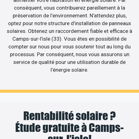
alimenter votre habitation en énergie solaire. Par
conséquent, vous contribuerez pareillement à la
préservation de l’environnement. N’attendez plus,
optez pour notre structure d’installation de panneaux
solaires. Obtenez un raccordement fiable et efficace à
Camps-sur-l’isle (33). Vous êtes en possibilité de
compter sur nous pour vous soutenir tout au long du
processus. Par conséquent, nous vous assurons un
service de qualité pour une utilisation durable de
l’énergie solaire.
Rentabilité solaire ?
Étude gratuite à Camps-