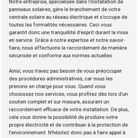
Notre entreprise, spécialisée dans l’installation de
panneaux solaires, gère le branchement de votre
centrale solaire au réseau électrique et s’occupe de
toutes les formalités nécessaires. Ceci vous
garantit donc une tranquillité d’esprit durant la mise
en service. Grâce à notre expertise et notre savoir-
faire, nous effectuons le raccordement de manière
sécurisée et conforme aux normes actuelles.
Ainsi, vous n’avez pas besoin de vous préoccuper
des procédures administratives, car nous les
prenons en charge pour vous. Quand vous
choisissez nos services, vous profitez dès lors d’un
soutien complet et sur mesure, assurant un
raccordement efficace de votre installation. De plus,
cela vous donne la possibilité de produire votre
propre électricité et de contribuer à la protection de
l’environnement. N’hésitez donc pas à faire appel à