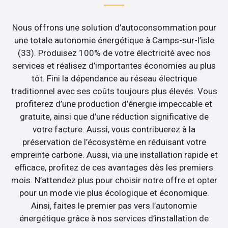
Nous offrons une solution d’autoconsommation pour
une totale autonomie énergétique à Camps-sur-l’isle
(33). Produisez 100% de votre électricité avec nos
services et réalisez d’importantes économies au plus
tôt. Fini la dépendance au réseau électrique
traditionnel avec ses coûts toujours plus élevés. Vous
profiterez d’une production d’énergie impeccable et
gratuite, ainsi que d’une réduction significative de
votre facture. Aussi, vous contribuerez à la
préservation de l’écosystème en réduisant votre
empreinte carbone. Aussi, via une installation rapide et
efficace, profitez de ces avantages dès les premiers
mois. N’attendez plus pour choisir notre offre et opter
pour un mode vie plus écologique et économique.
Ainsi, faites le premier pas vers l’autonomie
énergétique grâce à nos services d’installation de