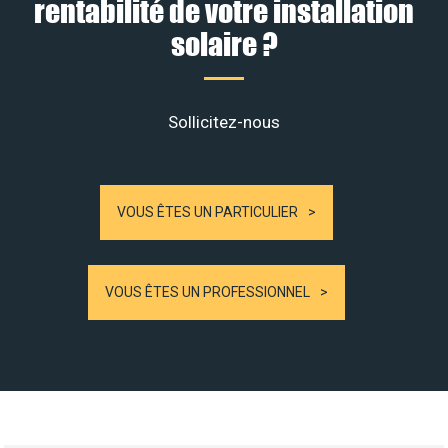
rentabilité de votre installation
solaire ?
Sollicitez-nous
VOUS ÊTES UN PARTICULIER
VOUS ÊTES UN PROFESSIONNEL