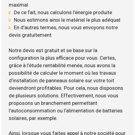
maximal
De ce fait, nous calculons l’énergie produite
Nous estimons ainsi le matériel le plus adéquat
En d’autres termes, nous vous envoyons notre
devis gratuitement
Notre devis est gratuit et se base sur la
configuration la plus efficace pour vous. Certes,
grâce à l’étude rentabilité menée, nous avons la
possibilité de calculer le moment où les travaux
d’installation de panneaux solaire sur votre toit
deviendront profitables. Pour cela, nous disposons
de plusieurs solutions. Effectivement, nous vous
proposons un branchement permettant
l’autoconsommation ou l’alimentation de batteries
solaires, par exemple.
Ainsi, lorsque vous faites appel à notre société pour