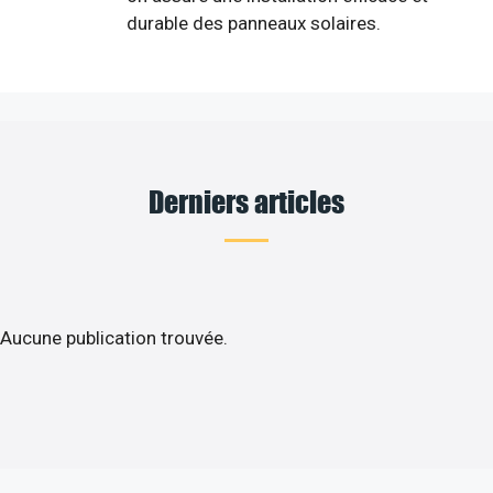
durable des panneaux solaires.
Derniers articles
Aucune publication trouvée.