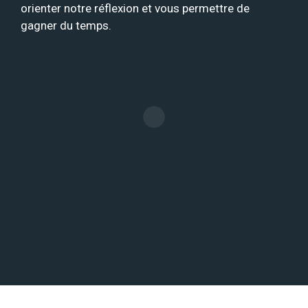
orienter notre réflexion et vous permettre de
gagner du temps.