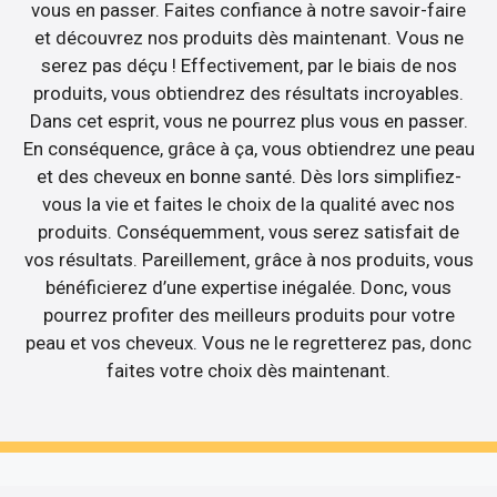
vous en passer. Faites confiance à notre savoir-faire
et découvrez nos produits dès maintenant. Vous ne
serez pas déçu ! Effectivement, par le biais de nos
produits, vous obtiendrez des résultats incroyables.
Dans cet esprit, vous ne pourrez plus vous en passer.
En conséquence, grâce à ça, vous obtiendrez une peau
et des cheveux en bonne santé. Dès lors simplifiez-
vous la vie et faites le choix de la qualité avec nos
produits. Conséquemment, vous serez satisfait de
vos résultats. Pareillement, grâce à nos produits, vous
bénéficierez d’une expertise inégalée. Donc, vous
pourrez profiter des meilleurs produits pour votre
peau et vos cheveux. Vous ne le regretterez pas, donc
faites votre choix dès maintenant.