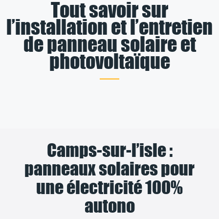
Tout savoir sur
l’installation et l’entretien
de panneau solaire et
photovoltaïque
Camps-sur-l’isle :
panneaux solaires pour
une électricité 100%
autono