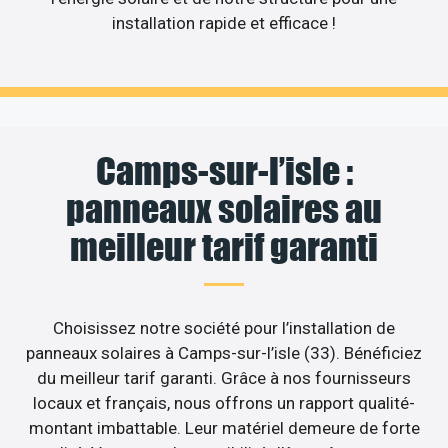
installation rapide et efficace !
Camps-sur-l’isle :
panneaux solaires au
meilleur tarif garanti
Choisissez notre société pour l’installation de
panneaux solaires à Camps-sur-l’isle (33). Bénéficiez
du meilleur tarif garanti. Grâce à nos fournisseurs
locaux et français, nous offrons un rapport qualité-
montant imbattable. Leur matériel demeure de forte