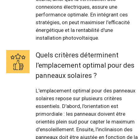
connexions électriques, assure une
performance optimale. En intégrant ces
stratégies, on peut maximiser l'efficacité
énergétique et la rentabilité d'une
installation photovoltaïque.
Quels critères déterminent
l'emplacement optimal pour des
panneaux solaires ?
L'emplacement optimal pour des panneaux
solaires repose sur plusieurs critères
essentiels. D'abord, l'orientation est
primordiale : les panneaux doivent être
orientés plein sud pour capter le maximum
d'ensoleillement. Ensuite, l'inclinaison des
panneaux doit être ajustée en fonction de la