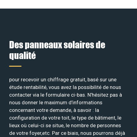
Des panneaux solaires de
qualité
pour recevoir un chiffrage gratuit, basé sur une
étude rentabilité, vous avez la possibilité de nous
contacter via le formulaire ci-bas. N’hésitez pas à
nous donner le maximum d’informations
concernant votre demande, à savoir : la
configuration de votre toit, le type de bâtiment, le
lieux où celui-ci se situe, le nombre de personnes
de votre foyer,etc. Par ce biais, nous pourrons déjà