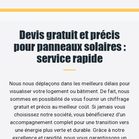
Devis gratuit et précis
pour panneaux solaires :
service rapide
Nous nous déplaçons dans les meilleurs délais pour
visualiser votre logement ou bâtiment. De fait, nous
sommes en possibilité de vous fournir un chiffrage
gratuit et précis au meilleur coût. Si jamais vous
choisissez notre société, vous bénéficierez d’un
accompagnement complet pour une transition vers
une énergie plus verte et durable. Grâce à notre
excellence et rapidité, nous vous garantissons un