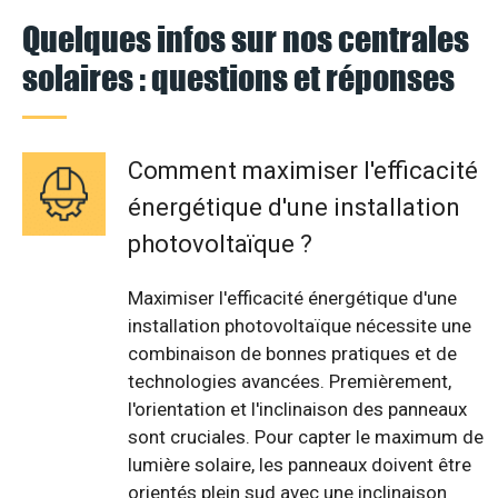
Quelques infos sur nos centrales
solaires : questions et réponses
Comment maximiser l'efficacité
énergétique d'une installation
photovoltaïque ?
Maximiser l'efficacité énergétique d'une
installation photovoltaïque nécessite une
combinaison de bonnes pratiques et de
technologies avancées. Premièrement,
l'orientation et l'inclinaison des panneaux
sont cruciales. Pour capter le maximum de
lumière solaire, les panneaux doivent être
orientés plein sud avec une inclinaison