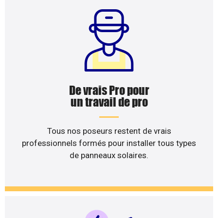
De vrais Pro pour
un travail de pro
Tous nos poseurs restent de vrais
professionnels formés pour installer tous types
de panneaux solaires.