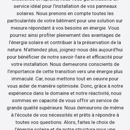
service idéal pour l’installation de vos panneaux
solaires. Nous prenons en compte toutes les
particularités de votre bâtiment pour une solution sur
mesure répondant à vos besoins en énergie. Vous
pourrez ainsi profiter pleinement des avantages de
l’énergie solaire et contribuer à la préservation de la
nature. N’attendez plus, joignez-nous dès aujourd’hui
pour bénéficier de notre savoir-faire et efficacité pour
votre installation. Nous demeurons conscients de
l’importance de cette transition vers une énergie plus
immaculé. Car, nous mettons tout en oeuvre pour
vous aider de manière optimisée. Donc, grâce à notre
expérience dans le domaine et notre réactivité, nous
sommes en capacité de vous offrir un service de
grande qualité supérieure. Nous demeurons de même
à l’écoute de vos nécessités et prêts à répondre à
toutes vos questions. Alors, faites le choix de
l’énergie solaire et de notre structure pour une