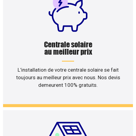
Centrale solaire
au meilleur prix
L’installation de votre centrale solaire se fait
toujours au meilleur prix avec nous. Nos devis
demeurent 100% gratuits.