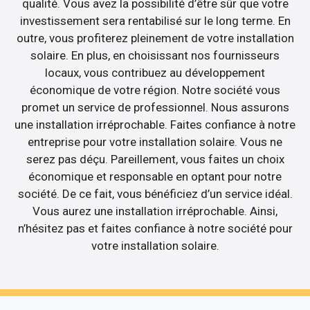
qualité. Vous avez la possibilité d’être sûr que votre
investissement sera rentabilisé sur le long terme. En
outre, vous profiterez pleinement de votre installation
solaire. En plus, en choisissant nos fournisseurs
locaux, vous contribuez au développement
économique de votre région. Notre société vous
promet un service de professionnel. Nous assurons
une installation irréprochable. Faites confiance à notre
entreprise pour votre installation solaire. Vous ne
serez pas déçu. Pareillement, vous faites un choix
économique et responsable en optant pour notre
société. De ce fait, vous bénéficiez d’un service idéal.
Vous aurez une installation irréprochable. Ainsi,
n’hésitez pas et faites confiance à notre société pour
votre installation solaire.