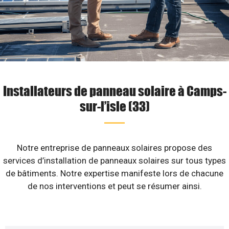
Installateurs de panneau solaire à Camps-
sur-l’isle (33)
Notre entreprise de panneaux solaires propose des
services d’installation de panneaux solaires sur tous types
de bâtiments. Notre expertise manifeste lors de chacune
de nos interventions et peut se résumer ainsi.