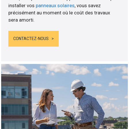
installer vos
panneaux solaires
, vous savez
précisément au moment où le coût des travaux
sera amorti.
CONTACTEZ-NOUS