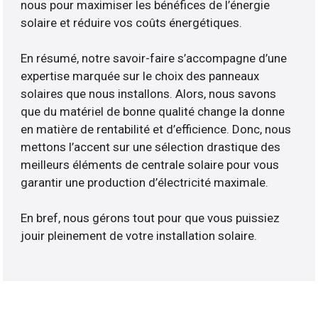
nous pour maximiser les bénéfices de l’énergie
solaire et réduire vos coûts énergétiques.
En résumé, notre savoir-faire s’accompagne d’une
expertise marquée sur le choix des panneaux
solaires que nous installons. Alors, nous savons
que du matériel de bonne qualité change la donne
en matière de rentabilité et d’efficience. Donc, nous
mettons l’accent sur une sélection drastique des
meilleurs éléments de centrale solaire pour vous
garantir une production d’électricité maximale.
En bref, nous gérons tout pour que vous puissiez
jouir pleinement de votre installation solaire.