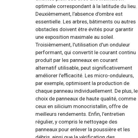
optimale correspondant à la latitude du lieu.
Deuxièmement, l'absence d'ombre est
essentielle. Les arbres, bâtiments ou autres
obstacles doivent être évités pour garantir
une exposition maximale au soleil.
Troisièmement, l'utilisation d'un onduleur
performant, qui convertit le courant continu
produit par les panneaux en courant
alternatif utilisable, peut significativement
améliorer l'efficacité. Les micro-onduleurs,
par exemple, optimisent la production de
chaque panneau individuellement. De plus, le
choix de panneaux de haute qualité, comme
ceux en silicium monocristallin, offre de
meilleurs rendements. Enfin, l'entretien
régulier, y compris le nettoyage des
panneaux pour enlever la poussière et les
débris, ainsi que la vérification des