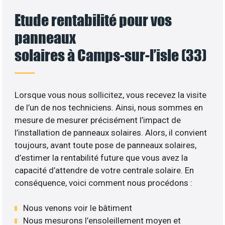
Etude rentabilité pour vos
panneaux
solaires à Camps-sur-l’isle (33)
Lorsque vous nous sollicitez, vous recevez la visite
de l’un de nos techniciens. Ainsi, nous sommes en
mesure de mesurer précisément l’impact de
l’installation de panneaux solaires. Alors, il convient
toujours, avant toute pose de panneaux solaires,
d’estimer la rentabilité future que vous avez la
capacité d’attendre de votre centrale solaire. En
conséquence, voici comment nous procédons :
Nous venons voir le bâtiment
Nous mesurons l’ensoleillement moyen et