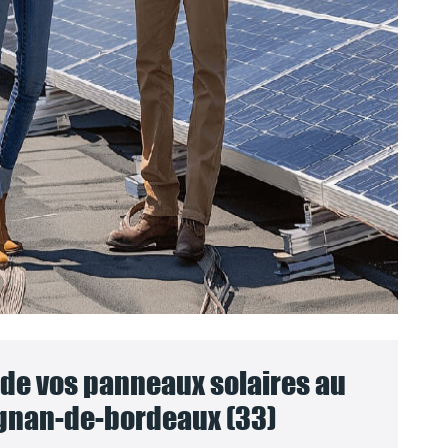
e vos panneaux solaires au
gnan-de-bordeaux (33)