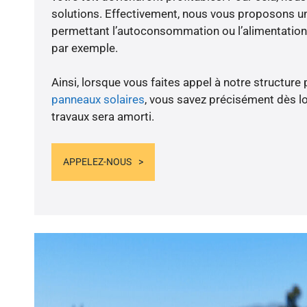
solutions. Effectivement, nous vous proposons 
permettant l’autoconsommation ou l’alimentation 
par exemple.
Ainsi, lorsque vous faites appel à notre structure 
panneaux solaires
, vous savez précisément dès lo
travaux sera amorti.
APPELEZ-NOUS