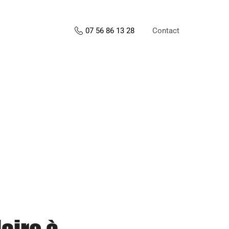
Contact
07 56 86 13 28