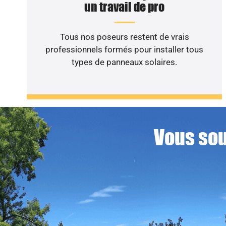
un travail de pro
Tous nos poseurs restent de vrais
professionnels formés pour installer tous
types de panneaux solaires.
Vous sou