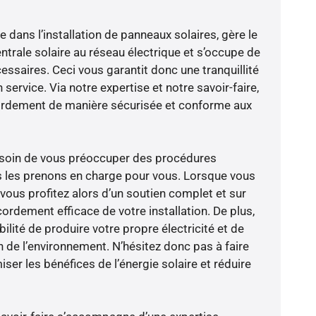
e dans l’installation de panneaux solaires, gère le
trale solaire au réseau électrique et s’occupe de
essaires. Ceci vous garantit donc une tranquillité
 service. Via notre expertise et notre savoir-faire,
ordement de manière sécurisée et conforme aux
besoin de vous préoccuper des procédures
s les prenons en charge pour vous. Lorsque vous
vous profitez alors d’un soutien complet et sur
ordement efficace de votre installation. De plus,
ilité de produire votre propre électricité et de
n de l’environnement. N’hésitez donc pas à faire
er les bénéfices de l’énergie solaire et réduire