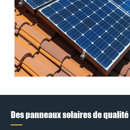
Des panneaux solaires de qualité