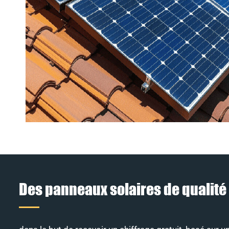
Des panneaux solaires de qualité