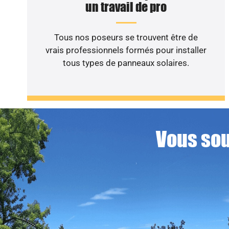
un travail de pro
Tous nos poseurs se trouvent être de
vrais professionnels formés pour installer
tous types de panneaux solaires.
Vous sou