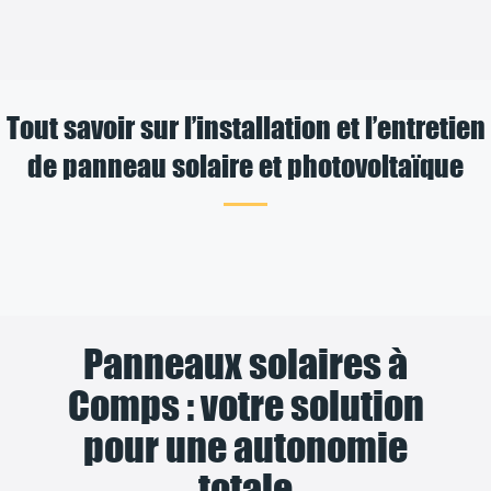
Tout savoir sur l’installation et l’entretien
de panneau solaire et photovoltaïque
Panneaux solaires à
Comps : votre solution
pour une autonomie
totale