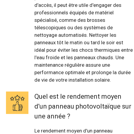
d'accès, il peut être utile d'engager des
professionnels équipés de matériel
spécialisé, comme des brosses
télescopiques ou des systèmes de
nettoyage automatisés. Nettoyer les
panneaux tôt le matin ou tard le soir est
idéal pour éviter les chocs thermiques entre
l'eau froide et les panneaux chauds. Une
maintenance régulière assure une
performance optimale et prolonge la durée
de vie de votre installation solaire.
Quel est le rendement moyen
d'un panneau photovoltaïque sur
une année ?
Le rendement moyen d'un panneau