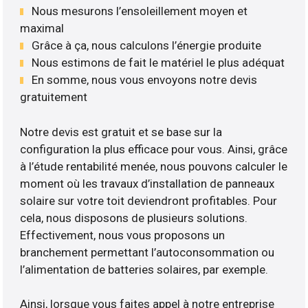
Nous mesurons l’ensoleillement moyen et
maximal
Grâce à ça, nous calculons l’énergie produite
Nous estimons de fait le matériel le plus adéquat
En somme, nous vous envoyons notre devis
gratuitement
Notre devis est gratuit et se base sur la
configuration la plus efficace pour vous. Ainsi, grâce
à l’étude rentabilité menée, nous pouvons calculer le
moment où les travaux d’installation de panneaux
solaire sur votre toit deviendront profitables. Pour
cela, nous disposons de plusieurs solutions.
Effectivement, nous vous proposons un
branchement permettant l’autoconsommation ou
l’alimentation de batteries solaires, par exemple.
Ainsi, lorsque vous faites appel à notre entreprise