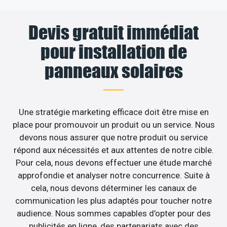
Devis gratuit immédiat
pour installation de
panneaux solaires
Une stratégie marketing efficace doit être mise en
place pour promouvoir un produit ou un service. Nous
devons nous assurer que notre produit ou service
répond aux nécessités et aux attentes de notre cible.
Pour cela, nous devons effectuer une étude marché
approfondie et analyser notre concurrence. Suite à
cela, nous devons déterminer les canaux de
communication les plus adaptés pour toucher notre
audience. Nous sommes capables d’opter pour des
publicités en ligne, des partenariats avec des