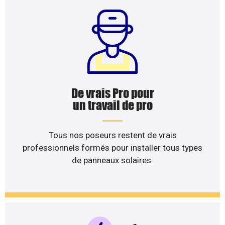
De vrais Pro pour
un travail de pro
Tous nos poseurs restent de vrais
professionnels formés pour installer tous types
de panneaux solaires.