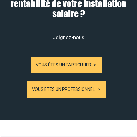
rentabilité de votre installation
solaire ?
Joignez-nous
VOUS ÊTES UN PARTICULIER
VOUS ÊTES UN PROFESSIONNEL