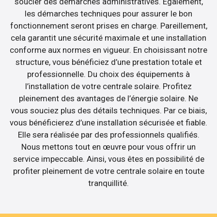
soucier des démarches administratives. Egalement,
les démarches techniques pour assurer le bon
fonctionnement seront prises en charge. Pareillement,
cela garantit une sécurité maximale et une installation
conforme aux normes en vigueur. En choisissant notre
structure, vous bénéficiez d’une prestation totale et
professionnelle. Du choix des équipements à
l’installation de votre centrale solaire. Profitez
pleinement des avantages de l’énergie solaire. Ne
vous souciez plus des détails techniques. Par ce biais,
vous bénéficierez d’une installation sécurisée et fiable.
Elle sera réalisée par des professionnels qualifiés.
Nous mettons tout en œuvre pour vous offrir un
service impeccable. Ainsi, vous êtes en possibilité de
profiter pleinement de votre centrale solaire en toute
tranquillité.