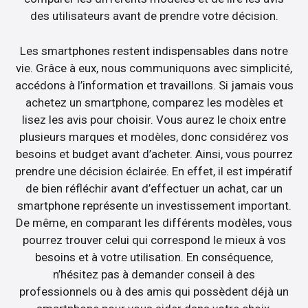
des utilisateurs avant de prendre votre décision.
Les smartphones restent indispensables dans notre
vie. Grâce à eux, nous communiquons avec simplicité,
accédons à l’information et travaillons. Si jamais vous
achetez un smartphone, comparez les modèles et
lisez les avis pour choisir. Vous aurez le choix entre
plusieurs marques et modèles, donc considérez vos
besoins et budget avant d’acheter. Ainsi, vous pourrez
prendre une décision éclairée. En effet, il est impératif
de bien réfléchir avant d’effectuer un achat, car un
smartphone représente un investissement important.
De même, en comparant les différents modèles, vous
pourrez trouver celui qui correspond le mieux à vos
besoins et à votre utilisation. En conséquence,
n’hésitez pas à demander conseil à des
professionnels ou à des amis qui possèdent déjà un