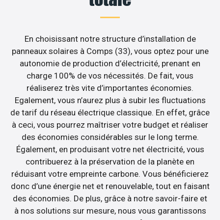
En choisissant notre structure d’installation de
panneaux solaires à Comps (33), vous optez pour une
autonomie de production d’électricité, prenant en
charge 100% de vos nécessités. De fait, vous
réaliserez très vite d’importantes économies.
Egalement, vous n’aurez plus à subir les fluctuations
de tarif du réseau électrique classique. En effet, grâce
à ceci, vous pourrez maîtriser votre budget et réaliser
des économies considérables sur le long terme.
Également, en produisant votre net électricité, vous
contribuerez à la préservation de la planète en
réduisant votre empreinte carbone. Vous bénéficierez
donc d’une énergie net et renouvelable, tout en faisant
des économies. De plus, grâce à notre savoir-faire et
à nos solutions sur mesure, nous vous garantissons