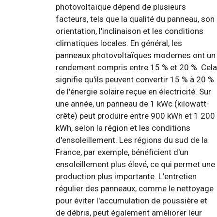
photovoltaïque dépend de plusieurs
facteurs, tels que la qualité du panneau, son
orientation, l'inclinaison et les conditions
climatiques locales. En général, les
panneaux photovoltaïques modernes ont un
rendement compris entre 15 % et 20 %. Cela
signifie qu'ils peuvent convertir 15 % à 20 %
de l'énergie solaire reçue en électricité. Sur
une année, un panneau de 1 kWc (kilowatt-
crête) peut produire entre 900 kWh et 1 200
kWh, selon la région et les conditions
d'ensoleillement. Les régions du sud de la
France, par exemple, bénéficient d'un
ensoleillement plus élevé, ce qui permet une
production plus importante. L'entretien
régulier des panneaux, comme le nettoyage
pour éviter l'accumulation de poussière et
de débris, peut également améliorer leur