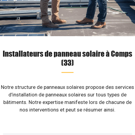
Installateurs de panneau solaire à Comps
(33)
Notre structure de panneaux solaires propose des services
d’installation de panneaux solaires sur tous types de
bâtiments. Notre expertise manifeste lors de chacune de
nos interventions et peut se résumer ainsi.