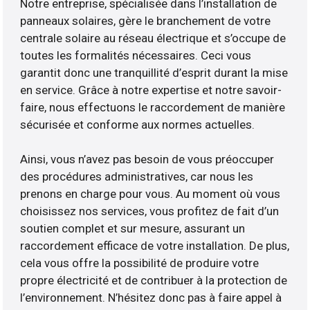
Notre entreprise, spécialisée dans l’installation de
panneaux solaires, gère le branchement de votre
centrale solaire au réseau électrique et s’occupe de
toutes les formalités nécessaires. Ceci vous
garantit donc une tranquillité d’esprit durant la mise
en service. Grâce à notre expertise et notre savoir-
faire, nous effectuons le raccordement de manière
sécurisée et conforme aux normes actuelles.
Ainsi, vous n’avez pas besoin de vous préoccuper
des procédures administratives, car nous les
prenons en charge pour vous. Au moment où vous
choisissez nos services, vous profitez de fait d’un
soutien complet et sur mesure, assurant un
raccordement efficace de votre installation. De plus,
cela vous offre la possibilité de produire votre
propre électricité et de contribuer à la protection de
l’environnement. N’hésitez donc pas à faire appel à