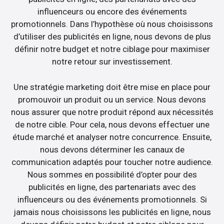
influenceurs ou encore des événements
promotionnels. Dans l’hypothèse où nous choisissons
d’utiliser des publicités en ligne, nous devons de plus
définir notre budget et notre ciblage pour maximiser
notre retour sur investissement.
Une stratégie marketing doit être mise en place pour
promouvoir un produit ou un service. Nous devons
nous assurer que notre produit répond aux nécessités
de notre cible. Pour cela, nous devons effectuer une
étude marché et analyser notre concurrence. Ensuite,
nous devons déterminer les canaux de
communication adaptés pour toucher notre audience.
Nous sommes en possibilité d’opter pour des
publicités en ligne, des partenariats avec des
influenceurs ou des événements promotionnels. Si
jamais nous choisissons les publicités en ligne, nous