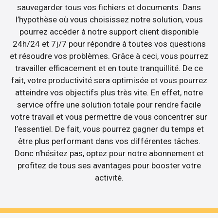
sauvegarder tous vos fichiers et documents. Dans
l’hypothèse où vous choisissez notre solution, vous
pourrez accéder à notre support client disponible
24h/24 et 7j/7 pour répondre à toutes vos questions
et résoudre vos problèmes. Grâce à ceci, vous pourrez
travailler efficacement et en toute tranquillité. De ce
fait, votre productivité sera optimisée et vous pourrez
atteindre vos objectifs plus très vite. En effet, notre
service offre une solution totale pour rendre facile
votre travail et vous permettre de vous concentrer sur
l’essentiel. De fait, vous pourrez gagner du temps et
être plus performant dans vos différentes tâches.
Donc n’hésitez pas, optez pour notre abonnement et
profitez de tous ses avantages pour booster votre
activité.