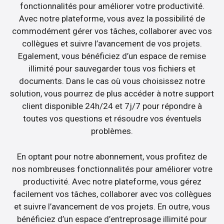
fonctionnalités pour améliorer votre productivité.
Avec notre plateforme, vous avez la possibilité de
commodément gérer vos tâches, collaborer avec vos
collègues et suivre l’avancement de vos projets.
Egalement, vous bénéficiez d’un espace de remise
illimité pour sauvegarder tous vos fichiers et
documents. Dans le cas où vous choisissez notre
solution, vous pourrez de plus accéder à notre support
client disponible 24h/24 et 7j/7 pour répondre à
toutes vos questions et résoudre vos éventuels
problèmes.
En optant pour notre abonnement, vous profitez de
nos nombreuses fonctionnalités pour améliorer votre
productivité. Avec notre plateforme, vous gérez
facilement vos tâches, collaborer avec vos collègues
et suivre l’avancement de vos projets. En outre, vous
bénéficiez d’un espace d’entreprosage illimité pour