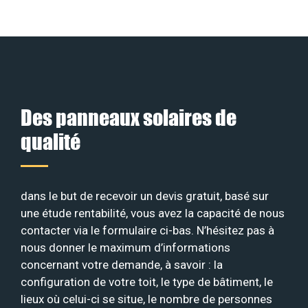
Des panneaux solaires de
qualité
dans le but de recevoir un devis gratuit, basé sur
une étude rentabilité, vous avez la capacité de nous
contacter via le formulaire ci-bas. N’hésitez pas à
nous donner le maximum d’informations
concernant votre demande, à savoir : la
configuration de votre toit, le type de bâtiment, le
lieux où celui-ci se situe, le nombre de personnes