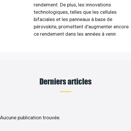
rendement. De plus, les innovations
technologiques, telles que les cellules
bifaciales et les panneaux à base de
pérovskite, promettent d'augmenter encore
ce rendement dans les années à venir.
Derniers articles
Aucune publication trouvée.