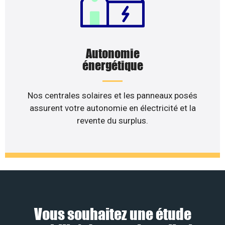
Autonomie
énergétique
Nos centrales solaires et les panneaux posés
assurent votre autonomie en électricité et la
revente du surplus.
Vous souhaitez une étude