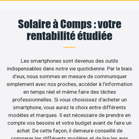
Solaire à Comps : votre
rentabilité étudiée
Les smartphones sont devenus des outils
indispensables dans notre vie quotidienne. Par le biais
d’eux, nous sommes en mesure de communiquer
simplement avec nos proches, accéder à l’information
en temps réel et même faire des tâches
professionnelles. Si vous choisissez d’acheter un
smartphone, vous aurez le choix entre différents
modèles et marques. Il est nécessaire de prendre en
compte vos besoins et votre budget avant de faire un
achat. De cette façon, il demeure conseillé de
comparer les différents modèles et de lire les avis