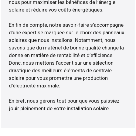
nous pour maximiser les bénéfices de l’énergie
solaire et réduire vos coûts énergétiques.
En fin de compte, notre savoir-faire s’accompagne
d’une expertise marquée sur le choix des panneaux
solaires que nous installons. Notamment, nous
savons que du matériel de bonne qualité change la
donne en matière de rentabilité et d’efficience.
Donc, nous mettons l’accent sur une sélection
drastique des meilleurs éléments de centrale
solaire pour vous promettre une production
d’électricité maximale.
En bref, nous gérons tout pour que vous puissiez
jouir pleinement de votre installation solaire.