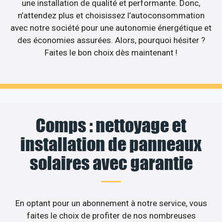
une installation de qualité et performante. Donc,
n’attendez plus et choisissez l’autoconsommation
avec notre société pour une autonomie énergétique et
des économies assurées. Alors, pourquoi hésiter ?
Faites le bon choix dès maintenant !
Comps : nettoyage et
installation de panneaux
solaires avec garantie
En optant pour un abonnement à notre service, vous
faites le choix de profiter de nos nombreuses