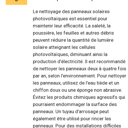
Le nettoyage des panneaux solaires
photovoltaïques est essentiel pour
maintenir leur efficacité. La saleté, la
poussière, les feuilles et autres débris
peuvent réduire la quantité de lumière
solaire atteignant les cellules
photovoltaïques, diminuant ainsi la
production d'électricité. Il est recommandé
de nettoyer les panneaux deux à quatre fois
par an, selon l'environnement. Pour nettoyer
les panneaux, utilisez de l'eau tiède et un
chiffon doux ou une éponge non abrasive.
Évitez les produits chimiques agressifs qui
pourraient endommager la surface des
panneaux. Un tuyau d'arrosage peut
également être utilisé pour rincer les
panneaux. Pour des installations difficiles