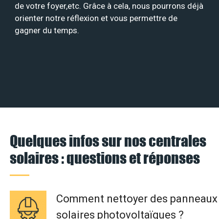
de votre foyer,etc. Grâce à cela, nous pourrons déjà
orienter notre réflexion et vous permettre de
gagner du temps.
Quelques infos sur nos centrales
solaires : questions et réponses
Comment nettoyer des panneaux
solaires photovoltaïques ?