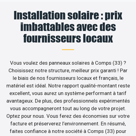
Installation solaire : prix
imbattables avec des
fournisseurs locaux
Vous voulez des panneaux solaires à Comps (33) ?
Choisissez notre structure, meilleur prix garanti ! Par
le biais de nos fournisseurs locaux et français, le
matériel est idéal. Notre rapport qualité-montant reste
excellent, vous aurez un système performant à tarif
avantageux. De plus, des professionnels expérimentés
vous accompagneront tout au long de votre projet.
Optez pour nous. Vous ferez des économies sur votre
facture et préserverez l’environnement. En résumé,
faites confiance à notre société à Comps (33) pour