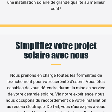
une installation solaire de grande qualité au meilleur
coût !
Simplifiez votre projet
solaire avec nous
Nous prenons en charge toutes les formalités de
branchement pour votre sérénité d’esprit. Vous êtes
capables de vous détendre durant la mise en service
de votre centrale solaire. Via notre expérience, nous
nous occupons du raccordement de votre installation
au réseau électrique. De fait, vous n’aurez pas à vous