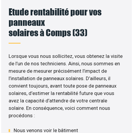
Etude rentabilité pour vos
panneaux
solaires à Comps (33)
Lorsque vous nous sollicitez, vous obtenez la visite
de l’un de nos techniciens. Ainsi, nous sommes en
mesure de mesurer précisément l’impact de
l’installation de panneaux solaires. D’ailleurs, il
convient toujours, avant toute pose de panneaux
solaires, d’estimer la rentabilité future que vous
avez la capacité d’attendre de votre centrale
solaire. En conséquence, voici comment nous
procédons :
Nous venons voir le bâtiment