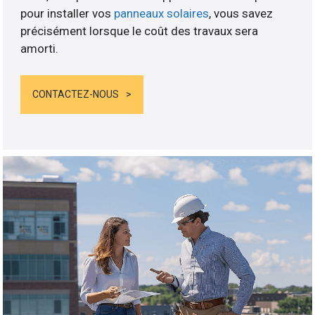
pour installer vos
panneaux solaires
, vous savez
précisément lorsque le coût des travaux sera
amorti.
CONTACTEZ-NOUS