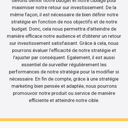
devons définir notre budget et notre ciblage pour
maximiser notre retour sur investissement. De la
même façon, il est nécessaire de bien définir notre
stratégie en fonction de nos objectifs et de notre
budget. Donc, cela nous permettra d’atteindre de
manière efficace notre audience et d’obtenir un retour
sur investissement satisfaisant. Grâce à cela, nous
pourrons évaluer l’efficacité de notre stratégie et
l’ajuster par conséquent. Egalement, il est aussi
essentiel de surveiller régulièrement les
performances de notre stratégie pour la modifier si
nécessaire. En fin de compte, grâce à une stratégie
marketing bien pensée et adaptée, nous pourrons
promouvoir notre produit ou service de manière
efficiente et atteindre notre cible.