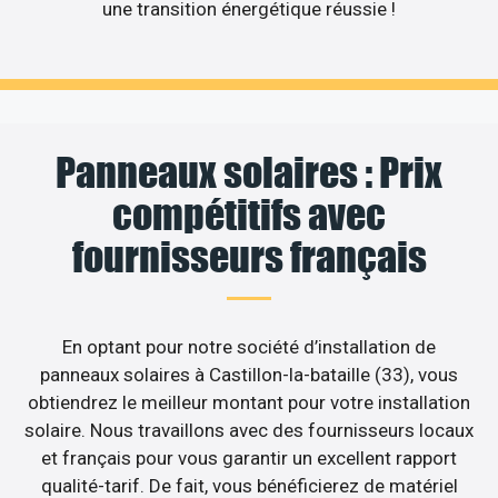
une transition énergétique réussie !
Panneaux solaires : Prix
compétitifs avec
fournisseurs français
En optant pour notre société d’installation de
panneaux solaires à Castillon-la-bataille (33), vous
obtiendrez le meilleur montant pour votre installation
solaire. Nous travaillons avec des fournisseurs locaux
et français pour vous garantir un excellent rapport
qualité-tarif. De fait, vous bénéficierez de matériel