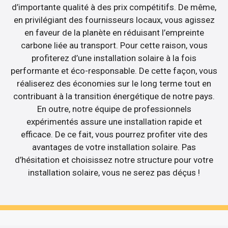
d’importante qualité à des prix compétitifs. De même,
en privilégiant des fournisseurs locaux, vous agissez
en faveur de la planète en réduisant l’empreinte
carbone liée au transport. Pour cette raison, vous
profiterez d’une installation solaire à la fois
performante et éco-responsable. De cette façon, vous
réaliserez des économies sur le long terme tout en
contribuant à la transition énergétique de notre pays.
En outre, notre équipe de professionnels
expérimentés assure une installation rapide et
efficace. De ce fait, vous pourrez profiter vite des
avantages de votre installation solaire. Pas
d’hésitation et choisissez notre structure pour votre
installation solaire, vous ne serez pas déçus !