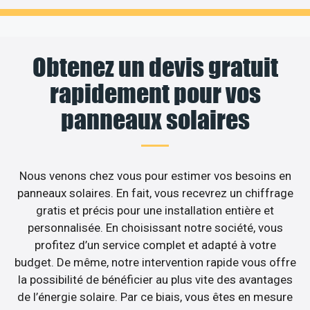
Obtenez un devis gratuit
rapidement pour vos
panneaux solaires
Nous venons chez vous pour estimer vos besoins en
panneaux solaires. En fait, vous recevrez un chiffrage
gratis et précis pour une installation entière et
personnalisée. En choisissant notre société, vous
profitez d’un service complet et adapté à votre
budget. De même, notre intervention rapide vous offre
la possibilité de bénéficier au plus vite des avantages
de l’énergie solaire. Par ce biais, vous êtes en mesure