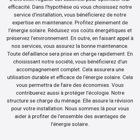
efficacité. Dans l’hypothèse où vous choisissez notre
service d’installation, vous bénéficierez de notre
expertise en maintenance. Profitez pleinement de
l’énergie solaire. Réduisez vos coûts énergétiques et
préservez l’environnement. En outre, en faisant appel à
nos services, vous assurez la bonne maintenance.
Toute défaillance sera prise en charge rapidement. En
choisissant notre société, vous bénéficierez d’un
accompagnement complet. Cela assurera une
utilisation durable et efficace de l’énergie solaire. Cela
vous permettra de faire des économies. Vous
contribuerez aussi à protéger l’écologie. Notre
structure se charge du ménage. Elle assure la révision
pour votre installation. Nous sommes là pour vous
aider à profiter de l’ensemble des avantages de
l’énergie solaire.