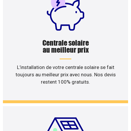
Centrale solaire
au meilleur prix
L’installation de votre centrale solaire se fait
toujours au meilleur prix avec nous. Nos devis
restent 100% gratuits.