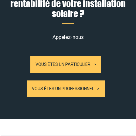
rentabilité de votre installation
solaire ?
Appelez-nous
VOUS ÊTES UN PARTICULIER
VOUS ÊTES UN PROFESSIONNEL