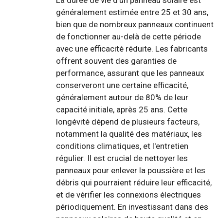
La durée de vie d'un panneau solaire est
généralement estimée entre 25 et 30 ans,
bien que de nombreux panneaux continuent
de fonctionner au-delà de cette période
avec une efficacité réduite. Les fabricants
offrent souvent des garanties de
performance, assurant que les panneaux
conserveront une certaine efficacité,
généralement autour de 80% de leur
capacité initiale, après 25 ans. Cette
longévité dépend de plusieurs facteurs,
notamment la qualité des matériaux, les
conditions climatiques, et l'entretien
régulier. Il est crucial de nettoyer les
panneaux pour enlever la poussière et les
débris qui pourraient réduire leur efficacité,
et de vérifier les connexions électriques
périodiquement. En investissant dans des