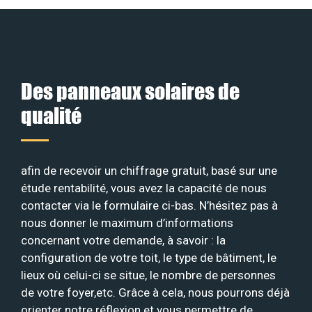
Des panneaux solaires de
qualité
afin de recevoir un chiffrage gratuit, basé sur une
étude rentabilité, vous avez la capacité de nous
contacter via le formulaire ci-bas. N’hésitez pas à
nous donner le maximum d’informations
concernant votre demande, à savoir : la
configuration de votre toit, le type de bâtiment, le
lieux où celui-ci se situe, le nombre de personnes
de votre foyer,etc. Grâce à cela, nous pourrons déjà
orienter notre réflexion et vous permettre de