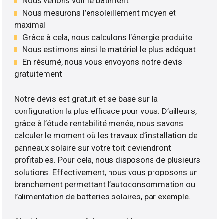
Nous venons voir le bâtiment
Nous mesurons l’ensoleillement moyen et
maximal
Grâce à cela, nous calculons l’énergie produite
Nous estimons ainsi le matériel le plus adéquat
En résumé, nous vous envoyons notre devis
gratuitement
Notre devis est gratuit et se base sur la
configuration la plus efficace pour vous. D’ailleurs,
grâce à l’étude rentabilité menée, nous savons
calculer le moment où les travaux d’installation de
panneaux solaire sur votre toit deviendront
profitables. Pour cela, nous disposons de plusieurs
solutions. Effectivement, nous vous proposons un
branchement permettant l’autoconsommation ou
l’alimentation de batteries solaires, par exemple.