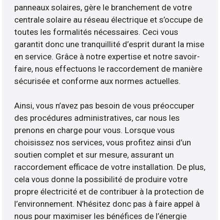
panneaux solaires, gère le branchement de votre
centrale solaire au réseau électrique et s’occupe de
toutes les formalités nécessaires. Ceci vous
garantit donc une tranquillité d’esprit durant la mise
en service. Grâce à notre expertise et notre savoir-
faire, nous effectuons le raccordement de manière
sécurisée et conforme aux normes actuelles.
Ainsi, vous n’avez pas besoin de vous préoccuper
des procédures administratives, car nous les
prenons en charge pour vous. Lorsque vous
choisissez nos services, vous profitez ainsi d’un
soutien complet et sur mesure, assurant un
raccordement efficace de votre installation. De plus,
cela vous donne la possibilité de produire votre
propre électricité et de contribuer à la protection de
l’environnement. N’hésitez donc pas à faire appel à
nous pour maximiser les bénéfices de l’énergie