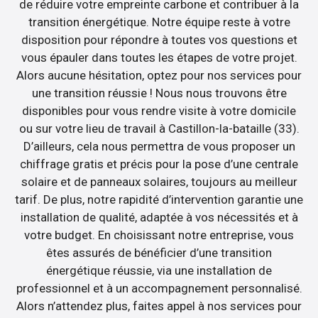
de réduire votre empreinte carbone et contribuer à la
transition énergétique. Notre équipe reste à votre
disposition pour répondre à toutes vos questions et
vous épauler dans toutes les étapes de votre projet.
Alors aucune hésitation, optez pour nos services pour
une transition réussie ! Nous nous trouvons être
disponibles pour vous rendre visite à votre domicile
ou sur votre lieu de travail à Castillon-la-bataille (33).
D’ailleurs, cela nous permettra de vous proposer un
chiffrage gratis et précis pour la pose d’une centrale
solaire et de panneaux solaires, toujours au meilleur
tarif. De plus, notre rapidité d’intervention garantie une
installation de qualité, adaptée à vos nécessités et à
votre budget. En choisissant notre entreprise, vous
êtes assurés de bénéficier d’une transition
énergétique réussie, via une installation de
professionnel et à un accompagnement personnalisé.
Alors n’attendez plus, faites appel à nos services pour