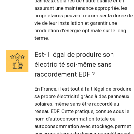
panneaux solaires de haute qualité et en
assurant une maintenance appropriée, les
propriétaires peuvent maximiser la durée de
vie de leur installation et garantir une
production d'énergie optimale sur le long
terme.
Est-il légal de produire son
électricité soi-même sans
raccordement EDF ?
En France, il est tout à fait légal de produire
sa propre électricité grâce à des panneaux
solaires, même sans être raccordé au
réseau EDF. Cette pratique, connue sous le
nom d'autoconsommation totale ou
autoconsommation avec stockage, permet
aux propriétaires de devenir complètement