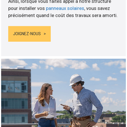
Ainsi, lorsque vous faites appel à notre structure
pour installer vos
panneaux solaires
, vous savez
précisément quand le coût des travaux sera amorti.
JOIGNEZ-NOUS