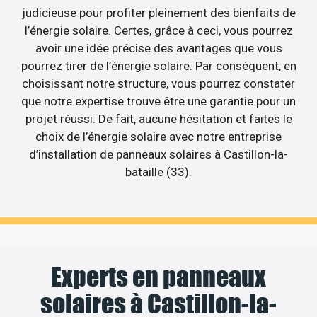
judicieuse pour profiter pleinement des bienfaits de
l’énergie solaire. Certes, grâce à ceci, vous pourrez
avoir une idée précise des avantages que vous
pourrez tirer de l’énergie solaire. Par conséquent, en
choisissant notre structure, vous pourrez constater
que notre expertise trouve être une garantie pour un
projet réussi. De fait, aucune hésitation et faites le
choix de l’énergie solaire avec notre entreprise
d’installation de panneaux solaires à Castillon-la-
bataille (33).
Experts en panneaux
solaires à Castillon-la-