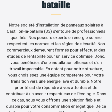
bataille
Notre société d’installation de panneaux solaires à
Castillon-la-bataille (33) s’entoure de professionnels
qualifiés. Nos poseurs experts en énergie solaire
respectent les normes et les règles de sécurité. Nos
commerciaux demeurent formés pour effectuer des
études de rentabilité pour un service optimisé. Donc,
vous bénéficiez d’une installation efficace et d’un
travail impeccable. En optant pour notre structure,
vous choisissez une équipe compétente pour votre
transition vers une énergie lavé et durable. Notre
priorité est de répondre à vos attentes et de
contribuer à un avenir respectueux de l’écologie. Dans
ce cas, nous vous offrons une solution fiable et
durable pour votre consommation énergétique. De ce