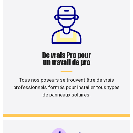
De vrais Pro pour
un travail de pro
Tous nos poseurs se trouvent être de vrais
professionnels formés pour installer tous types
de panneaux solaires.