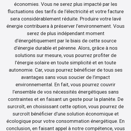
économies. Vous ne serez plus impacté par les
fluctuations des tarifs de l’électricité et votre facture
sera considérablement réduite. Produire votre lavé
énergie contribuera à préserver l’environnement. Vous
serez de plus indépendant moment
d’énergétiquement par le biais de cette source
d’énergie durable et pérenne. Alors, grâce à nos
solutions sur mesure, vous pourrez profiter de
l’énergie solaire en toute simplicité et en toute
autonomie. Car, vous pourrez bénéficier de tous ses
avantages sans vous soucier de l’impact
environnemental. En fait, vous pourrez couvrir
l’ensemble de vos nécessités énergétiques sans
contraintes et en faisant un geste pour la planète. De
surcroît, en choisissant cette option, vous pourrez de
surcroît bénéficier d’une solution économique et
écologique pour votre consommation énergétique. En
conclusion, en faisant appel à notre compétence, vous