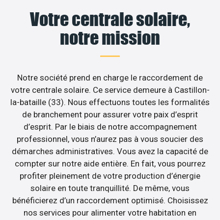
Votre centrale solaire,
notre mission
Notre société prend en charge le raccordement de
votre centrale solaire. Ce service demeure à Castillon-
la-bataille (33). Nous effectuons toutes les formalités
de branchement pour assurer votre paix d’esprit
d’esprit. Par le biais de notre accompagnement
professionnel, vous n’aurez pas à vous soucier des
démarches administratives. Vous avez la capacité de
compter sur notre aide entière. En fait, vous pourrez
profiter pleinement de votre production d’énergie
solaire en toute tranquillité. De même, vous
bénéficierez d’un raccordement optimisé. Choisissez
nos services pour alimenter votre habitation en