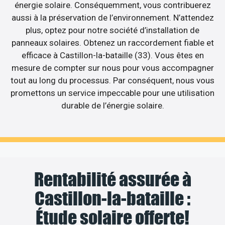
énergie solaire. Conséquemment, vous contribuerez
aussi à la préservation de l’environnement. N’attendez
plus, optez pour notre société d’installation de
panneaux solaires. Obtenez un raccordement fiable et
efficace à Castillon-la-bataille (33). Vous êtes en
mesure de compter sur nous pour vous accompagner
tout au long du processus. Par conséquent, nous vous
promettons un service impeccable pour une utilisation
durable de l’énergie solaire.
Rentabilité assurée à
Castillon-la-bataille :
Étude solaire offerte!