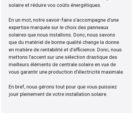
solaire et réduire vos coûts énergétiques.
En un mot, notre savoir-faire s’accompagne d’une
expertise marquée sur le choix des panneaux
solaires que nous installons. Donc, nous savons
que du matériel de bonne qualité change la donne
en matière de rentabilité et d’efficience. Donc, nous
mettons l’accent sur une sélection drastique des
meilleurs éléments de centrale solaire en vue de
vous garantir une production d’électricité maximale.
En bref, nous gérons tout pour que vous puissiez
jouir pleinement de votre installation solaire.