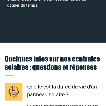
gagner du temps.
Quelques infos sur nos centrales
solaires : questions et réponses
Quelle est la durée de vie d'un
panneau solaire ?