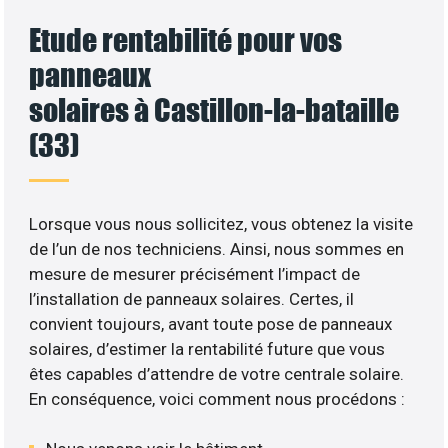
Etude rentabilité pour vos
panneaux
solaires à Castillon-la-bataille
(33)
Lorsque vous nous sollicitez, vous obtenez la visite
de l’un de nos techniciens. Ainsi, nous sommes en
mesure de mesurer précisément l’impact de
l’installation de panneaux solaires. Certes, il
convient toujours, avant toute pose de panneaux
solaires, d’estimer la rentabilité future que vous
êtes capables d’attendre de votre centrale solaire.
En conséquence, voici comment nous procédons :