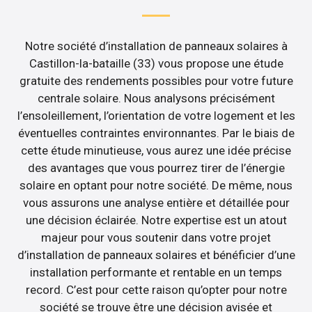
Notre société d’installation de panneaux solaires à
Castillon-la-bataille (33) vous propose une étude
gratuite des rendements possibles pour votre future
centrale solaire. Nous analysons précisément
l’ensoleillement, l’orientation de votre logement et les
éventuelles contraintes environnantes. Par le biais de
cette étude minutieuse, vous aurez une idée précise
des avantages que vous pourrez tirer de l’énergie
solaire en optant pour notre société. De même, nous
vous assurons une analyse entière et détaillée pour
une décision éclairée. Notre expertise est un atout
majeur pour vous soutenir dans votre projet
d’installation de panneaux solaires et bénéficier d’une
installation performante et rentable en un temps
record. C’est pour cette raison qu’opter pour notre
société se trouve être une décision avisée et