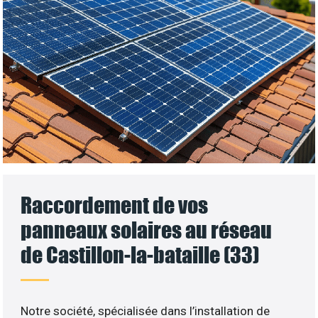
Raccordement de vos
panneaux solaires au réseau
de Castillon-la-bataille (33)
Notre société, spécialisée dans l’installation de