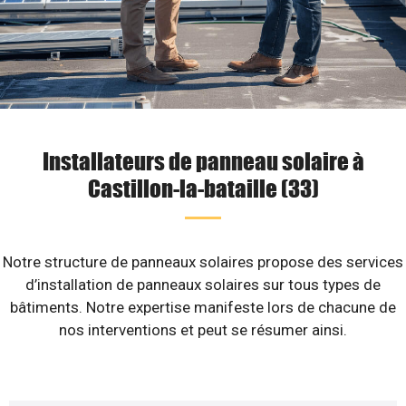
Installateurs de panneau solaire à
Castillon-la-bataille (33)
Notre structure de panneaux solaires propose des services
d’installation de panneaux solaires sur tous types de
bâtiments. Notre expertise manifeste lors de chacune de
nos interventions et peut se résumer ainsi.