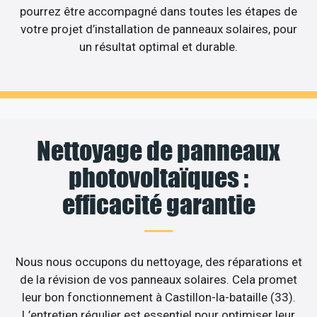
pourrez être accompagné dans toutes les étapes de
votre projet d’installation de panneaux solaires, pour
un résultat optimal et durable.
Nettoyage de panneaux
photovoltaïques :
efficacité garantie
Nous nous occupons du nettoyage, des réparations et
de la révision de vos panneaux solaires. Cela promet
leur bon fonctionnement à Castillon-la-bataille (33).
L’entretien régulier est essentiel pour optimiser leur