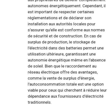
autonomes énergétiquement. Cependant, il
est important de respecter certaines
réglementations et de déclarer son
installation aux autorités locales pour
s'assurer qu'elle est conforme aux normes
de sécurité et de construction. En cas de
surplus de production, le stockage de
l'électricité dans des batteries permet une
utilisation ultérieure, garantissant une
autonomie énergétique même en l'absence
de soleil. Bien que le raccordement au
réseau électrique offre des avantages,
comme la vente de surplus d'énergie,
l'autoconsommation totale est une option
viable pour ceux qui cherchent à réduire leur
dépendance aux fournisseurs d'électricité
traditionnels.