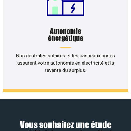
Autonomie
énergétique
Nos centrales solaires et les panneaux posés
assurent votre autonomie en électricité et la
revente du surplus.
Vous souhaitez une étude