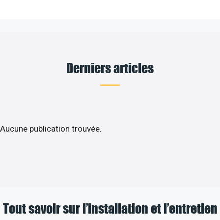
Derniers articles
Aucune publication trouvée.
Tout savoir sur l’installation et l’entretien