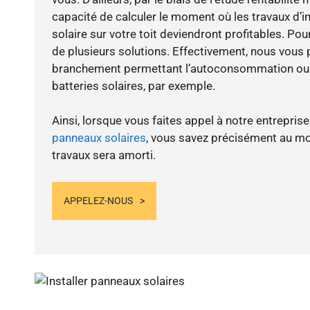
capacité de calculer le moment où les travaux d’i
solaire sur votre toit deviendront profitables. Po
de plusieurs solutions. Effectivement, nous vous
branchement permettant l’autoconsommation ou l
batteries solaires, par exemple.
Ainsi, lorsque vous faites appel à notre entreprise
panneaux solaires
, vous savez précisément au m
travaux sera amorti.
APPELEZ-NOUS