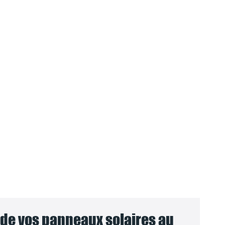
e vos panneaux solaires au