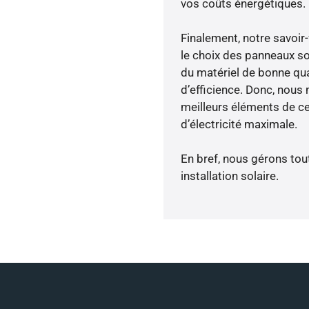
vos coûts énergétiques.
Finalement, notre savoir
le choix des panneaux so
du matériel de bonne qua
d’efficience. Donc, nous
meilleurs éléments de ce
d’électricité maximale.
En bref, nous gérons tou
installation solaire.