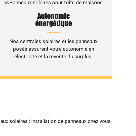
Autonomie
énergétique
Nos centrales solaires et les panneaux
posés assurent votre autonomie en
électricité et la revente du surplus.
 de votre