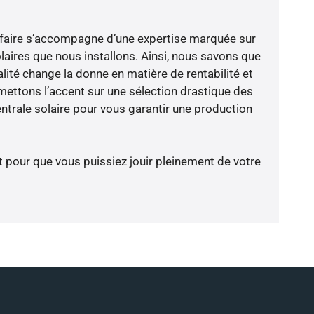
-faire s’accompagne d’une expertise marquée sur
laires que nous installons. Ainsi, nous savons que
lité change la donne en matière de rentabilité et
 mettons l’accent sur une sélection drastique des
ntrale solaire pour vous garantir une production
t pour que vous puissiez jouir pleinement de votre