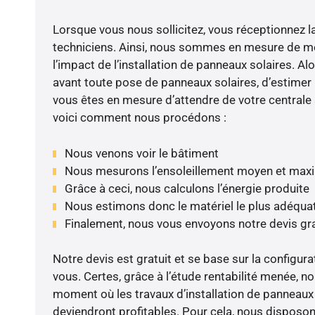
Lorsque vous nous sollicitez, vous réceptionnez la 
techniciens. Ainsi, nous sommes en mesure de m
l’impact de l’installation de panneaux solaires. Alor
avant toute pose de panneaux solaires, d’estimer l
vous êtes en mesure d’attendre de votre centrale
voici comment nous procédons :
Nous venons voir le bâtiment
Nous mesurons l’ensoleillement moyen et max
Grâce à ceci, nous calculons l’énergie produite
Nous estimons donc le matériel le plus adéqua
Finalement, nous vous envoyons notre devis gr
Notre devis est gratuit et se base sur la configura
vous. Certes, grâce à l’étude rentabilité menée, n
moment où les travaux d’installation de panneaux s
deviendront profitables. Pour cela, nous disposon