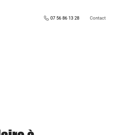
Contact
07 56 86 13 28