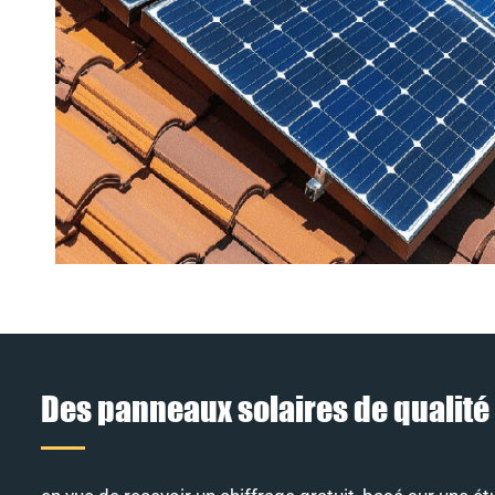
Des panneaux solaires de qualité