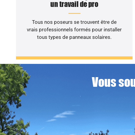
un travail de pro
Tous nos poseurs se trouvent être de
vrais professionnels formés pour installer
tous types de panneaux solaires.
Vous sou