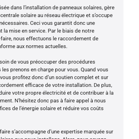
isée dans l’installation de panneaux solaires, gère
centrale solaire au réseau électrique et s’occupe
 nécessaires. Ceci vous garantit donc une
nt la mise en service. Par le biais de notre
r-faire, nous effectuons le raccordement de
nforme aux normes actuelles.
besoin de vous préoccuper des procédures
s les prenons en charge pour vous. Quand vous
 vous profitez donc d’un soutien complet et sur
ordement efficace de votre installation. De plus,
ire votre propre électricité et de contribuer à la
ement. N’hésitez donc pas à faire appel à nous
ces de l’énergie solaire et réduire vos coûts
-faire s’accompagne d’une expertise marquée sur