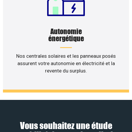
Autonomie
énergétique
Nos centrales solaires et les panneaux posés
assurent votre autonomie en électricité et la
revente du surplus.
Vous souhaitez une étude