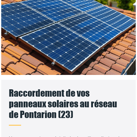
Raccordement de vos
panneaux solaires au réseau
de Pontarion (23)