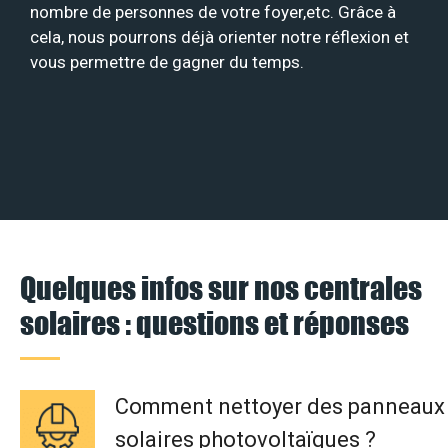
nombre de personnes de votre foyer,etc. Grâce à
cela, nous pourrons déjà orienter notre réflexion et
vous permettre de gagner du temps.
Quelques infos sur nos centrales
solaires : questions et réponses
Comment nettoyer des panneaux
solaires photovoltaïques ?