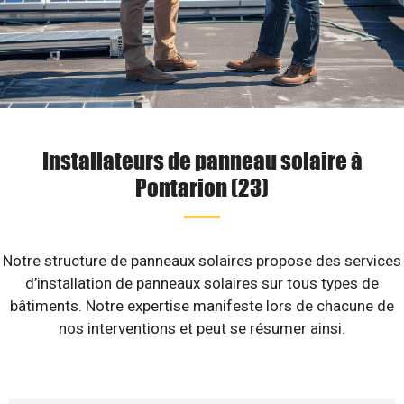
Installateurs de panneau solaire à
Pontarion (23)
Notre structure de panneaux solaires propose des services
d’installation de panneaux solaires sur tous types de
bâtiments. Notre expertise manifeste lors de chacune de
nos interventions et peut se résumer ainsi.