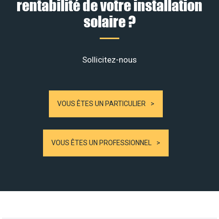
rentabilité de votre installation
solaire ?
Sollicitez-nous
VOUS ÊTES UN PARTICULIER
VOUS ÊTES UN PROFESSIONNEL