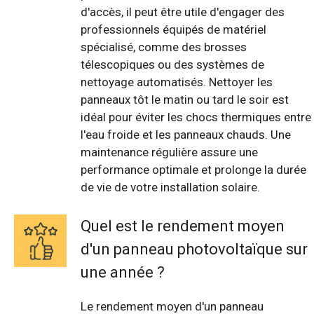
d'accès, il peut être utile d'engager des
professionnels équipés de matériel
spécialisé, comme des brosses
télescopiques ou des systèmes de
nettoyage automatisés. Nettoyer les
panneaux tôt le matin ou tard le soir est
idéal pour éviter les chocs thermiques entre
l'eau froide et les panneaux chauds. Une
maintenance régulière assure une
performance optimale et prolonge la durée
de vie de votre installation solaire.
Quel est le rendement moyen
d'un panneau photovoltaïque sur
une année ?
Le rendement moyen d'un panneau