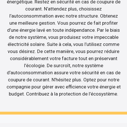
énergétique. Restez en sécurité en cas de coupure de
courant. N’attendez plus, choisissez
l’autoconsommation avec notre structure. Obtenez
une meilleure gestion. Vous pourrez de fait profiter
d’une énergie lavé en toute indépendance. Par le biais
de notre système, vous produisez votre impeccable
électricité solaire. Suite à cela, vous l’utilisez comme
vous désirez. De cette manière, vous pourrez réduire
considérablement votre facture tout en préservant
l’écologie. De surcroît, notre système
d’autoconsommation assure votre sécurité en cas de
coupure de courant. N’hésitez plus. Optez pour notre
compagnie pour gérer avec efficience votre énergie et
budget. Contribuez à la protection de l’écosystème.