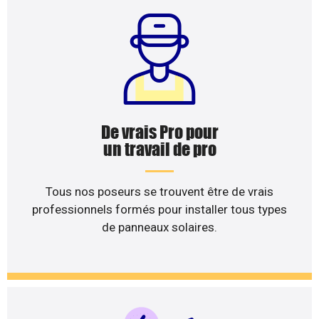
De vrais Pro pour
un travail de pro
Tous nos poseurs se trouvent être de vrais
professionnels formés pour installer tous types
de panneaux solaires.