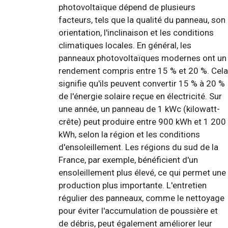
photovoltaïque dépend de plusieurs
facteurs, tels que la qualité du panneau, son
orientation, l'inclinaison et les conditions
climatiques locales. En général, les
panneaux photovoltaïques modernes ont un
rendement compris entre 15 % et 20 %. Cela
signifie qu'ils peuvent convertir 15 % à 20 %
de l'énergie solaire reçue en électricité. Sur
une année, un panneau de 1 kWc (kilowatt-
crête) peut produire entre 900 kWh et 1 200
kWh, selon la région et les conditions
d'ensoleillement. Les régions du sud de la
France, par exemple, bénéficient d'un
ensoleillement plus élevé, ce qui permet une
production plus importante. L'entretien
régulier des panneaux, comme le nettoyage
pour éviter l'accumulation de poussière et
de débris, peut également améliorer leur