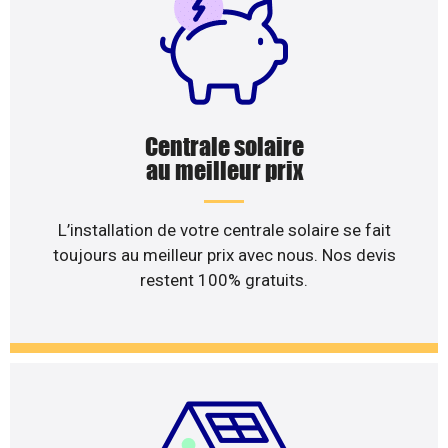
Centrale solaire
au meilleur prix
L’installation de votre centrale solaire se fait
toujours au meilleur prix avec nous. Nos devis
restent 100% gratuits.