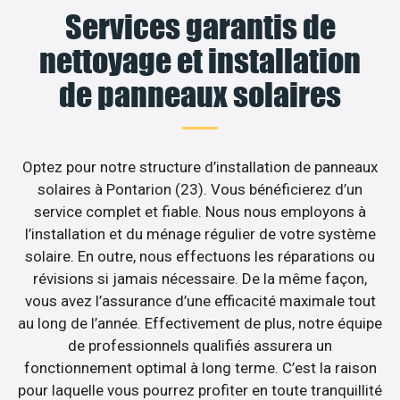
Services garantis de
nettoyage et installation
de panneaux solaires
Optez pour notre structure d’installation de panneaux
solaires à Pontarion (23). Vous bénéficierez d’un
service complet et fiable. Nous nous employons à
l’installation et du ménage régulier de votre système
solaire. En outre, nous effectuons les réparations ou
révisions si jamais nécessaire. De la même façon,
vous avez l’assurance d’une efficacité maximale tout
au long de l’année. Effectivement de plus, notre équipe
de professionnels qualifiés assurera un
fonctionnement optimal à long terme. C’est la raison
pour laquelle vous pourrez profiter en toute tranquillité