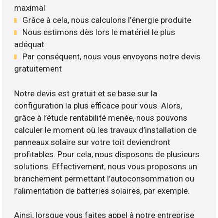
maximal
Grâce à cela, nous calculons l’énergie produite
Nous estimons dès lors le matériel le plus
adéquat
Par conséquent, nous vous envoyons notre devis
gratuitement
Notre devis est gratuit et se base sur la
configuration la plus efficace pour vous. Alors,
grâce à l’étude rentabilité menée, nous pouvons
calculer le moment où les travaux d’installation de
panneaux solaire sur votre toit deviendront
profitables. Pour cela, nous disposons de plusieurs
solutions. Effectivement, nous vous proposons un
branchement permettant l’autoconsommation ou
l’alimentation de batteries solaires, par exemple.
Ainsi, lorsque vous faites appel à notre entreprise