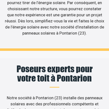
pourrez tirer de l’énergie solaire. Par conséquent, en
choisissant notre structure, vous pourrez constater
que notre expérience est une garantie pour un projet
réussi. Dès lors, simplifiez-vous la vie et faites le choix
de l’énergie solaire avec notre société d’installation de
panneaux solaires à Pontarion (23).
Poseurs experts pour
votre toit à Pontarion
Notre société à Pontarion (23) installe des panneaux
solaires avec des professionnels compétents et