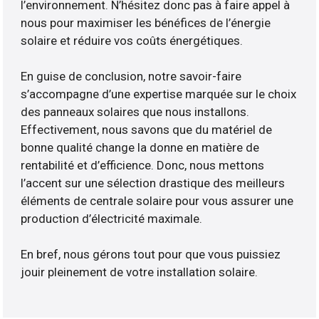
l’environnement. N’hésitez donc pas à faire appel à
nous pour maximiser les bénéfices de l’énergie
solaire et réduire vos coûts énergétiques.
En guise de conclusion, notre savoir-faire
s’accompagne d’une expertise marquée sur le choix
des panneaux solaires que nous installons.
Effectivement, nous savons que du matériel de
bonne qualité change la donne en matière de
rentabilité et d’efficience. Donc, nous mettons
l’accent sur une sélection drastique des meilleurs
éléments de centrale solaire pour vous assurer une
production d’électricité maximale.
En bref, nous gérons tout pour que vous puissiez
jouir pleinement de votre installation solaire.