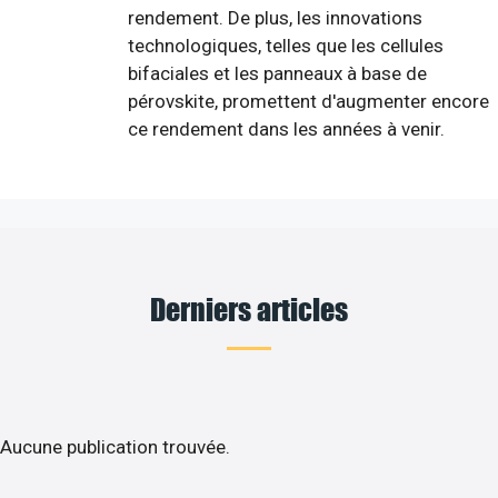
rendement. De plus, les innovations
technologiques, telles que les cellules
bifaciales et les panneaux à base de
pérovskite, promettent d'augmenter encore
ce rendement dans les années à venir.
Derniers articles
Aucune publication trouvée.