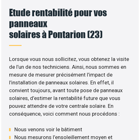
Etude rentabilité pour vos
panneaux
solaires à Pontarion (23)
Lorsque vous nous sollicitez, vous obtenez la visite
de l’un de nos techniciens. Ainsi, nous sommes en
mesure de mesurer précisément l’impact de
l’installation de panneaux solaires. En effet, il
convient toujours, avant toute pose de panneaux
solaires, d’estimer la rentabilité future que vous
pouvez attendre de votre centrale solaire. En
conséquence, voici comment nous procédons :
Nous venons voir le bâtiment
Nous mesurons l’ensoleillement moyen et