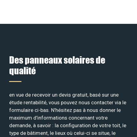
Des panneaux solaires de
qualité
en vue de recevoir un devis gratuit, basé sur une
étude rentabilité, vous pouvez nous contacter via le
formulaire ci-bas. N’hésitez pas à nous donner le
maximum d’informations concernant votre
demande, à savoir : la configuration de votre toit, le
type de bâtiment, le lieux où celui-ci se situe, le