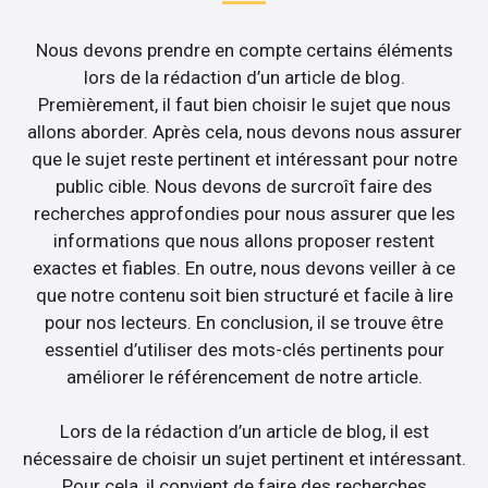
Nous devons prendre en compte certains éléments
lors de la rédaction d’un article de blog.
Premièrement, il faut bien choisir le sujet que nous
allons aborder. Après cela, nous devons nous assurer
que le sujet reste pertinent et intéressant pour notre
public cible. Nous devons de surcroît faire des
recherches approfondies pour nous assurer que les
informations que nous allons proposer restent
exactes et fiables. En outre, nous devons veiller à ce
que notre contenu soit bien structuré et facile à lire
pour nos lecteurs. En conclusion, il se trouve être
essentiel d’utiliser des mots-clés pertinents pour
améliorer le référencement de notre article.
Lors de la rédaction d’un article de blog, il est
nécessaire de choisir un sujet pertinent et intéressant.
Pour cela, il convient de faire des recherches