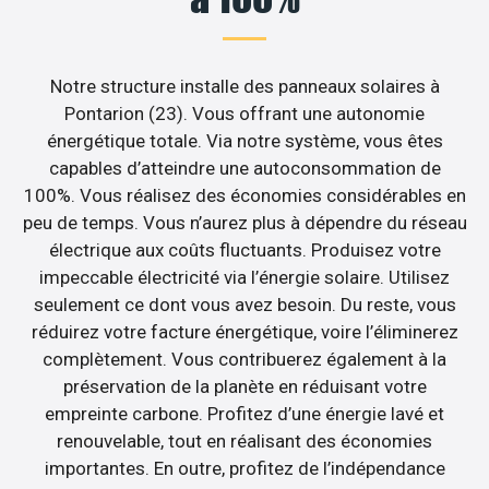
Notre structure installe des panneaux solaires à
Pontarion (23). Vous offrant une autonomie
énergétique totale. Via notre système, vous êtes
capables d’atteindre une autoconsommation de
100%. Vous réalisez des économies considérables en
peu de temps. Vous n’aurez plus à dépendre du réseau
électrique aux coûts fluctuants. Produisez votre
impeccable électricité via l’énergie solaire. Utilisez
seulement ce dont vous avez besoin. Du reste, vous
réduirez votre facture énergétique, voire l’éliminerez
complètement. Vous contribuerez également à la
préservation de la planète en réduisant votre
empreinte carbone. Profitez d’une énergie lavé et
renouvelable, tout en réalisant des économies
importantes. En outre, profitez de l’indépendance