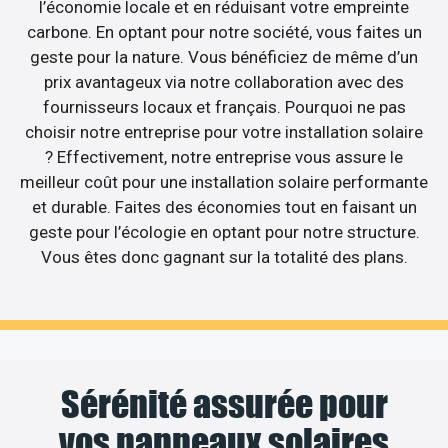
l’économie locale et en réduisant votre empreinte
carbone. En optant pour notre société, vous faites un
geste pour la nature. Vous bénéficiez de même d’un
prix avantageux via notre collaboration avec des
fournisseurs locaux et français. Pourquoi ne pas
choisir notre entreprise pour votre installation solaire
? Effectivement, notre entreprise vous assure le
meilleur coût pour une installation solaire performante
et durable. Faites des économies tout en faisant un
geste pour l’écologie en optant pour notre structure.
Vous êtes donc gagnant sur la totalité des plans.
Sérénité assurée pour
vos panneaux solaires