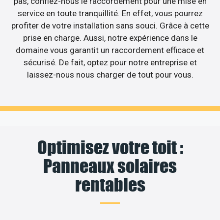
pas, confiez-nous le raccordement pour une mise en
service en toute tranquillité. En effet, vous pourrez
profiter de votre installation sans souci. Grâce à cette
prise en charge. Aussi, notre expérience dans le
domaine vous garantit un raccordement efficace et
sécurisé. De fait, optez pour notre entreprise et
laissez-nous nous charger de tout pour vous.
Optimisez votre toit :
Panneaux solaires
rentables