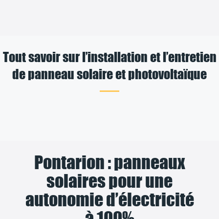
Tout savoir sur l’installation et l’entretien
de panneau solaire et photovoltaïque
Pontarion : panneaux
solaires pour une
autonomie d’électricité
à 100%