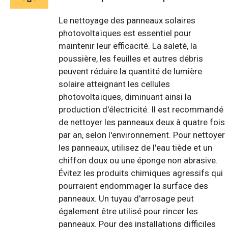
Le nettoyage des panneaux solaires
photovoltaïques est essentiel pour
maintenir leur efficacité. La saleté, la
poussière, les feuilles et autres débris
peuvent réduire la quantité de lumière
solaire atteignant les cellules
photovoltaïques, diminuant ainsi la
production d'électricité. Il est recommandé
de nettoyer les panneaux deux à quatre fois
par an, selon l'environnement. Pour nettoyer
les panneaux, utilisez de l'eau tiède et un
chiffon doux ou une éponge non abrasive.
Évitez les produits chimiques agressifs qui
pourraient endommager la surface des
panneaux. Un tuyau d'arrosage peut
également être utilisé pour rincer les
panneaux. Pour des installations difficiles