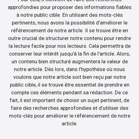
approfondies pour proposer des informations fiables
à notre public cible. En utilisant des mots-clés
pertinents, nous avons la possibilité d’améliorer le
référencement de notre article. Il se trouve être en
outre crucial de structurer notre contenu pour rendre
la lecture facile pour nos lecteurs. Cela permettra de
conserver leur intérêt jusqu’à la fin de l’article. Alors,
un contenu bien structuré augmentera la valeur de
notre article. Dès lors, dans l’hypothèse où nous
voulons que notre article soit bien reçu par notre
public cible, il se trouve être essentiel de prendre en
compte ces éléments pendant sa rédaction. De ce
fait, il est important de choisir un sujet pertinent, de
faire des recherches approfondies et d’utiliser des
mots-clés pour améliorer le référencement de notre
article.