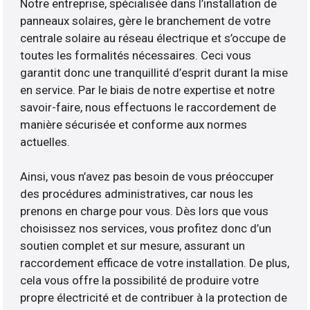
Notre entreprise, spécialisée dans l’installation de
panneaux solaires, gère le branchement de votre
centrale solaire au réseau électrique et s’occupe de
toutes les formalités nécessaires. Ceci vous
garantit donc une tranquillité d’esprit durant la mise
en service. Par le biais de notre expertise et notre
savoir-faire, nous effectuons le raccordement de
manière sécurisée et conforme aux normes
actuelles.
Ainsi, vous n’avez pas besoin de vous préoccuper
des procédures administratives, car nous les
prenons en charge pour vous. Dès lors que vous
choisissez nos services, vous profitez donc d’un
soutien complet et sur mesure, assurant un
raccordement efficace de votre installation. De plus,
cela vous offre la possibilité de produire votre
propre électricité et de contribuer à la protection de