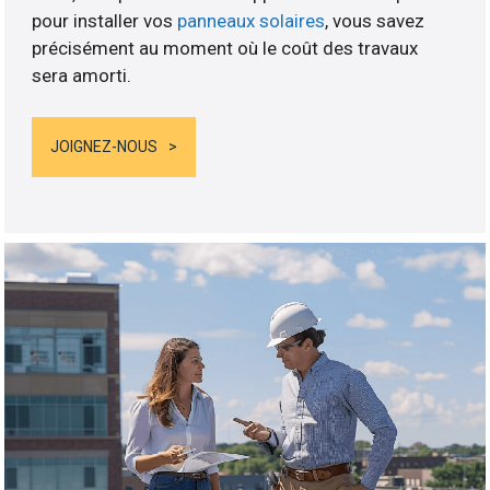
pour installer vos
panneaux solaires
, vous savez
précisément au moment où le coût des travaux
sera amorti.
JOIGNEZ-NOUS