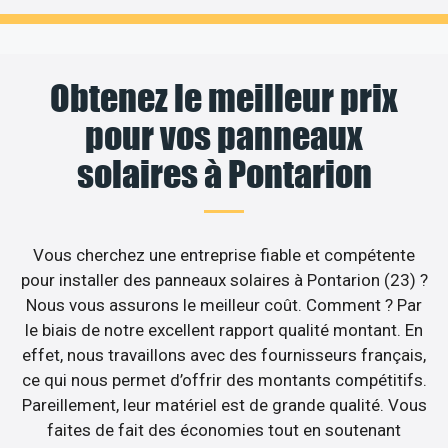
Obtenez le meilleur prix
pour vos panneaux
solaires à Pontarion
Vous cherchez une entreprise fiable et compétente
pour installer des panneaux solaires à Pontarion (23) ?
Nous vous assurons le meilleur coût. Comment ? Par
le biais de notre excellent rapport qualité montant. En
effet, nous travaillons avec des fournisseurs français,
ce qui nous permet d’offrir des montants compétitifs.
Pareillement, leur matériel est de grande qualité. Vous
faites de fait des économies tout en soutenant