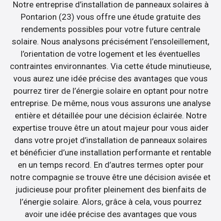
Notre entreprise d’installation de panneaux solaires à
Pontarion (23) vous offre une étude gratuite des
rendements possibles pour votre future centrale
solaire. Nous analysons précisément l’ensoleillement,
l’orientation de votre logement et les éventuelles
contraintes environnantes. Via cette étude minutieuse,
vous aurez une idée précise des avantages que vous
pourrez tirer de l’énergie solaire en optant pour notre
entreprise. De même, nous vous assurons une analyse
entière et détaillée pour une décision éclairée. Notre
expertise trouve être un atout majeur pour vous aider
dans votre projet d’installation de panneaux solaires
et bénéficier d’une installation performante et rentable
en un temps record. En d’autres termes opter pour
notre compagnie se trouve être une décision avisée et
judicieuse pour profiter pleinement des bienfaits de
l’énergie solaire. Alors, grâce à cela, vous pourrez
avoir une idée précise des avantages que vous