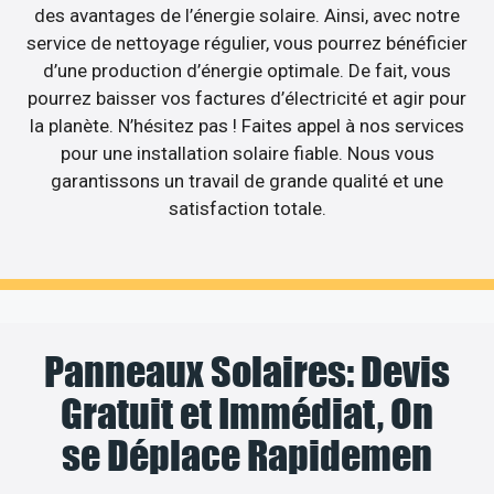
des avantages de l’énergie solaire. Ainsi, avec notre
service de nettoyage régulier, vous pourrez bénéficier
d’une production d’énergie optimale. De fait, vous
pourrez baisser vos factures d’électricité et agir pour
la planète. N’hésitez pas ! Faites appel à nos services
pour une installation solaire fiable. Nous vous
garantissons un travail de grande qualité et une
satisfaction totale.
Panneaux Solaires: Devis
Gratuit et Immédiat, On
se Déplace Rapidemen