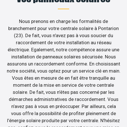
Nous prenons en charge les formalités de
branchement pour votre centrale solaire à Pontarion
(23). De fait, vous n’avez pas à vous soucier du
raccordement de votre installation au réseau
électrique. Egalement, notre compétence assure une
installation de panneaux solaires sécurisée. Nous
assurons un raccordement conforme. En choisissant
notre société, vous optez pour un service clé en main.
Vous êtes en mesure de en fait être tranquille au
moment de la mise en service de votre centrale
solaire. De fait, vous n’êtes pas concerné par les
démarches administratives de raccordement. Vous
n’avez pas à vous en préoccuper. Par ailleurs, cela
vous offre la possibilité de profiter pleinement de
l’énergie solaire produite par votre centrale. N’hésitez