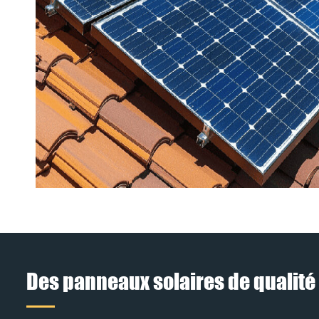
Des panneaux solaires de qualité