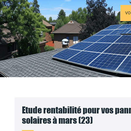
VO
Etude rentabilité pour vos pa
solaires à mars (23)