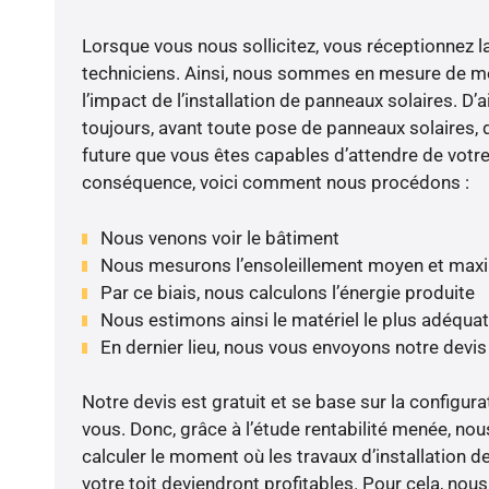
Lorsque vous nous sollicitez, vous réceptionnez la 
techniciens. Ainsi, nous sommes en mesure de m
l’impact de l’installation de panneaux solaires. D’ai
toujours, avant toute pose de panneaux solaires, d
future que vous êtes capables d’attendre de votre 
conséquence, voici comment nous procédons :
Nous venons voir le bâtiment
Nous mesurons l’ensoleillement moyen et max
Par ce biais, nous calculons l’énergie produite
Nous estimons ainsi le matériel le plus adéquat
En dernier lieu, nous vous envoyons notre devi
Notre devis est gratuit et se base sur la configura
vous. Donc, grâce à l’étude rentabilité menée, 
calculer le moment où les travaux d’installation d
votre toit deviendront profitables. Pour cela, nou