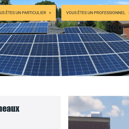
US ÊTES UN PARTICULIER
VOUS ÊTES UN PROFESSIONNEL
nneaux