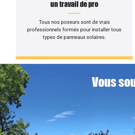
un travail de pro
Tous nos poseurs sont de vrais
professionnels formés pour installer tous
types de panneaux solaires.
Vous sou