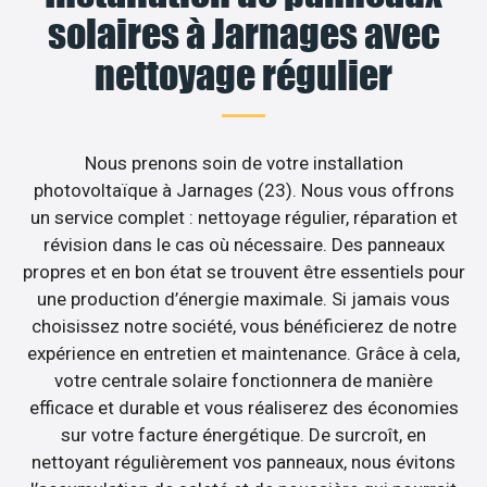
solaires à Jarnages avec
nettoyage régulier
Nous prenons soin de votre installation
photovoltaïque à Jarnages (23). Nous vous offrons
un service complet : nettoyage régulier, réparation et
révision dans le cas où nécessaire. Des panneaux
propres et en bon état se trouvent être essentiels pour
une production d’énergie maximale. Si jamais vous
choisissez notre société, vous bénéficierez de notre
expérience en entretien et maintenance. Grâce à cela,
votre centrale solaire fonctionnera de manière
efficace et durable et vous réaliserez des économies
sur votre facture énergétique. De surcroît, en
nettoyant régulièrement vos panneaux, nous évitons