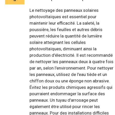
Le nettoyage des panneaux solaires
photovoltaïques est essentiel pour
maintenir leur efficacité. La saleté, la
poussière, les feuilles et autres débris
peuvent réduire la quantité de lumière
solaire atteignant les cellules
photovoltaïques, diminuant ainsi la
production d'électricité. Il est recommandé
de nettoyer les panneaux deux à quatre fois
par an, selon l'environnement. Pour nettoyer
les panneaux, utilisez de l'eau tiède et un
chiffon doux ou une éponge non abrasive.
Évitez les produits chimiques agressifs qui
pourraient endommager la surface des
panneaux. Un tuyau d'arrosage peut
également être utilisé pour rincer les
panneaux. Pour des installations difficiles