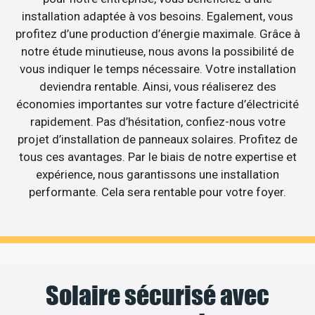
installation adaptée à vos besoins. Egalement, vous
profitez d’une production d’énergie maximale. Grâce à
notre étude minutieuse, nous avons la possibilité de
vous indiquer le temps nécessaire. Votre installation
deviendra rentable. Ainsi, vous réaliserez des
économies importantes sur votre facture d’électricité
rapidement. Pas d’hésitation, confiez-nous votre
projet d’installation de panneaux solaires. Profitez de
tous ces avantages. Par le biais de notre expertise et
expérience, nous garantissons une installation
performante. Cela sera rentable pour votre foyer.
Solaire sécurisé avec