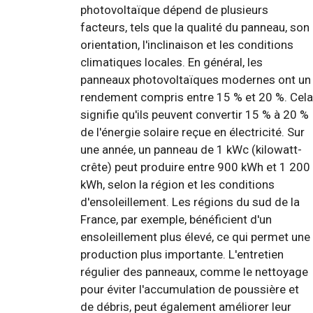
photovoltaïque dépend de plusieurs
facteurs, tels que la qualité du panneau, son
orientation, l'inclinaison et les conditions
climatiques locales. En général, les
panneaux photovoltaïques modernes ont un
rendement compris entre 15 % et 20 %. Cela
signifie qu'ils peuvent convertir 15 % à 20 %
de l'énergie solaire reçue en électricité. Sur
une année, un panneau de 1 kWc (kilowatt-
crête) peut produire entre 900 kWh et 1 200
kWh, selon la région et les conditions
d'ensoleillement. Les régions du sud de la
France, par exemple, bénéficient d'un
ensoleillement plus élevé, ce qui permet une
production plus importante. L'entretien
régulier des panneaux, comme le nettoyage
pour éviter l'accumulation de poussière et
de débris, peut également améliorer leur