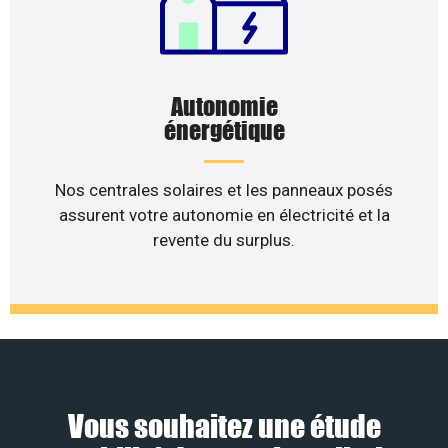
Autonomie
énergétique
Nos centrales solaires et les panneaux posés
assurent votre autonomie en électricité et la
revente du surplus.
Vous souhaitez une étude