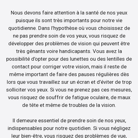
Nous devons faire attention à la santé de nos yeux
puisque ils sont très importants pour notre vie
quotidienne. Dans l’hypothèse où vous choisissez de
ne pas prendre soin de vos yeux, vous risquez de
développer des problèmes de vision qui peuvent être
très gênants voire handicapants. Vous avez la
possibilité d’opter pour des lunettes ou des lentilles de
contact pour corriger votre vision, mais il reste de
même important de faire des pauses régulières dès
lors que vous travaillez sur un écran et d’éviter de trop
solliciter vos yeux. Si vous ne prenez pas ces mesures,
vous risquez de souffrir de fatigue oculaire, de maux
de tête et même de troubles de la vision.
Il demeure essentiel de prendre soin de nos yeux,
indispensables pour notre quotidien. Si vous négligez
leur bien-être, vous risquez des problèmes de vue,