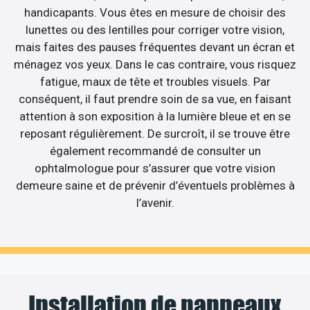
handicapants. Vous êtes en mesure de choisir des
lunettes ou des lentilles pour corriger votre vision,
mais faites des pauses fréquentes devant un écran et
ménagez vos yeux. Dans le cas contraire, vous risquez
fatigue, maux de tête et troubles visuels. Par
conséquent, il faut prendre soin de sa vue, en faisant
attention à son exposition à la lumière bleue et en se
reposant régulièrement. De surcroît, il se trouve être
également recommandé de consulter un
ophtalmologue pour s’assurer que votre vision
demeure saine et de prévenir d’éventuels problèmes à
l’avenir.
Installation de panneaux