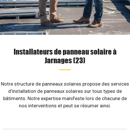
Installateurs de panneau solaire à
Jarnages (23)
Notre structure de panneaux solaires propose des services
d’installation de panneaux solaires sur tous types de
bâtiments. Notre expertise manifeste lors de chacune de
nos interventions et peut se résumer ainsi.