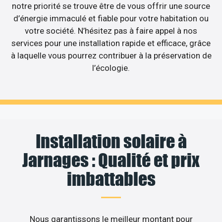
notre priorité se trouve être de vous offrir une source
d’énergie immaculé et fiable pour votre habitation ou
votre société. N’hésitez pas à faire appel à nos
services pour une installation rapide et efficace, grâce
à laquelle vous pourrez contribuer à la préservation de
l’écologie.
Installation solaire à
Jarnages : Qualité et prix
imbattables
Nous garantissons le meilleur montant pour