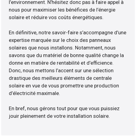
l’environnement. N’hésitez donc pas à faire appel à
nous pour maximiser les bénéfices de l’énergie
solaire et réduire vos coûts énergétiques.
En définitive, notre savoir-faire s’accompagne d’une
expertise marquée sur le choix des panneaux
solaires que nous installons. Notamment, nous
savons que du matériel de bonne qualité change la
donne en matière de rentabilité et d’efficience.
Donc, nous mettons l’accent sur une sélection
drastique des meilleurs éléments de centrale
solaire en vue de vous promettre une production
d’électricité maximale.
En bref, nous gérons tout pour que vous puissiez
jouir pleinement de votre installation solaire.