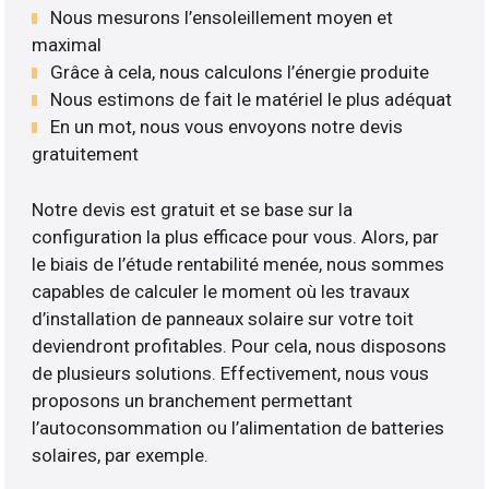
Nous mesurons l’ensoleillement moyen et
maximal
Grâce à cela, nous calculons l’énergie produite
Nous estimons de fait le matériel le plus adéquat
En un mot, nous vous envoyons notre devis
gratuitement
Notre devis est gratuit et se base sur la
configuration la plus efficace pour vous. Alors, par
le biais de l’étude rentabilité menée, nous sommes
capables de calculer le moment où les travaux
d’installation de panneaux solaire sur votre toit
deviendront profitables. Pour cela, nous disposons
de plusieurs solutions. Effectivement, nous vous
proposons un branchement permettant
l’autoconsommation ou l’alimentation de batteries
solaires, par exemple.