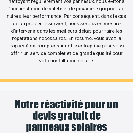
nettoyant régulièrement vos panneaux, nous évitons
l’accumulation de saleté et de poussière qui pourrait
nuire à leur performance. Par conséquent, dans le cas
où un problème survient, nous serons en mesure
d’intervenir dans les meilleurs délais pour faire les
réparations nécessaires. En résumé, vous avez la
capacité de compter sur notre entreprise pour vous
offrir un service complet et de grande qualité pour
votre installation solaire.
Notre réactivité pour un
devis gratuit de
panneaux solaires