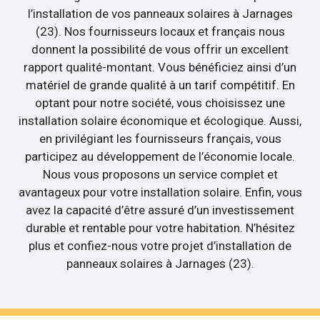
l’installation de vos panneaux solaires à Jarnages
(23). Nos fournisseurs locaux et français nous
donnent la possibilité de vous offrir un excellent
rapport qualité-montant. Vous bénéficiez ainsi d’un
matériel de grande qualité à un tarif compétitif. En
optant pour notre société, vous choisissez une
installation solaire économique et écologique. Aussi,
en privilégiant les fournisseurs français, vous
participez au développement de l’économie locale.
Nous vous proposons un service complet et
avantageux pour votre installation solaire. Enfin, vous
avez la capacité d’être assuré d’un investissement
durable et rentable pour votre habitation. N’hésitez
plus et confiez-nous votre projet d’installation de
panneaux solaires à Jarnages (23).