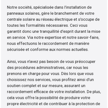
Notre société, spécialisée dans l’installation de
panneaux solaires, gère le branchement de votre
centrale solaire au réseau électrique et s’occupe de
toutes les formalités nécessaires. Ceci vous
garantit donc une tranquillité d’esprit durant la mise
en service. Via notre expertise et notre savoir-faire,
nous effectuons le raccordement de manière
sécurisée et conforme aux normes actuelles.
Ainsi, vous n’avez pas besoin de vous préoccuper
des procédures administratives, car nous les
prenons en charge pour vous. Dès lors que vous
choisissez nos services, vous profitez ainsi d’un
soutien complet et sur mesure, assurant un
raccordement efficace de votre installation. De plus,
cela vous offre la possibilité de produire votre
propre électricité et de contribuer à la protection de