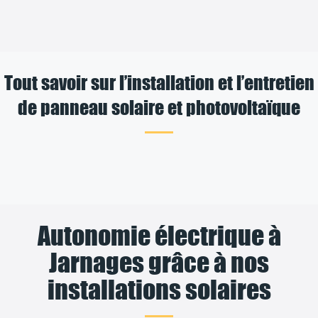
Tout savoir sur l’installation et l’entretien
de panneau solaire et photovoltaïque
Autonomie électrique à
Jarnages grâce à nos
installations solaires