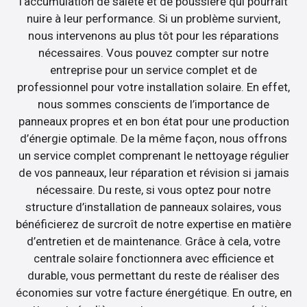
l’accumulation de saleté et de poussière qui pourrait
nuire à leur performance. Si un problème survient,
nous intervenons au plus tôt pour les réparations
nécessaires. Vous pouvez compter sur notre
entreprise pour un service complet et de
professionnel pour votre installation solaire. En effet,
nous sommes conscients de l’importance de
panneaux propres et en bon état pour une production
d’énergie optimale. De la même façon, nous offrons
un service complet comprenant le nettoyage régulier
de vos panneaux, leur réparation et révision si jamais
nécessaire. Du reste, si vous optez pour notre
structure d’installation de panneaux solaires, vous
bénéficierez de surcroît de notre expertise en matière
d’entretien et de maintenance. Grâce à cela, votre
centrale solaire fonctionnera avec efficience et
durable, vous permettant du reste de réaliser des
économies sur votre facture énergétique. En outre, en