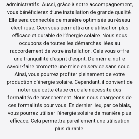
administratifs. Aussi, grâce à notre accompagnement,
vous bénéficierez d’une installation de grande qualité.
Elle sera connectée de manière optimisée au réseau
électrique. Ceci vous permettra une utilisation plus
efficace et durable de l’énergie solaire. Nous nous
occupons de toutes les démarches liées au
raccordement de votre installation. Cela vous offre
une tranquillité d’esprit d’esprit. De même, notre
savoir-faire promette une mise en service sans souci.
Ainsi, vous pourrez profiter pleinement de votre
production d’énergie solaire. Cependant, il convient de
noter que cette étape cruciale nécessite des
formalités de branchement. Nous nous chargeons de
ces formalités pour vous. En dernier lieu, par ce biais,
vous pourrez utiliser l’énergie solaire de manière plus
efficace. Cela permettra pareillement une utilisation
plus durable.