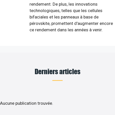
rendement. De plus, les innovations
technologiques, telles que les cellules
bifaciales et les panneaux à base de
pérovskite, promettent d'augmenter encore
ce rendement dans les années à venir.
Derniers articles
Aucune publication trouvée.