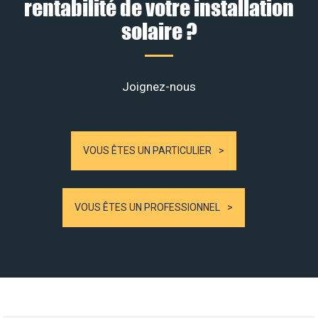
rentabilité de votre installation
solaire ?
Joignez-nous
VOUS ÊTES UN PARTICULIER
VOUS ÊTES UN PROFESSIONNEL