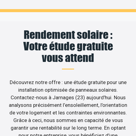
Rendement solaire :
Votre étude gratuite
vous attend
Découvrez notre offre : une étude gratuite pour une
installation optimisée de panneaux solaires.
Contactez-nous à Jarnages (23) aujourd’hui. Nous
analysons précisément l’ensoleillement, l’orientation
de votre logement et les contraintes environnantes.
Grâce à ceci, nous sommes en capacité de vous
garantir une rentabilité sur le long terme. En optant
pour notre entreprise, vous bénéficiez d’une