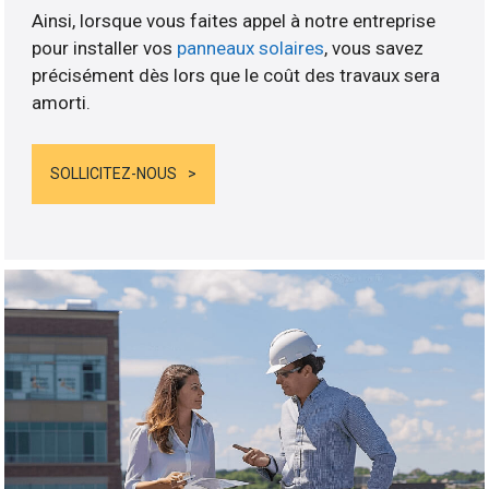
Ainsi, lorsque vous faites appel à notre entreprise
pour installer vos
panneaux solaires
, vous savez
précisément dès lors que le coût des travaux sera
amorti.
SOLLICITEZ-NOUS