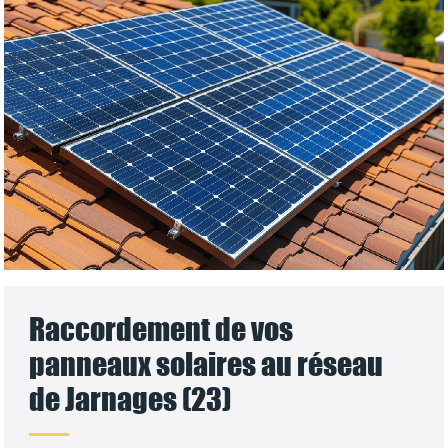
Raccordement de vos
panneaux solaires au réseau
de Jarnages (23)