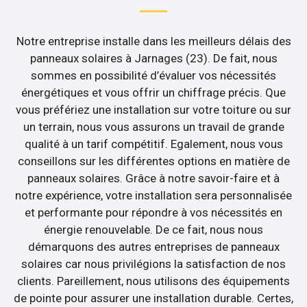
Notre entreprise installe dans les meilleurs délais des
panneaux solaires à Jarnages (23). De fait, nous
sommes en possibilité d’évaluer vos nécessités
énergétiques et vous offrir un chiffrage précis. Que
vous préfériez une installation sur votre toiture ou sur
un terrain, nous vous assurons un travail de grande
qualité à un tarif compétitif. Egalement, nous vous
conseillons sur les différentes options en matière de
panneaux solaires. Grâce à notre savoir-faire et à
notre expérience, votre installation sera personnalisée
et performante pour répondre à vos nécessités en
énergie renouvelable. De ce fait, nous nous
démarquons des autres entreprises de panneaux
solaires car nous privilégions la satisfaction de nos
clients. Pareillement, nous utilisons des équipements
de pointe pour assurer une installation durable. Certes,