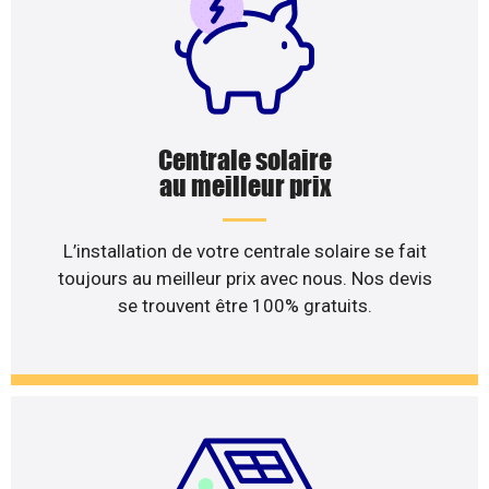
Centrale solaire
au meilleur prix
L’installation de votre centrale solaire se fait
toujours au meilleur prix avec nous. Nos devis
se trouvent être 100% gratuits.