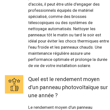
d'accès, il peut être utile d'engager des
professionnels équipés de matériel
spécialisé, comme des brosses
télescopiques ou des systèmes de
nettoyage automatisés. Nettoyer les
panneaux tôt le matin ou tard le soir est
idéal pour éviter les chocs thermiques entre
l'eau froide et les panneaux chauds. Une
maintenance régulière assure une
performance optimale et prolonge la durée
de vie de votre installation solaire.
Quel est le rendement moyen
d'un panneau photovoltaïque sur
une année ?
Le rendement moyen d'un panneau