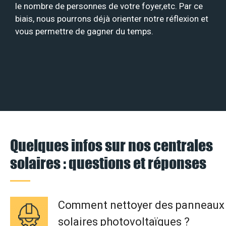
le nombre de personnes de votre foyer,etc. Par ce
biais, nous pourrons déjà orienter notre réflexion et
vous permettre de gagner du temps.
Quelques infos sur nos centrales
solaires : questions et réponses
Comment nettoyer des panneaux
solaires photovoltaïques ?