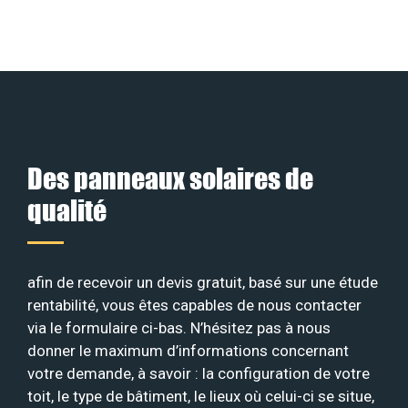
Des panneaux solaires de
qualité
afin de recevoir un devis gratuit, basé sur une étude
rentabilité, vous êtes capables de nous contacter
via le formulaire ci-bas. N’hésitez pas à nous
donner le maximum d’informations concernant
votre demande, à savoir : la configuration de votre
toit, le type de bâtiment, le lieux où celui-ci se situe,