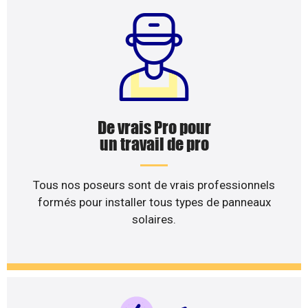
De vrais Pro pour
un travail de pro
Tous nos poseurs sont de vrais professionnels
formés pour installer tous types de panneaux
solaires.