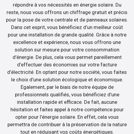
répondre à vos nécessités en énergie solaire. Du
reste, nous vous offrons un chiffrage gratuit et précis
pour la pose de votre centrale et de panneaux solaires.
Dans cet esprit, vous bénéficiez d’un meilleur coût
pour une installation de grande qualité. Grâce à notre
excellence et expérience, nous vous offrons une
solution sur mesure pour votre consommation
d’énergie. De plus, cela vous permet pareillement
d’effectuer des économies sur votre facture
d’électricité. En optant pour notre société, vous faites
le choix d’une solution écologique et économique.
Egalement, par le biais de notre équipe de
professionnels qualifiés, vous bénéficiez d’une
installation rapide et efficace. De fait, aucune
hésitation et faites appel à notre compétence pour
opter pour l’énergie solaire. En effet, cela vous
permettra de contribuer à la préservation de la nature
tout en réduisant vos coûts énergétiques.