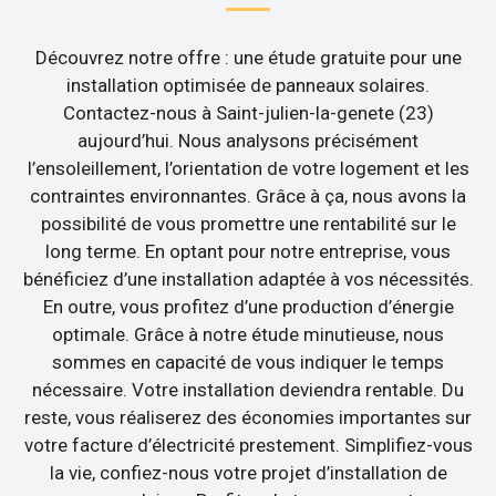
Découvrez notre offre : une étude gratuite pour une
installation optimisée de panneaux solaires.
Contactez-nous à Saint-julien-la-genete (23)
aujourd’hui. Nous analysons précisément
l’ensoleillement, l’orientation de votre logement et les
contraintes environnantes. Grâce à ça, nous avons la
possibilité de vous promettre une rentabilité sur le
long terme. En optant pour notre entreprise, vous
bénéficiez d’une installation adaptée à vos nécessités.
En outre, vous profitez d’une production d’énergie
optimale. Grâce à notre étude minutieuse, nous
sommes en capacité de vous indiquer le temps
nécessaire. Votre installation deviendra rentable. Du
reste, vous réaliserez des économies importantes sur
votre facture d’électricité prestement. Simplifiez-vous
la vie, confiez-nous votre projet d’installation de