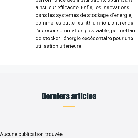
ainsi leur efficacité. Enfin, les innovations
dans les systèmes de stockage d'énergie,
comme les batteries lithium-ion, ont rendu
l'autoconsommation plus viable, permettant
de stocker l'énergie excédentaire pour une
utilisation ultérieure.
Derniers articles
Aucune publication trouvée.