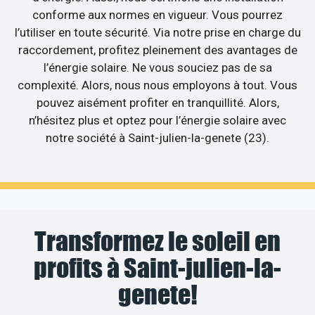
conforme aux normes en vigueur. Vous pourrez
l’utiliser en toute sécurité. Via notre prise en charge du
raccordement, profitez pleinement des avantages de
l’énergie solaire. Ne vous souciez pas de sa
complexité. Alors, nous nous employons à tout. Vous
pouvez aisément profiter en tranquillité. Alors,
n’hésitez plus et optez pour l’énergie solaire avec
notre société à Saint-julien-la-genete (23).
Transformez le soleil en
profits à Saint-julien-la-
genete!