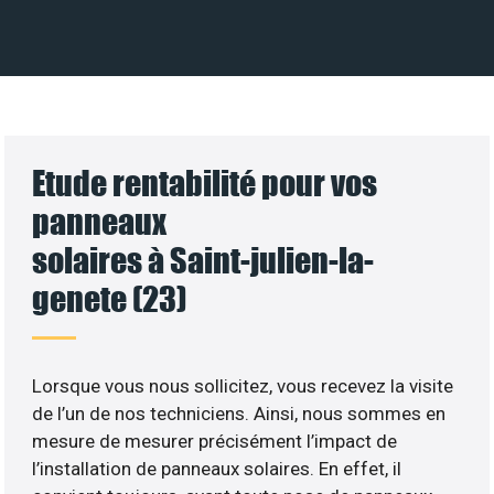
Etude rentabilité pour vos
panneaux
solaires à Saint-julien-la-
genete (23)
Lorsque vous nous sollicitez, vous recevez la visite
de l’un de nos techniciens. Ainsi, nous sommes en
mesure de mesurer précisément l’impact de
l’installation de panneaux solaires. En effet, il