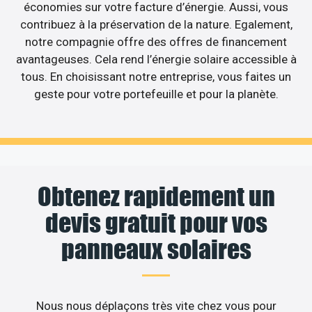
économies sur votre facture d’énergie. Aussi, vous
contribuez à la préservation de la nature. Egalement,
notre compagnie offre des offres de financement
avantageuses. Cela rend l’énergie solaire accessible à
tous. En choisissant notre entreprise, vous faites un
geste pour votre portefeuille et pour la planète.
Obtenez rapidement un
devis gratuit pour vos
panneaux solaires
Nous nous déplaçons très vite chez vous pour