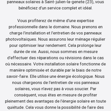
panneaux solaires à Saint-julien-la-genete (23), vous
bénéficiez d’un service complet et idéal.
Vous profiterez de même d’une expertise
professionnelle dans le domaine. Nous prenons en
charge l’installation et l’entretien de vos panneaux
photovoltaïques. Nous assurons leur ménage régulier
pour optimiser leur rendement. Cela prolonge leur
durée de vie. Aussi, nous sommes en mesure
d’effectuer des réparations ou révisions dans le cas
où nécessaire. Votre installation solaire fonctionne de
manière optimisée et durable par le biais de notre
savoir-faire. Elle utilise une énergie écologique. Nous
nous chargeons de l’entretien de vos panneaux
solaires, vous n’avez pas à vous soucier. Par
conséquent, vous êtes en mesure de profiter
pleinement des avantages de l’énergie solaire en toute
quiétude. Cela vous donne la possibilité de faire des