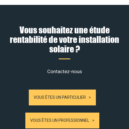
Vous souhaitez une étude
rentabilité de votre installation
solaire ?
Contactez-nous
VOUS ÊTES UN PARTICULIER
VOUS ÊTES UN PROFESSIONNEL