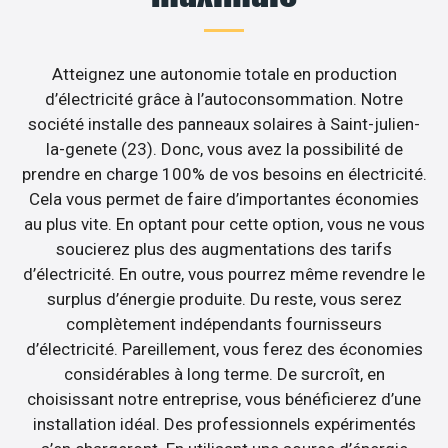
Atteignez une autonomie totale en production
d’électricité grâce à l’autoconsommation. Notre
société installe des panneaux solaires à Saint-julien-
la-genete (23). Donc, vous avez la possibilité de
prendre en charge 100% de vos besoins en électricité.
Cela vous permet de faire d’importantes économies
au plus vite. En optant pour cette option, vous ne vous
soucierez plus des augmentations des tarifs
d’électricité. En outre, vous pourrez même revendre le
surplus d’énergie produite. Du reste, vous serez
complètement indépendants fournisseurs
d’électricité. Pareillement, vous ferez des économies
considérables à long terme. De surcroît, en
choisissant notre entreprise, vous bénéficierez d’une
installation idéal. Des professionnels expérimentés