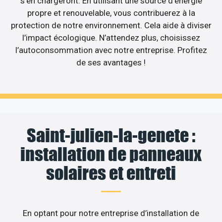
s’en chargeront. En utilisant une source d’énergie
propre et renouvelable, vous contribuerez à la
protection de notre environnement. Cela aide à diviser
l’impact écologique. N’attendez plus, choisissez
l’autoconsommation avec notre entreprise. Profitez
de ses avantages !
Saint-julien-la-genete :
installation de panneaux
solaires et entreti
En optant pour notre entreprise d’installation de