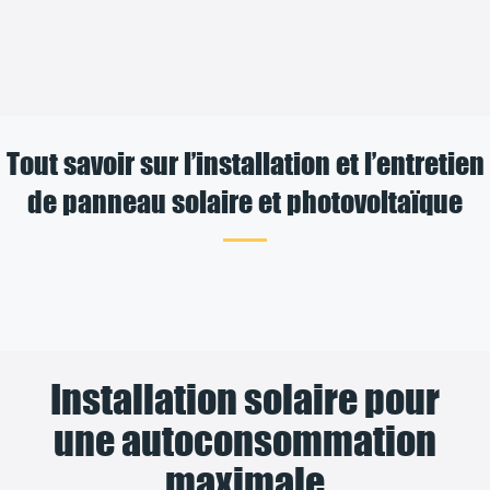
Tout savoir sur l’installation et l’entretien
de panneau solaire et photovoltaïque
Installation solaire pour
une autoconsommation
maximale