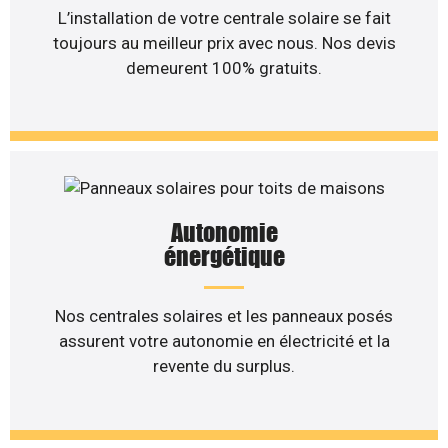
L’installation de votre centrale solaire se fait
toujours au meilleur prix avec nous. Nos devis
demeurent 100% gratuits.
Autonomie
énergétique
Nos centrales solaires et les panneaux posés
assurent votre autonomie en électricité et la
revente du surplus.