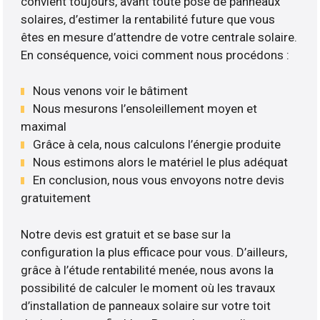
convient toujours, avant toute pose de panneaux
solaires, d’estimer la rentabilité future que vous
êtes en mesure d’attendre de votre centrale solaire.
En conséquence, voici comment nous procédons :
Nous venons voir le bâtiment
Nous mesurons l’ensoleillement moyen et
maximal
Grâce à cela, nous calculons l’énergie produite
Nous estimons alors le matériel le plus adéquat
En conclusion, nous vous envoyons notre devis
gratuitement
Notre devis est gratuit et se base sur la
configuration la plus efficace pour vous. D’ailleurs,
grâce à l’étude rentabilité menée, nous avons la
possibilité de calculer le moment où les travaux
d’installation de panneaux solaire sur votre toit