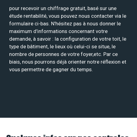
pour recevoir un chiffrage gratuit, basé sur une
étude rentabilité, vous pouvez nous contacter via le
formulaire ci-bas. N’hésitez pas à nous donner le
maximum d’informations concernant votre
demande, à savoir : la configuration de votre toit, le
type de bâtiment, le lieux où celui-ci se situe, le
nombre de personnes de votre foyer,etc. Par ce
biais, nous pourrons déjà orienter notre réflexion et
vous permettre de gagner du temps.