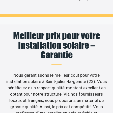
Meilleur prix pour votre
installation solaire –
Garantie
Nous garantissons le meilleur coût pour votre
installation solaire à Saint-julien-la-genete (23). Vous
bénéficiez d’un rapport qualité-montant excellent en
optant pour notre structure. Via nos fournisseurs
locaux et français, nous proposons un matériel de
grosse qualité. Aussi, le prix est compétitif. Vous
profiterez d’une installation solaire fiable et