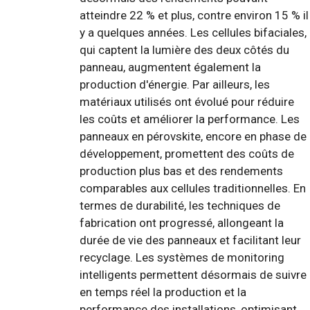
atteindre 22 % et plus, contre environ 15 % il
y a quelques années. Les cellules bifaciales,
qui captent la lumière des deux côtés du
panneau, augmentent également la
production d'énergie. Par ailleurs, les
matériaux utilisés ont évolué pour réduire
les coûts et améliorer la performance. Les
panneaux en pérovskite, encore en phase de
développement, promettent des coûts de
production plus bas et des rendements
comparables aux cellules traditionnelles. En
termes de durabilité, les techniques de
fabrication ont progressé, allongeant la
durée de vie des panneaux et facilitant leur
recyclage. Les systèmes de monitoring
intelligents permettent désormais de suivre
en temps réel la production et la
performance des installations, optimisant