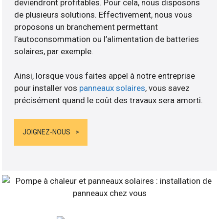
deviendront profitables. Pour cela, nous disposons
de plusieurs solutions. Effectivement, nous vous
proposons un branchement permettant
l’autoconsommation ou l’alimentation de batteries
solaires, par exemple.
Ainsi, lorsque vous faites appel à notre entreprise
pour installer vos
panneaux solaires
, vous savez
précisément quand le coût des travaux sera amorti.
JOIGNEZ-NOUS