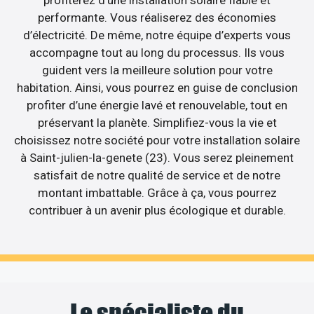
performante. Vous réaliserez des économies
d’électricité. De même, notre équipe d’experts vous
accompagne tout au long du processus. Ils vous
guident vers la meilleure solution pour votre
habitation. Ainsi, vous pourrez en guise de conclusion
profiter d’une énergie lavé et renouvelable, tout en
préservant la planète. Simplifiez-vous la vie et
choisissez notre société pour votre installation solaire
à Saint-julien-la-genete (23). Vous serez pleinement
satisfait de notre qualité de service et de notre
montant imbattable. Grâce à ça, vous pourrez
contribuer à un avenir plus écologique et durable.
Le spécialiste du