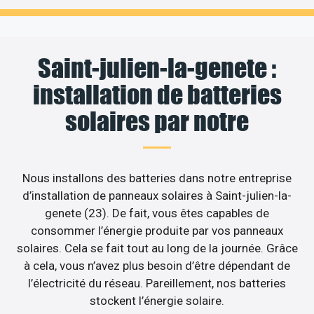
Saint-julien-la-genete :
installation de batteries
solaires par notre
Nous installons des batteries dans notre entreprise
d’installation de panneaux solaires à Saint-julien-la-
genete (23). De fait, vous êtes capables de
consommer l’énergie produite par vos panneaux
solaires. Cela se fait tout au long de la journée. Grâce
à cela, vous n’avez plus besoin d’être dépendant de
l’électricité du réseau. Pareillement, nos batteries
stockent l’énergie solaire.