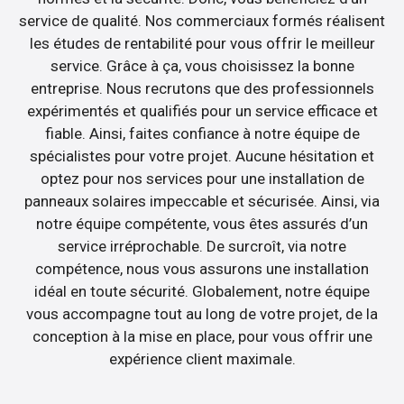
service de qualité. Nos commerciaux formés réalisent
les études de rentabilité pour vous offrir le meilleur
service. Grâce à ça, vous choisissez la bonne
entreprise. Nous recrutons que des professionnels
expérimentés et qualifiés pour un service efficace et
fiable. Ainsi, faites confiance à notre équipe de
spécialistes pour votre projet. Aucune hésitation et
optez pour nos services pour une installation de
panneaux solaires impeccable et sécurisée. Ainsi, via
notre équipe compétente, vous êtes assurés d’un
service irréprochable. De surcroît, via notre
compétence, nous vous assurons une installation
idéal en toute sécurité. Globalement, notre équipe
vous accompagne tout au long de votre projet, de la
conception à la mise en place, pour vous offrir une
expérience client maximale.