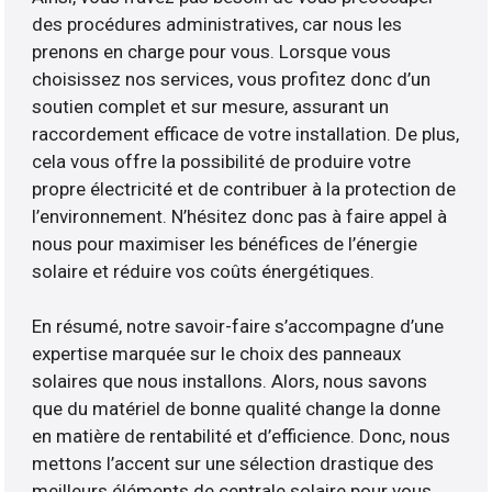
des procédures administratives, car nous les
prenons en charge pour vous. Lorsque vous
choisissez nos services, vous profitez donc d’un
soutien complet et sur mesure, assurant un
raccordement efficace de votre installation. De plus,
cela vous offre la possibilité de produire votre
propre électricité et de contribuer à la protection de
l’environnement. N’hésitez donc pas à faire appel à
nous pour maximiser les bénéfices de l’énergie
solaire et réduire vos coûts énergétiques.
En résumé, notre savoir-faire s’accompagne d’une
expertise marquée sur le choix des panneaux
solaires que nous installons. Alors, nous savons
que du matériel de bonne qualité change la donne
en matière de rentabilité et d’efficience. Donc, nous
mettons l’accent sur une sélection drastique des
meilleurs éléments de centrale solaire pour vous