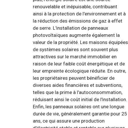
renouvelable et inépuisable, contribuant
ainsi à la protection de l'environnement et à
la réduction des émissions de gaz à effet
de serre. L'installation de panneaux
photovoltaïques augmente également la
valeur de la propriété. Les maisons équipées
de systèmes solaires sont souvent plus
attractives sur le marché immobilier en
raison de leur faible coût énergétique et de
leur empreinte écologique réduite. En outre,
les propriétaires peuvent bénéficier de
diverses aides financières et subventions,
telles que la prime à l'autoconsommation,
réduisant ainsi le coût initial de l'installation.
Enfin, les panneaux solaires ont une longue
durée de vie, généralement garantie pour 25
ans, ce qui assure une production