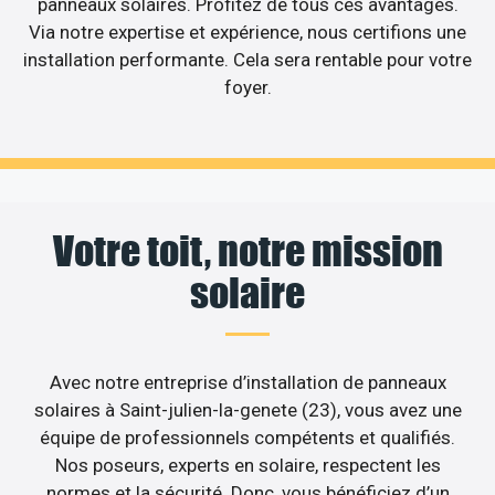
panneaux solaires. Profitez de tous ces avantages.
Via notre expertise et expérience, nous certifions une
installation performante. Cela sera rentable pour votre
foyer.
Votre toit, notre mission
solaire
Avec notre entreprise d’installation de panneaux
solaires à Saint-julien-la-genete (23), vous avez une
équipe de professionnels compétents et qualifiés.
Nos poseurs, experts en solaire, respectent les
normes et la sécurité. Donc, vous bénéficiez d’un