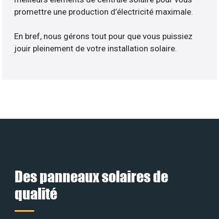
promettre une production d’électricité maximale.
En bref, nous gérons tout pour que vous puissiez
jouir pleinement de votre installation solaire.
Des panneaux solaires de
qualité