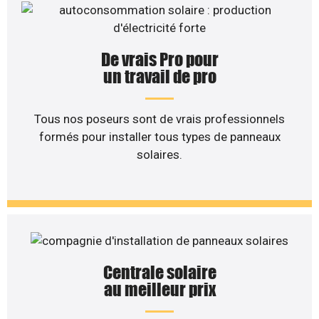
De vrais Pro pour
un travail de pro
Tous nos poseurs sont de vrais professionnels
formés pour installer tous types de panneaux
solaires.
Centrale solaire
au meilleur prix