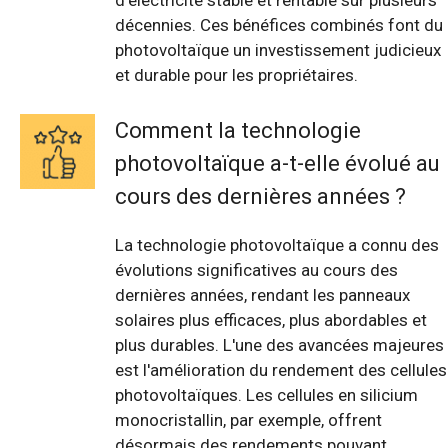
d'électricité stable et rentable sur plusieurs
décennies. Ces bénéfices combinés font du
photovoltaïque un investissement judicieux
et durable pour les propriétaires.
Comment la technologie
photovoltaïque a-t-elle évolué au
cours des dernières années ?
La technologie photovoltaïque a connu des
évolutions significatives au cours des
dernières années, rendant les panneaux
solaires plus efficaces, plus abordables et
plus durables. L'une des avancées majeures
est l'amélioration du rendement des cellules
photovoltaïques. Les cellules en silicium
monocristallin, par exemple, offrent
désormais des rendements pouvant