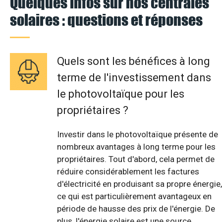
Quelques infos sur nos centrales
solaires : questions et réponses
Quels sont les bénéfices à long
terme de l'investissement dans
le photovoltaïque pour les
propriétaires ?
Investir dans le photovoltaïque présente de
nombreux avantages à long terme pour les
propriétaires. Tout d'abord, cela permet de
réduire considérablement les factures
d'électricité en produisant sa propre énergie,
ce qui est particulièrement avantageux en
période de hausse des prix de l'énergie. De
plus, l'énergie solaire est une source