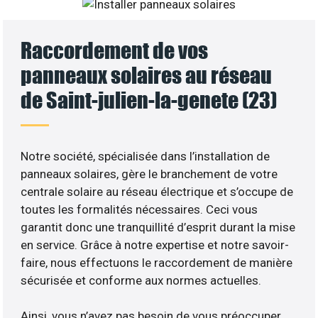
Raccordement de vos
panneaux solaires au réseau
de Saint-julien-la-genete (23)
Notre société, spécialisée dans l’installation de
panneaux solaires, gère le branchement de votre
centrale solaire au réseau électrique et s’occupe de
toutes les formalités nécessaires. Ceci vous
garantit donc une tranquillité d’esprit durant la mise
en service. Grâce à notre expertise et notre savoir-
faire, nous effectuons le raccordement de manière
sécurisée et conforme aux normes actuelles.
Ainsi, vous n’avez pas besoin de vous préoccuper