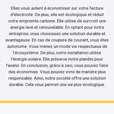
Elles vous aident à économiser sur votre facture
d’électricité. De plus, elle est écologique et réduit
votre empreinte carbone. Elle utilise de surcroît une
énergie lavé et renouvelable. En optant pour notre
entreprise, vous choisissez une solution durable et
avantageuse. En cas de coupure de courant, vous êtes
autonome. Vous menez un mode vie respectueux de
l’écosystème. De plus, notre installation utilise
l’énergie solaire. Elle préserve notre planète pour
l’avenir. En conclusion, grâce à ceci, vous pouvez faire
des économies. Vous pouvez vivre de manière plus
responsable. Ainsi, notre société offre une solution
durable. Cela vous permet une vie plus écologique.