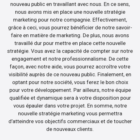
nouveau public en travaillant avec nous. En ce sens,
nous avons mis en place une nouvelle stratégie
marketing pour notre compagnie. Effectivement,
grâce à ceci, vous pourrez bénéficier de notre savoir-
faire en matière de marketing. De plus, nous avons
travaillé dur pour mettre en place cette nouvelle
stratégie. Vous avez la capacité de compter sur notre
engagement et notre professionnalisme. De cette
façon, avec notre aide, vous pourrez accroître votre
visibilité auprès de ce nouveau public. Finalement, en
optant pour notre société, vous ferez le bon choix
pour votre développement. Par ailleurs, notre équipe
qualifiée et dynamique sera à votre disposition pour
vous épauler dans votre projet. En somme, notre
nouvelle stratégie marketing vous permettra
d’atteindre vos objectifs commerciaux et de toucher
de nouveaux clients.