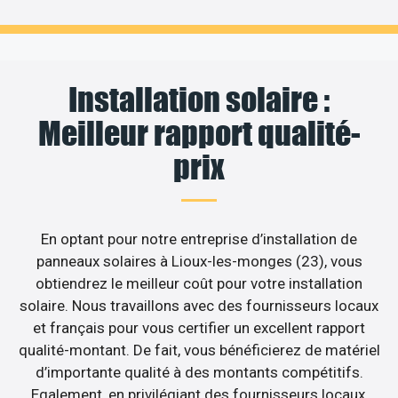
Installation solaire :
Meilleur rapport qualité-
prix
En optant pour notre entreprise d’installation de
panneaux solaires à Lioux-les-monges (23), vous
obtiendrez le meilleur coût pour votre installation
solaire. Nous travaillons avec des fournisseurs locaux
et français pour vous certifier un excellent rapport
qualité-montant. De fait, vous bénéficierez de matériel
d’importante qualité à des montants compétitifs.
Egalement, en privilégiant des fournisseurs locaux,