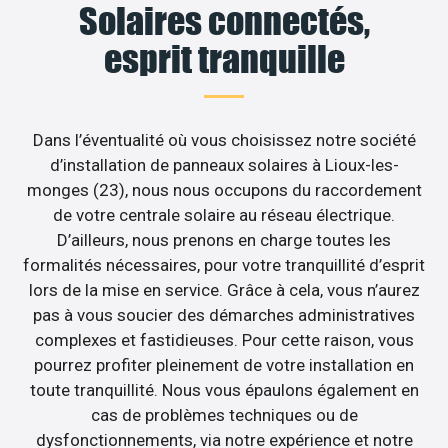
Solaires connectés,
esprit tranquille
Dans l’éventualité où vous choisissez notre société
d’installation de panneaux solaires à Lioux-les-
monges (23), nous nous occupons du raccordement
de votre centrale solaire au réseau électrique.
D’ailleurs, nous prenons en charge toutes les
formalités nécessaires, pour votre tranquillité d’esprit
lors de la mise en service. Grâce à cela, vous n’aurez
pas à vous soucier des démarches administratives
complexes et fastidieuses. Pour cette raison, vous
pourrez profiter pleinement de votre installation en
toute tranquillité. Nous vous épaulons également en
cas de problèmes techniques ou de
dysfonctionnements, via notre expérience et notre