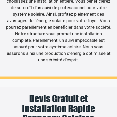
choisissez une installation entière. Vous bénéficierez
de surcroît d’un suivi de professionnel pour votre
système solaire. Ainsi, profitez pleinement des
avantages de l’énergie solaire pour votre foyer. Vous
pourrez pareillement en bénéficier dans votre société.
Notre structure vous promet une installation
complète. Pareillement, un suivi impeccable est
assuré pour votre système solaire. Nous vous
assurons ainsi une production d’énergie optimisée et
une sérénité d’esprit.
Devis Gratuit et
Installation Rapide