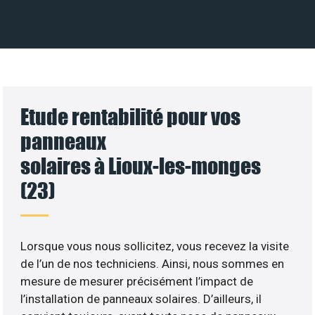
Etude rentabilité pour vos
panneaux
solaires à Lioux-les-monges
(23)
Lorsque vous nous sollicitez, vous recevez la visite
de l’un de nos techniciens. Ainsi, nous sommes en
mesure de mesurer précisément l’impact de
l’installation de panneaux solaires. D’ailleurs, il