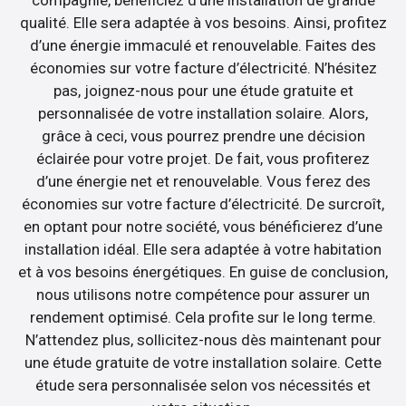
compagnie, bénéficiez d’une installation de grande
qualité. Elle sera adaptée à vos besoins. Ainsi, profitez
d’une énergie immaculé et renouvelable. Faites des
économies sur votre facture d’électricité. N’hésitez
pas, joignez-nous pour une étude gratuite et
personnalisée de votre installation solaire. Alors,
grâce à ceci, vous pourrez prendre une décision
éclairée pour votre projet. De fait, vous profiterez
d’une énergie net et renouvelable. Vous ferez des
économies sur votre facture d’électricité. De surcroît,
en optant pour notre société, vous bénéficierez d’une
installation idéal. Elle sera adaptée à votre habitation
et à vos besoins énergétiques. En guise de conclusion,
nous utilisons notre compétence pour assurer un
rendement optimisé. Cela profite sur le long terme.
N’attendez plus, sollicitez-nous dès maintenant pour
une étude gratuite de votre installation solaire. Cette
étude sera personnalisée selon vos nécessités et