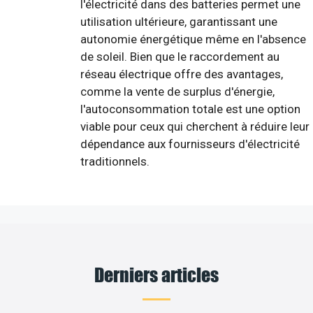
l'électricité dans des batteries permet une
utilisation ultérieure, garantissant une
autonomie énergétique même en l'absence
de soleil. Bien que le raccordement au
réseau électrique offre des avantages,
comme la vente de surplus d'énergie,
l'autoconsommation totale est une option
viable pour ceux qui cherchent à réduire leur
dépendance aux fournisseurs d'électricité
traditionnels.
Derniers articles