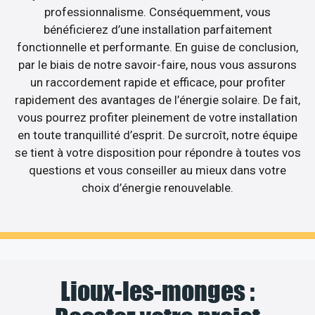
professionnalisme. Conséquemment, vous
bénéficierez d’une installation parfaitement
fonctionnelle et performante. En guise de conclusion,
par le biais de notre savoir-faire, nous vous assurons
un raccordement rapide et efficace, pour profiter
rapidement des avantages de l’énergie solaire. De fait,
vous pourrez profiter pleinement de votre installation
en toute tranquillité d’esprit. De surcroît, notre équipe
se tient à votre disposition pour répondre à toutes vos
questions et vous conseiller au mieux dans votre
choix d’énergie renouvelable.
Lioux-les-monges :