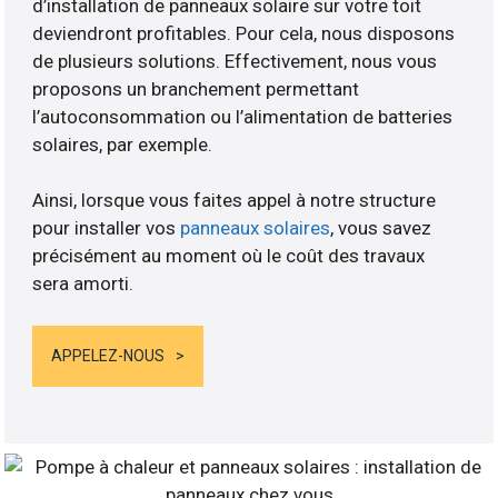
d’installation de panneaux solaire sur votre toit
deviendront profitables. Pour cela, nous disposons
de plusieurs solutions. Effectivement, nous vous
proposons un branchement permettant
l’autoconsommation ou l’alimentation de batteries
solaires, par exemple.
Ainsi, lorsque vous faites appel à notre structure
pour installer vos
panneaux solaires
, vous savez
précisément au moment où le coût des travaux
sera amorti.
APPELEZ-NOUS