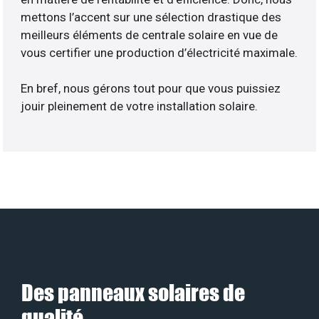
mettons l’accent sur une sélection drastique des
meilleurs éléments de centrale solaire en vue de
vous certifier une production d’électricité maximale.
En bref, nous gérons tout pour que vous puissiez
jouir pleinement de votre installation solaire.
Des panneaux solaires de
qualité