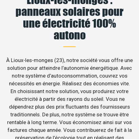
panneaux solaires pour
une électricité 100%
autono
À Lioux-les-monges (23), notre société vous offre une
solution pour atteindre l’autonomie énergétique. Avec
notre système d’autoconsommation, couvrez vos
nécessités en énergie. Réalisez des économies vite.
En choisissant notre solution, vous produirez votre
électricité à partir des rayons du soleil. Vous ne
dépendrez plus des prix fluctuants des fournisseurs
traditionnels. De plus, notre système se trouve être
rentable à long terme. Vous économisez ainsi sur vos
factures chaque année. Vous contribuerez de fait à la
préservation de l’écologie tout en réalisant des