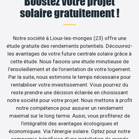
Boostez votre projet
solaire gratuitement !
Notre société à Lioux-les-monges (23) offre une
étude gratuite des rendements potentiels. Découvrez-
les avantages de votre future centrale solaire grâce à
cette étude. Nous faisons une étude minutieuse de
l’ensoleillement et de l’orientation de votre logement.
Par la suite, nous estimons le temps nécessaire pour
rentabiliser votre investissement. Vous pourrez du
reste prendre une décision éclairée en choisissant
notre société pour votre projet. Nous mettons à profit
notre compétence pour assurer un rendement
maximal sur le long terme. Aussi, vous profiterez de
l’intégralité des avantages écologiques et
économiques. Via l’énergie solaire. Optez pour notre