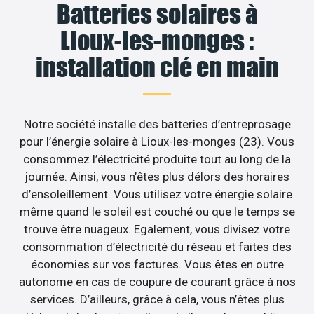
Batteries solaires à
Lioux-les-monges :
installation clé en main
Notre société installe des batteries d’entreprosage
pour l’énergie solaire à Lioux-les-monges (23). Vous
consommez l’électricité produite tout au long de la
journée. Ainsi, vous n’êtes plus délors des horaires
d’ensoleillement. Vous utilisez votre énergie solaire
même quand le soleil est couché ou que le temps se
trouve être nuageux. Egalement, vous divisez votre
consommation d’électricité du réseau et faites des
économies sur vos factures. Vous êtes en outre
autonome en cas de coupure de courant grâce à nos
services. D’ailleurs, grâce à cela, vous n’êtes plus