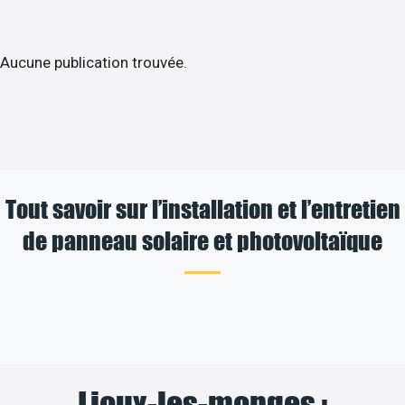
Aucune publication trouvée.
Tout savoir sur l’installation et l’entretien
de panneau solaire et photovoltaïque
Lioux-les-monges :