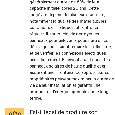
généralement autour de 80% de leur
capacité initiale, après 25 ans. Cette
longévité dépend de plusieurs facteurs,
notamment la qualité des matériaux, les
conditions climatiques, et l'entretien
régulier. Il est crucial de nettoyer les
panneaux pour enlever la poussière et les
débris qui pourraient réduire leur efficacité,
et de vérifier les connexions électriques
périodiquement. En investissant dans des
panneaux solaires de haute qualité et en
assurant une maintenance appropriée, les
propriétaires peuvent maximiser la durée de
vie de leur installation et garantir une
production d'énergie optimale sur le long
terme.
Est-il légal de produire son