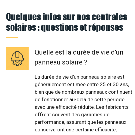
Quelques infos sur nos centrales
solaires : questions et réponses
Quelle est la durée de vie d'un
panneau solaire ?
La durée de vie d'un panneau solaire est
généralement estimée entre 25 et 30 ans,
bien que de nombreux panneaux continuent
de fonctionner au-delà de cette période
avec une efficacité réduite. Les fabricants
offrent souvent des garanties de
performance, assurant que les panneaux
conserveront une certaine efficacité,