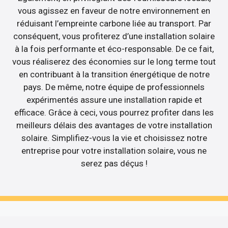
vous agissez en faveur de notre environnement en
réduisant l’empreinte carbone liée au transport. Par
conséquent, vous profiterez d’une installation solaire
à la fois performante et éco-responsable. De ce fait,
vous réaliserez des économies sur le long terme tout
en contribuant à la transition énergétique de notre
pays. De même, notre équipe de professionnels
expérimentés assure une installation rapide et
efficace. Grâce à ceci, vous pourrez profiter dans les
meilleurs délais des avantages de votre installation
solaire. Simplifiez-vous la vie et choisissez notre
entreprise pour votre installation solaire, vous ne
serez pas déçus !