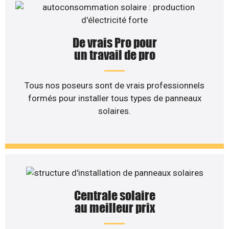
De vrais Pro pour
un travail de pro
Tous nos poseurs sont de vrais professionnels
formés pour installer tous types de panneaux
solaires.
Centrale solaire
au meilleur prix