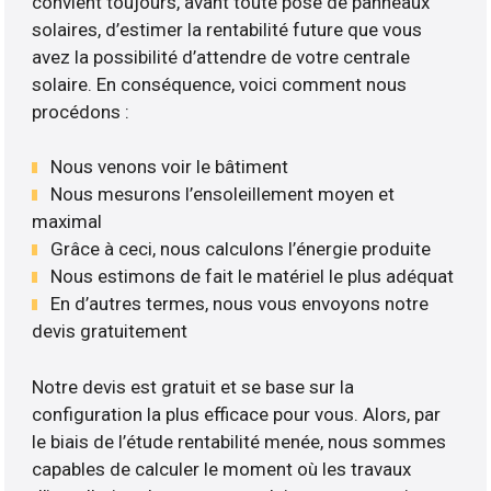
convient toujours, avant toute pose de panneaux
solaires, d’estimer la rentabilité future que vous
avez la possibilité d’attendre de votre centrale
solaire. En conséquence, voici comment nous
procédons :
Nous venons voir le bâtiment
Nous mesurons l’ensoleillement moyen et
maximal
Grâce à ceci, nous calculons l’énergie produite
Nous estimons de fait le matériel le plus adéquat
En d’autres termes, nous vous envoyons notre
devis gratuitement
Notre devis est gratuit et se base sur la
configuration la plus efficace pour vous. Alors, par
le biais de l’étude rentabilité menée, nous sommes
capables de calculer le moment où les travaux