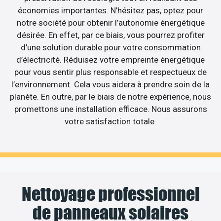
économies importantes. N’hésitez pas, optez pour
notre société pour obtenir l’autonomie énergétique
désirée. En effet, par ce biais, vous pourrez profiter
d’une solution durable pour votre consommation
d’électricité. Réduisez votre empreinte énergétique
pour vous sentir plus responsable et respectueux de
l’environnement. Cela vous aidera à prendre soin de la
planète. En outre, par le biais de notre expérience, nous
promettons une installation efficace. Nous assurons
votre satisfaction totale.
Nettoyage professionnel
de panneaux solaires