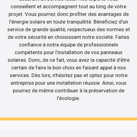
conseillent et accompagnent tout au long de votre
projet. Vous pourrez donc profiter des avantages de
l’énergie solaire en toute tranquillité. Bénéficiez d’un
service de grande qualité, respectueux des normes et
de votre sécurité en choisissant notre société. Faites
confiance à notre équipe de professionnels
compétents pour l’installation de vos panneaux
solaires. Donc, de ce fait, vous avez la capacité d’être
certain de faire le bon choix en faisant appel à nos
services. Dès lors, n’hésitez pas et optez pour notre
entreprise pour une installation réussie. Ainsi, vous
pourrez de même contribuer à la préservation de
l’écologie.