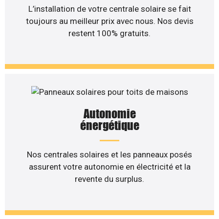
L’installation de votre centrale solaire se fait
toujours au meilleur prix avec nous. Nos devis
restent 100% gratuits.
Autonomie
énergétique
Nos centrales solaires et les panneaux posés
assurent votre autonomie en électricité et la
revente du surplus.