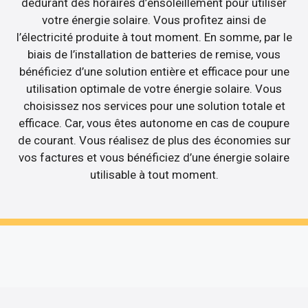
dédurant des horaires d’ensoleillement pour utiliser
votre énergie solaire. Vous profitez ainsi de
l’électricité produite à tout moment. En somme, par le
biais de l’installation de batteries de remise, vous
bénéficiez d’une solution entière et efficace pour une
utilisation optimale de votre énergie solaire. Vous
choisissez nos services pour une solution totale et
efficace. Car, vous êtes autonome en cas de coupure
de courant. Vous réalisez de plus des économies sur
vos factures et vous bénéficiez d’une énergie solaire
utilisable à tout moment.