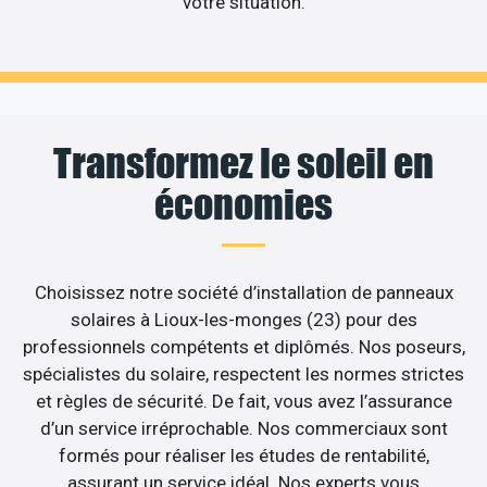
votre situation.
Transformez le soleil en
économies
Choisissez notre société d’installation de panneaux
solaires à Lioux-les-monges (23) pour des
professionnels compétents et diplômés. Nos poseurs,
spécialistes du solaire, respectent les normes strictes
et règles de sécurité. De fait, vous avez l’assurance
d’un service irréprochable. Nos commerciaux sont
formés pour réaliser les études de rentabilité,
assurant un service idéal. Nos experts vous