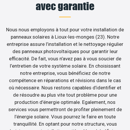
avec garantie
Nous nous employons à tout pour votre installation de
panneaux solaires à Lioux-les-monges (23). Notre
entreprise assure l’installation et le nettoyage régulier
des panneaux photovoltaïques pour garantir leur
efficacité. De fait, vous n’avez pas à vous soucier de
l’entretien de votre système solaire. En choisissant
notre entreprise, vous bénéficiez de notre
compétence en réparations et révisions dans le cas
où nécessaire. Nous restons capables d’identifier et
de résoudre au plus vite tout problème pour une
production d’énergie optimale. Egalement, nos
services vous permettront de profiter pleinement de
l’énergie solaire. Vous pourrez le faire en toute
tranquillité. En optant pour notre structure, vous