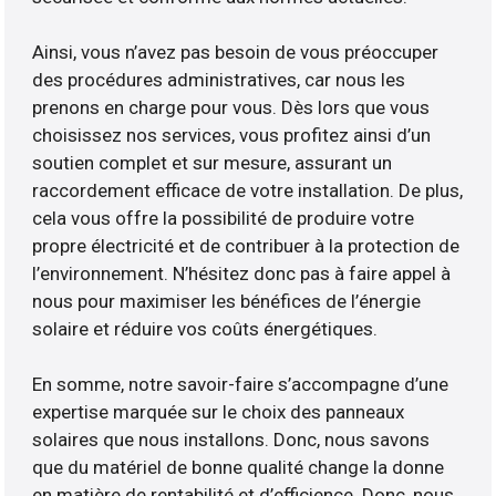
Ainsi, vous n’avez pas besoin de vous préoccuper
des procédures administratives, car nous les
prenons en charge pour vous. Dès lors que vous
choisissez nos services, vous profitez ainsi d’un
soutien complet et sur mesure, assurant un
raccordement efficace de votre installation. De plus,
cela vous offre la possibilité de produire votre
propre électricité et de contribuer à la protection de
l’environnement. N’hésitez donc pas à faire appel à
nous pour maximiser les bénéfices de l’énergie
solaire et réduire vos coûts énergétiques.
En somme, notre savoir-faire s’accompagne d’une
expertise marquée sur le choix des panneaux
solaires que nous installons. Donc, nous savons
que du matériel de bonne qualité change la donne
en matière de rentabilité et d’efficience. Donc, nous