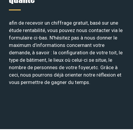
afin de recevoir un chiffrage gratuit, basé sur une
étude rentabilité, vous pouvez nous contacter via le
formulaire ci-bas. N’hésitez pas à nous donner le
maximum d’informations concernant votre
demande, à savoir : la configuration de votre toit, le
type de bâtiment, le lieux où celui-ci se situe, le
nombre de personnes de votre foyer,etc. Grâce à
ceci, nous pourrons déjà orienter notre réflexion et
vous permettre de gagner du temps.