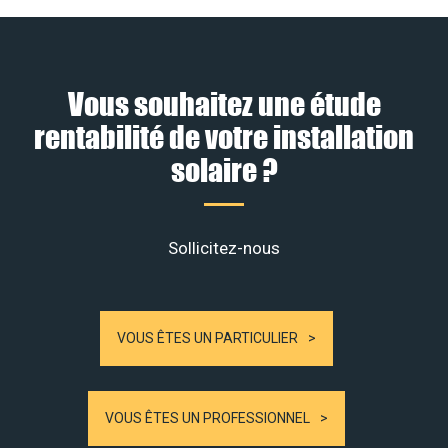
Vous souhaitez une étude
rentabilité de votre installation
solaire ?
Sollicitez-nous
VOUS ÊTES UN PARTICULIER
VOUS ÊTES UN PROFESSIONNEL