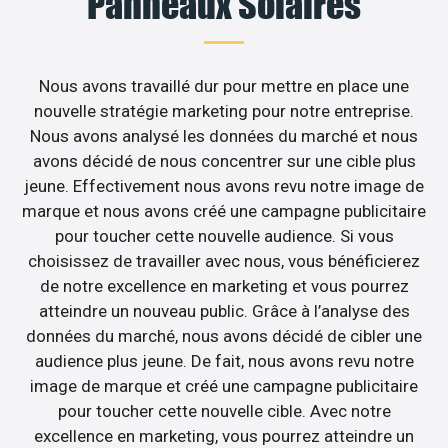
Panneaux Solaires
Nous avons travaillé dur pour mettre en place une
nouvelle stratégie marketing pour notre entreprise.
Nous avons analysé les données du marché et nous
avons décidé de nous concentrer sur une cible plus
jeune. Effectivement nous avons revu notre image de
marque et nous avons créé une campagne publicitaire
pour toucher cette nouvelle audience. Si vous
choisissez de travailler avec nous, vous bénéficierez
de notre excellence en marketing et vous pourrez
atteindre un nouveau public. Grâce à l’analyse des
données du marché, nous avons décidé de cibler une
audience plus jeune. De fait, nous avons revu notre
image de marque et créé une campagne publicitaire
pour toucher cette nouvelle cible. Avec notre
excellence en marketing, vous pourrez atteindre un