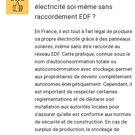
électricité soi-même sans
raccordement EDF ?
En France, il est tout à fait légal de produire
sa propre électricité grâce à des panneaux
solaires, même sans être raccordé au
réseau EDF. Cette pratique, connue sous le
nom d'autoconsommation totale ou
autoconsommation avec stockage, permet
aux propriétaires de devenir complètement
autonomes énergétiquement. Cependant, il
est important de respecter certaines
réglementations et de déclarer son
installation aux autorités locales pour
s'assurer qu'elle est conforme aux normes
de sécurité et de construction. En cas de
surplus de production, le stockage de