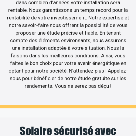
dans combien d’années votre installation sera
rentable. Nous garantissons un temps record pour la
rentabilité de votre investissement. Notre expertise et
notre savoir-faire nous offrent la possibilité de vous
proposer une étude précise et fiable. En tenant
compte des éléments environnants, nous assurons
une installation adaptée à votre situation. Nous la
faisons dans les meilleures conditions. Ainsi, vous
faites le bon choix pour votre avenir énergétique en
optant pour notre société. N’attendez plus ! Appelez-
nous pour bénéficier de notre étude gratuite sur les
rendements. Vous ne serez pas déçu !
Solaire sécurisé avec