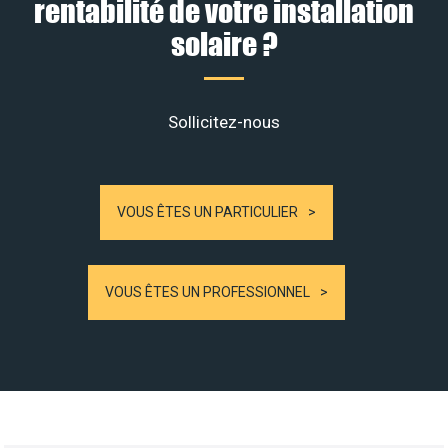
rentabilité de votre installation
solaire ?
Sollicitez-nous
VOUS ÊTES UN PARTICULIER
VOUS ÊTES UN PROFESSIONNEL