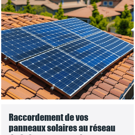
Raccordement de vos
panneaux solaires au réseau