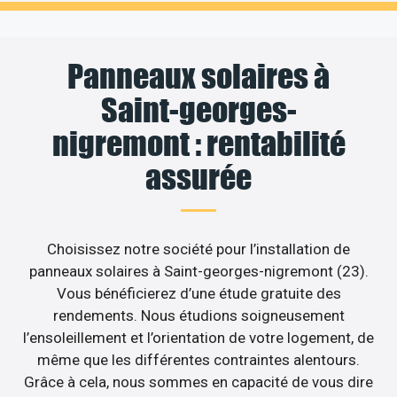
Panneaux solaires à
Saint-georges-
nigremont : rentabilité
assurée
Choisissez notre société pour l’installation de
panneaux solaires à Saint-georges-nigremont (23).
Vous bénéficierez d’une étude gratuite des
rendements. Nous étudions soigneusement
l’ensoleillement et l’orientation de votre logement, de
même que les différentes contraintes alentours.
Grâce à cela, nous sommes en capacité de vous dire