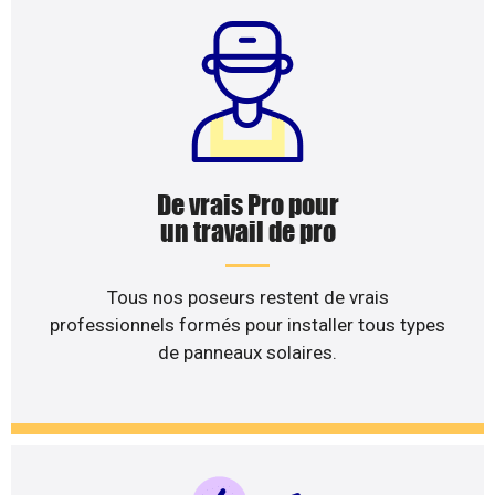
De vrais Pro pour
un travail de pro
Tous nos poseurs restent de vrais
professionnels formés pour installer tous types
de panneaux solaires.