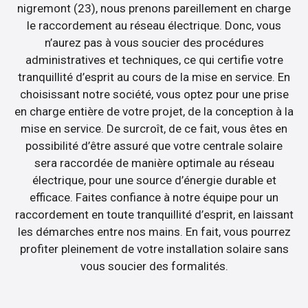
nigremont (23), nous prenons pareillement en charge
le raccordement au réseau électrique. Donc, vous
n’aurez pas à vous soucier des procédures
administratives et techniques, ce qui certifie votre
tranquillité d’esprit au cours de la mise en service. En
choisissant notre société, vous optez pour une prise
en charge entière de votre projet, de la conception à la
mise en service. De surcroît, de ce fait, vous êtes en
possibilité d’être assuré que votre centrale solaire
sera raccordée de manière optimale au réseau
électrique, pour une source d’énergie durable et
efficace. Faites confiance à notre équipe pour un
raccordement en toute tranquillité d’esprit, en laissant
les démarches entre nos mains. En fait, vous pourrez
profiter pleinement de votre installation solaire sans
vous soucier des formalités.