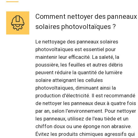
Comment nettoyer des panneaux
solaires photovoltaïques ?
Le nettoyage des panneaux solaires
photovoltaïques est essentiel pour
maintenir leur efficacité. La saleté, la
poussière, les feuilles et autres débris
peuvent réduire la quantité de lumière
solaire atteignant les cellules
photovoltaïques, diminuant ainsi la
production d'électricité. Il est recommandé
de nettoyer les panneaux deux à quatre fois
par an, selon l'environnement. Pour nettoyer
les panneaux, utilisez de l'eau tiède et un
chiffon doux ou une éponge non abrasive.
Évitez les produits chimiques agressifs qui