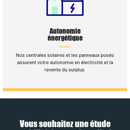
Autonomie
énergétique
Nos centrales solaires et les panneaux posés
assurent votre autonomie en électricité et la
revente du surplus.
Vous souhaitez une étude