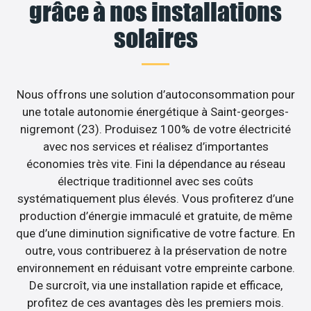
grâce à nos installations
solaires
Nous offrons une solution d’autoconsommation pour
une totale autonomie énergétique à Saint-georges-
nigremont (23). Produisez 100% de votre électricité
avec nos services et réalisez d’importantes
économies très vite. Fini la dépendance au réseau
électrique traditionnel avec ses coûts
systématiquement plus élevés. Vous profiterez d’une
production d’énergie immaculé et gratuite, de même
que d’une diminution significative de votre facture. En
outre, vous contribuerez à la préservation de notre
environnement en réduisant votre empreinte carbone.
De surcroît, via une installation rapide et efficace,
profitez de ces avantages dès les premiers mois.