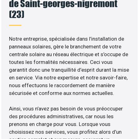
de Saint-georges-nigremont
(23)
Notre entreprise, spécialisée dans l’installation de
panneaux solaires, gère le branchement de votre
centrale solaire au réseau électrique et s’occupe de
toutes les formalités nécessaires. Ceci vous
garantit donc une tranquillité d’esprit durant la mise
en service. Via notre expertise et notre savoir-faire,
nous effectuons le raccordement de manière
sécurisée et conforme aux normes actuelles.
Ainsi, vous n’avez pas besoin de vous préoccuper
des procédures administratives, car nous les
prenons en charge pour vous. Lorsque vous
choisissez nos services, vous profitez alors d’un