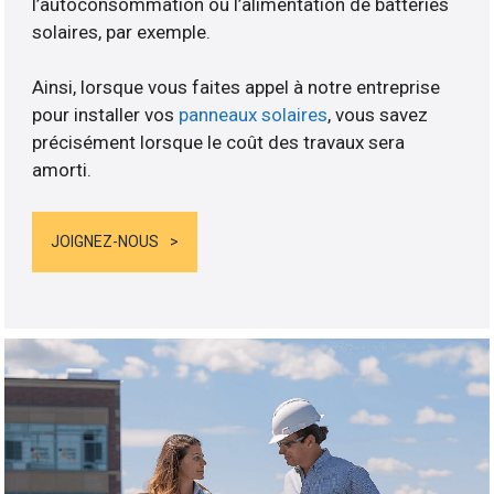
l’autoconsommation ou l’alimentation de batteries
solaires, par exemple.
Ainsi, lorsque vous faites appel à notre entreprise
pour installer vos
panneaux solaires
, vous savez
précisément lorsque le coût des travaux sera
amorti.
JOIGNEZ-NOUS