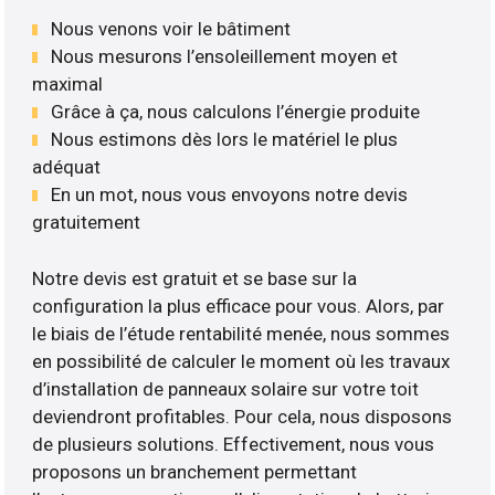
Nous venons voir le bâtiment
Nous mesurons l’ensoleillement moyen et
maximal
Grâce à ça, nous calculons l’énergie produite
Nous estimons dès lors le matériel le plus
adéquat
En un mot, nous vous envoyons notre devis
gratuitement
Notre devis est gratuit et se base sur la
configuration la plus efficace pour vous. Alors, par
le biais de l’étude rentabilité menée, nous sommes
en possibilité de calculer le moment où les travaux
d’installation de panneaux solaire sur votre toit
deviendront profitables. Pour cela, nous disposons
de plusieurs solutions. Effectivement, nous vous
proposons un branchement permettant