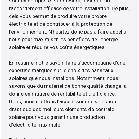
soutien complet et sur mesure, assurant un
raccordement efficace de votre installation. De plus,
cela vous permet de produire votre propre
électricité et de contribuer à la protection de
l’environnement. N’hésitez donc pas à faire appel à
nous pour maximiser les bénéfices de l’énergie
solaire et réduire vos coûts énergétiques.
En résumé, notre savoir-faire s’accompagne d’une
expertise marquée sur le choix des panneaux
solaires que nous installons. Notamment, nous
savons que du matériel de bonne qualité change la
donne en matière de rentabilité et d’efficience.
Donc, nous mettons l’accent sur une sélection
drastique des meilleurs éléments de centrale
solaire pour vous garantir une production
d’électricité maximale.