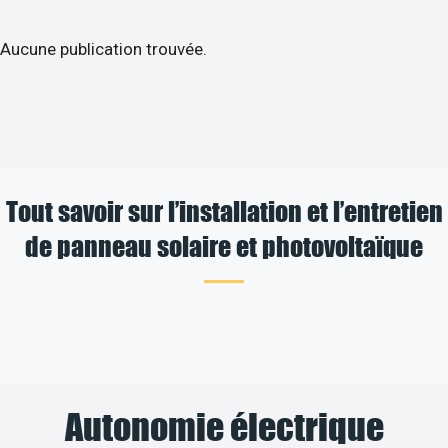
Aucune publication trouvée.
Tout savoir sur l’installation et l’entretien
de panneau solaire et photovoltaïque
Autonomie électrique