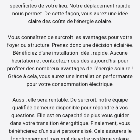
spécificités de votre lieu. Notre déplacement rapide
nous permet. De cette façon, vous aurez une idée
claire des coûts de l’énergie solaire.
Vous connaîtrez de surcroît les avantages pour votre
foyer ou structure. Prenez donc une décision éclairée.
Bénéficiez d’une installation idéal, rapide. Aucune
hésitation et contactez-nous dès aujourd’hui pour
profiter des nombreux avantages de l’énergie solaire !
Grâce à cela, vous aurez une installation performante
pour votre consommation électrique.
Aussi, elle sera rentable. De surcroît, notre équipe
qualifiée demeure disponible pour répondre à vos
questions. Elle est en capacité de plus vous guider
dans votre transition énergétique. Finalement, vous
bénéficierez d’un suivi personnalisé. Cela assurera le
fonctionnement maximal de votre système solaire.