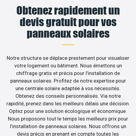
Obtenez rapidement un
devis gratuit pour vos
panneaux solaires
Notre structure se déplace prestement pour visualiser
votre logement ou bâtiment. Nous émettons un
chiffrage gratis et précis pour l’installation de
panneaux solaires. Profitez de notre expertise pour
une centrale solaire adaptée à vos nécessités.
Obtenez des conseils personnalisés. Via notre
rapidité, prenez dans les meilleurs délais une décision.
Optez pour une solution écologique et économique.
Nous proposons tout le temps les meilleurs prix pour
l’installation de panneaux solaires. Nous offrons un
devis précis en prenant en compte toutes les