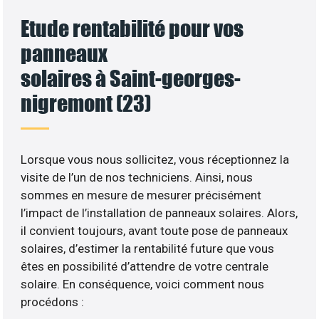
Etude rentabilité pour vos
panneaux
solaires à Saint-georges-
nigremont (23)
Lorsque vous nous sollicitez, vous réceptionnez la
visite de l’un de nos techniciens. Ainsi, nous
sommes en mesure de mesurer précisément
l’impact de l’installation de panneaux solaires. Alors,
il convient toujours, avant toute pose de panneaux
solaires, d’estimer la rentabilité future que vous
êtes en possibilité d’attendre de votre centrale
solaire. En conséquence, voici comment nous
procédons :