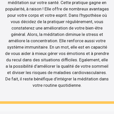
méditation sur votre santé. Cette pratique gagne en
popularité, à raison ! Elle offre de nombreux avantages
pour votre corps et votre esprit. Dans l’hypothèse où
vous décidez de la pratiquer régulièrement, vous
constaterez une amélioration de votre bien-être
général. Alors, la méditation diminue le stress et
améliore la concentration. Elle renforce aussi votre
système immunitaire. En un mot, elle est en capacité
de vous aider à mieux gérer vos émotions et à prendre
du recul dans des situations difficiles. Egalement, elle
a la possibilité d’améliorer la qualité de votre sommeil
et diviser les risques de maladies cardiovasculaires.
De fait, il reste bénéfique d’intégrer la méditation dans
votre routine quotidienne.