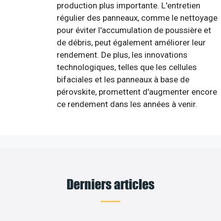
production plus importante. L'entretien
régulier des panneaux, comme le nettoyage
pour éviter l'accumulation de poussière et
de débris, peut également améliorer leur
rendement. De plus, les innovations
technologiques, telles que les cellules
bifaciales et les panneaux à base de
pérovskite, promettent d'augmenter encore
ce rendement dans les années à venir.
Derniers articles