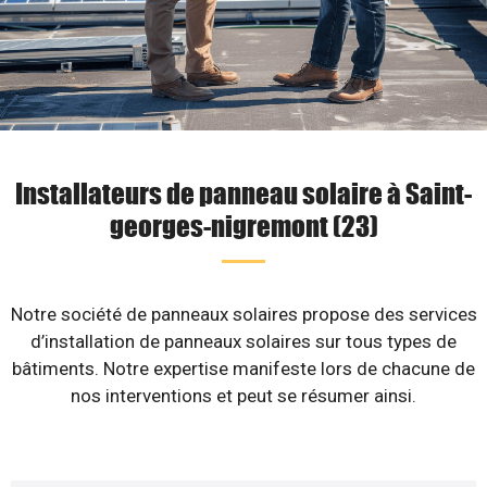
Installateurs de panneau solaire à Saint-
georges-nigremont (23)
Notre société de panneaux solaires propose des services
d’installation de panneaux solaires sur tous types de
bâtiments. Notre expertise manifeste lors de chacune de
nos interventions et peut se résumer ainsi.