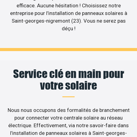
efficace. Aucune hésitation ! Choisissez notre
entreprise pour l’installation de panneaux solaires à
Saint-georges-nigremont (23). Vous ne serez pas
déçu !
Service clé en main pour
votre solaire
Nous nous occupons des formalités de branchement
pour connecter votre centrale solaire au réseau
électrique. Effectivement, via notre savoir-faire dans
l’installation de panneaux solaires à Saint-georges-