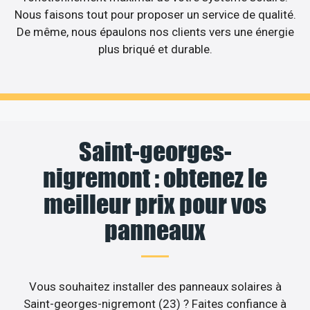
Nous faisons tout pour proposer un service de qualité.
De même, nous épaulons nos clients vers une énergie
plus briqué et durable.
Saint-georges-
nigremont : obtenez le
meilleur prix pour vos
panneaux
Vous souhaitez installer des panneaux solaires à
Saint-georges-nigremont (23) ? Faites confiance à