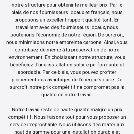
notre structure pour obtenir le meilleur prix. Par le
biais de nos fournisseurs locaux et français, nous
proposons un excellent rapport qualité-tarif. En
travaillant avec des fournisseurs locaux, nous
soutenons l’économie de notre région. De surcroît,
nous minimisons notre empreinte carbone. Ainsi, vous
contribuez de même à la préservation de notre
environnement. En choisissant notre structure, vous
bénéficiez d’une installation solaire performante et
abordable. Par ce biais, vous pouvez profiter
pleinement des avantages de l’énergie solaire. De
surcroît, notre prix compétitif ne compromet pas la
qualité de notre travail.
Notre travail reste de haute qualité malgré un prix
compétitif. Nous faisons tout pour vous proposer un
service irréprochable. Nous utilisons des matériaux
haut de gamme pour une installation durable et