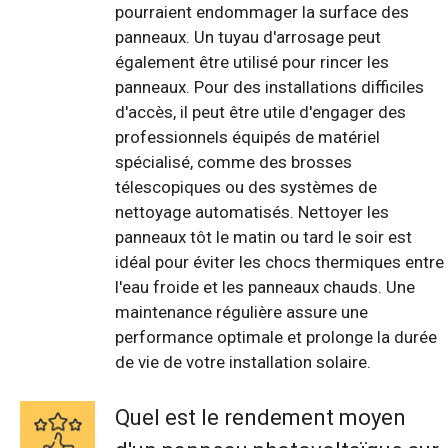
pourraient endommager la surface des
panneaux. Un tuyau d'arrosage peut
également être utilisé pour rincer les
panneaux. Pour des installations difficiles
d'accès, il peut être utile d'engager des
professionnels équipés de matériel
spécialisé, comme des brosses
télescopiques ou des systèmes de
nettoyage automatisés. Nettoyer les
panneaux tôt le matin ou tard le soir est
idéal pour éviter les chocs thermiques entre
l'eau froide et les panneaux chauds. Une
maintenance régulière assure une
performance optimale et prolonge la durée
de vie de votre installation solaire.
Quel est le rendement moyen