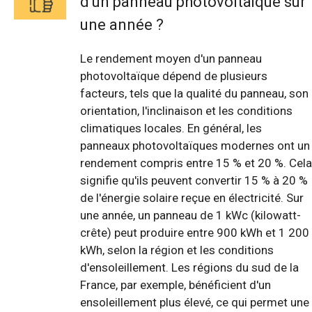
d'un panneau photovoltaïque sur
une année ?
Le rendement moyen d'un panneau
photovoltaïque dépend de plusieurs
facteurs, tels que la qualité du panneau, son
orientation, l'inclinaison et les conditions
climatiques locales. En général, les
panneaux photovoltaïques modernes ont un
rendement compris entre 15 % et 20 %. Cela
signifie qu'ils peuvent convertir 15 % à 20 %
de l'énergie solaire reçue en électricité. Sur
une année, un panneau de 1 kWc (kilowatt-
crête) peut produire entre 900 kWh et 1 200
kWh, selon la région et les conditions
d'ensoleillement. Les régions du sud de la
France, par exemple, bénéficient d'un
ensoleillement plus élevé, ce qui permet une