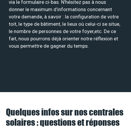
via le formulaire ci-bas. N’hésitez pas à nous
donner le maximum d’informations concernant
votre demande, à savoir : la configuration de votre
toit, le type de bâtiment, le lieux où celui-ci se situe,
le nombre de personnes de votre foyer,etc. De ce
fait, nous pourrons déjà orienter notre réflexion et
vous permettre de gagner du temps.
Quelques infos sur nos centrales
solaires : questions et réponses