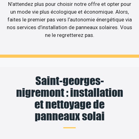
N’attendez plus pour choisir notre offre et opter pour
un mode vie plus écologique et économique. Alors,
faites le premier pas vers l’autonomie énergétique via
nos services d’installation de panneaux solaires. Vous
ne le regretterez pas.
Saint-georges-
nigremont : installation
et nettoyage de
panneaux solai