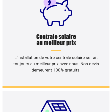
Centrale solaire
au meilleur prix
L’installation de votre centrale solaire se fait
toujours au meilleur prix avec nous. Nos devis
demeurent 100% gratuits.