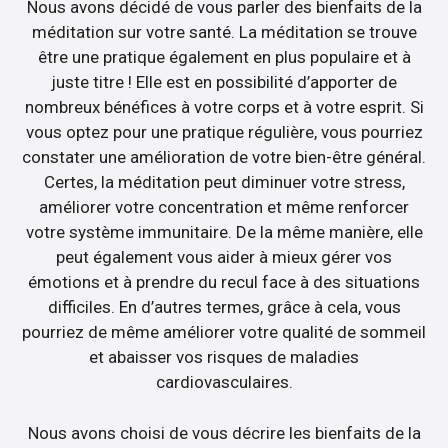
Nous avons décidé de vous parler des bienfaits de la
méditation sur votre santé. La méditation se trouve
être une pratique également en plus populaire et à
juste titre ! Elle est en possibilité d’apporter de
nombreux bénéfices à votre corps et à votre esprit. Si
vous optez pour une pratique régulière, vous pourriez
constater une amélioration de votre bien-être général.
Certes, la méditation peut diminuer votre stress,
améliorer votre concentration et même renforcer
votre système immunitaire. De la même manière, elle
peut également vous aider à mieux gérer vos
émotions et à prendre du recul face à des situations
difficiles. En d’autres termes, grâce à cela, vous
pourriez de même améliorer votre qualité de sommeil
et abaisser vos risques de maladies
cardiovasculaires.
Nous avons choisi de vous décrire les bienfaits de la