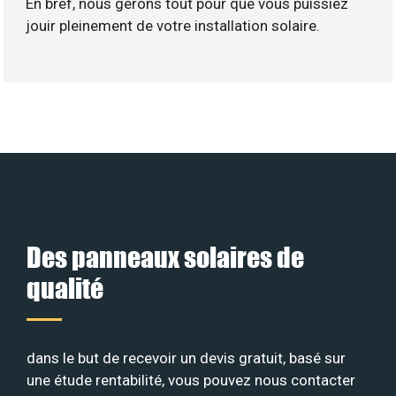
En bref, nous gérons tout pour que vous puissiez
jouir pleinement de votre installation solaire.
Des panneaux solaires de
qualité
dans le but de recevoir un devis gratuit, basé sur
une étude rentabilité, vous pouvez nous contacter