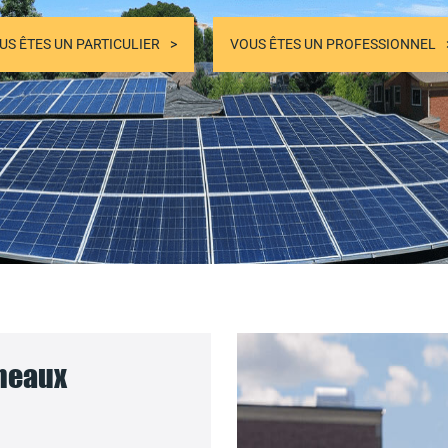
US ÊTES UN PARTICULIER
VOUS ÊTES UN PROFESSIONNEL
nneaux