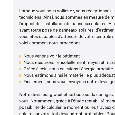
Lorsque vous nous sollicitez, vous réceptionnez la 
techniciens. Ainsi, nous sommes en mesure de m
l’impact de l’installation de panneaux solaires. Ains
avant toute pose de panneaux solaires, d’estimer l
vous êtes capables d’attendre de votre centrale s
voici comment nous procédons :
Nous venons voir le bâtiment
Nous mesurons l’ensoleillement moyen et max
Grâce à cela, nous calculons l’énergie produite
Nous estimons ainsi le matériel le plus adéquat
Finalement, nous vous envoyons notre devis gr
Notre devis est gratuit et se base sur la configura
vous. Notamment, grâce à l’étude rentabilité men
possibilité de calculer le moment où les travaux d
solaire sur votre toit deviendront profitables. Po