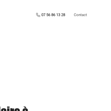
Contact
07 56 86 13 28