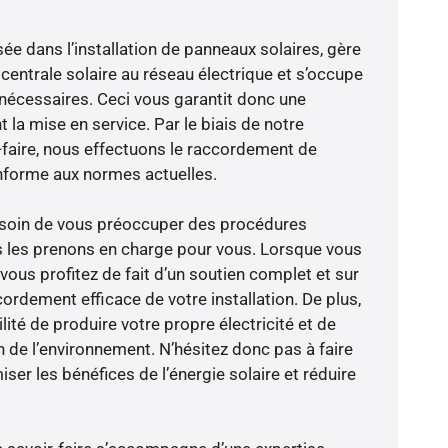
sée dans l’installation de panneaux solaires, gère
centrale solaire au réseau électrique et s’occupe
 nécessaires. Ceci vous garantit donc une
nt la mise en service. Par le biais de notre
r-faire, nous effectuons le raccordement de
nforme aux normes actuelles.
besoin de vous préoccuper des procédures
s les prenons en charge pour vous. Lorsque vous
vous profitez de fait d’un soutien complet et sur
ordement efficace de votre installation. De plus,
lité de produire votre propre électricité et de
n de l’environnement. N’hésitez donc pas à faire
er les bénéfices de l’énergie solaire et réduire