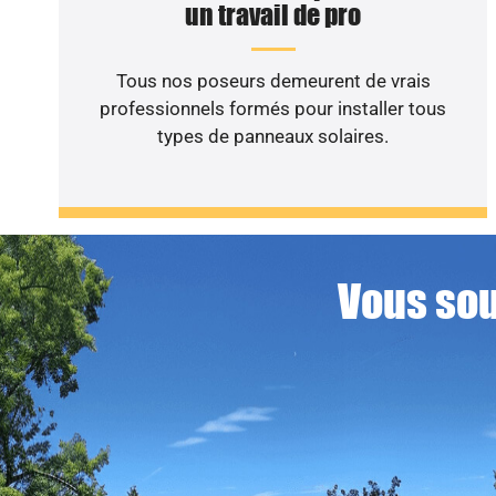
un travail de pro
Tous nos poseurs demeurent de vrais
professionnels formés pour installer tous
types de panneaux solaires.
Vous sou