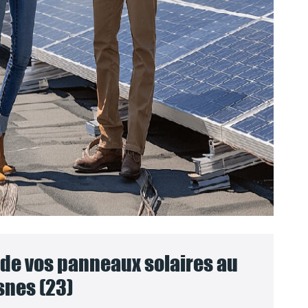
e vos panneaux solaires au
nes (23)