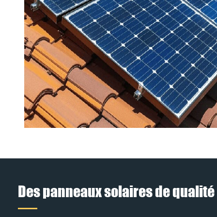
Des panneaux solaires de qualité