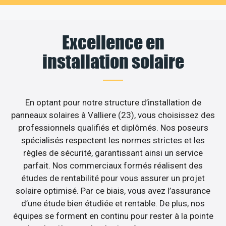
Excellence en
installation solaire
En optant pour notre structure d’installation de
panneaux solaires à Valliere (23), vous choisissez des
professionnels qualifiés et diplômés. Nos poseurs
spécialisés respectent les normes strictes et les
règles de sécurité, garantissant ainsi un service
parfait. Nos commerciaux formés réalisent des
études de rentabilité pour vous assurer un projet
solaire optimisé. Par ce biais, vous avez l’assurance
d’une étude bien étudiée et rentable. De plus, nos
équipes se forment en continu pour rester à la pointe