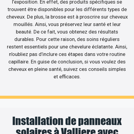
l’exposition. En effet, des produits spécifiques se
trouvent être disponibles pour les différents types de
cheveux. De plus, la brosse est à proscrire sur cheveux
mouillés. Ainsi, vous préservez leur santé et leur
beauté. De ce fait, vous obtenez des résultats
durables. Pour cette raison, des soins réguliers
restent essentiels pour une chevelure éclatante. Ainsi,
n’oubliez pas d’inclure ces étapes dans votre routine
capillaire. En guise de conclusion, si vous voulez des
cheveux en pleine santé, suivez ces conseils simples
et efficaces.
Installation de panneaux
solaires à Valliere avec