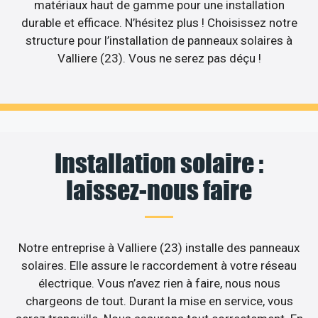
matériaux haut de gamme pour une installation
durable et efficace. N’hésitez plus ! Choisissez notre
structure pour l’installation de panneaux solaires à
Valliere (23). Vous ne serez pas déçu !
Installation solaire :
laissez-nous faire
Notre entreprise à Valliere (23) installe des panneaux
solaires. Elle assure le raccordement à votre réseau
électrique. Vous n’avez rien à faire, nous nous
chargeons de tout. Durant la mise en service, vous