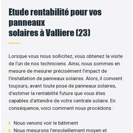
Etude rentabilité pour vos
panneaux
solaires à Valliere (23)
Lorsque vous nous sollicitez, vous obtenez la visite
de l’un de nos techniciens. Ainsi, nous sommes en
mesure de mesurer précisément l’impact de
l’installation de panneaux solaires. Alors, il convient
toujours, avant toute pose de panneaux solaires,
d’estimer la rentabilité future que vous êtes
capables d’attendre de votre centrale solaire. En
conséquence, voici comment nous procédons :
Nous venons voir le bâtiment
Nous mesurons l’ensoleillement moyen et