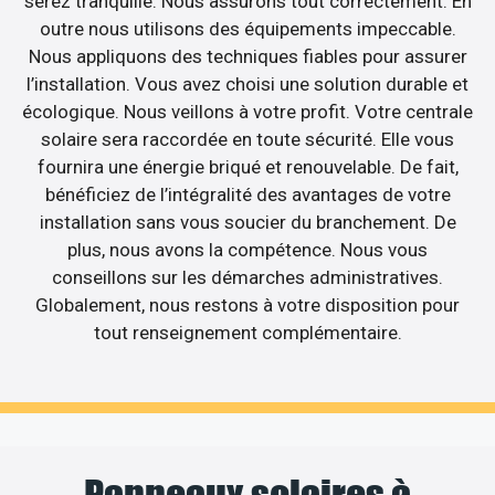
serez tranquille. Nous assurons tout correctement. En
outre nous utilisons des équipements impeccable.
Nous appliquons des techniques fiables pour assurer
l’installation. Vous avez choisi une solution durable et
écologique. Nous veillons à votre profit. Votre centrale
solaire sera raccordée en toute sécurité. Elle vous
fournira une énergie briqué et renouvelable. De fait,
bénéficiez de l’intégralité des avantages de votre
installation sans vous soucier du branchement. De
plus, nous avons la compétence. Nous vous
conseillons sur les démarches administratives.
Globalement, nous restons à votre disposition pour
tout renseignement complémentaire.