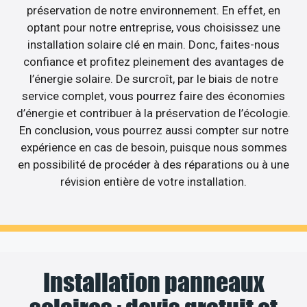
préservation de notre environnement. En effet, en
optant pour notre entreprise, vous choisissez une
installation solaire clé en main. Donc, faites-nous
confiance et profitez pleinement des avantages de
l’énergie solaire. De surcroît, par le biais de notre
service complet, vous pourrez faire des économies
d’énergie et contribuer à la préservation de l’écologie.
En conclusion, vous pourrez aussi compter sur notre
expérience en cas de besoin, puisque nous sommes
en possibilité de procéder à des réparations ou à une
révision entière de votre installation.
Installation panneaux