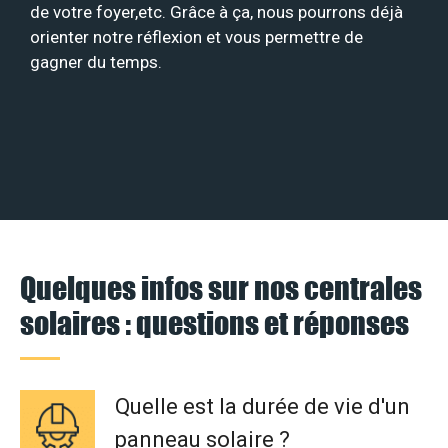
de votre foyer,etc. Grâce à ça, nous pourrons déjà
orienter notre réflexion et vous permettre de
gagner du temps.
Quelques infos sur nos centrales
solaires : questions et réponses
Quelle est la durée de vie d'un
panneau solaire ?