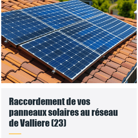
Raccordement de vos
panneaux solaires au réseau
de Valliere (23)