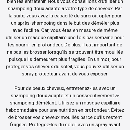
bien les entretenir. Nous vous conseillons d’utiliser un
shampoing doux adapté à votre type de cheveux. Par
la suite, vous avez la capacité de surcroît opter pour
un après-shampoing dans le but des démêler plus
avec facilité. Car, vous êtes en mesure de même
utiliser un masque capillaire une fois par semaine pour
les nourrir en profondeur. De plus, il est important de
ne pas les brosser lorsqu’ils se trouvent être mouillés
puisque ils demeurent plus fragiles. En un mot, pour
protéger vos cheveux du soleil, vous pouvez utiliser un
spray protecteur avant de vous exposer.
Pour de beaux cheveux, entretenez-les avec un
shampoing doux adapté et un consécutivement à-
shampoing démêlant. Utilisez un masque capillaire
hebdomadaire pour une nutrition en profondeur. Évitez
de brosser vos cheveux mouillés parce qu’ils restent
fragiles. Protégez-les du soleil avec un spray avant