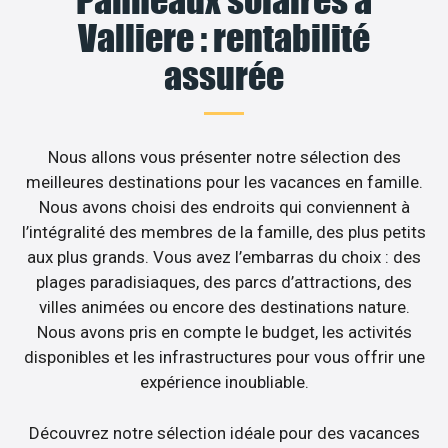
Panneaux solaires à
Valliere : rentabilité
assurée
Nous allons vous présenter notre sélection des
meilleures destinations pour les vacances en famille.
Nous avons choisi des endroits qui conviennent à
l’intégralité des membres de la famille, des plus petits
aux plus grands. Vous avez l’embarras du choix : des
plages paradisiaques, des parcs d’attractions, des
villes animées ou encore des destinations nature.
Nous avons pris en compte le budget, les activités
disponibles et les infrastructures pour vous offrir une
expérience inoubliable.
Découvrez notre sélection idéale pour des vacances