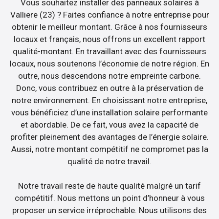
Vous souhaitez installer des panneaux solaires à
Valliere (23) ? Faites confiance à notre entreprise pour
obtenir le meilleur montant. Grâce à nos fournisseurs
locaux et français, nous offrons un excellent rapport
qualité-montant. En travaillant avec des fournisseurs
locaux, nous soutenons l’économie de notre région. En
outre, nous descendons notre empreinte carbone.
Donc, vous contribuez en outre à la préservation de
notre environnement. En choisissant notre entreprise,
vous bénéficiez d’une installation solaire performante
et abordable. De ce fait, vous avez la capacité de
profiter pleinement des avantages de l’énergie solaire.
Aussi, notre montant compétitif ne compromet pas la
qualité de notre travail.
Notre travail reste de haute qualité malgré un tarif
compétitif. Nous mettons un point d’honneur à vous
proposer un service irréprochable. Nous utilisons des