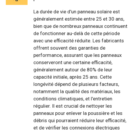
La durée de vie d'un panneau solaire est
généralement estimée entre 25 et 30 ans,
bien que de nombreux panneaux continuent
de fonctionner au-delà de cette période
avec une efficacité réduite. Les fabricants
offrent souvent des garanties de
performance, assurant que les panneaux
conserveront une certaine efficacité,
généralement autour de 80% de leur
capacité initiale, après 25 ans. Cette
longévité dépend de plusieurs facteurs,
notamment la qualité des matériaux, les
conditions climatiques, et l'entretien
régulier. Il est crucial de nettoyer les
panneaux pour enlever la poussière et les
débris qui pourraient réduire leur efficacité,
et de vérifier les connexions électriques