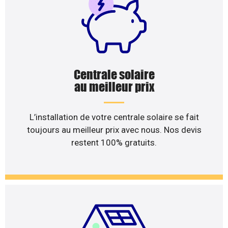
Centrale solaire
au meilleur prix
L’installation de votre centrale solaire se fait
toujours au meilleur prix avec nous. Nos devis
restent 100% gratuits.