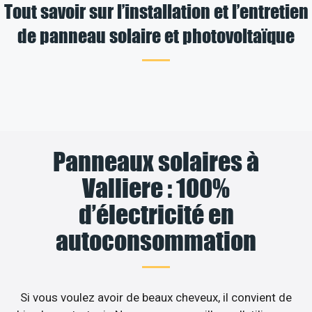
Tout savoir sur l’installation et l’entretien
de panneau solaire et photovoltaïque
Panneaux solaires à
Valliere : 100%
d’électricité en
autoconsommation
Si vous voulez avoir de beaux cheveux, il convient de