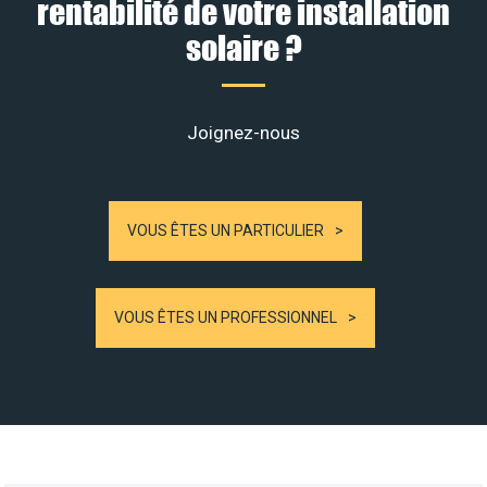
rentabilité de votre installation
solaire ?
Joignez-nous
VOUS ÊTES UN PARTICULIER
VOUS ÊTES UN PROFESSIONNEL