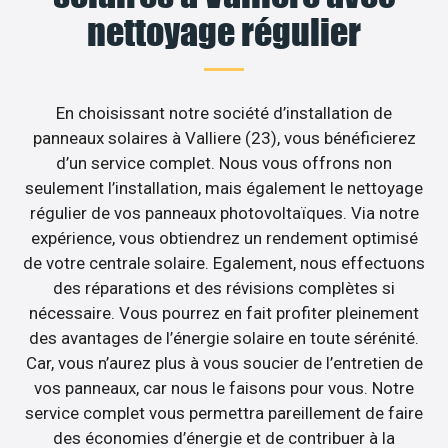
nettoyage régulier
En choisissant notre société d’installation de
panneaux solaires à Valliere (23), vous bénéficierez
d’un service complet. Nous vous offrons non
seulement l’installation, mais également le nettoyage
régulier de vos panneaux photovoltaïques. Via notre
expérience, vous obtiendrez un rendement optimisé
de votre centrale solaire. Egalement, nous effectuons
des réparations et des révisions complètes si
nécessaire. Vous pourrez en fait profiter pleinement
des avantages de l’énergie solaire en toute sérénité.
Car, vous n’aurez plus à vous soucier de l’entretien de
vos panneaux, car nous le faisons pour vous. Notre
service complet vous permettra pareillement de faire
des économies d’énergie et de contribuer à la