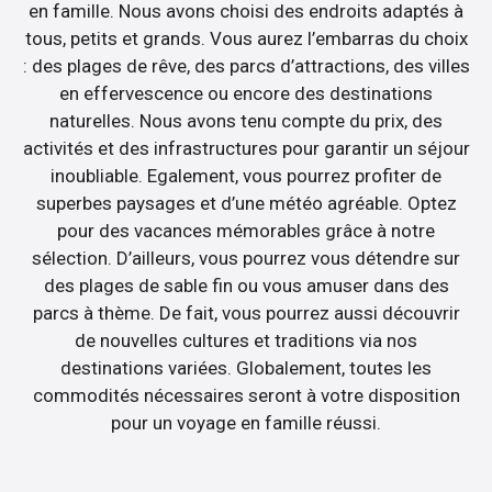
en famille. Nous avons choisi des endroits adaptés à
tous, petits et grands. Vous aurez l’embarras du choix
: des plages de rêve, des parcs d’attractions, des villes
en effervescence ou encore des destinations
naturelles. Nous avons tenu compte du prix, des
activités et des infrastructures pour garantir un séjour
inoubliable. Egalement, vous pourrez profiter de
superbes paysages et d’une météo agréable. Optez
pour des vacances mémorables grâce à notre
sélection. D’ailleurs, vous pourrez vous détendre sur
des plages de sable fin ou vous amuser dans des
parcs à thème. De fait, vous pourrez aussi découvrir
de nouvelles cultures et traditions via nos
destinations variées. Globalement, toutes les
commodités nécessaires seront à votre disposition
pour un voyage en famille réussi.