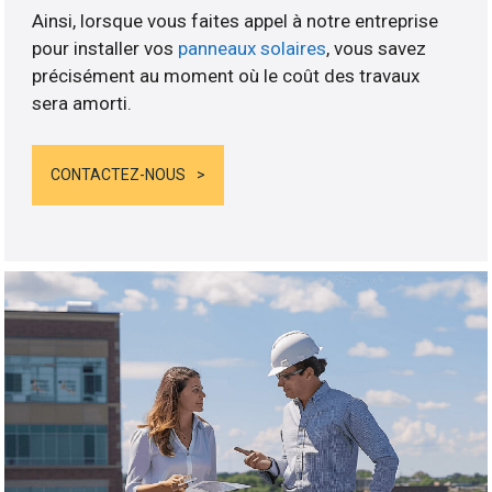
Ainsi, lorsque vous faites appel à notre entreprise
pour installer vos
panneaux solaires
, vous savez
précisément au moment où le coût des travaux
sera amorti.
CONTACTEZ-NOUS