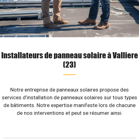
Installateurs de panneau solaire à Valliere
(23)
Notre entreprise de panneaux solaires propose des
services d’installation de panneaux solaires sur tous types
de bâtiments. Notre expertise manifeste lors de chacune
de nos interventions et peut se résumer ainsi.