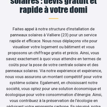
solaires : devis gratuit et
rapide à votre domi
Faites appel à notre structure d’installation de
panneaux solaires à Valliere (23) pour un service
rapide et efficace. Nous nous déplaçons vite pour
visualiser votre logement ou bâtiment et vous
proposons un chiffrage gratis et précis. Ainsi, vous
savez exactement à quoi vous attendre en termes de
coûts pour la pose de votre centrale solaire et des
panneaux solaires. Via notre expérience et expérience,
nous vous assurons un montant compétitif pour votre
système solaire. Egalement, en choisissant notre
société, vous optez pour une solution économique et
écologique pour votre consommation d’énergie. Ainsi,
vous contribuez à la préservation de l’écologie en
réduisant votre empreinte carbone. En résumé, notre