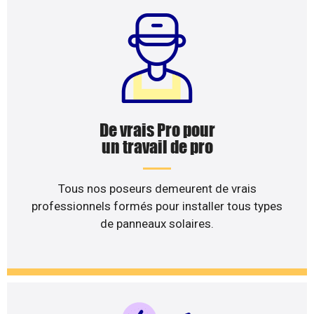
De vrais Pro pour
un travail de pro
Tous nos poseurs demeurent de vrais
professionnels formés pour installer tous types
de panneaux solaires.