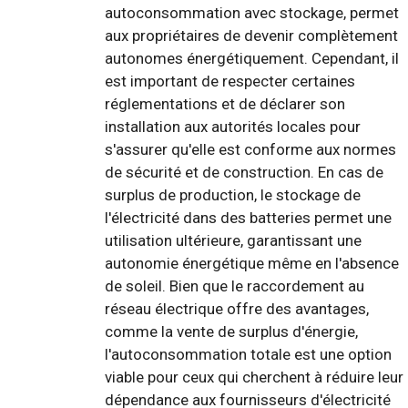
autoconsommation avec stockage, permet
aux propriétaires de devenir complètement
autonomes énergétiquement. Cependant, il
est important de respecter certaines
réglementations et de déclarer son
installation aux autorités locales pour
s'assurer qu'elle est conforme aux normes
de sécurité et de construction. En cas de
surplus de production, le stockage de
l'électricité dans des batteries permet une
utilisation ultérieure, garantissant une
autonomie énergétique même en l'absence
de soleil. Bien que le raccordement au
réseau électrique offre des avantages,
comme la vente de surplus d'énergie,
l'autoconsommation totale est une option
viable pour ceux qui cherchent à réduire leur
dépendance aux fournisseurs d'électricité