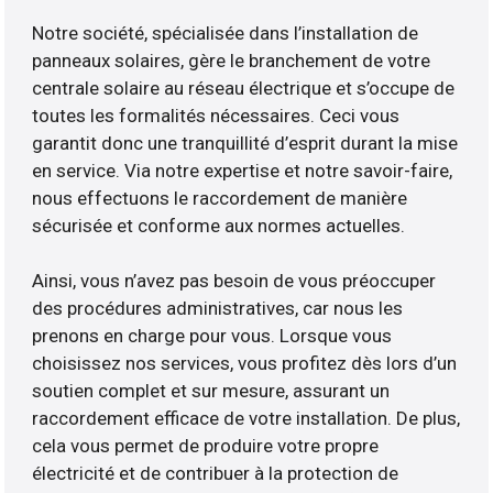
Notre société, spécialisée dans l’installation de
panneaux solaires, gère le branchement de votre
centrale solaire au réseau électrique et s’occupe de
toutes les formalités nécessaires. Ceci vous
garantit donc une tranquillité d’esprit durant la mise
en service. Via notre expertise et notre savoir-faire,
nous effectuons le raccordement de manière
sécurisée et conforme aux normes actuelles.
Ainsi, vous n’avez pas besoin de vous préoccuper
des procédures administratives, car nous les
prenons en charge pour vous. Lorsque vous
choisissez nos services, vous profitez dès lors d’un
soutien complet et sur mesure, assurant un
raccordement efficace de votre installation. De plus,
cela vous permet de produire votre propre
électricité et de contribuer à la protection de