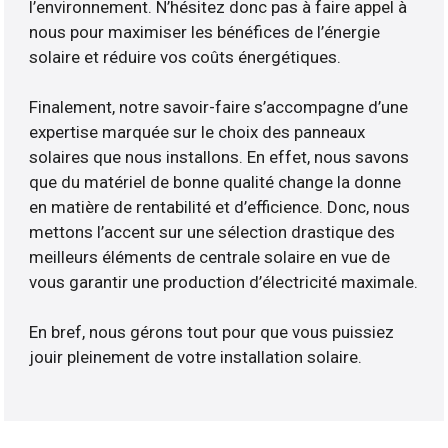
l’environnement. N’hésitez donc pas à faire appel à
nous pour maximiser les bénéfices de l’énergie
solaire et réduire vos coûts énergétiques.
Finalement, notre savoir-faire s’accompagne d’une
expertise marquée sur le choix des panneaux
solaires que nous installons. En effet, nous savons
que du matériel de bonne qualité change la donne
en matière de rentabilité et d’efficience. Donc, nous
mettons l’accent sur une sélection drastique des
meilleurs éléments de centrale solaire en vue de
vous garantir une production d’électricité maximale.
En bref, nous gérons tout pour que vous puissiez
jouir pleinement de votre installation solaire.