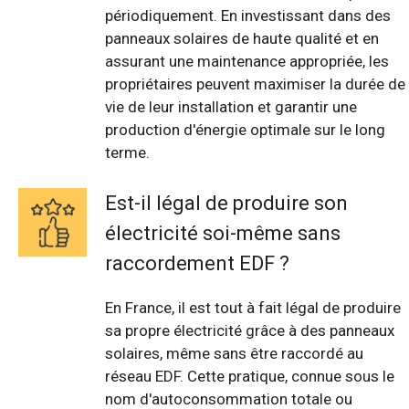
périodiquement. En investissant dans des
panneaux solaires de haute qualité et en
assurant une maintenance appropriée, les
propriétaires peuvent maximiser la durée de
vie de leur installation et garantir une
production d'énergie optimale sur le long
terme.
Est-il légal de produire son
électricité soi-même sans
raccordement EDF ?
En France, il est tout à fait légal de produire
sa propre électricité grâce à des panneaux
solaires, même sans être raccordé au
réseau EDF. Cette pratique, connue sous le
nom d'autoconsommation totale ou