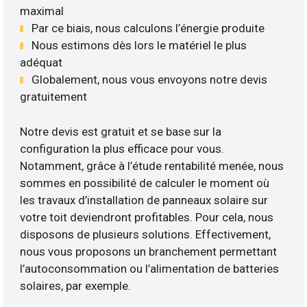
maximal
Par ce biais, nous calculons l’énergie produite
Nous estimons dès lors le matériel le plus
adéquat
Globalement, nous vous envoyons notre devis
gratuitement
Notre devis est gratuit et se base sur la
configuration la plus efficace pour vous.
Notamment, grâce à l’étude rentabilité menée, nous
sommes en possibilité de calculer le moment où
les travaux d’installation de panneaux solaire sur
votre toit deviendront profitables. Pour cela, nous
disposons de plusieurs solutions. Effectivement,
nous vous proposons un branchement permettant
l’autoconsommation ou l’alimentation de batteries
solaires, par exemple.