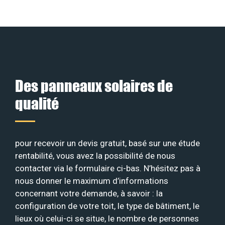
Des panneaux solaires de
qualité
pour recevoir un devis gratuit, basé sur une étude
rentabilité, vous avez la possibilité de nous
contacter via le formulaire ci-bas. N’hésitez pas à
nous donner le maximum d’informations
concernant votre demande, à savoir : la
configuration de votre toit, le type de bâtiment, le
lieux où celui-ci se situe, le nombre de personnes