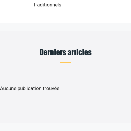
traditionnels.
Derniers articles
Aucune publication trouvée.