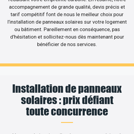
accompagnement de grande qualité, devis précis et
tarif compétitif font de nous le meilleur choix pour
l’installation de panneaux solaires sur votre logement
ou bâtiment. Pareillement en conséquence, pas
d’hésitation et sollicitez-nous dès maintenant pour
bénéficier de nos services.
Installation de panneaux
solaires : prix défiant
toute concurrence