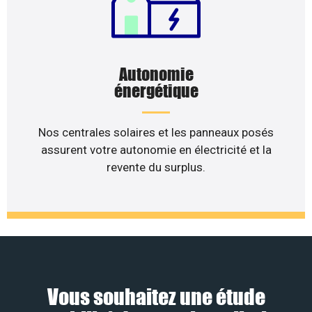
Autonomie
énergétique
Nos centrales solaires et les panneaux posés
assurent votre autonomie en électricité et la
revente du surplus.
Vous souhaitez une étude