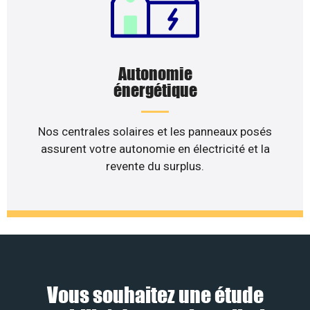
Autonomie
énergétique
Nos centrales solaires et les panneaux posés
assurent votre autonomie en électricité et la
revente du surplus.
Vous souhaitez une étude