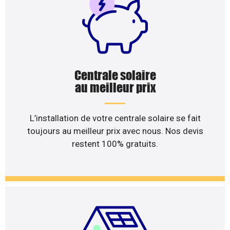
Centrale solaire
au meilleur prix
L’installation de votre centrale solaire se fait
toujours au meilleur prix avec nous. Nos devis
restent 100% gratuits.