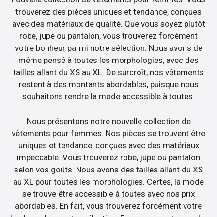
trouverez des pièces uniques et tendance, conçues
avec des matériaux de qualité. Que vous soyez plutôt
robe, jupe ou pantalon, vous trouverez forcément
votre bonheur parmi notre sélection. Nous avons de
même pensé à toutes les morphologies, avec des
tailles allant du XS au XL. De surcroît, nos vêtements
restent à des montants abordables, puisque nous
souhaitons rendre la mode accessible à toutes.
Nous présentons notre nouvelle collection de
vêtements pour femmes. Nos pièces se trouvent être
uniques et tendance, conçues avec des matériaux
impeccable. Vous trouverez robe, jupe ou pantalon
selon vos goûts. Nous avons des tailles allant du XS
au XL pour toutes les morphologies. Certes, la mode
se trouve être accessible à toutes avec nos prix
abordables. En fait, vous trouverez forcément votre