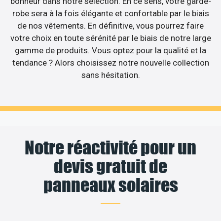
bonheur dans notre sélection. En ce sens, votre garde-
robe sera à la fois élégante et confortable par le biais
de nos vêtements. En définitive, vous pourrez faire
votre choix en toute sérénité par le biais de notre large
gamme de produits. Vous optez pour la qualité et la
tendance ? Alors choisissez notre nouvelle collection
sans hésitation.
Notre réactivité pour un
devis gratuit de
panneaux solaires