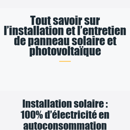
Tout savoir sur
l’installation et l’entretien
de panneau solaire et
photovoltaïque
Installation solaire :
100% d’électricité en
autoconsommation