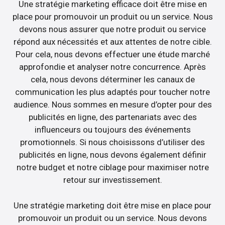
Une stratégie marketing efficace doit être mise en
place pour promouvoir un produit ou un service. Nous
devons nous assurer que notre produit ou service
répond aux nécessités et aux attentes de notre cible.
Pour cela, nous devons effectuer une étude marché
approfondie et analyser notre concurrence. Après
cela, nous devons déterminer les canaux de
communication les plus adaptés pour toucher notre
audience. Nous sommes en mesure d’opter pour des
publicités en ligne, des partenariats avec des
influenceurs ou toujours des événements
promotionnels. Si nous choisissons d’utiliser des
publicités en ligne, nous devons également définir
notre budget et notre ciblage pour maximiser notre
retour sur investissement.
Une stratégie marketing doit être mise en place pour
promouvoir un produit ou un service. Nous devons