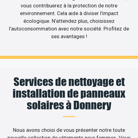
vous contribuerez à la protection de notre
environnement. Cela aide à diviser l’impact
écologique. N’attendez plus, choisissez
l’autoconsommation avec notre société. Profitez de
ses avantages !
Services de nettoyage et
installation de panneaux
solaires à Donnery
Nous avons choisi de vous présenter notre toute
nouvelle collection de vêtements pour femmes. Vous