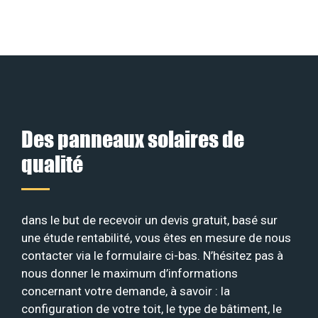
Des panneaux solaires de
qualité
dans le but de recevoir un devis gratuit, basé sur
une étude rentabilité, vous êtes en mesure de nous
contacter via le formulaire ci-bas. N’hésitez pas à
nous donner le maximum d’informations
concernant votre demande, à savoir : la
configuration de votre toit, le type de bâtiment, le