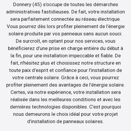
Donnery (45) s’occupe de toutes les démarches
administratives fastidieuses. De fait, votre installation
sera parfaitement connectée au réseau électrique.
Vous pourrez dès lors profiter pleinement de l’énergie
solaire produite par vos panneaux sans aucun souci.
De surcroît, en optant pour nos services, vous
bénéficierez d’une prise en charge entière du début à
la fin, pour une installation impeccable et fiable. De
fait, n’hésitez plus et choisissez notre structure en
toute paix d’esprit et confiance pour l’installation de
votre centrale solaire. Grâce à ceci, vous pourrez
profiter pleinement des avantages de l’énergie solaire.
Certes, via notre expérience, votre installation sera
réalisée dans les meilleures conditions et avec les
dernières technologies disponibles. C’est pourquoi
nous demeurons le choix idéal pour votre projet
d’installation de panneaux solaires.