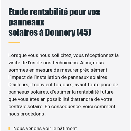
Etude rentabilité pour vos
panneaux
solaires à Donnery (45)
Lorsque vous nous sollicitez, vous réceptionnez la
visite de l’un de nos techniciens. Ainsi, nous
sommes en mesure de mesurer précisément
l’impact de l’installation de panneaux solaires.
D’ailleurs, il convient toujours, avant toute pose de
panneaux solaires, d’estimer la rentabilité future
que vous êtes en possibilité d’attendre de votre
centrale solaire. En conséquence, voici comment
nous procédons :
Nous venons voir le bâtiment