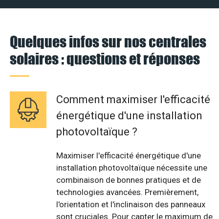
Quelques infos sur nos centrales
solaires : questions et réponses
Comment maximiser l'efficacité
énergétique d'une installation
photovoltaïque ?
Maximiser l'efficacité énergétique d'une
installation photovoltaïque nécessite une
combinaison de bonnes pratiques et de
technologies avancées. Premièrement,
l'orientation et l'inclinaison des panneaux
sont cruciales. Pour capter le maximum de