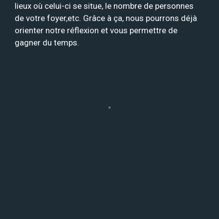
lieux où celui-ci se situe, le nombre de personnes
de votre foyer,etc. Grâce à ça, nous pourrons déjà
orienter notre réflexion et vous permettre de
gagner du temps.