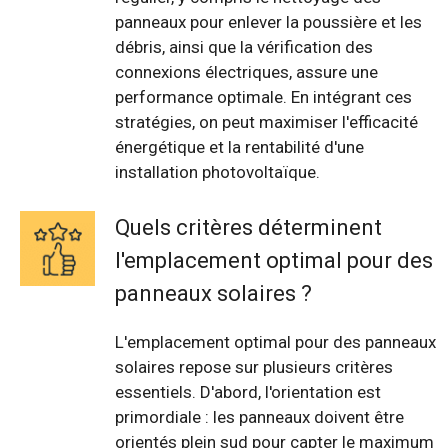
panneaux pour enlever la poussière et les
débris, ainsi que la vérification des
connexions électriques, assure une
performance optimale. En intégrant ces
stratégies, on peut maximiser l'efficacité
énergétique et la rentabilité d'une
installation photovoltaïque.
Quels critères déterminent
l'emplacement optimal pour des
panneaux solaires ?
L'emplacement optimal pour des panneaux
solaires repose sur plusieurs critères
essentiels. D'abord, l'orientation est
primordiale : les panneaux doivent être
orientés plein sud pour capter le maximum