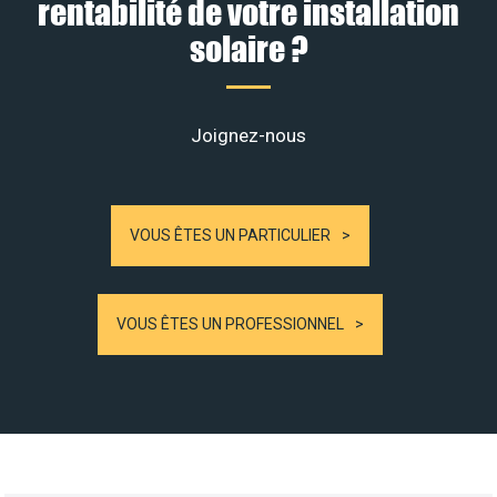
rentabilité de votre installation
solaire ?
Joignez-nous
VOUS ÊTES UN PARTICULIER
VOUS ÊTES UN PROFESSIONNEL