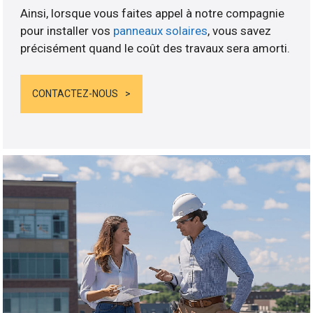
Ainsi, lorsque vous faites appel à notre compagnie
pour installer vos
panneaux solaires
, vous savez
précisément quand le coût des travaux sera amorti.
CONTACTEZ-NOUS