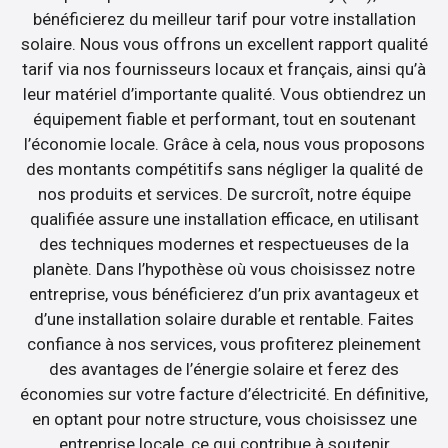
bénéficierez du meilleur tarif pour votre installation
solaire. Nous vous offrons un excellent rapport qualité
tarif via nos fournisseurs locaux et français, ainsi qu’à
leur matériel d’importante qualité. Vous obtiendrez un
équipement fiable et performant, tout en soutenant
l’économie locale. Grâce à cela, nous vous proposons
des montants compétitifs sans négliger la qualité de
nos produits et services. De surcroît, notre équipe
qualifiée assure une installation efficace, en utilisant
des techniques modernes et respectueuses de la
planète. Dans l’hypothèse où vous choisissez notre
entreprise, vous bénéficierez d’un prix avantageux et
d’une installation solaire durable et rentable. Faites
confiance à nos services, vous profiterez pleinement
des avantages de l’énergie solaire et ferez des
économies sur votre facture d’électricité. En définitive,
en optant pour notre structure, vous choisissez une
entreprise locale, ce qui contribue à soutenir