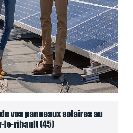
e vos panneaux solaires au
-le-ribault (45)