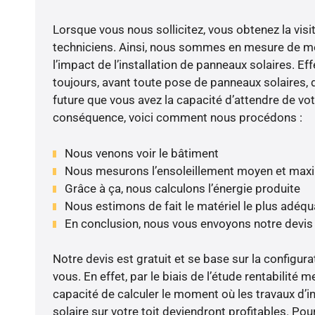
Lorsque vous nous sollicitez, vous obtenez la visit
techniciens. Ainsi, nous sommes en mesure de m
l’impact de l’installation de panneaux solaires. Eff
toujours, avant toute pose de panneaux solaires, d
future que vous avez la capacité d’attendre de vot
conséquence, voici comment nous procédons :
Nous venons voir le bâtiment
Nous mesurons l’ensoleillement moyen et max
Grâce à ça, nous calculons l’énergie produite
Nous estimons de fait le matériel le plus adéqu
En conclusion, nous vous envoyons notre devis
Notre devis est gratuit et se base sur la configura
vous. En effet, par le biais de l’étude rentabilit
capacité de calculer le moment où les travaux d’i
solaire sur votre toit deviendront profitables. Po