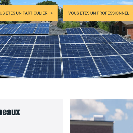
US ÊTES UN PARTICULIER
VOUS ÊTES UN PROFESSIONNEL
nneaux