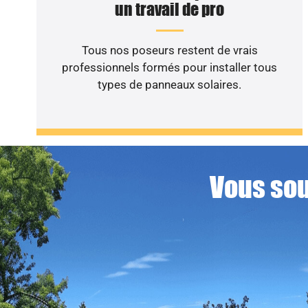
un travail de pro
Tous nos poseurs restent de vrais
professionnels formés pour installer tous
types de panneaux solaires.
Vous sou