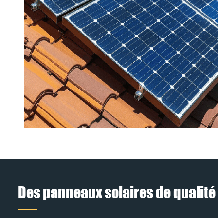
Des panneaux solaires de qualité