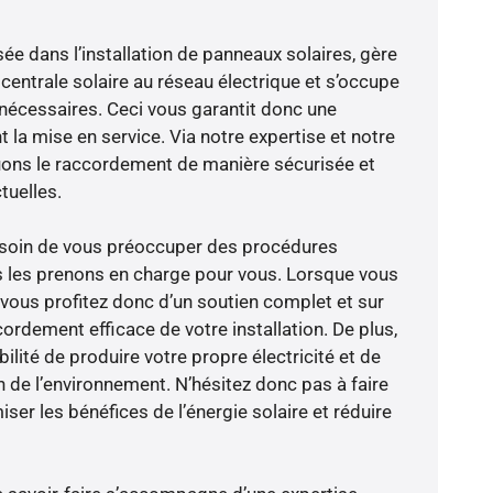
sée dans l’installation de panneaux solaires, gère
centrale solaire au réseau électrique et s’occupe
 nécessaires. Ceci vous garantit donc une
nt la mise en service. Via notre expertise et notre
tuons le raccordement de manière sécurisée et
uelles.
besoin de vous préoccuper des procédures
s les prenons en charge pour vous. Lorsque vous
 vous profitez donc d’un soutien complet et sur
ordement efficace de votre installation. De plus,
ilité de produire votre propre électricité et de
n de l’environnement. N’hésitez donc pas à faire
er les bénéfices de l’énergie solaire et réduire