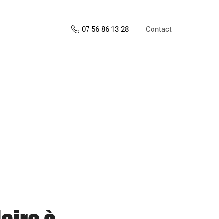
Contact
07 56 86 13 28