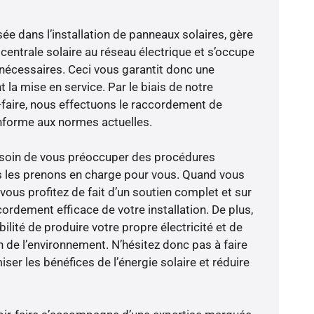
sée dans l’installation de panneaux solaires, gère
centrale solaire au réseau électrique et s’occupe
 nécessaires. Ceci vous garantit donc une
nt la mise en service. Par le biais de notre
r-faire, nous effectuons le raccordement de
nforme aux normes actuelles.
besoin de vous préoccuper des procédures
s les prenons en charge pour vous. Quand vous
vous profitez de fait d’un soutien complet et sur
ordement efficace de votre installation. De plus,
ilité de produire votre propre électricité et de
n de l’environnement. N’hésitez donc pas à faire
er les bénéfices de l’énergie solaire et réduire