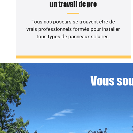
un travail de pro
Tous nos poseurs se trouvent être de
vrais professionnels formés pour installer
tous types de panneaux solaires.
Vous sou