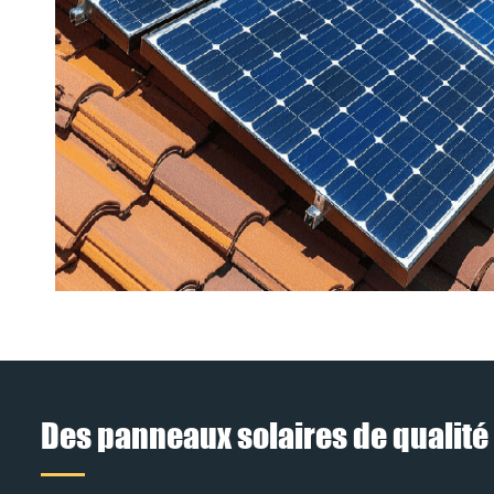
Des panneaux solaires de qualité