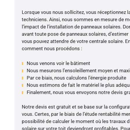
Lorsque vous nous sollicitez, vous réceptionnez la 
techniciens. Ainsi, nous sommes en mesure de m
l’impact de l’installation de panneaux solaires. Don
avant toute pose de panneaux solaires, d’estimer l
vous pouvez attendre de votre centrale solaire. E
comment nous procédons :
Nous venons voir le bâtiment
Nous mesurons l’ensoleillement moyen et max
Par ce biais, nous calculons l’énergie produite
Nous estimons de fait le matériel le plus adéqu
Finalement, nous vous envoyons notre devis gr
Notre devis est gratuit et se base sur la configura
vous. Certes, par le biais de l’étude rentabilité m
possibilité de calculer le moment où les travaux d
solaire sur votre toit deviendront profitables. Po