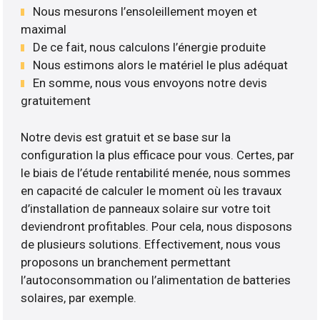
Nous mesurons l’ensoleillement moyen et
maximal
De ce fait, nous calculons l’énergie produite
Nous estimons alors le matériel le plus adéquat
En somme, nous vous envoyons notre devis
gratuitement
Notre devis est gratuit et se base sur la
configuration la plus efficace pour vous. Certes, par
le biais de l’étude rentabilité menée, nous sommes
en capacité de calculer le moment où les travaux
d’installation de panneaux solaire sur votre toit
deviendront profitables. Pour cela, nous disposons
de plusieurs solutions. Effectivement, nous vous
proposons un branchement permettant
l’autoconsommation ou l’alimentation de batteries
solaires, par exemple.