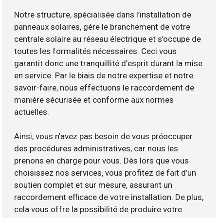
Notre structure, spécialisée dans l’installation de
panneaux solaires, gère le branchement de votre
centrale solaire au réseau électrique et s’occupe de
toutes les formalités nécessaires. Ceci vous
garantit donc une tranquillité d’esprit durant la mise
en service. Par le biais de notre expertise et notre
savoir-faire, nous effectuons le raccordement de
manière sécurisée et conforme aux normes
actuelles.
Ainsi, vous n’avez pas besoin de vous préoccuper
des procédures administratives, car nous les
prenons en charge pour vous. Dès lors que vous
choisissez nos services, vous profitez de fait d’un
soutien complet et sur mesure, assurant un
raccordement efficace de votre installation. De plus,
cela vous offre la possibilité de produire votre