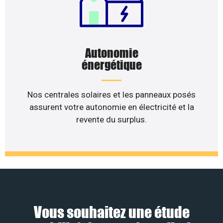
Autonomie
énergétique
Nos centrales solaires et les panneaux posés
assurent votre autonomie en électricité et la
revente du surplus.
Vous souhaitez une étude