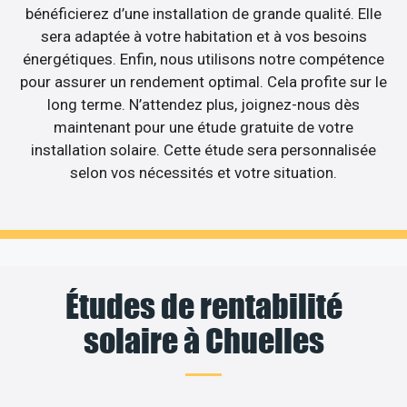
bénéficierez d’une installation de grande qualité. Elle
sera adaptée à votre habitation et à vos besoins
énergétiques. Enfin, nous utilisons notre compétence
pour assurer un rendement optimal. Cela profite sur le
long terme. N’attendez plus, joignez-nous dès
maintenant pour une étude gratuite de votre
installation solaire. Cette étude sera personnalisée
selon vos nécessités et votre situation.
Études de rentabilité
solaire à Chuelles