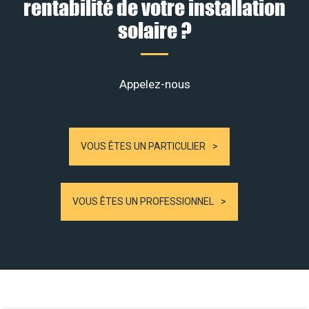
rentabilité de votre installation
solaire ?
Appelez-nous
VOUS ÊTES UN PARTICULIER
VOUS ÊTES UN PROFESSIONNEL