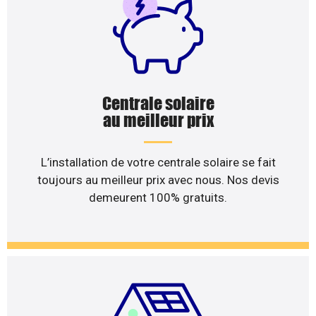
Centrale solaire
au meilleur prix
L’installation de votre centrale solaire se fait
toujours au meilleur prix avec nous. Nos devis
demeurent 100% gratuits.