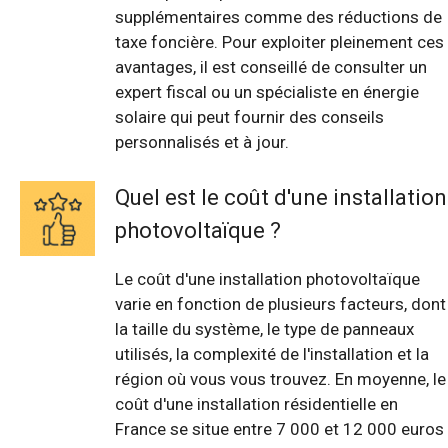
supplémentaires comme des réductions de
taxe foncière. Pour exploiter pleinement ces
avantages, il est conseillé de consulter un
expert fiscal ou un spécialiste en énergie
solaire qui peut fournir des conseils
personnalisés et à jour.
Quel est le coût d'une installation
photovoltaïque ?
Le coût d'une installation photovoltaïque
varie en fonction de plusieurs facteurs, dont
la taille du système, le type de panneaux
utilisés, la complexité de l'installation et la
région où vous vous trouvez. En moyenne, le
coût d'une installation résidentielle en
France se situe entre 7 000 et 12 000 euros