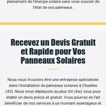
pleinement de l’énergie solaire sans vous soucier de
l’état de vos panneaux.
Recevez un Devis Gratuit
et Rapide pour Vos
Panneaux Solaires
Nous nous trouvons être une entreprise spécialisée
dans l’installation de panneaux solaires à Chuelles
(45). Nous nous déplaçons au plus tôt chez vous pour
établir un devis précis et gratuit. Vous pourrez en fait
bénéficier de nos services à un montant avantageux et