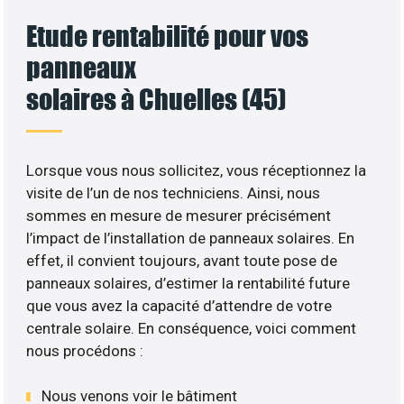
Etude rentabilité pour vos
panneaux
solaires à Chuelles (45)
Lorsque vous nous sollicitez, vous réceptionnez la
visite de l’un de nos techniciens. Ainsi, nous
sommes en mesure de mesurer précisément
l’impact de l’installation de panneaux solaires. En
effet, il convient toujours, avant toute pose de
panneaux solaires, d’estimer la rentabilité future
que vous avez la capacité d’attendre de votre
centrale solaire. En conséquence, voici comment
nous procédons :
Nous venons voir le bâtiment