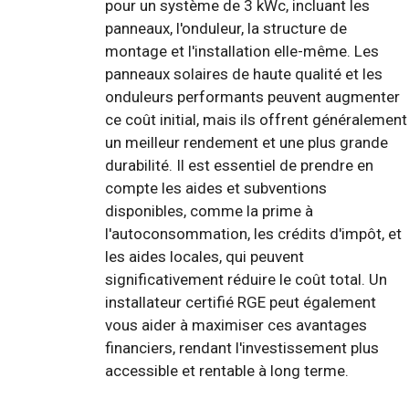
pour un système de 3 kWc, incluant les
panneaux, l'onduleur, la structure de
montage et l'installation elle-même. Les
panneaux solaires de haute qualité et les
onduleurs performants peuvent augmenter
ce coût initial, mais ils offrent généralement
un meilleur rendement et une plus grande
durabilité. Il est essentiel de prendre en
compte les aides et subventions
disponibles, comme la prime à
l'autoconsommation, les crédits d'impôt, et
les aides locales, qui peuvent
significativement réduire le coût total. Un
installateur certifié RGE peut également
vous aider à maximiser ces avantages
financiers, rendant l'investissement plus
accessible et rentable à long terme.