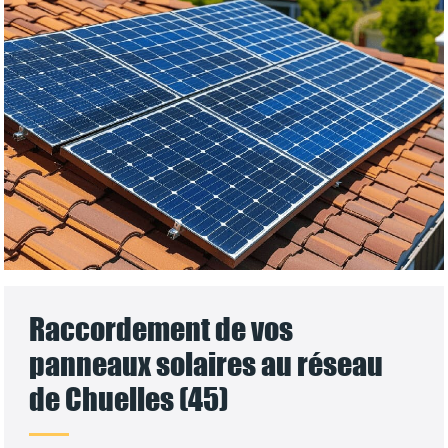
Raccordement de vos
panneaux solaires au réseau
de Chuelles (45)