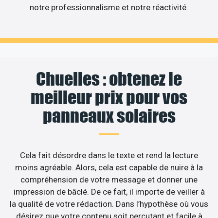
notre professionnalisme et notre réactivité.
Chuelles : obtenez le
meilleur prix pour vos
panneaux solaires
Cela fait désordre dans le texte et rend la lecture
moins agréable. Alors, cela est capable de nuire à la
compréhension de votre message et donner une
impression de bâclé. De ce fait, il importe de veiller à
la qualité de votre rédaction. Dans l’hypothèse où vous
désirez que votre contenu soit percutant et facile à