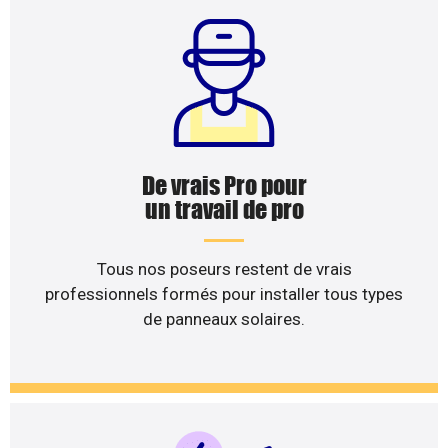
De vrais Pro pour
un travail de pro
Tous nos poseurs restent de vrais
professionnels formés pour installer tous types
de panneaux solaires.