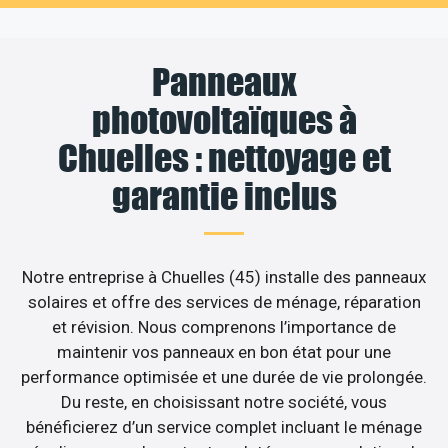
Panneaux
photovoltaïques à
Chuelles : nettoyage et
garantie inclus
Notre entreprise à Chuelles (45) installe des panneaux
solaires et offre des services de ménage, réparation
et révision. Nous comprenons l’importance de
maintenir vos panneaux en bon état pour une
performance optimisée et une durée de vie prolongée.
Du reste, en choisissant notre société, vous
bénéficierez d’un service complet incluant le ménage