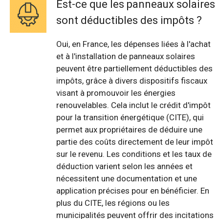
Est-ce que les panneaux solaires
sont déductibles des impôts ?
Oui, en France, les dépenses liées à l'achat
et à l'installation de panneaux solaires
peuvent être partiellement déductibles des
impôts, grâce à divers dispositifs fiscaux
visant à promouvoir les énergies
renouvelables. Cela inclut le crédit d'impôt
pour la transition énergétique (CITE), qui
permet aux propriétaires de déduire une
partie des coûts directement de leur impôt
sur le revenu. Les conditions et les taux de
déduction varient selon les années et
nécessitent une documentation et une
application précises pour en bénéficier. En
plus du CITE, les régions ou les
municipalités peuvent offrir des incitations