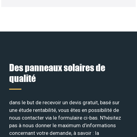
Des panneaux solaires de
qualité
dans le but de recevoir un devis gratuit, basé sur
une étude rentabilité, vous êtes en possibilité de
nous contacter via le formulaire ci-bas. N’hésitez
pas à nous donner le maximum d’informations
concernant votre demande, à savoir : la