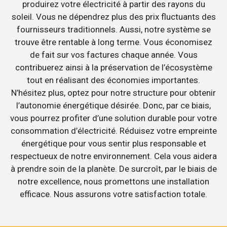
produirez votre électricité à partir des rayons du
soleil. Vous ne dépendrez plus des prix fluctuants des
fournisseurs traditionnels. Aussi, notre système se
trouve être rentable à long terme. Vous économisez
de fait sur vos factures chaque année. Vous
contribuerez ainsi à la préservation de l’écosystème
tout en réalisant des économies importantes.
N’hésitez plus, optez pour notre structure pour obtenir
l’autonomie énergétique désirée. Donc, par ce biais,
vous pourrez profiter d’une solution durable pour votre
consommation d’électricité. Réduisez votre empreinte
énergétique pour vous sentir plus responsable et
respectueux de notre environnement. Cela vous aidera
à prendre soin de la planète. De surcroît, par le biais de
notre excellence, nous promettons une installation
efficace. Nous assurons votre satisfaction totale.