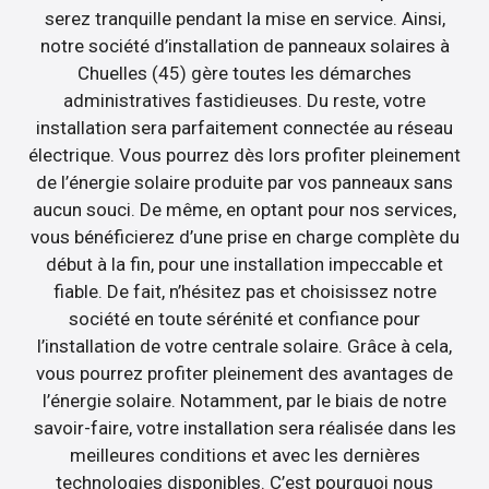
serez tranquille pendant la mise en service. Ainsi,
notre société d’installation de panneaux solaires à
Chuelles (45) gère toutes les démarches
administratives fastidieuses. Du reste, votre
installation sera parfaitement connectée au réseau
électrique. Vous pourrez dès lors profiter pleinement
de l’énergie solaire produite par vos panneaux sans
aucun souci. De même, en optant pour nos services,
vous bénéficierez d’une prise en charge complète du
début à la fin, pour une installation impeccable et
fiable. De fait, n’hésitez pas et choisissez notre
société en toute sérénité et confiance pour
l’installation de votre centrale solaire. Grâce à cela,
vous pourrez profiter pleinement des avantages de
l’énergie solaire. Notamment, par le biais de notre
savoir-faire, votre installation sera réalisée dans les
meilleures conditions et avec les dernières
technologies disponibles. C’est pourquoi nous