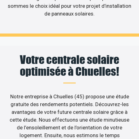
sommes le choix idéal pour votre projet d’installation
de panneaux solaires.
Votre centrale solaire
optimisée à Chuelles!
Notre entreprise à Chuelles (45) propose une étude
gratuite des rendements potentiels. Découvrez-les
avantages de votre future centrale solaire grâce à
cette étude. Nous effectuons une étude minutieuse
de l’ensoleillement et de l’orientation de votre
logement. Ensuite, nous estimons le temps