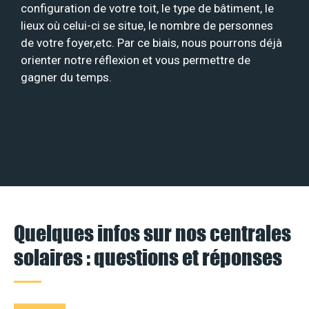
configuration de votre toit, le type de bâtiment, le
lieux où celui-ci se situe, le nombre de personnes
de votre foyer,etc. Par ce biais, nous pourrons déjà
orienter notre réflexion et vous permettre de
gagner du temps.
Quelques infos sur nos centrales
solaires : questions et réponses