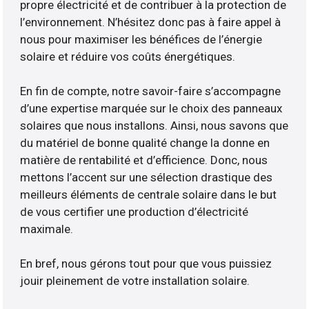
propre électricité et de contribuer à la protection de
l’environnement. N’hésitez donc pas à faire appel à
nous pour maximiser les bénéfices de l’énergie
solaire et réduire vos coûts énergétiques.
En fin de compte, notre savoir-faire s’accompagne
d’une expertise marquée sur le choix des panneaux
solaires que nous installons. Ainsi, nous savons que
du matériel de bonne qualité change la donne en
matière de rentabilité et d’efficience. Donc, nous
mettons l’accent sur une sélection drastique des
meilleurs éléments de centrale solaire dans le but
de vous certifier une production d’électricité
maximale.
En bref, nous gérons tout pour que vous puissiez
jouir pleinement de votre installation solaire.