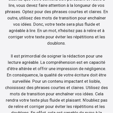
lire, vous devez faire attention à la longueur de vos
phrases. Optez pour des phrases courtes et claires. En
outre, utilisez des mots de transition pour enchaîner
vos idées. Donc, votre texte sera plus fluide et
agréable à lire. En un mot, n’hésitez pas à relire et à
corriger votre texte pour éviter les répétitions et les
doublons.
Il est primordial de soigner la rédaction pour une
lecture agréable. La compréhension est en capacité
d’être altérée et offrir une impression de négligence.
En conséquence, la qualité de votre écriture doit être
surveillée. Pour un contenu impactant et lisible,
choisissez des phrases courtes et claires. Utilisez des
mots de transition pour enchaîner vos idées. Cela
rendra votre texte plus fluide et plaisant. N’oubliez pas
de relire et corriger pour éviter les répétitions et les
doublons. En effet, cela est capable de nuire à la