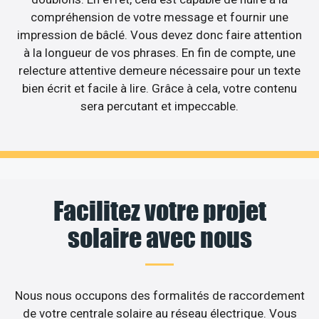
compréhension de votre message et fournir une
impression de bâclé. Vous devez donc faire attention
à la longueur de vos phrases. En fin de compte, une
relecture attentive demeure nécessaire pour un texte
bien écrit et facile à lire. Grâce à cela, votre contenu
sera percutant et impeccable.
Facilitez votre projet
solaire avec nous
Nous nous occupons des formalités de raccordement
de votre centrale solaire au réseau électrique. Vous