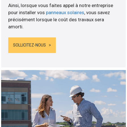
Ainsi, lorsque vous faites appel à notre entreprise
pour installer vos
panneaux solaires
, vous savez
précisément lorsque le coût des travaux sera
amorti.
SOLLICITEZ-NOUS