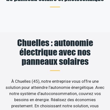
Chuelles : autonomie
électrique avec nos
panneaux solaires
À Chuelles (45), notre entreprise vous offre une
solution pour atteindre l’autonomie énergétique. Avec
notre système d’autoconsommation, couvrez vos
besoins en énergie. Réalisez des économies
prestement. En choisissant notre solution, vous