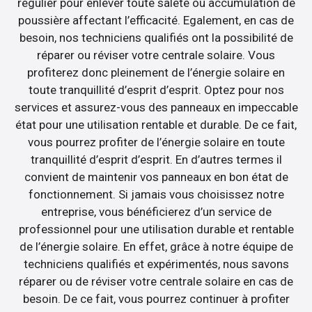
régulier pour enlever toute saleté ou accumulation de
poussière affectant l’efficacité. Egalement, en cas de
besoin, nos techniciens qualifiés ont la possibilité de
réparer ou réviser votre centrale solaire. Vous
profiterez donc pleinement de l’énergie solaire en
toute tranquillité d’esprit d’esprit. Optez pour nos
services et assurez-vous des panneaux en impeccable
état pour une utilisation rentable et durable. De ce fait,
vous pourrez profiter de l’énergie solaire en toute
tranquillité d’esprit d’esprit. En d’autres termes il
convient de maintenir vos panneaux en bon état de
fonctionnement. Si jamais vous choisissez notre
entreprise, vous bénéficierez d’un service de
professionnel pour une utilisation durable et rentable
de l’énergie solaire. En effet, grâce à notre équipe de
techniciens qualifiés et expérimentés, nous savons
réparer ou de réviser votre centrale solaire en cas de
besoin. De ce fait, vous pourrez continuer à profiter