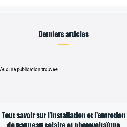
Derniers articles
Aucune publication trouvée.
Tout savoir sur l’installation et l’entretien
de panneau solaire et photovoltaïque