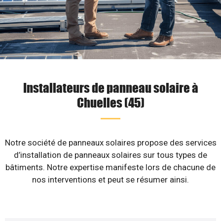
Installateurs de panneau solaire à
Chuelles (45)
Notre société de panneaux solaires propose des services
d’installation de panneaux solaires sur tous types de
bâtiments. Notre expertise manifeste lors de chacune de
nos interventions et peut se résumer ainsi.