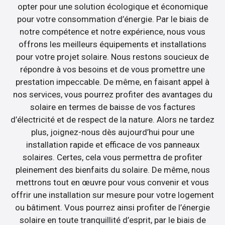
opter pour une solution écologique et économique
pour votre consommation d’énergie. Par le biais de
notre compétence et notre expérience, nous vous
offrons les meilleurs équipements et installations
pour votre projet solaire. Nous restons soucieux de
répondre à vos besoins et de vous promettre une
prestation impeccable. De même, en faisant appel à
nos services, vous pourrez profiter des avantages du
solaire en termes de baisse de vos factures
d’électricité et de respect de la nature. Alors ne tardez
plus, joignez-nous dès aujourd’hui pour une
installation rapide et efficace de vos panneaux
solaires. Certes, cela vous permettra de profiter
pleinement des bienfaits du solaire. De même, nous
mettrons tout en œuvre pour vous convenir et vous
offrir une installation sur mesure pour votre logement
ou bâtiment. Vous pourrez ainsi profiter de l’énergie
solaire en toute tranquillité d’esprit, par le biais de