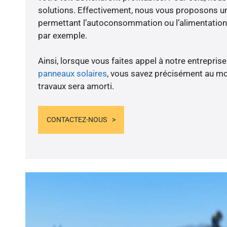
solutions. Effectivement, nous vous proposons 
permettant l’autoconsommation ou l’alimentation 
par exemple.
Ainsi, lorsque vous faites appel à notre entreprise
panneaux solaires
, vous savez précisément au m
travaux sera amorti.
CONTACTEZ-NOUS