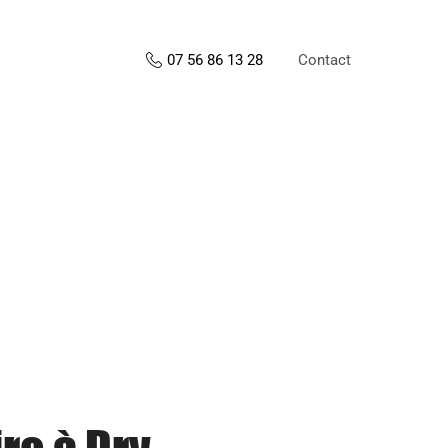
Contact
07 56 86 13 28