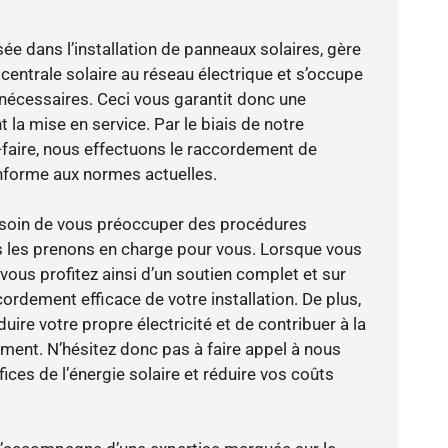
sée dans l’installation de panneaux solaires, gère
centrale solaire au réseau électrique et s’occupe
 nécessaires. Ceci vous garantit donc une
nt la mise en service. Par le biais de notre
r-faire, nous effectuons le raccordement de
nforme aux normes actuelles.
besoin de vous préoccuper des procédures
s les prenons en charge pour vous. Lorsque vous
vous profitez ainsi d’un soutien complet et sur
ordement efficace de votre installation. De plus,
ire votre propre électricité et de contribuer à la
ement. N’hésitez donc pas à faire appel à nous
ces de l’énergie solaire et réduire vos coûts