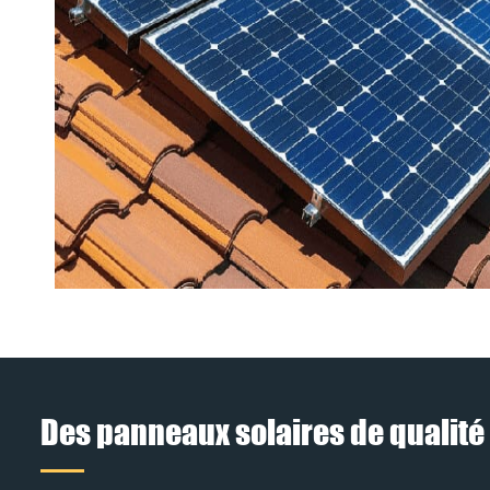
Des panneaux solaires de qualité