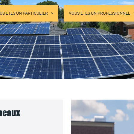
US ÊTES UN PARTICULIER
VOUS ÊTES UN PROFESSIONNEL
nneaux