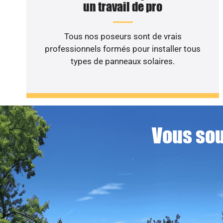
un travail de pro
Tous nos poseurs sont de vrais
professionnels formés pour installer tous
types de panneaux solaires.
Vous sou