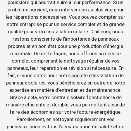
poussière qui pourrait nuire à leur performance. Si un
problème survient, nous intervenons au plus vite pour
les réparations nécessaires. Vous pouvez compter sur
notre entreprise pour un service complet et de grande
qualité pour votre installation solaire. D’ailleurs, nous
restons conscients de l’importance de panneaux
propres et en bon état pour une production d’énergie
maximale. De cette façon, nous offrons un service
complet comprenant le nettoyage régulier de vos
panneaux, leur réparation et révision si nécessaire. En
fait, si vous optez pour notre société d’installation de
panneaux solaires, vous bénéficierez en outre de notre
expertise en matière d’entretien et de maintenance.
Grâce à cela, votre centrale solaire fonctionnera de
manière efficiente et durable, vous permettant ainsi de
faire des économies sur votre facture énergétique.
Pareillement, en nettoyant régulièrement vos
panneaux, nous évitons l’accumulation de saleté et de