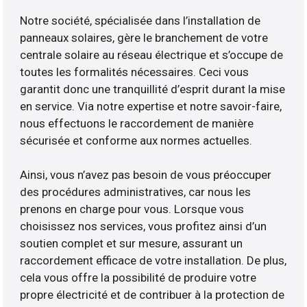
Notre société, spécialisée dans l’installation de
panneaux solaires, gère le branchement de votre
centrale solaire au réseau électrique et s’occupe de
toutes les formalités nécessaires. Ceci vous
garantit donc une tranquillité d’esprit durant la mise
en service. Via notre expertise et notre savoir-faire,
nous effectuons le raccordement de manière
sécurisée et conforme aux normes actuelles.
Ainsi, vous n’avez pas besoin de vous préoccuper
des procédures administratives, car nous les
prenons en charge pour vous. Lorsque vous
choisissez nos services, vous profitez ainsi d’un
soutien complet et sur mesure, assurant un
raccordement efficace de votre installation. De plus,
cela vous offre la possibilité de produire votre
propre électricité et de contribuer à la protection de