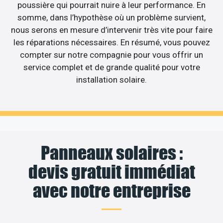
poussière qui pourrait nuire à leur performance. En
somme, dans l’hypothèse où un problème survient,
nous serons en mesure d’intervenir très vite pour faire
les réparations nécessaires. En résumé, vous pouvez
compter sur notre compagnie pour vous offrir un
service complet et de grande qualité pour votre
installation solaire.
Panneaux solaires :
devis gratuit immédiat
avec notre entreprise