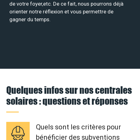
de votre foyer,etc. De ce fait, nous pourrons déjà
orienter notre réflexion et vous permettre de
gagner du temps.
Quelques infos sur nos centrales
solaires : questions et réponses
Quels sont les critères pour
bénéficier des subventions