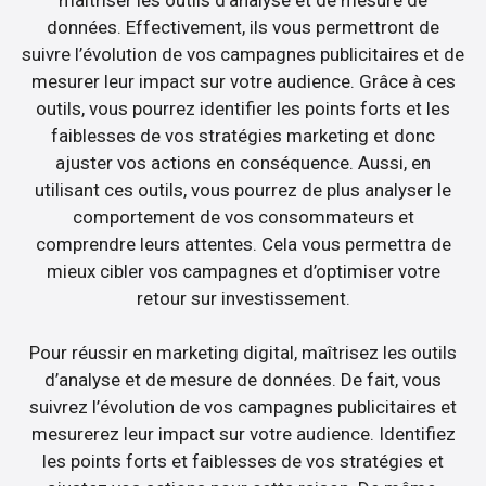
données. Effectivement, ils vous permettront de
suivre l’évolution de vos campagnes publicitaires et de
mesurer leur impact sur votre audience. Grâce à ces
outils, vous pourrez identifier les points forts et les
faiblesses de vos stratégies marketing et donc
ajuster vos actions en conséquence. Aussi, en
utilisant ces outils, vous pourrez de plus analyser le
comportement de vos consommateurs et
comprendre leurs attentes. Cela vous permettra de
mieux cibler vos campagnes et d’optimiser votre
retour sur investissement.
Pour réussir en marketing digital, maîtrisez les outils
d’analyse et de mesure de données. De fait, vous
suivrez l’évolution de vos campagnes publicitaires et
mesurerez leur impact sur votre audience. Identifiez
les points forts et faiblesses de vos stratégies et