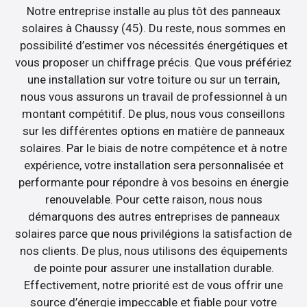
Notre entreprise installe au plus tôt des panneaux
solaires à Chaussy (45). Du reste, nous sommes en
possibilité d’estimer vos nécessités énergétiques et
vous proposer un chiffrage précis. Que vous préfériez
une installation sur votre toiture ou sur un terrain,
nous vous assurons un travail de professionnel à un
montant compétitif. De plus, nous vous conseillons
sur les différentes options en matière de panneaux
solaires. Par le biais de notre compétence et à notre
expérience, votre installation sera personnalisée et
performante pour répondre à vos besoins en énergie
renouvelable. Pour cette raison, nous nous
démarquons des autres entreprises de panneaux
solaires parce que nous privilégions la satisfaction de
nos clients. De plus, nous utilisons des équipements
de pointe pour assurer une installation durable.
Effectivement, notre priorité est de vous offrir une
source d’énergie impeccable et fiable pour votre