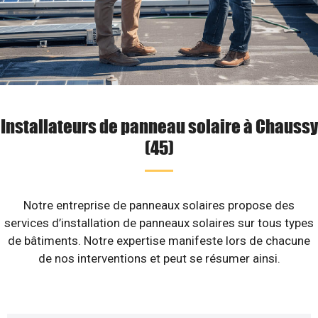
Installateurs de panneau solaire à Chaussy
(45)
Notre entreprise de panneaux solaires propose des
services d’installation de panneaux solaires sur tous types
de bâtiments. Notre expertise manifeste lors de chacune
de nos interventions et peut se résumer ainsi.