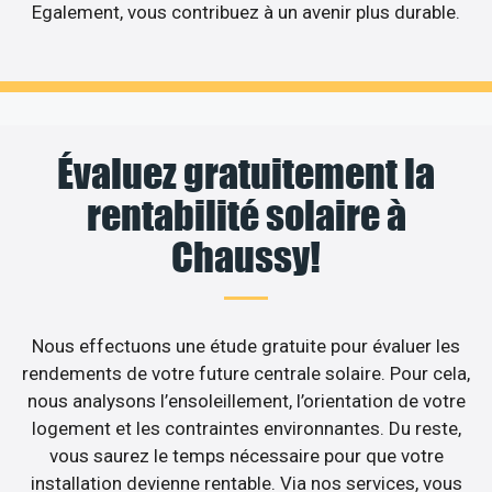
Egalement, vous contribuez à un avenir plus durable.
Évaluez gratuitement la
rentabilité solaire à
Chaussy!
Nous effectuons une étude gratuite pour évaluer les
rendements de votre future centrale solaire. Pour cela,
nous analysons l’ensoleillement, l’orientation de votre
logement et les contraintes environnantes. Du reste,
vous saurez le temps nécessaire pour que votre
installation devienne rentable. Via nos services, vous