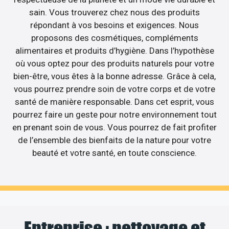
sain. Vous trouverez chez nous des produits
répondant à vos besoins et exigences. Nous
proposons des cosmétiques, compléments
alimentaires et produits d’hygiène. Dans l’hypothèse
où vous optez pour des produits naturels pour votre
bien-être, vous êtes à la bonne adresse. Grâce à cela,
vous pourrez prendre soin de votre corps et de votre
santé de manière responsable. Dans cet esprit, vous
pourrez faire un geste pour notre environnement tout
en prenant soin de vous. Vous pourrez de fait profiter
de l’ensemble des bienfaits de la nature pour votre
beauté et votre santé, en toute conscience.
Entreprise : nettoyage et