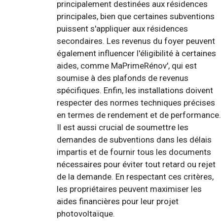
principalement destinées aux résidences
principales, bien que certaines subventions
puissent s'appliquer aux résidences
secondaires. Les revenus du foyer peuvent
également influencer l'éligibilité à certaines
aides, comme MaPrimeRénov', qui est
soumise à des plafonds de revenus
spécifiques. Enfin, les installations doivent
respecter des normes techniques précises
en termes de rendement et de performance.
Il est aussi crucial de soumettre les
demandes de subventions dans les délais
impartis et de fournir tous les documents
nécessaires pour éviter tout retard ou rejet
de la demande. En respectant ces critères,
les propriétaires peuvent maximiser les
aides financières pour leur projet
photovoltaïque.