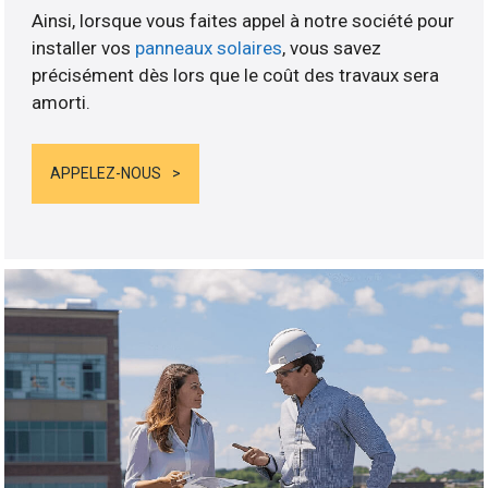
Ainsi, lorsque vous faites appel à notre société pour
installer vos
panneaux solaires
, vous savez
précisément dès lors que le coût des travaux sera
amorti.
APPELEZ-NOUS