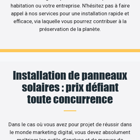
habitation ou votre entreprise. N’hésitez pas à faire
appel à nos services pour une installation rapide et
efficace, via laquelle vous pourrez contribuer à la
préservation de la planète.
Installation de panneaux
solaires : prix défiant
toute concurrence
Dans le cas où vous avez pour projet de réussir dans
le monde marketing digital, vous devez absolument
maîtriser les outils d’analyse et de mesure de