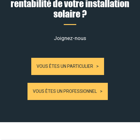
rentabilité de votre installation
solaire ?
Joignez-nous
VOUS ÊTES UN PARTICULIER
VOUS ÊTES UN PROFESSIONNEL