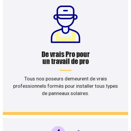
De vrais Pro pour
un travail de pro
Tous nos poseurs demeurent de vrais
professionnels formés pour installer tous types
de panneaux solaires.