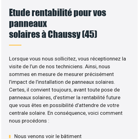
Etude rentabilité pour vos
panneaux
solaires à Chaussy (45)
Lorsque vous nous sollicitez, vous réceptionnez la
visite de l’un de nos techniciens. Ainsi, nous
sommes en mesure de mesurer précisément
l’impact de l’installation de panneaux solaires.
Certes, il convient toujours, avant toute pose de
panneaux solaires, d’estimer la rentabilité future
que vous êtes en possibilité d’attendre de votre
centrale solaire. En conséquence, voici comment
nous procédons :
Nous venons voir le bâtiment