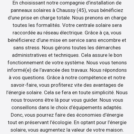
En choisissant notre compagnie d’installation de
panneaux solaires à Chaussy (45), vous bénéficiez
d’une prise en charge totale. Nous prenons en charge
toutes les formalités. Votre centrale solaire sera
raccordée au réseau électrique. Grâce à ça, vous
bénéficierez d’une mise en service sans encombre et
sans stress. Nous gérons toutes les démarches
administratives et techniques. Cela assure le bon
fonctionnement de votre système. Nous vous tenons
informé(e) de l’avancée des travaux. Nous répondons
à vos questions. Grâce à notre compétence et notre
savoir-faire, vous profiterez vite des avantages de
l’énergie solaire. Cela se fera en toute simplicité. Nous
nous trouvons être là pour vous guider. Nous vous
conseillons dans le choix d’équipements adaptés.
Donc, vous pourrez faire des économies d’énergie
tout en préservant l’écologie. En optant pour l’énergie
solaire, vous augmentez la valeur de votre maison.