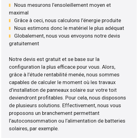
Nous mesurons l’ensoleillement moyen et
maximal
Grâce à ceci, nous calculons l’énergie produite
Nous estimons donc le matériel le plus adéquat
Globalement, nous vous envoyons notre devis
gratuitement
Notre devis est gratuit et se base sur la
configuration la plus efficace pour vous. Alors,
grâce à l’étude rentabilité menée, nous sommes
capables de calculer le moment où les travaux
d’installation de panneaux solaire sur votre toit
deviendront profitables. Pour cela, nous disposons
de plusieurs solutions. Effectivement, nous vous
proposons un branchement permettant
l’autoconsommation ou l’alimentation de batteries
solaires, par exemple.