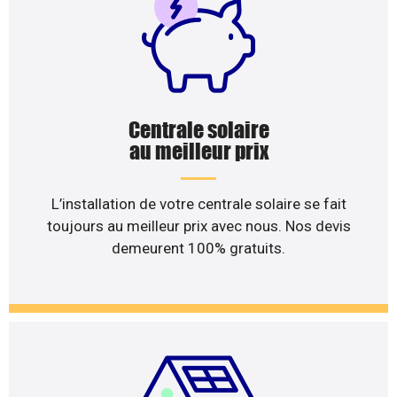
Centrale solaire
au meilleur prix
L’installation de votre centrale solaire se fait
toujours au meilleur prix avec nous. Nos devis
demeurent 100% gratuits.