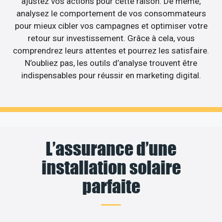
ajustez vos actions pour cette raison. De même,
analysez le comportement de vos consommateurs
pour mieux cibler vos campagnes et optimiser votre
retour sur investissement. Grâce à cela, vous
comprendrez leurs attentes et pourrez les satisfaire.
N’oubliez pas, les outils d’analyse trouvent être
indispensables pour réussir en marketing digital.
L’assurance d’une
installation solaire
parfaite