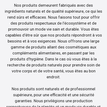
Nos produits demeurent fabriqués avec des
ingrédients naturels et de qualité supérieure, ce qui les
rend sûrs et efficaces. Nous faisons tout pour offrir
des produits respectueux de l’écosystème et de
promouvoir un mode vie sain et durable. Vous êtes
capables d’être sûr que nos produits répondront à vos
besoins et à vos exigences. Nous offrons une large
gamme de produits allant des cosmétiques aux
compléments alimentaires, en passant par les
produits d’hygiène. Dans le cas où vous êtes à la
recherche de produits naturels pour prendre soin de
votre corps et de votre santé, vous êtes au bon
endroit.
Nos produits sont naturels et de professionnel
supérieure, pour une efficacité et une sécurité
garanties. Nous privilégions une production
respectueuse de la planète et un mode vie durable et