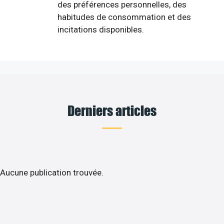
des préférences personnelles, des
habitudes de consommation et des
incitations disponibles.
Derniers articles
Aucune publication trouvée.