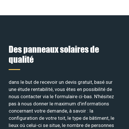
Des panneaux solaires de
qualité
dans le but de recevoir un devis gratuit, basé sur
une étude rentabilité, vous êtes en possibilité de
nous contacter via le formulaire ci-bas. N’hésitez
pas à nous donner le maximum d’informations
concernant votre demande, à savoir : la
configuration de votre toit, le type de bâtiment, le
lieux où celui-ci se situe, le nombre de personnes