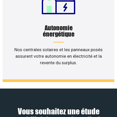
Autonomie
énergétique
Nos centrales solaires et les panneaux posés
assurent votre autonomie en électricité et la
revente du surplus.
Vous souhaitez une étude