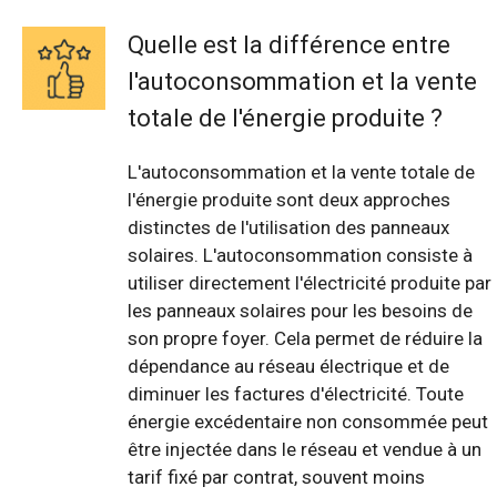
Quelle est la différence entre
l'autoconsommation et la vente
totale de l'énergie produite ?
L'autoconsommation et la vente totale de
l'énergie produite sont deux approches
distinctes de l'utilisation des panneaux
solaires. L'autoconsommation consiste à
utiliser directement l'électricité produite par
les panneaux solaires pour les besoins de
son propre foyer. Cela permet de réduire la
dépendance au réseau électrique et de
diminuer les factures d'électricité. Toute
énergie excédentaire non consommée peut
être injectée dans le réseau et vendue à un
tarif fixé par contrat, souvent moins