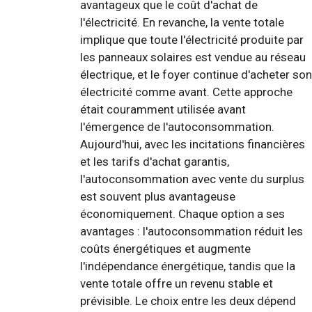
avantageux que le coût d'achat de
l'électricité. En revanche, la vente totale
implique que toute l'électricité produite par
les panneaux solaires est vendue au réseau
électrique, et le foyer continue d'acheter son
électricité comme avant. Cette approche
était couramment utilisée avant
l'émergence de l'autoconsommation.
Aujourd'hui, avec les incitations financières
et les tarifs d'achat garantis,
l'autoconsommation avec vente du surplus
est souvent plus avantageuse
économiquement. Chaque option a ses
avantages : l'autoconsommation réduit les
coûts énergétiques et augmente
l'indépendance énergétique, tandis que la
vente totale offre un revenu stable et
prévisible. Le choix entre les deux dépend