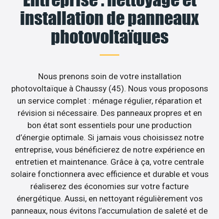
installation de panneaux
photovoltaïques
Nous prenons soin de votre installation
photovoltaïque à Chaussy (45). Nous vous proposons
un service complet : ménage régulier, réparation et
révision si nécessaire. Des panneaux propres et en
bon état sont essentiels pour une production
d’énergie optimale. Si jamais vous choisissez notre
entreprise, vous bénéficierez de notre expérience en
entretien et maintenance. Grâce à ça, votre centrale
solaire fonctionnera avec efficience et durable et vous
réaliserez des économies sur votre facture
énergétique. Aussi, en nettoyant régulièrement vos
panneaux, nous évitons l’accumulation de saleté et de