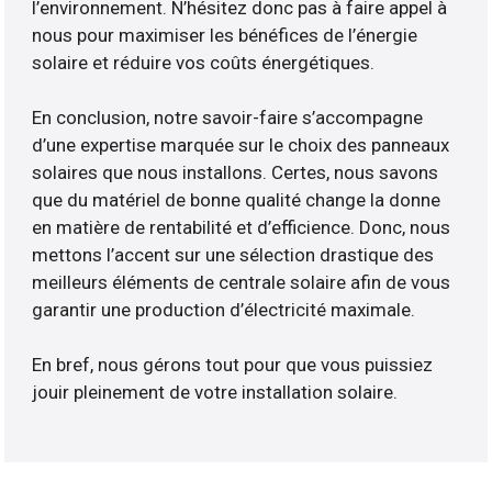
l’environnement. N’hésitez donc pas à faire appel à
nous pour maximiser les bénéfices de l’énergie
solaire et réduire vos coûts énergétiques.
En conclusion, notre savoir-faire s’accompagne
d’une expertise marquée sur le choix des panneaux
solaires que nous installons. Certes, nous savons
que du matériel de bonne qualité change la donne
en matière de rentabilité et d’efficience. Donc, nous
mettons l’accent sur une sélection drastique des
meilleurs éléments de centrale solaire afin de vous
garantir une production d’électricité maximale.
En bref, nous gérons tout pour que vous puissiez
jouir pleinement de votre installation solaire.