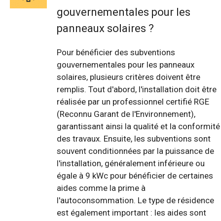
gouvernementales pour les
panneaux solaires ?
Pour bénéficier des subventions
gouvernementales pour les panneaux
solaires, plusieurs critères doivent être
remplis. Tout d'abord, l'installation doit être
réalisée par un professionnel certifié RGE
(Reconnu Garant de l'Environnement),
garantissant ainsi la qualité et la conformité
des travaux. Ensuite, les subventions sont
souvent conditionnées par la puissance de
l'installation, généralement inférieure ou
égale à 9 kWc pour bénéficier de certaines
aides comme la prime à
l'autoconsommation. Le type de résidence
est également important : les aides sont