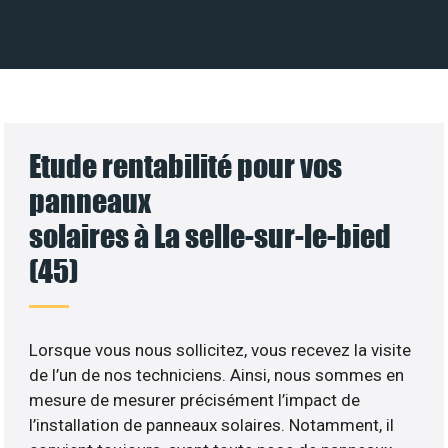
Etude rentabilité pour vos
panneaux
solaires à La selle-sur-le-bied
(45)
Lorsque vous nous sollicitez, vous recevez la visite
de l’un de nos techniciens. Ainsi, nous sommes en
mesure de mesurer précisément l’impact de
l’installation de panneaux solaires. Notamment, il