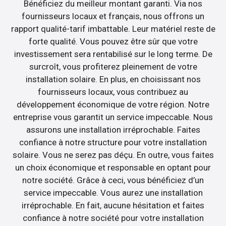
Bénéficiez du meilleur montant garanti. Via nos
fournisseurs locaux et français, nous offrons un
rapport qualité-tarif imbattable. Leur matériel reste de
forte qualité. Vous pouvez être sûr que votre
investissement sera rentabilisé sur le long terme. De
surcroît, vous profiterez pleinement de votre
installation solaire. En plus, en choisissant nos
fournisseurs locaux, vous contribuez au
développement économique de votre région. Notre
entreprise vous garantit un service impeccable. Nous
assurons une installation irréprochable. Faites
confiance à notre structure pour votre installation
solaire. Vous ne serez pas déçu. En outre, vous faites
un choix économique et responsable en optant pour
notre société. Grâce à ceci, vous bénéficiez d’un
service impeccable. Vous aurez une installation
irréprochable. En fait, aucune hésitation et faites
confiance à notre société pour votre installation