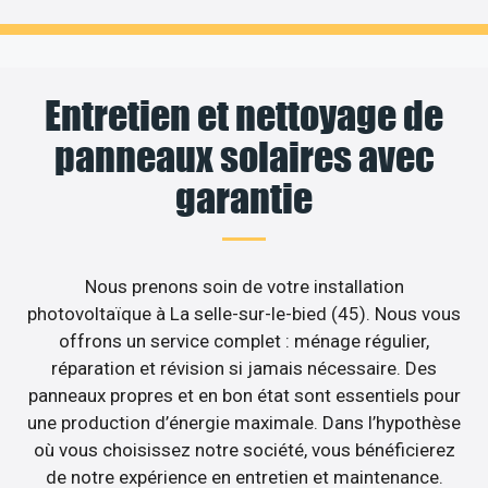
Entretien et nettoyage de
panneaux solaires avec
garantie
Nous prenons soin de votre installation
photovoltaïque à La selle-sur-le-bied (45). Nous vous
offrons un service complet : ménage régulier,
réparation et révision si jamais nécessaire. Des
panneaux propres et en bon état sont essentiels pour
une production d’énergie maximale. Dans l’hypothèse
où vous choisissez notre société, vous bénéficierez
de notre expérience en entretien et maintenance.