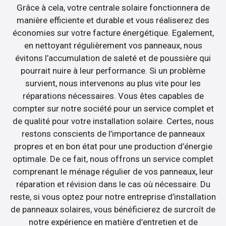
Grâce à cela, votre centrale solaire fonctionnera de
manière efficiente et durable et vous réaliserez des
économies sur votre facture énergétique. Egalement,
en nettoyant régulièrement vos panneaux, nous
évitons l’accumulation de saleté et de poussière qui
pourrait nuire à leur performance. Si un problème
survient, nous intervenons au plus vite pour les
réparations nécessaires. Vous êtes capables de
compter sur notre société pour un service complet et
de qualité pour votre installation solaire. Certes, nous
restons conscients de l’importance de panneaux
propres et en bon état pour une production d’énergie
optimale. De ce fait, nous offrons un service complet
comprenant le ménage régulier de vos panneaux, leur
réparation et révision dans le cas où nécessaire. Du
reste, si vous optez pour notre entreprise d’installation
de panneaux solaires, vous bénéficierez de surcroît de
notre expérience en matière d’entretien et de