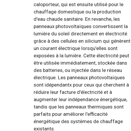
caloporteur, qui est ensuite utilisé pour le
chauffage domestique ou la production
d'eau chaude sanitaire. En revanche, les
panneaux photovoltaïques convertissent la
lumière du soleil directement en électricité
grâce à des cellules en silicium qui génèrent
un courant électrique lorsqu'elles sont
exposées à la lumière. Cette électricité peut
être utilisée immédiatement, stockée dans
des batteries, ou injectée dans le réseau
électrique. Les panneaux photovoltaïques
sont idépendantx pour ceux qui cherchent à
réduire leur facture d'électricité et à
augmenter leur indépendance énergétique,
tandis que les panneaux thermiques sont
parfaits pour améliorer l'efficacité
énergétique des systèmes de chauffage
existants.