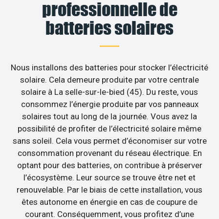
professionnelle de
batteries solaires
Nous installons des batteries pour stocker l’électricité
solaire. Cela demeure produite par votre centrale
solaire à La selle-sur-le-bied (45). Du reste, vous
consommez l’énergie produite par vos panneaux
solaires tout au long de la journée. Vous avez la
possibilité de profiter de l’électricité solaire même
sans soleil. Cela vous permet d’économiser sur votre
consommation provenant du réseau électrique. En
optant pour des batteries, on contribue à préserver
l’écosystème. Leur source se trouve être net et
renouvelable. Par le biais de cette installation, vous
êtes autonome en énergie en cas de coupure de
courant. Conséquemment, vous profitez d’une