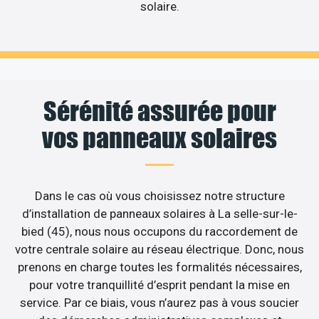
solaire.
Sérénité assurée pour
vos panneaux solaires
Dans le cas où vous choisissez notre structure
d’installation de panneaux solaires à La selle-sur-le-
bied (45), nous nous occupons du raccordement de
votre centrale solaire au réseau électrique. Donc, nous
prenons en charge toutes les formalités nécessaires,
pour votre tranquillité d’esprit pendant la mise en
service. Par ce biais, vous n’aurez pas à vous soucier