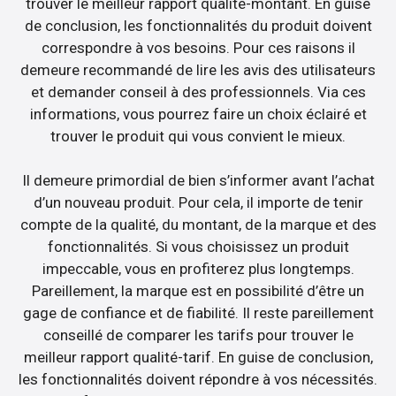
trouver le meilleur rapport qualité-montant. En guise
de conclusion, les fonctionnalités du produit doivent
correspondre à vos besoins. Pour ces raisons il
demeure recommandé de lire les avis des utilisateurs
et demander conseil à des professionnels. Via ces
informations, vous pourrez faire un choix éclairé et
trouver le produit qui vous convient le mieux.
Il demeure primordial de bien s’informer avant l’achat
d’un nouveau produit. Pour cela, il importe de tenir
compte de la qualité, du montant, de la marque et des
fonctionnalités. Si vous choisissez un produit
impeccable, vous en profiterez plus longtemps.
Pareillement, la marque est en possibilité d’être un
gage de confiance et de fiabilité. Il reste pareillement
conseillé de comparer les tarifs pour trouver le
meilleur rapport qualité-tarif. En guise de conclusion,
les fonctionnalités doivent répondre à vos nécessités.