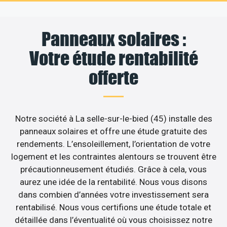
Panneaux solaires :
Votre étude rentabilité
offerte
Notre société à La selle-sur-le-bied (45) installe des
panneaux solaires et offre une étude gratuite des
rendements. L’ensoleillement, l’orientation de votre
logement et les contraintes alentours se trouvent être
précautionneusement étudiés. Grâce à cela, vous
aurez une idée de la rentabilité. Nous vous disons
dans combien d’années votre investissement sera
rentabilisé. Nous vous certifions une étude totale et
détaillée dans l’éventualité où vous choisissez notre