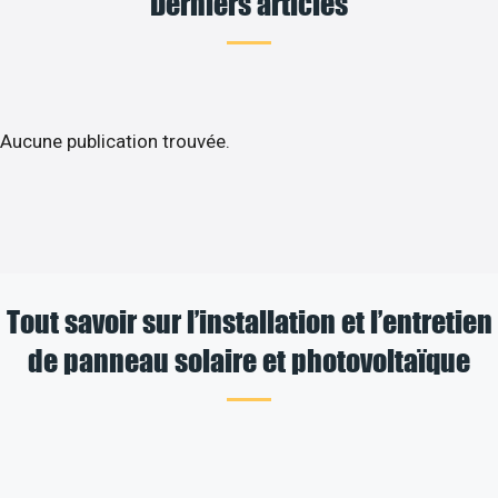
Derniers articles
Aucune publication trouvée.
Tout savoir sur l’installation et l’entretien
de panneau solaire et photovoltaïque