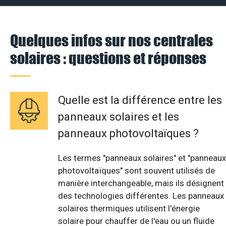
Quelques infos sur nos centrales
solaires : questions et réponses
Quelle est la différence entre les
panneaux solaires et les
panneaux photovoltaïques ?
Les termes "panneaux solaires" et "panneaux
photovoltaïques" sont souvent utilisés de
manière interchangeable, mais ils désignent
des technologies différentes. Les panneaux
solaires thermiques utilisent l'énergie
solaire pour chauffer de l'eau ou un fluide