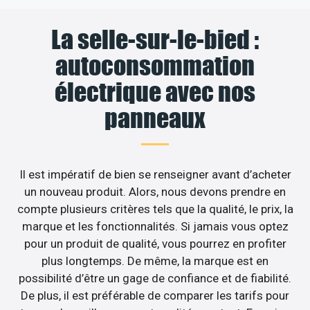
La selle-sur-le-bied :
autoconsommation
électrique avec nos
panneaux
Il est impératif de bien se renseigner avant d’acheter
un nouveau produit. Alors, nous devons prendre en
compte plusieurs critères tels que la qualité, le prix, la
marque et les fonctionnalités. Si jamais vous optez
pour un produit de qualité, vous pourrez en profiter
plus longtemps. De même, la marque est en
possibilité d’être un gage de confiance et de fiabilité.
De plus, il est préférable de comparer les tarifs pour