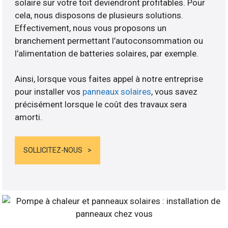
solaire sur votre toit deviendront profitables. Pour
cela, nous disposons de plusieurs solutions.
Effectivement, nous vous proposons un
branchement permettant l’autoconsommation ou
l’alimentation de batteries solaires, par exemple.
Ainsi, lorsque vous faites appel à notre entreprise
pour installer vos
panneaux solaires
, vous savez
précisément lorsque le coût des travaux sera
amorti.
SOLLICITEZ-NOUS