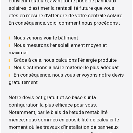
convient toujours, avant toute pose de panneaux
solaires, d’estimer la rentabilité future que vous
êtes en mesure d’attendre de votre centrale solaire.
En conséquence, voici comment nous procédons :
Nous venons voir le bâtiment
Nous mesurons l’ensoleillement moyen et
maximal
Grâce à cela, nous calculons l’énergie produite
Nous estimons ainsi le matériel le plus adéquat
En conséquence, nous vous envoyons notre devis
gratuitement
Notre devis est gratuit et se base sur la
configuration la plus efficace pour vous.
Notamment, par le biais de l’étude rentabilité
menée, nous sommes en possibilité de calculer le
moment où les travaux d’installation de panneaux