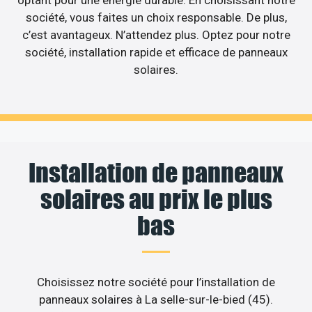
optant pour une énergie durable. En choisissant notre
société, vous faites un choix responsable. De plus,
c’est avantageux. N’attendez plus. Optez pour notre
société, installation rapide et efficace de panneaux
solaires.
Installation de panneaux
solaires au prix le plus
bas
Choisissez notre société pour l’installation de
panneaux solaires à La selle-sur-le-bied (45).