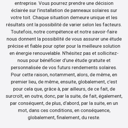
entreprise. Vous pourrez prendre une décision
éclairée sur l’installation de panneaux solaires sur
votre toit. Chaque situation demeure unique et les
résultats ont la possibilité de varier selon les facteurs.
Toutefois, notre compétence et notre savoir-faire
nous donnent la possibilité de vous assurer une étude
précise et fiable pour opter pour la meilleure solution
en énergie renouvelable. N’hésitez pas et sollicitez-
nous pour bénéficier d’une étude gratuite et
personnalisée de vos futurs rendements solaires.
Pour cette raison, notamment, alors, de même, en
premier lieu, de même, ensuite, globalement, c’est
pour cela que, grâce à, par ailleurs, de ce fait, de
surcroît, en outre, donc, par la suite, de fait, également,
par conséquent, de plus, d’abord, par la suite, en un
mot, dans ces conditions, en conséquence,
globalement, finalement, du reste.