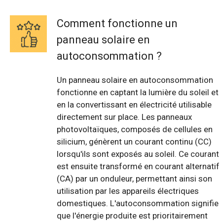
Comment fonctionne un
panneau solaire en
autoconsommation ?
Un panneau solaire en autoconsommation
fonctionne en captant la lumière du soleil et
en la convertissant en électricité utilisable
directement sur place. Les panneaux
photovoltaïques, composés de cellules en
silicium, génèrent un courant continu (CC)
lorsqu'ils sont exposés au soleil. Ce courant
est ensuite transformé en courant alternatif
(CA) par un onduleur, permettant ainsi son
utilisation par les appareils électriques
domestiques. L'autoconsommation signifie
que l'énergie produite est prioritairement