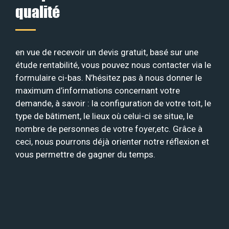
qualité
en vue de recevoir un devis gratuit, basé sur une
étude rentabilité, vous pouvez nous contacter via le
formulaire ci-bas. N’hésitez pas à nous donner le
maximum d’informations concernant votre
demande, à savoir : la configuration de votre toit, le
type de bâtiment, le lieux où celui-ci se situe, le
nombre de personnes de votre foyer,etc. Grâce à
ceci, nous pourrons déjà orienter notre réflexion et
vous permettre de gagner du temps.