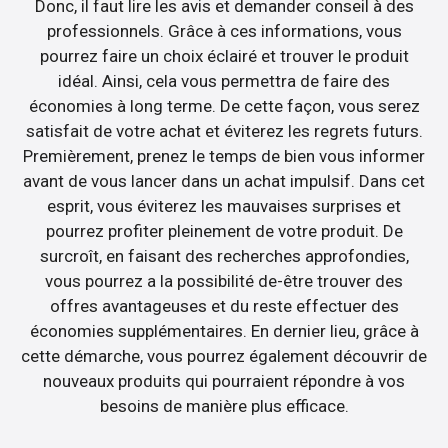
Donc, il faut lire les avis et demander conseil à des
professionnels. Grâce à ces informations, vous
pourrez faire un choix éclairé et trouver le produit
idéal. Ainsi, cela vous permettra de faire des
économies à long terme. De cette façon, vous serez
satisfait de votre achat et éviterez les regrets futurs.
Premièrement, prenez le temps de bien vous informer
avant de vous lancer dans un achat impulsif. Dans cet
esprit, vous éviterez les mauvaises surprises et
pourrez profiter pleinement de votre produit. De
surcroît, en faisant des recherches approfondies,
vous pourrez a la possibilité de-être trouver des
offres avantageuses et du reste effectuer des
économies supplémentaires. En dernier lieu, grâce à
cette démarche, vous pourrez également découvrir de
nouveaux produits qui pourraient répondre à vos
besoins de manière plus efficace.