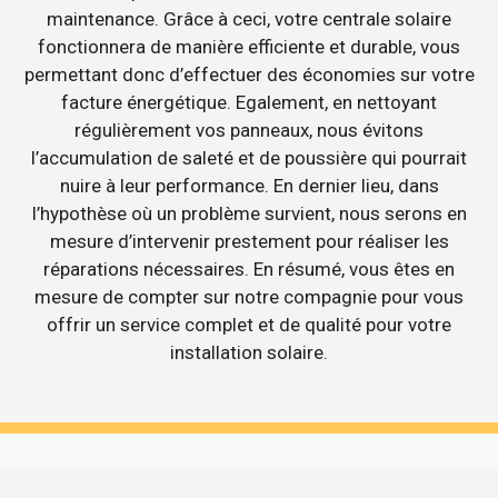
maintenance. Grâce à ceci, votre centrale solaire
fonctionnera de manière efficiente et durable, vous
permettant donc d’effectuer des économies sur votre
facture énergétique. Egalement, en nettoyant
régulièrement vos panneaux, nous évitons
l’accumulation de saleté et de poussière qui pourrait
nuire à leur performance. En dernier lieu, dans
l’hypothèse où un problème survient, nous serons en
mesure d’intervenir prestement pour réaliser les
réparations nécessaires. En résumé, vous êtes en
mesure de compter sur notre compagnie pour vous
offrir un service complet et de qualité pour votre
installation solaire.