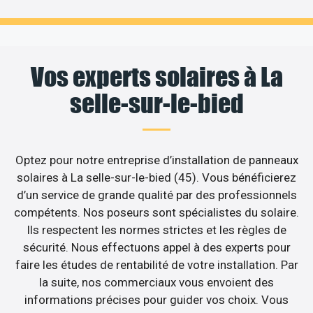
Vos experts solaires à La
selle-sur-le-bied
Optez pour notre entreprise d’installation de panneaux
solaires à La selle-sur-le-bied (45). Vous bénéficierez
d’un service de grande qualité par des professionnels
compétents. Nos poseurs sont spécialistes du solaire.
Ils respectent les normes strictes et les règles de
sécurité. Nous effectuons appel à des experts pour
faire les études de rentabilité de votre installation. Par
la suite, nos commerciaux vous envoient des
informations précises pour guider vos choix. Vous