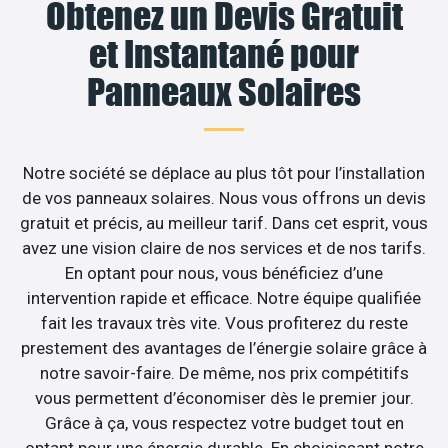
Obtenez un Devis Gratuit
et Instantané pour
Panneaux Solaires
Notre société se déplace au plus tôt pour l’installation
de vos panneaux solaires. Nous vous offrons un devis
gratuit et précis, au meilleur tarif. Dans cet esprit, vous
avez une vision claire de nos services et de nos tarifs.
En optant pour nous, vous bénéficiez d’une
intervention rapide et efficace. Notre équipe qualifiée
fait les travaux très vite. Vous profiterez du reste
prestement des avantages de l’énergie solaire grâce à
notre savoir-faire. De même, nos prix compétitifs
vous permettent d’économiser dès le premier jour.
Grâce à ça, vous respectez votre budget tout en