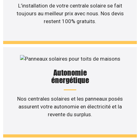
L’installation de votre centrale solaire se fait
toujours au meilleur prix avec nous. Nos devis
restent 100% gratuits.
Autonomie
énergétique
Nos centrales solaires et les panneaux posés
assurent votre autonomie en électricité et la
revente du surplus.