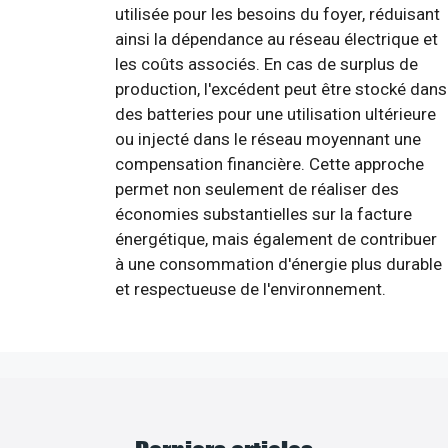
utilisée pour les besoins du foyer, réduisant
ainsi la dépendance au réseau électrique et
les coûts associés. En cas de surplus de
production, l'excédent peut être stocké dans
des batteries pour une utilisation ultérieure
ou injecté dans le réseau moyennant une
compensation financière. Cette approche
permet non seulement de réaliser des
économies substantielles sur la facture
énergétique, mais également de contribuer
à une consommation d'énergie plus durable
et respectueuse de l'environnement.