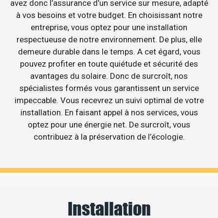
avez donc l’assurance d’un service sur mesure, adapté
à vos besoins et votre budget. En choisissant notre
entreprise, vous optez pour une installation
respectueuse de notre environnement. De plus, elle
demeure durable dans le temps. A cet égard, vous
pouvez profiter en toute quiétude et sécurité des
avantages du solaire. Donc de surcroît, nos
spécialistes formés vous garantissent un service
impeccable. Vous recevrez un suivi optimal de votre
installation. En faisant appel à nos services, vous
optez pour une énergie net. De surcroît, vous
contribuez à la préservation de l’écologie.
Installation