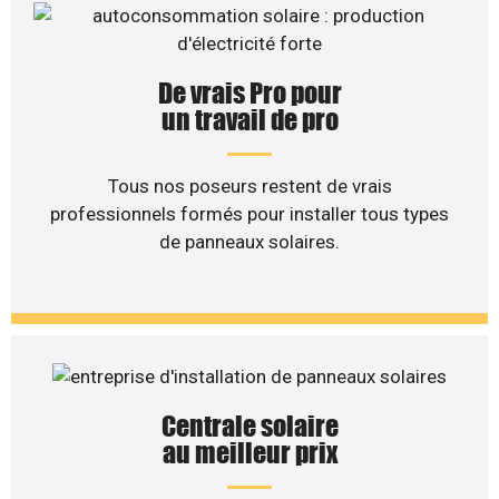
De vrais Pro pour
un travail de pro
Tous nos poseurs restent de vrais
professionnels formés pour installer tous types
de panneaux solaires.
Centrale solaire
au meilleur prix