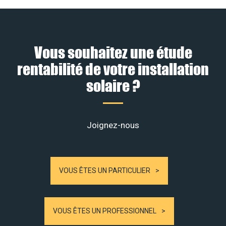
Vous souhaitez une étude
rentabilité de votre installation
solaire ?
Joignez-nous
VOUS ÊTES UN PARTICULIER
VOUS ÊTES UN PROFESSIONNEL