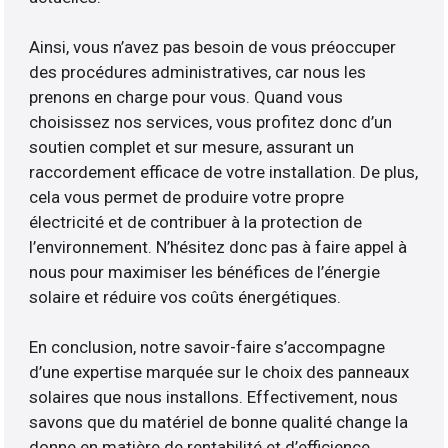
Ainsi, vous n’avez pas besoin de vous préoccuper
des procédures administratives, car nous les
prenons en charge pour vous. Quand vous
choisissez nos services, vous profitez donc d’un
soutien complet et sur mesure, assurant un
raccordement efficace de votre installation. De plus,
cela vous permet de produire votre propre
électricité et de contribuer à la protection de
l’environnement. N’hésitez donc pas à faire appel à
nous pour maximiser les bénéfices de l’énergie
solaire et réduire vos coûts énergétiques.
En conclusion, notre savoir-faire s’accompagne
d’une expertise marquée sur le choix des panneaux
solaires que nous installons. Effectivement, nous
savons que du matériel de bonne qualité change la
donne en matière de rentabilité et d’efficience.