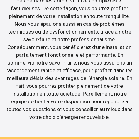
des démarches administratives complexes et
fastidieuses. De cette façon, vous pourrez profiter
pleinement de votre installation en toute tranquillité.
Nous vous épaulons aussi en cas de problèmes
techniques ou de dysfonctionnements, grâce à notre
savoir-faire et notre professionnalisme.
Conséquemment, vous bénéficierez d’une installation
parfaitement fonctionnelle et performante. En
somme, via notre savoir-faire, nous vous assurons un
raccordement rapide et efficace, pour profiter dans les
meilleurs délais des avantages de l’énergie solaire. En
fait, vous pourrez profiter pleinement de votre
installation en toute quiétude. Pareillement, notre
équipe se tient à votre disposition pour répondre à
toutes vos questions et vous conseiller au mieux dans
votre choix d’énergie renouvelable.