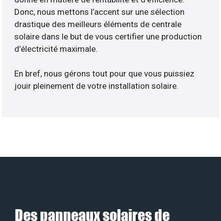
Donc, nous mettons l’accent sur une sélection
drastique des meilleurs éléments de centrale
solaire dans le but de vous certifier une production
d’électricité maximale.
En bref, nous gérons tout pour que vous puissiez
jouir pleinement de votre installation solaire.
Des panneaux solaires de