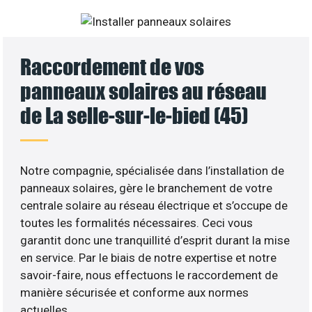
Raccordement de vos
panneaux solaires au réseau
de La selle-sur-le-bied (45)
Notre compagnie, spécialisée dans l’installation de
panneaux solaires, gère le branchement de votre
centrale solaire au réseau électrique et s’occupe de
toutes les formalités nécessaires. Ceci vous
garantit donc une tranquillité d’esprit durant la mise
en service. Par le biais de notre expertise et notre
savoir-faire, nous effectuons le raccordement de
manière sécurisée et conforme aux normes
actuelles.