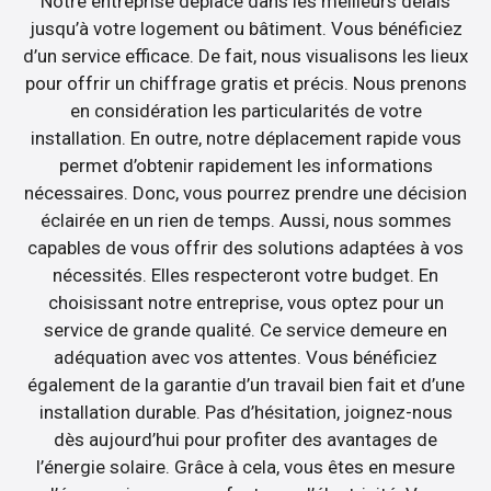
Notre entreprise déplace dans les meilleurs délais
jusqu’à votre logement ou bâtiment. Vous bénéficiez
d’un service efficace. De fait, nous visualisons les lieux
pour offrir un chiffrage gratis et précis. Nous prenons
en considération les particularités de votre
installation. En outre, notre déplacement rapide vous
permet d’obtenir rapidement les informations
nécessaires. Donc, vous pourrez prendre une décision
éclairée en un rien de temps. Aussi, nous sommes
capables de vous offrir des solutions adaptées à vos
nécessités. Elles respecteront votre budget. En
choisissant notre entreprise, vous optez pour un
service de grande qualité. Ce service demeure en
adéquation avec vos attentes. Vous bénéficiez
également de la garantie d’un travail bien fait et d’une
installation durable. Pas d’hésitation, joignez-nous
dès aujourd’hui pour profiter des avantages de
l’énergie solaire. Grâce à cela, vous êtes en mesure