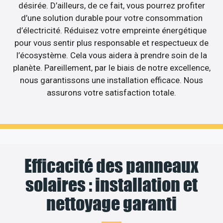
désirée. D’ailleurs, de ce fait, vous pourrez profiter
d’une solution durable pour votre consommation
d’électricité. Réduisez votre empreinte énergétique
pour vous sentir plus responsable et respectueux de
l’écosystème. Cela vous aidera à prendre soin de la
planète. Pareillement, par le biais de notre excellence,
nous garantissons une installation efficace. Nous
assurons votre satisfaction totale.
Efficacité des panneaux
solaires : installation et
nettoyage garanti