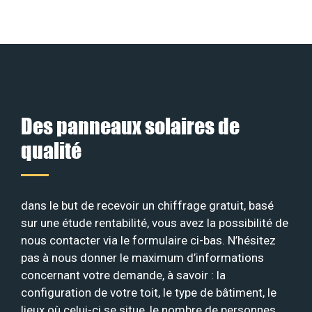
Des panneaux solaires de
qualité
dans le but de recevoir un chiffrage gratuit, basé
sur une étude rentabilité, vous avez la possibilité de
nous contacter via le formulaire ci-bas. N’hésitez
pas à nous donner le maximum d’informations
concernant votre demande, à savoir : la
configuration de votre toit, le type de bâtiment, le
lieux où celui-ci se situe, le nombre de personnes