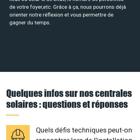
de votre foyer,etc. Grâce à ça, nous pourrons déjà
orienter notre réflexion et vous permettre de
gagner du temps.
Quelques infos sur nos centrales
solaires : questions et réponses
Quels défis techniques peut-on