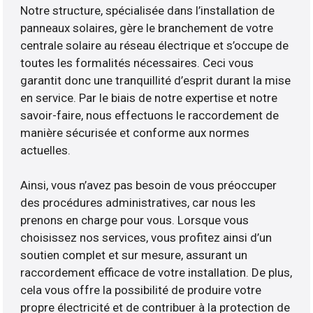
Notre structure, spécialisée dans l’installation de
panneaux solaires, gère le branchement de votre
centrale solaire au réseau électrique et s’occupe de
toutes les formalités nécessaires. Ceci vous
garantit donc une tranquillité d’esprit durant la mise
en service. Par le biais de notre expertise et notre
savoir-faire, nous effectuons le raccordement de
manière sécurisée et conforme aux normes
actuelles.
Ainsi, vous n’avez pas besoin de vous préoccuper
des procédures administratives, car nous les
prenons en charge pour vous. Lorsque vous
choisissez nos services, vous profitez ainsi d’un
soutien complet et sur mesure, assurant un
raccordement efficace de votre installation. De plus,
cela vous offre la possibilité de produire votre
propre électricité et de contribuer à la protection de