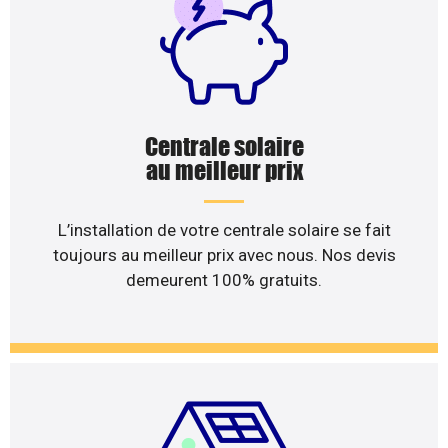
Centrale solaire
au meilleur prix
L’installation de votre centrale solaire se fait
toujours au meilleur prix avec nous. Nos devis
demeurent 100% gratuits.