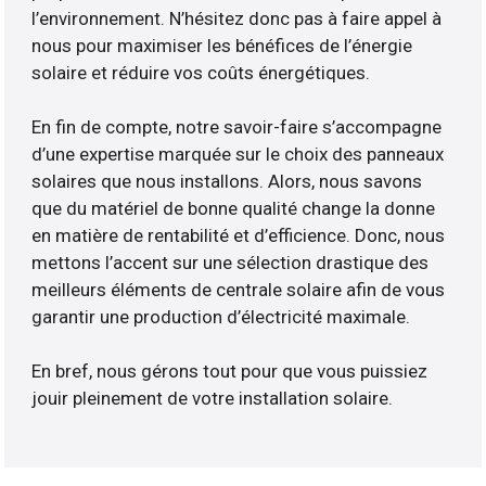
l’environnement. N’hésitez donc pas à faire appel à
nous pour maximiser les bénéfices de l’énergie
solaire et réduire vos coûts énergétiques.
En fin de compte, notre savoir-faire s’accompagne
d’une expertise marquée sur le choix des panneaux
solaires que nous installons. Alors, nous savons
que du matériel de bonne qualité change la donne
en matière de rentabilité et d’efficience. Donc, nous
mettons l’accent sur une sélection drastique des
meilleurs éléments de centrale solaire afin de vous
garantir une production d’électricité maximale.
En bref, nous gérons tout pour que vous puissiez
jouir pleinement de votre installation solaire.