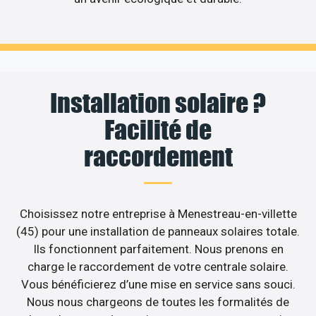
Installation solaire ?
Facilité de
raccordement
Choisissez notre entreprise à Menestreau-en-villette
(45) pour une installation de panneaux solaires totale.
Ils fonctionnent parfaitement. Nous prenons en
charge le raccordement de votre centrale solaire.
Vous bénéficierez d’une mise en service sans souci.
Nous nous chargeons de toutes les formalités de