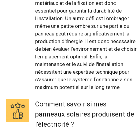
matériaux et de la fixation est donc
essentiel pour garantir la durabilité de
l'installation. Un autre défi est l'ombrage :
même une petite ombre sur une partie du
panneau peut réduire significativement la
production d'énergie. Il est donc nécessaire
de bien évaluer l'environnement et de choisir
l'emplacement optimal. Enfin, la
maintenance et le suivi de l'installation
nécessitent une expertise technique pour
s'assurer que le système fonctionne à son
maximum potentiel sur le long terme.
Comment savoir si mes
panneaux solaires produisent de
l'électricité ?