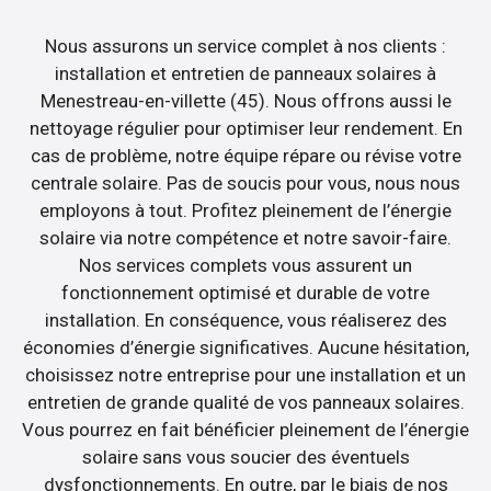
Nous assurons un service complet à nos clients :
installation et entretien de panneaux solaires à
Menestreau-en-villette (45). Nous offrons aussi le
nettoyage régulier pour optimiser leur rendement. En
cas de problème, notre équipe répare ou révise votre
centrale solaire. Pas de soucis pour vous, nous nous
employons à tout. Profitez pleinement de l’énergie
solaire via notre compétence et notre savoir-faire.
Nos services complets vous assurent un
fonctionnement optimisé et durable de votre
installation. En conséquence, vous réaliserez des
économies d’énergie significatives. Aucune hésitation,
choisissez notre entreprise pour une installation et un
entretien de grande qualité de vos panneaux solaires.
Vous pourrez en fait bénéficier pleinement de l’énergie
solaire sans vous soucier des éventuels
dysfonctionnements. En outre, par le biais de nos