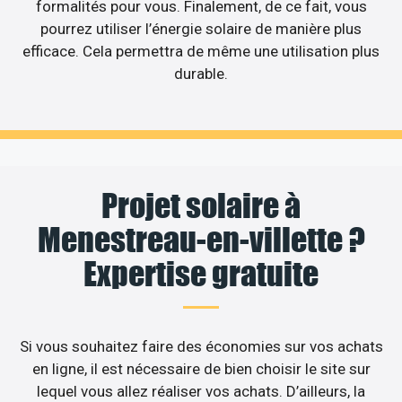
formalités pour vous. Finalement, de ce fait, vous
pourrez utiliser l’énergie solaire de manière plus
efficace. Cela permettra de même une utilisation plus
durable.
Projet solaire à
Menestreau-en-villette ?
Expertise gratuite
Si vous souhaitez faire des économies sur vos achats
en ligne, il est nécessaire de bien choisir le site sur
lequel vous allez réaliser vos achats. D’ailleurs, la