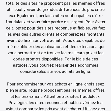
totalité des sites ne proposent pas les mêmes offres
et il peut y avoir de grandes différences de prix entre
eux. Egalement, certains sites sont capables d’être
frauduleux et vous faire perdre de l’argent. Pour éviter
cela, optez pour des sites reconnus et fiables, vérifiez
les avis des autres clients et comparez les montants
avant de finaliser votre achat. Vous êtes capables de
même utiliser des applications et des extensions qui
vous permettront de trouver les meilleurs prix et les
codes promos disponibles. Par le biais de ces
astuces, vous pourrez réaliser des économies
considérables sur vos achats en ligne.
Pour économiser sur vos achats en ligne, choisissez
bien le site. Tous ne proposent pas les mêmes offres
et les prix varient. Attention aux sites frauduleux.
Privilégiez les sites reconnus et fiables, vérifiez les
avis et comparez les prix avant d’acheter. Utilisez des