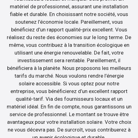
matériel de professionnel, assurant une installation
fiable et durable. En choisissant notre société, vous
soutenez l’économie locale. Pareillement, vous
bénéficiez d’un rapport qualité-prix excellent. Vous
réalisez du reste des économies sur le long terme. De
même, vous contribuez à la transition écologique en
utilisant une énergie renouvelable. De fait, votre
investissement sera rentable. Pareillement, il
bénéficiera à la planète. Nous proposons les meilleurs
tarifs du marché. Nous voulons rendre l’énergie
solaire accessible. Si vous optez pour notre
entreprise, vous bénéficierez d’un excellent rapport
qualité-tarif. Via des fournisseurs locaux et un
matériel idéal. En fin de compte, nous garantissons un
service de professionnel. Le montant se trouve être
avantageux pour votre installation solaire. Votre choix
ne vous décevra pas. De surcroît, vous contribuerez à
un avenir écologique et durable.