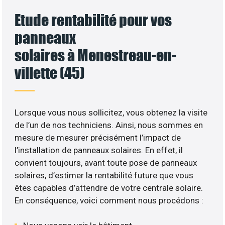
Etude rentabilité pour vos
panneaux
solaires à Menestreau-en-
villette (45)
Lorsque vous nous sollicitez, vous obtenez la visite
de l’un de nos techniciens. Ainsi, nous sommes en
mesure de mesurer précisément l’impact de
l’installation de panneaux solaires. En effet, il
convient toujours, avant toute pose de panneaux
solaires, d’estimer la rentabilité future que vous
êtes capables d’attendre de votre centrale solaire.
En conséquence, voici comment nous procédons :