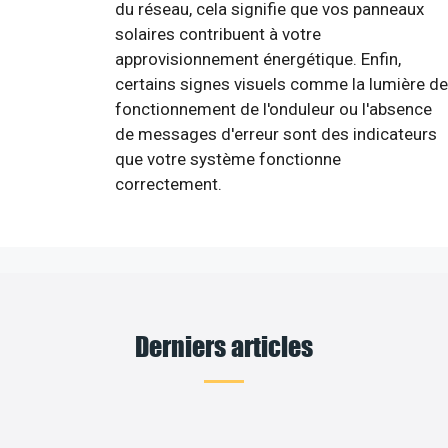
du réseau, cela signifie que vos panneaux
solaires contribuent à votre
approvisionnement énergétique. Enfin,
certains signes visuels comme la lumière de
fonctionnement de l'onduleur ou l'absence
de messages d'erreur sont des indicateurs
que votre système fonctionne
correctement.
Derniers articles