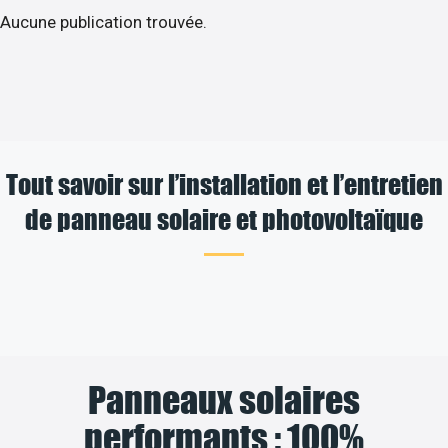
Aucune publication trouvée.
Tout savoir sur l’installation et l’entretien
de panneau solaire et photovoltaïque
Panneaux solaires
performants : 100%