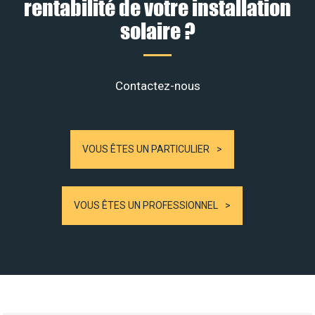
rentabilité de votre installation
solaire ?
Contactez-nous
VOUS ÊTES UN PARTICULIER
VOUS ÊTES UN PROFESSIONNEL