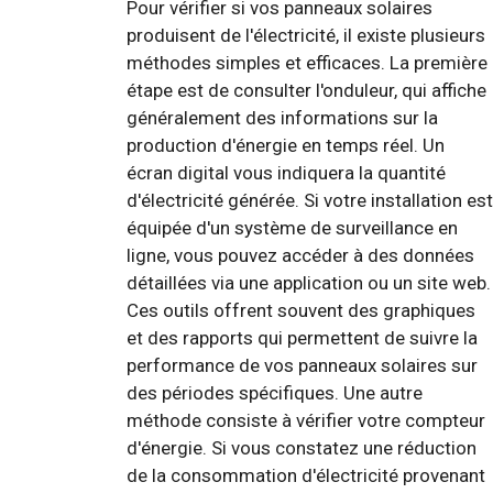
Pour vérifier si vos panneaux solaires
produisent de l'électricité, il existe plusieurs
méthodes simples et efficaces. La première
étape est de consulter l'onduleur, qui affiche
généralement des informations sur la
production d'énergie en temps réel. Un
écran digital vous indiquera la quantité
d'électricité générée. Si votre installation est
équipée d'un système de surveillance en
ligne, vous pouvez accéder à des données
détaillées via une application ou un site web.
Ces outils offrent souvent des graphiques
et des rapports qui permettent de suivre la
performance de vos panneaux solaires sur
des périodes spécifiques. Une autre
méthode consiste à vérifier votre compteur
d'énergie. Si vous constatez une réduction
de la consommation d'électricité provenant