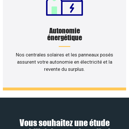
Autonomie
énergétique
Nos centrales solaires et les panneaux posés
assurent votre autonomie en électricité et la
revente du surplus.
Vous souhaitez une étude