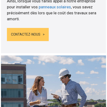
Ainsi, lorsque vous faites appel à notre entreprise
pour installer vos
panneaux solaires
, vous savez
précisément dès lors que le coût des travaux sera
amorti.
CONTACTEZ-NOUS