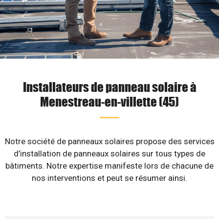
Installateurs de panneau solaire à
Menestreau-en-villette (45)
Notre société de panneaux solaires propose des services
d’installation de panneaux solaires sur tous types de
bâtiments. Notre expertise manifeste lors de chacune de
nos interventions et peut se résumer ainsi.