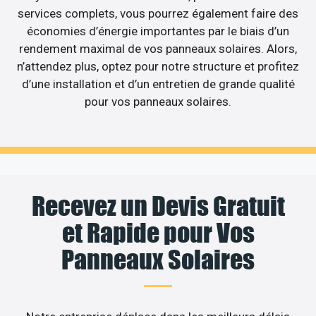
services complets, vous pourrez également faire des
économies d’énergie importantes par le biais d’un
rendement maximal de vos panneaux solaires. Alors,
n’attendez plus, optez pour notre structure et profitez
d’une installation et d’un entretien de grande qualité
pour vos panneaux solaires.
Recevez un Devis Gratuit
et Rapide pour Vos
Panneaux Solaires