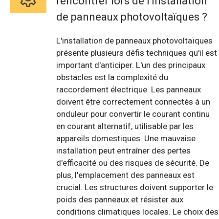
rencontrer lors de l'installation
de panneaux photovoltaïques ?
L'installation de panneaux photovoltaïques
présente plusieurs défis techniques qu'il est
important d'anticiper. L'un des principaux
obstacles est la complexité du
raccordement électrique. Les panneaux
doivent être correctement connectés à un
onduleur pour convertir le courant continu
en courant alternatif, utilisable par les
appareils domestiques. Une mauvaise
installation peut entraîner des pertes
d'efficacité ou des risques de sécurité. De
plus, l'emplacement des panneaux est
crucial. Les structures doivent supporter le
poids des panneaux et résister aux
conditions climatiques locales. Le choix des