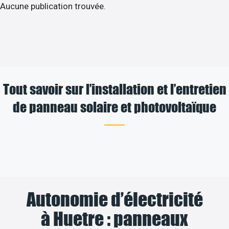
Aucune publication trouvée.
Tout savoir sur l’installation et l’entretien
de panneau solaire et photovoltaïque
Autonomie d’électricité
à Huetre : panneaux