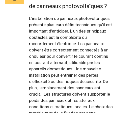
de panneaux photovoltaïques ?
L'installation de panneaux photovoltaïques
présente plusieurs défis techniques qu'il est
important d'anticiper. L'un des principaux
obstacles est la complexité du
raccordement électrique. Les panneaux
doivent être correctement connectés à un
onduleur pour convertir le courant continu
en courant alternatif, utilisable par les
appareils domestiques. Une mauvaise
installation peut entraîner des pertes
d'efficacité ou des risques de sécurité. De
plus, l'emplacement des panneaux est
crucial. Les structures doivent supporter le
poids des panneaux et résister aux
conditions climatiques locales. Le choix des