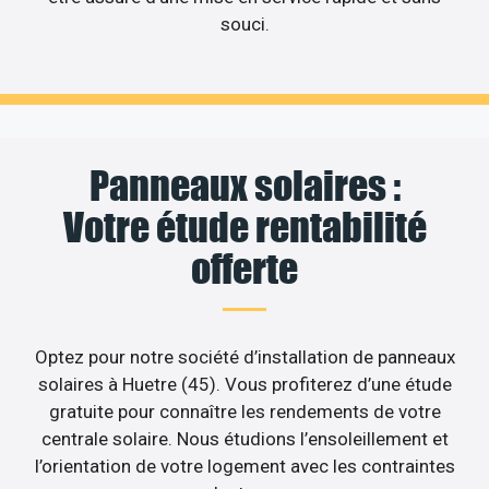
souci.
Panneaux solaires :
Votre étude rentabilité
offerte
Optez pour notre société d’installation de panneaux
solaires à Huetre (45). Vous profiterez d’une étude
gratuite pour connaître les rendements de votre
centrale solaire. Nous étudions l’ensoleillement et
l’orientation de votre logement avec les contraintes