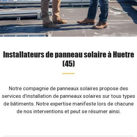
Installateurs de panneau solaire à Huetre
(45)
Notre compagnie de panneaux solaires propose des
services d’installation de panneaux solaires sur tous types
de bâtiments. Notre expertise manifeste lors de chacune
de nos interventions et peut se résumer ainsi.