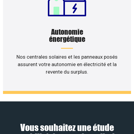
Autonomie
énergétique
Nos centrales solaires et les panneaux posés
assurent votre autonomie en électricité et la
revente du surplus.
Vous souhaitez une étude