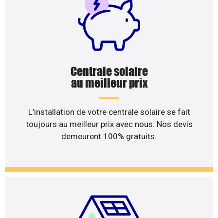
Centrale solaire
au meilleur prix
L’installation de votre centrale solaire se fait
toujours au meilleur prix avec nous. Nos devis
demeurent 100% gratuits.