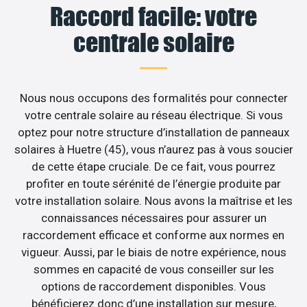
Raccord facile: votre
centrale solaire
Nous nous occupons des formalités pour connecter
votre centrale solaire au réseau électrique. Si vous
optez pour notre structure d’installation de panneaux
solaires à Huetre (45), vous n’aurez pas à vous soucier
de cette étape cruciale. De ce fait, vous pourrez
profiter en toute sérénité de l’énergie produite par
votre installation solaire. Nous avons la maîtrise et les
connaissances nécessaires pour assurer un
raccordement efficace et conforme aux normes en
vigueur. Aussi, par le biais de notre expérience, nous
sommes en capacité de vous conseiller sur les
options de raccordement disponibles. Vous
bénéficierez donc d’une installation sur mesure,