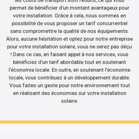
permet de bénéficier d’un montant avantageux pour
votre installation. Grâce à cela, nous sommes en
possibilité de vous proposer un tarif concurrentiel
sans compromettre la qualité de nos équipements.
Alors, aucune hésitation et optez pour notre entreprise
pour votre installation solaire, vous ne serez pas déçu
! Dans ce cas, en faisant appel à nos services, vous
bénéficiez d’un tarif abordable tout en soutenant
l’économie locale. En outre, en soutenant l’économie
locale, vous contribuez à un développement durable.
Vous faites un geste pour notre environnement tout
en réalisant des économies sur votre installation
solaire.