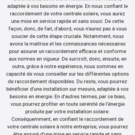
adaptée à vos besoins en énergie. En nous confiant le
raccordement de votre centrale solaire, vous aurez
une mise en service rapide et sans souci. De cette
façon, donc, de fait, d’abord, vous n’aurez pas à vous
soucier de cette étape cruciale. Notamment, nous
avons la maîtrise et les connaissances nécessaires
pour assurer un raccordement efficace et conforme
aux normes en vigueur. De surcroît, donc, ensuite, en
outre, grâce à notre expérience, nous sommes en
capacité de vous conseiller sur les différentes options
de raccordement disponibles. Du reste, vous pourrez
bénéficier d’une installation sur mesure, adaptée à vos
besoins en énergie. En d’autres termes, par ce biais,
vous pourrez profiter en toute sérénité de l’énergie
produite par votre installation solaire.
Conséquemment, en confiant le raccordement de
votre centrale solaire à notre entreprise, vous pourrez
être assuré d’une mise en service rapide et sans