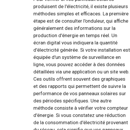
produisent de l'électricité, il existe plusieurs
méthodes simples et efficaces. La première
étape est de consulter l'onduleur, qui affiche
généralement des informations sur la
production d'énergie en temps réel. Un
écran digital vous indiquera la quantité
d'électricité générée. Si votre installation est
équipée d'un système de surveillance en
ligne, vous pouvez accéder à des données
détaillées via une application ou un site web.
Ces outils offrent souvent des graphiques
et des rapports qui permettent de suivre la
performance de vos panneaux solaires sur
des périodes spécifiques. Une autre
méthode consiste à vérifier votre compteur
d'énergie. Si vous constatez une réduction
de la consommation d'électricité provenant
du réseau, cela signifie que vos panneaux