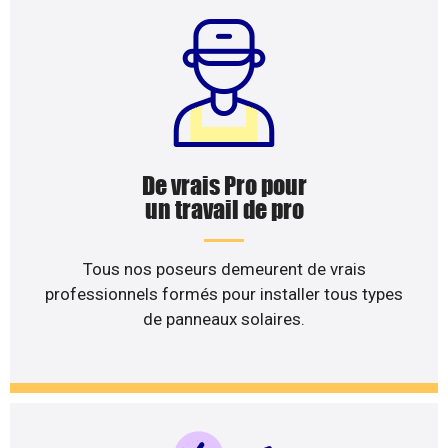
De vrais Pro pour
un travail de pro
Tous nos poseurs demeurent de vrais
professionnels formés pour installer tous types
de panneaux solaires.