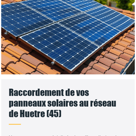
Raccordement de vos
panneaux solaires au réseau
de Huetre (45)