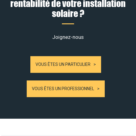
rentabilité de votre installation
solaire ?
Joignez-nous
VOUS ÊTES UN PARTICULIER
VOUS ÊTES UN PROFESSIONNEL