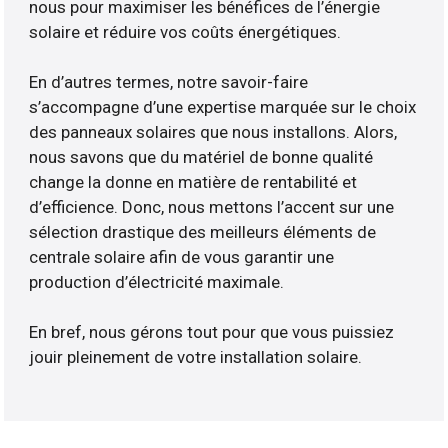
nous pour maximiser les bénéfices de l’énergie
solaire et réduire vos coûts énergétiques.
En d’autres termes, notre savoir-faire
s’accompagne d’une expertise marquée sur le choix
des panneaux solaires que nous installons. Alors,
nous savons que du matériel de bonne qualité
change la donne en matière de rentabilité et
d’efficience. Donc, nous mettons l’accent sur une
sélection drastique des meilleurs éléments de
centrale solaire afin de vous garantir une
production d’électricité maximale.
En bref, nous gérons tout pour que vous puissiez
jouir pleinement de votre installation solaire.