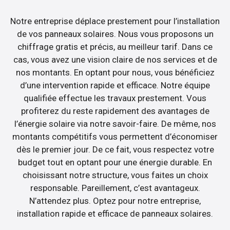
Notre entreprise déplace prestement pour l’installation
de vos panneaux solaires. Nous vous proposons un
chiffrage gratis et précis, au meilleur tarif. Dans ce
cas, vous avez une vision claire de nos services et de
nos montants. En optant pour nous, vous bénéficiez
d’une intervention rapide et efficace. Notre équipe
qualifiée effectue les travaux prestement. Vous
profiterez du reste rapidement des avantages de
l’énergie solaire via notre savoir-faire. De même, nos
montants compétitifs vous permettent d’économiser
dès le premier jour. De ce fait, vous respectez votre
budget tout en optant pour une énergie durable. En
choisissant notre structure, vous faites un choix
responsable. Pareillement, c’est avantageux.
N’attendez plus. Optez pour notre entreprise,
installation rapide et efficace de panneaux solaires.