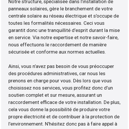
Notre structure, spécialisée dans l’installation de
panneaux solaires, gère le branchement de votre
centrale solaire au réseau électrique et s’occupe de
toutes les formalités nécessaires. Ceci vous
garantit donc une tranquillité d’esprit durant la mise
en service. Via notre expertise et notre savoir-faire,
nous effectuons le raccordement de manière
sécurisée et conforme aux normes actuelles.
Ainsi, vous n’avez pas besoin de vous préoccuper
des procédures administratives, car nous les
prenons en charge pour vous. Dès lors que vous
choisissez nos services, vous profitez donc d’un
soutien complet et sur mesure, assurant un
raccordement efficace de votre installation. De plus,
cela vous donne la possibilité de produire votre
propre électricité et de contribuer à la protection de
l’environnement. N’hésitez donc pas à faire appel à