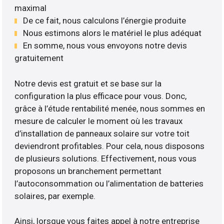
maximal
De ce fait, nous calculons l’énergie produite
Nous estimons alors le matériel le plus adéquat
En somme, nous vous envoyons notre devis
gratuitement
Notre devis est gratuit et se base sur la
configuration la plus efficace pour vous. Donc,
grâce à l’étude rentabilité menée, nous sommes en
mesure de calculer le moment où les travaux
d’installation de panneaux solaire sur votre toit
deviendront profitables. Pour cela, nous disposons
de plusieurs solutions. Effectivement, nous vous
proposons un branchement permettant
l’autoconsommation ou l’alimentation de batteries
solaires, par exemple.
Ainsi, lorsque vous faites appel à notre entreprise