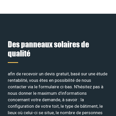
Des panneaux solaires de
qualité
afin de recevoir un devis gratuit, basé sur une étude
rentabilité, vous êtes en possibilité de nous
contacter via le formulaire ci-bas. N’hésitez pas à
nous donner le maximum d’informations
concernant votre demande, à savoir : la
configuration de votre toit, le type de bâtiment, le
lieux où celui-ci se situe, le nombre de personnes