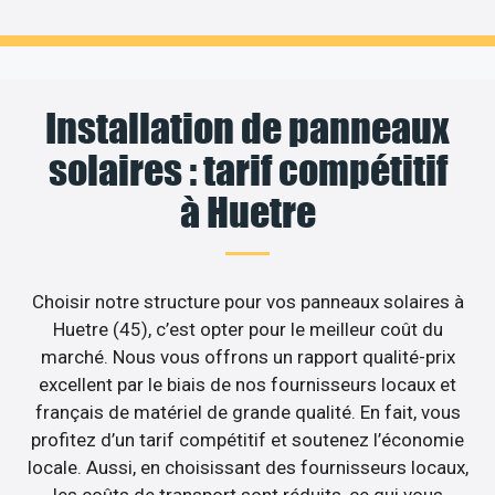
Installation de panneaux
solaires : tarif compétitif
à Huetre
Choisir notre structure pour vos panneaux solaires à
Huetre (45), c’est opter pour le meilleur coût du
marché. Nous vous offrons un rapport qualité-prix
excellent par le biais de nos fournisseurs locaux et
français de matériel de grande qualité. En fait, vous
profitez d’un tarif compétitif et soutenez l’économie
locale. Aussi, en choisissant des fournisseurs locaux,
les coûts de transport sont réduits, ce qui vous