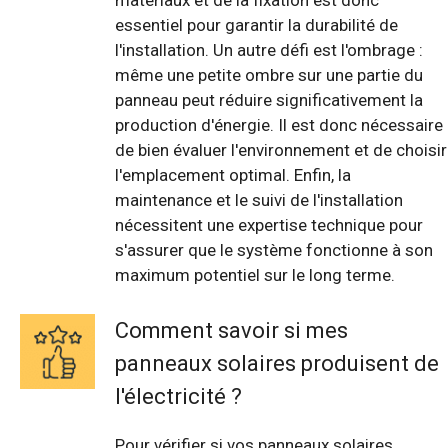
matériaux et de la fixation est donc
essentiel pour garantir la durabilité de
l'installation. Un autre défi est l'ombrage :
même une petite ombre sur une partie du
panneau peut réduire significativement la
production d'énergie. Il est donc nécessaire
de bien évaluer l'environnement et de choisir
l'emplacement optimal. Enfin, la
maintenance et le suivi de l'installation
nécessitent une expertise technique pour
s'assurer que le système fonctionne à son
maximum potentiel sur le long terme.
Comment savoir si mes
panneaux solaires produisent de
l'électricité ?
Pour vérifier si vos panneaux solaires