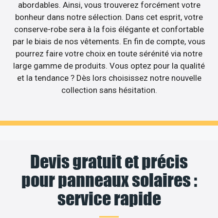
abordables. Ainsi, vous trouverez forcément votre
bonheur dans notre sélection. Dans cet esprit, votre
conserve-robe sera à la fois élégante et confortable
par le biais de nos vêtements. En fin de compte, vous
pourrez faire votre choix en toute sérénité via notre
large gamme de produits. Vous optez pour la qualité
et la tendance ? Dès lors choisissez notre nouvelle
collection sans hésitation.
Devis gratuit et précis
pour panneaux solaires :
service rapide