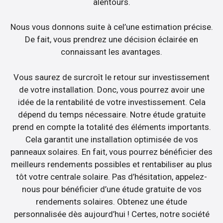
alentours.
Nous vous donnons suite à cel’une estimation précise.
De fait, vous prendrez une décision éclairée en
connaissant les avantages.
Vous saurez de surcroît le retour sur investissement
de votre installation. Donc, vous pourrez avoir une
idée de la rentabilité de votre investissement. Cela
dépend du temps nécessaire. Notre étude gratuite
prend en compte la totalité des éléments importants.
Cela garantit une installation optimisée de vos
panneaux solaires. En fait, vous pourrez bénéficier des
meilleurs rendements possibles et rentabiliser au plus
tôt votre centrale solaire. Pas d’hésitation, appelez-
nous pour bénéficier d’une étude gratuite de vos
rendements solaires. Obtenez une étude
personnalisée dès aujourd’hui ! Certes, notre société