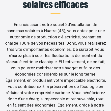
solaires efficaces
En choisissant notre société d’installation de
panneaux solaires à Huetre (45), vous optez pour une
autonomie de production d’électricité, prenant en
charge 100% de vos nécessités. Donc, vous réaliserez
très vite d’importantes économies. De surcroît, vous
n’aurez plus à subir les fluctuations de montant du
réseau électrique classique. Effectivement, de ce fait,
vous pourrez maîtriser votre budget et faire des
économies considérables sur le long terme.
Également, en produisant votre impeccable électricité,
vous contribuerez à la préservation de l’écologie en
réduisant votre empreinte carbone. Vous bénéficierez
donc d’une énergie impeccable et renouvelable, tout
en faisant des économies. Egalement, grâce à notre