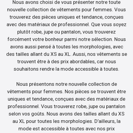
Nous avons choisi de vous présenter notre toute
nouvelle collection de vêtements pour femmes. Vous
trouverez des pièces uniques et tendance, conçues
avec des matériaux de professionnel. Que vous soyez
plutôt robe, jupe ou pantalon, vous trouverez
forcément votre bonheur parmi notre sélection. Nous
avons aussi pensé à toutes les morphologies, avec
des tailles allant du XS au XL. Aussi, nos vêtements se
trouvent être à des prix abordables, car nous
souhaitons rendre la mode accessible à toutes.
Nous présentons notre nouvelle collection de
vêtements pour femmes. Nos pièces se trouvent être
uniques et tendance, conçues avec des matériaux de
professionnel. Vous trouverez robe, jupe ou pantalon
selon vos goûts. Nous avons des tailles allant du XS
au XL pour toutes les morphologies. D’ailleurs, la
mode est accessible à toutes avec nos prix