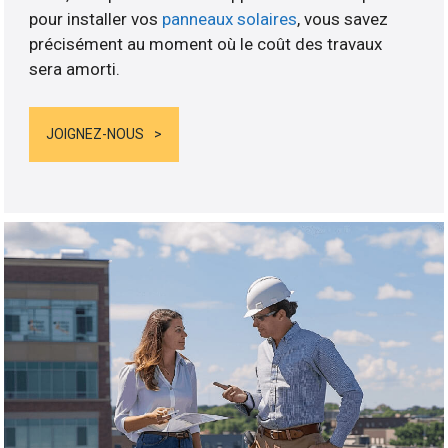
pour installer vos
panneaux solaires
, vous savez
précisément au moment où le coût des travaux
sera amorti.
JOIGNEZ-NOUS