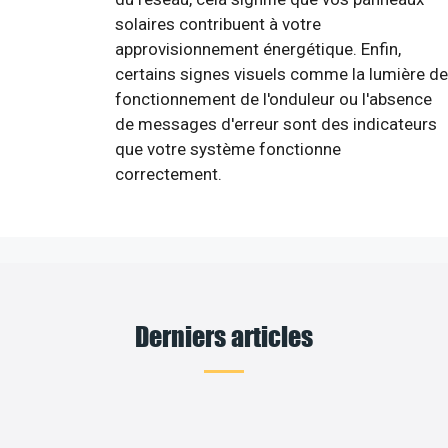
solaires contribuent à votre
approvisionnement énergétique. Enfin,
certains signes visuels comme la lumière de
fonctionnement de l'onduleur ou l'absence
de messages d'erreur sont des indicateurs
que votre système fonctionne
correctement.
Derniers articles