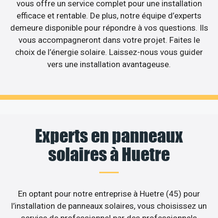
vous offre un service complet pour une installation
efficace et rentable. De plus, notre équipe d’experts
demeure disponible pour répondre à vos questions. Ils
vous accompagneront dans votre projet. Faites le
choix de l’énergie solaire. Laissez-nous vous guider
vers une installation avantageuse.
Experts en panneaux
solaires à Huetre
En optant pour notre entreprise à Huetre (45) pour
l’installation de panneaux solaires, vous choisissez un