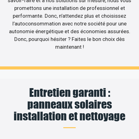
savoir-faire et à nos solutions sur mesure, nous vous
promettons une installation de professionnel et
performante. Donc, n’attendez plus et choisissez
l’autoconsommation avec notre société pour une
autonomie énergétique et des économies assurées.
Donc, pourquoi hésiter ? Faites le bon choix dès
maintenant !
Entretien garanti :
panneaux solaires
installation et nettoyage