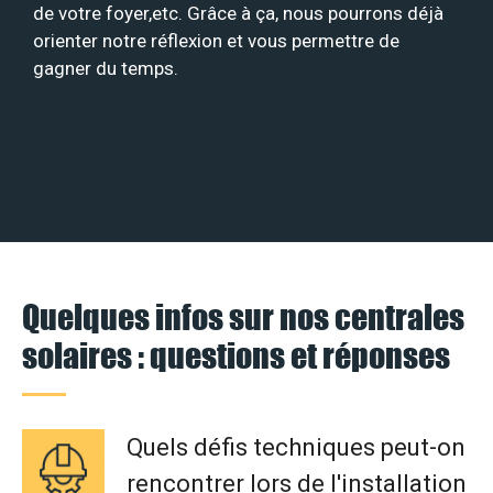
de votre foyer,etc. Grâce à ça, nous pourrons déjà
orienter notre réflexion et vous permettre de
gagner du temps.
Quelques infos sur nos centrales
solaires : questions et réponses
Quels défis techniques peut-on
rencontrer lors de l'installation