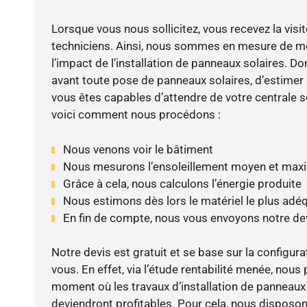
Lorsque vous nous sollicitez, vous recevez la visit
techniciens. Ainsi, nous sommes en mesure de m
l’impact de l’installation de panneaux solaires. Don
avant toute pose de panneaux solaires, d’estimer l
vous êtes capables d’attendre de votre centrale s
voici comment nous procédons :
Nous venons voir le bâtiment
Nous mesurons l’ensoleillement moyen et max
Grâce à cela, nous calculons l’énergie produite
Nous estimons dès lors le matériel le plus adé
En fin de compte, nous vous envoyons notre de
Notre devis est gratuit et se base sur la configura
vous. En effet, via l’étude rentabilité menée, nous
moment où les travaux d’installation de panneaux s
deviendront profitables. Pour cela, nous disposon