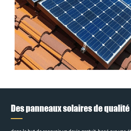
Des panneaux solaires de qualité