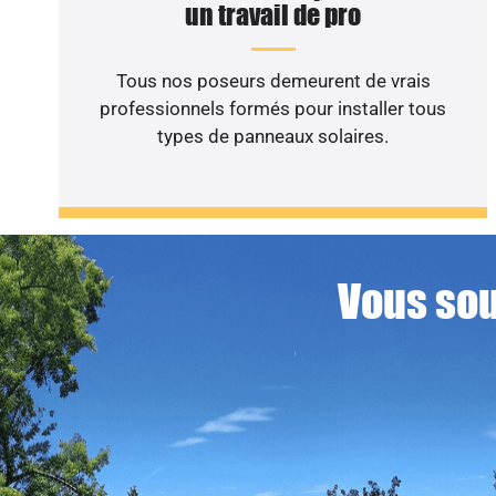
un travail de pro
Tous nos poseurs demeurent de vrais
professionnels formés pour installer tous
types de panneaux solaires.
Vous sou