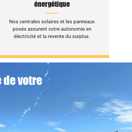
énergétique
Nos centrales solaires et les panneaux
posés assurent votre autonomie en
électricité et la revente du surplus.
 de votre