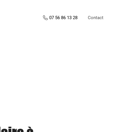
Contact
07 56 86 13 28