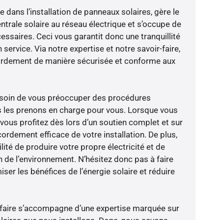
e dans l’installation de panneaux solaires, gère le
trale solaire au réseau électrique et s’occupe de
essaires. Ceci vous garantit donc une tranquillité
 service. Via notre expertise et notre savoir-faire,
ordement de manière sécurisée et conforme aux
besoin de vous préoccuper des procédures
s les prenons en charge pour vous. Lorsque vous
vous profitez dès lors d’un soutien complet et sur
ordement efficace de votre installation. De plus,
lité de produire votre propre électricité et de
n de l’environnement. N’hésitez donc pas à faire
er les bénéfices de l’énergie solaire et réduire
-faire s’accompagne d’une expertise marquée sur