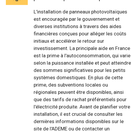
L'installation de panneaux photovoltaïques
est encouragée par le gouvernement et
diverses institutions à travers des aides
financières conçues pour alléger les coûts
initiaux et accélérer le retour sur
investissement. La principale aide en France
est la prime à l'autoconsommation, qui varie
selon la puissance installée et peut atteindre
des sommes significatives pour les petits
systèmes domestiques. En plus de cette
prime, des subventions locales ou
régionales peuvent être disponibles, ainsi
que des tarifs de rachat préférentiels pour
l'électricité produite. Avant de planifier votre
installation, il est crucial de consulter les
dernières informations disponibles sur le
site de l'ADEME ou de contacter un