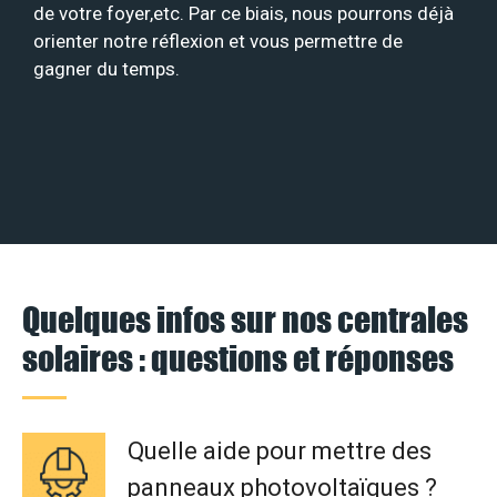
de votre foyer,etc. Par ce biais, nous pourrons déjà
orienter notre réflexion et vous permettre de
gagner du temps.
Quelques infos sur nos centrales
solaires : questions et réponses
Quelle aide pour mettre des
panneaux photovoltaïques ?