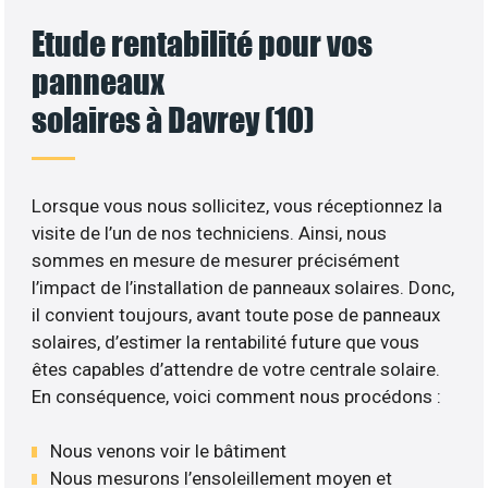
Etude rentabilité pour vos
panneaux
solaires à Davrey (10)
Lorsque vous nous sollicitez, vous réceptionnez la
visite de l’un de nos techniciens. Ainsi, nous
sommes en mesure de mesurer précisément
l’impact de l’installation de panneaux solaires. Donc,
il convient toujours, avant toute pose de panneaux
solaires, d’estimer la rentabilité future que vous
êtes capables d’attendre de votre centrale solaire.
En conséquence, voici comment nous procédons :
Nous venons voir le bâtiment
Nous mesurons l’ensoleillement moyen et