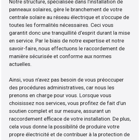
Notre structure, spécialisée dans l’installation de
panneaux solaires, gère le branchement de votre
centrale solaire au réseau électrique et s’occupe de
toutes les formalités nécessaires. Ceci vous
garantit donc une tranquillité d’esprit durant la mise
en service. Par le biais de notre expertise et notre
savoir-faire, nous effectuons le raccordement de
manière sécurisée et conforme aux normes
actuelles.
Ainsi, vous n’avez pas besoin de vous préoccuper
des procédures administratives, car nous les
prenons en charge pour vous. Lorsque vous
choisissez nos services, vous profitez de fait d’un
soutien complet et sur mesure, assurant un
raccordement efficace de votre installation. De plus,
cela vous donne la possibilité de produire votre
propre électricité et de contribuer à la protection de