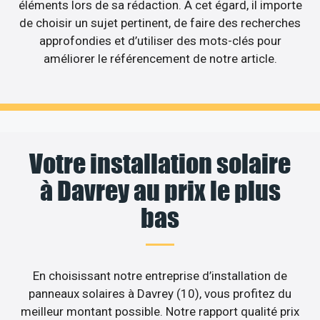
éléments lors de sa rédaction. A cet égard, il importe
de choisir un sujet pertinent, de faire des recherches
approfondies et d’utiliser des mots-clés pour
améliorer le référencement de notre article.
Votre installation solaire
à Davrey au prix le plus
bas
En choisissant notre entreprise d’installation de
panneaux solaires à Davrey (10), vous profitez du
meilleur montant possible. Notre rapport qualité prix