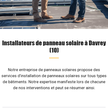
Installateurs de panneau solaire à Davrey
(10)
Notre entreprise de panneaux solaires propose des
services d’installation de panneaux solaires sur tous types
de bâtiments. Notre expertise manifeste lors de chacune
de nos interventions et peut se résumer ainsi.