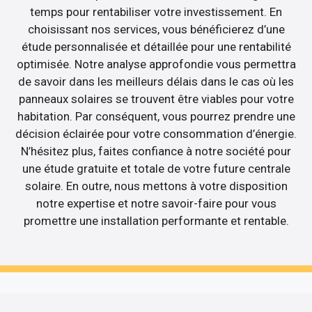
temps pour rentabiliser votre investissement. En
choisissant nos services, vous bénéficierez d’une
étude personnalisée et détaillée pour une rentabilité
optimisée. Notre analyse approfondie vous permettra
de savoir dans les meilleurs délais dans le cas où les
panneaux solaires se trouvent être viables pour votre
habitation. Par conséquent, vous pourrez prendre une
décision éclairée pour votre consommation d’énergie.
N’hésitez plus, faites confiance à notre société pour
une étude gratuite et totale de votre future centrale
solaire. En outre, nous mettons à votre disposition
notre expertise et notre savoir-faire pour vous
promettre une installation performante et rentable.