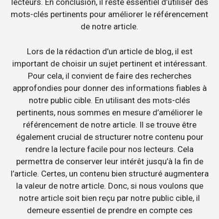
lecteurs. En conclusion, il reste essentiel d’utiliser des
mots-clés pertinents pour améliorer le référencement
de notre article.
Lors de la rédaction d’un article de blog, il est
important de choisir un sujet pertinent et intéressant.
Pour cela, il convient de faire des recherches
approfondies pour donner des informations fiables à
notre public cible. En utilisant des mots-clés
pertinents, nous sommes en mesure d’améliorer le
référencement de notre article. Il se trouve être
également crucial de structurer notre contenu pour
rendre la lecture facile pour nos lecteurs. Cela
permettra de conserver leur intérêt jusqu’à la fin de
l’article. Certes, un contenu bien structuré augmentera
la valeur de notre article. Donc, si nous voulons que
notre article soit bien reçu par notre public cible, il
demeure essentiel de prendre en compte ces