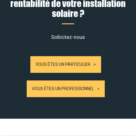
rentabilité de votre installation
solaire ?
Sollicitez-nous
VOUS ÊTES UN PARTICULIER
VOUS ÊTES UN PROFESSIONNEL