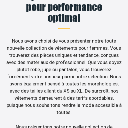
pour performance
optimal
Nous avons choisi de vous présenter notre toute
nouvelle collection de vêtements pour femmes. Vous
trouverez des pièces uniques et tendance, conçues
avec des matériaux de professionnel. Que vous soyez
plutôt robe, jupe ou pantalon, vous trouverez
forcément votre bonheur parmi notre sélection. Nous
avons également pensé à toutes les morphologies,
avec des tailles allant du XS au XL. De surcroît, nos
vêtements demeurent à des tarifs abordables,
puisque nous souhaitons rendre la mode accessible à
toutes.
Nous présentons notre nouvelle collection de