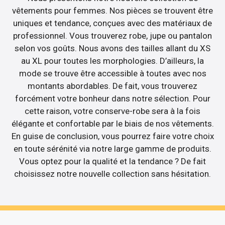
vêtements pour femmes. Nos pièces se trouvent être
uniques et tendance, conçues avec des matériaux de
professionnel. Vous trouverez robe, jupe ou pantalon
selon vos goûts. Nous avons des tailles allant du XS
au XL pour toutes les morphologies. D’ailleurs, la
mode se trouve être accessible à toutes avec nos
montants abordables. De fait, vous trouverez
forcément votre bonheur dans notre sélection. Pour
cette raison, votre conserve-robe sera à la fois
élégante et confortable par le biais de nos vêtements.
En guise de conclusion, vous pourrez faire votre choix
en toute sérénité via notre large gamme de produits.
Vous optez pour la qualité et la tendance ? De fait
choisissez notre nouvelle collection sans hésitation.