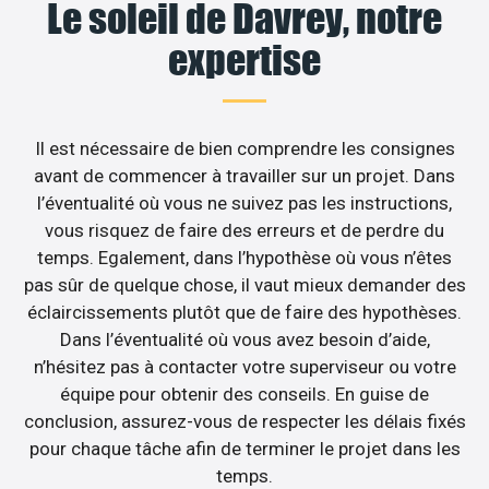
Le soleil de Davrey, notre
expertise
Il est nécessaire de bien comprendre les consignes
avant de commencer à travailler sur un projet. Dans
l’éventualité où vous ne suivez pas les instructions,
vous risquez de faire des erreurs et de perdre du
temps. Egalement, dans l’hypothèse où vous n’êtes
pas sûr de quelque chose, il vaut mieux demander des
éclaircissements plutôt que de faire des hypothèses.
Dans l’éventualité où vous avez besoin d’aide,
n’hésitez pas à contacter votre superviseur ou votre
équipe pour obtenir des conseils. En guise de
conclusion, assurez-vous de respecter les délais fixés
pour chaque tâche afin de terminer le projet dans les
temps.