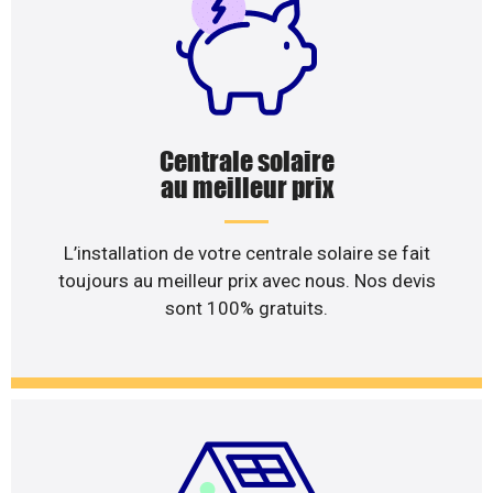
Centrale solaire
au meilleur prix
L’installation de votre centrale solaire se fait
toujours au meilleur prix avec nous. Nos devis
sont 100% gratuits.