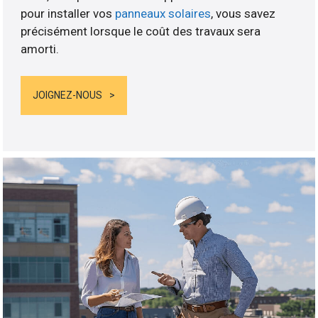
pour installer vos
panneaux solaires
, vous savez
précisément lorsque le coût des travaux sera
amorti.
JOIGNEZ-NOUS