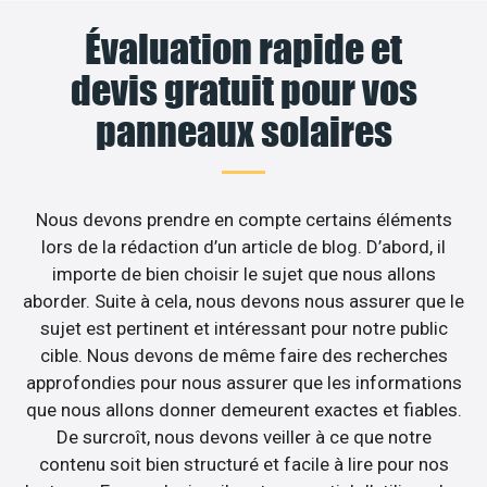
Évaluation rapide et
devis gratuit pour vos
panneaux solaires
Nous devons prendre en compte certains éléments
lors de la rédaction d’un article de blog. D’abord, il
importe de bien choisir le sujet que nous allons
aborder. Suite à cela, nous devons nous assurer que le
sujet est pertinent et intéressant pour notre public
cible. Nous devons de même faire des recherches
approfondies pour nous assurer que les informations
que nous allons donner demeurent exactes et fiables.
De surcroît, nous devons veiller à ce que notre
contenu soit bien structuré et facile à lire pour nos