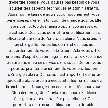
d’énergie solaire. Vous n’aurez pas besoin de vous
soucier des aspects techniques et administratifs.
Aussi, par le biais de notre accompagnement, vous
bénéficierez d’une installation de grande qualité. Elle
sera connectée de manière optimisée au réseau
électrique. Ceci vous permettra une utilisation plus
efficace et durable de l’énergie solaire. Nous prenons
en charge de toutes les démarches liées au
raccordement de votre installation. Cela vous offre
une paix d’esprit d’esprit. Egalement, notre excellence
assure une mise en service sans souci. De fait, vous
pourrez profiter pleinement de votre production
d’énergie solaire. Du reste, il est important de noter
que cette étape cruciale nécessite des formalités de
branchement. Nous gérons ces formalités pour vous.
Globalement, grâce à cela, vous pourrez utiliser
l’énergie solaire de manière plus efficace. Cela
permettra de plus une utilisation plus durable.