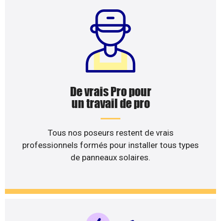
De vrais Pro pour
un travail de pro
Tous nos poseurs restent de vrais
professionnels formés pour installer tous types
de panneaux solaires.