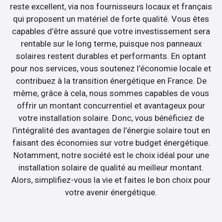
reste excellent, via nos fournisseurs locaux et français
qui proposent un matériel de forte qualité. Vous êtes
capables d’être assuré que votre investissement sera
rentable sur le long terme, puisque nos panneaux
solaires restent durables et performants. En optant
pour nos services, vous soutenez l’économie locale et
contribuez à la transition énergétique en France. De
même, grâce à cela, nous sommes capables de vous
offrir un montant concurrentiel et avantageux pour
votre installation solaire. Donc, vous bénéficiez de
l’intégralité des avantages de l’énergie solaire tout en
faisant des économies sur votre budget énergétique.
Notamment, notre société est le choix idéal pour une
installation solaire de qualité au meilleur montant.
Alors, simplifiez-vous la vie et faites le bon choix pour
votre avenir énergétique.