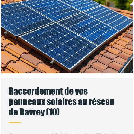
Raccordement de vos
panneaux solaires au réseau
de Davrey (10)