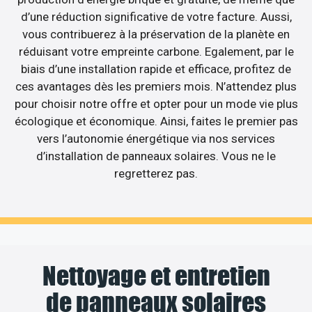
d’une réduction significative de votre facture. Aussi,
vous contribuerez à la préservation de la planète en
réduisant votre empreinte carbone. Egalement, par le
biais d’une installation rapide et efficace, profitez de
ces avantages dès les premiers mois. N’attendez plus
pour choisir notre offre et opter pour un mode vie plus
écologique et économique. Ainsi, faites le premier pas
vers l’autonomie énergétique via nos services
d’installation de panneaux solaires. Vous ne le
regretterez pas.
Nettoyage et entretien
de panneaux solaires