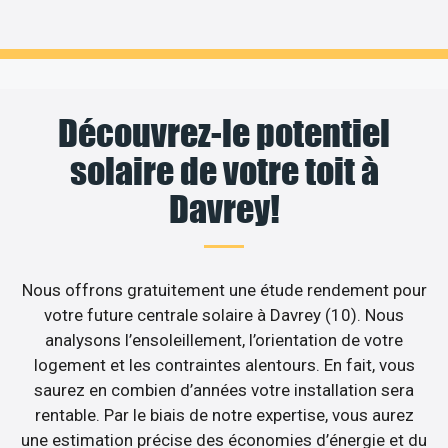
Découvrez-le potentiel
solaire de votre toit à
Davrey!
Nous offrons gratuitement une étude rendement pour
votre future centrale solaire à Davrey (10). Nous
analysons l’ensoleillement, l’orientation de votre
logement et les contraintes alentours. En fait, vous
saurez en combien d’années votre installation sera
rentable. Par le biais de notre expertise, vous aurez
une estimation précise des économies d’énergie et du