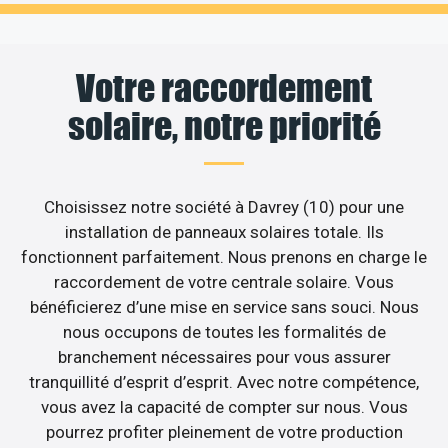
Votre raccordement
solaire, notre priorité
Choisissez notre société à Davrey (10) pour une
installation de panneaux solaires totale. Ils
fonctionnent parfaitement. Nous prenons en charge le
raccordement de votre centrale solaire. Vous
bénéficierez d’une mise en service sans souci. Nous
nous occupons de toutes les formalités de
branchement nécessaires pour vous assurer
tranquillité d’esprit d’esprit. Avec notre compétence,
vous avez la capacité de compter sur nous. Vous
pourrez profiter pleinement de votre production