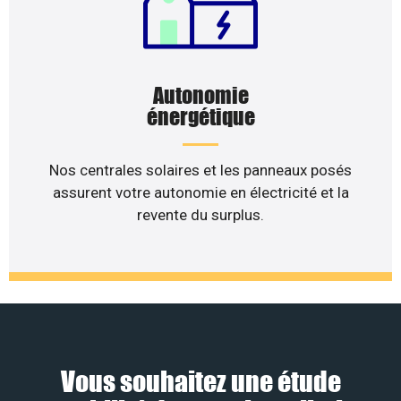
Autonomie
énergétique
Nos centrales solaires et les panneaux posés
assurent votre autonomie en électricité et la
revente du surplus.
Vous souhaitez une étude