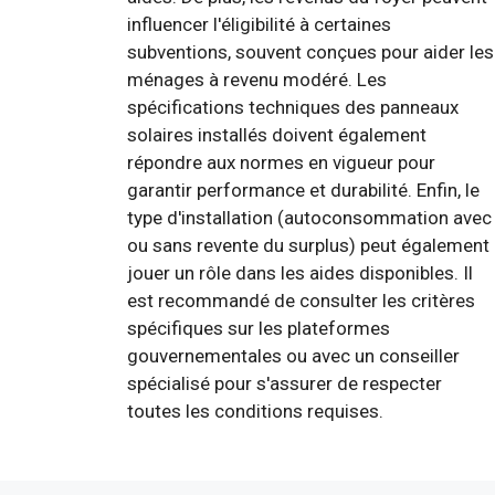
influencer l'éligibilité à certaines
subventions, souvent conçues pour aider les
ménages à revenu modéré. Les
spécifications techniques des panneaux
solaires installés doivent également
répondre aux normes en vigueur pour
garantir performance et durabilité. Enfin, le
type d'installation (autoconsommation avec
ou sans revente du surplus) peut également
jouer un rôle dans les aides disponibles. Il
est recommandé de consulter les critères
spécifiques sur les plateformes
gouvernementales ou avec un conseiller
spécialisé pour s'assurer de respecter
toutes les conditions requises.