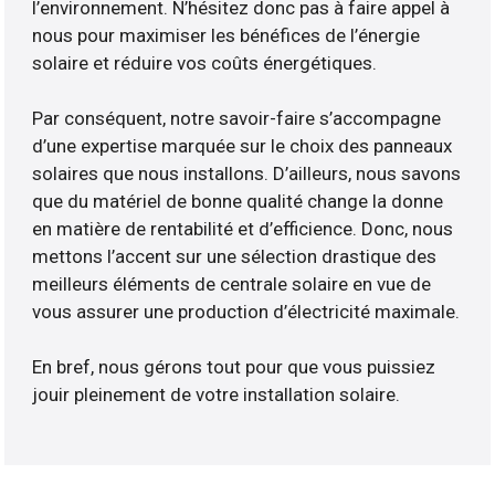
l’environnement. N’hésitez donc pas à faire appel à
nous pour maximiser les bénéfices de l’énergie
solaire et réduire vos coûts énergétiques.
Par conséquent, notre savoir-faire s’accompagne
d’une expertise marquée sur le choix des panneaux
solaires que nous installons. D’ailleurs, nous savons
que du matériel de bonne qualité change la donne
en matière de rentabilité et d’efficience. Donc, nous
mettons l’accent sur une sélection drastique des
meilleurs éléments de centrale solaire en vue de
vous assurer une production d’électricité maximale.
En bref, nous gérons tout pour que vous puissiez
jouir pleinement de votre installation solaire.