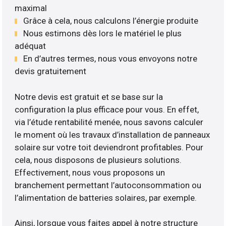
maximal
Grâce à cela, nous calculons l’énergie produite
Nous estimons dès lors le matériel le plus
adéquat
En d’autres termes, nous vous envoyons notre
devis gratuitement
Notre devis est gratuit et se base sur la
configuration la plus efficace pour vous. En effet,
via l’étude rentabilité menée, nous savons calculer
le moment où les travaux d’installation de panneaux
solaire sur votre toit deviendront profitables. Pour
cela, nous disposons de plusieurs solutions.
Effectivement, nous vous proposons un
branchement permettant l’autoconsommation ou
l’alimentation de batteries solaires, par exemple.
Ainsi, lorsque vous faites appel à notre structure