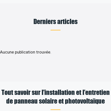
Derniers articles
Aucune publication trouvée.
Tout savoir sur l’installation et l’entretien
de panneau solaire et photovoltaïque