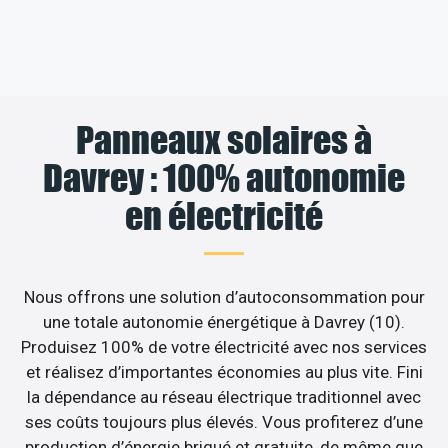
Panneaux solaires à
Davrey : 100% autonomie
en électricité
Nous offrons une solution d’autoconsommation pour
une totale autonomie énergétique à Davrey (10).
Produisez 100% de votre électricité avec nos services
et réalisez d’importantes économies au plus vite. Fini
la dépendance au réseau électrique traditionnel avec
ses coûts toujours plus élevés. Vous profiterez d’une
production d’énergie briqué et gratuite, de même que