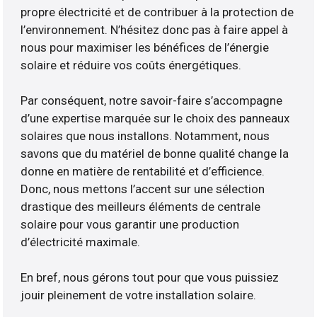
propre électricité et de contribuer à la protection de
l’environnement. N’hésitez donc pas à faire appel à
nous pour maximiser les bénéfices de l’énergie
solaire et réduire vos coûts énergétiques.
Par conséquent, notre savoir-faire s’accompagne
d’une expertise marquée sur le choix des panneaux
solaires que nous installons. Notamment, nous
savons que du matériel de bonne qualité change la
donne en matière de rentabilité et d’efficience.
Donc, nous mettons l’accent sur une sélection
drastique des meilleurs éléments de centrale
solaire pour vous garantir une production
d’électricité maximale.
En bref, nous gérons tout pour que vous puissiez
jouir pleinement de votre installation solaire.