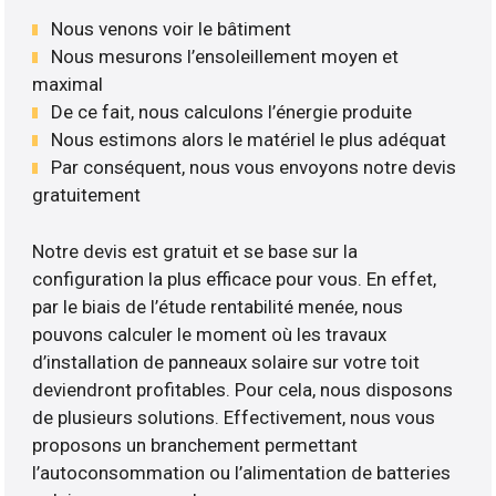
Nous venons voir le bâtiment
Nous mesurons l’ensoleillement moyen et
maximal
De ce fait, nous calculons l’énergie produite
Nous estimons alors le matériel le plus adéquat
Par conséquent, nous vous envoyons notre devis
gratuitement
Notre devis est gratuit et se base sur la
configuration la plus efficace pour vous. En effet,
par le biais de l’étude rentabilité menée, nous
pouvons calculer le moment où les travaux
d’installation de panneaux solaire sur votre toit
deviendront profitables. Pour cela, nous disposons
de plusieurs solutions. Effectivement, nous vous
proposons un branchement permettant
l’autoconsommation ou l’alimentation de batteries