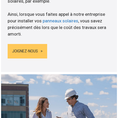
solaires, par exemple.
Ainsi, lorsque vous faites appel à notre entreprise
pour installer vos
panneaux solaires
, vous savez
précisément dès lors que le coût des travaux sera
amorti.
JOIGNEZ-NOUS