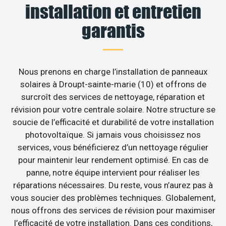
installation et entretien
garantis
Nous prenons en charge l’installation de panneaux
solaires à Droupt-sainte-marie (10) et offrons de
surcroît des services de nettoyage, réparation et
révision pour votre centrale solaire. Notre structure se
soucie de l’efficacité et durabilité de votre installation
photovoltaïque. Si jamais vous choisissez nos
services, vous bénéficierez d’un nettoyage régulier
pour maintenir leur rendement optimisé. En cas de
panne, notre équipe intervient pour réaliser les
réparations nécessaires. Du reste, vous n’aurez pas à
vous soucier des problèmes techniques. Globalement,
nous offrons des services de révision pour maximiser
l’efficacité de votre installation. Dans ces conditions,