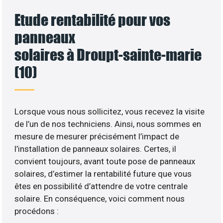
Etude rentabilité pour vos
panneaux
solaires à Droupt-sainte-marie
(10)
Lorsque vous nous sollicitez, vous recevez la visite
de l’un de nos techniciens. Ainsi, nous sommes en
mesure de mesurer précisément l’impact de
l’installation de panneaux solaires. Certes, il
convient toujours, avant toute pose de panneaux
solaires, d’estimer la rentabilité future que vous
êtes en possibilité d’attendre de votre centrale
solaire. En conséquence, voici comment nous
procédons :