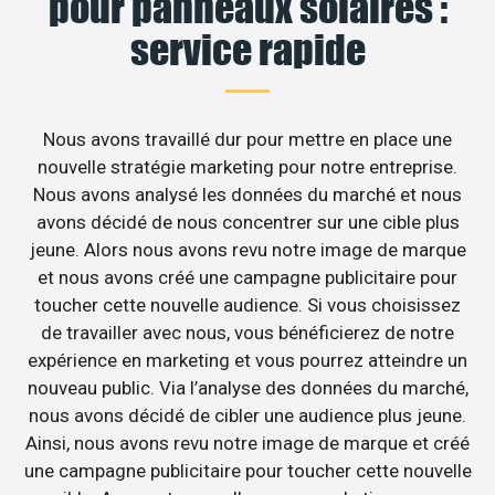
pour panneaux solaires :
service rapide
Nous avons travaillé dur pour mettre en place une
nouvelle stratégie marketing pour notre entreprise.
Nous avons analysé les données du marché et nous
avons décidé de nous concentrer sur une cible plus
jeune. Alors nous avons revu notre image de marque
et nous avons créé une campagne publicitaire pour
toucher cette nouvelle audience. Si vous choisissez
de travailler avec nous, vous bénéficierez de notre
expérience en marketing et vous pourrez atteindre un
nouveau public. Via l’analyse des données du marché,
nous avons décidé de cibler une audience plus jeune.
Ainsi, nous avons revu notre image de marque et créé
une campagne publicitaire pour toucher cette nouvelle