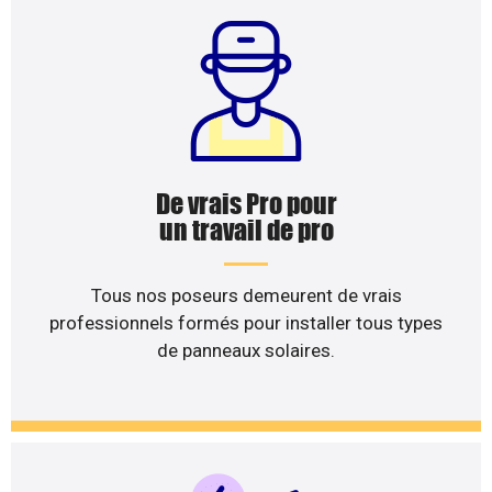
De vrais Pro pour
un travail de pro
Tous nos poseurs demeurent de vrais
professionnels formés pour installer tous types
de panneaux solaires.