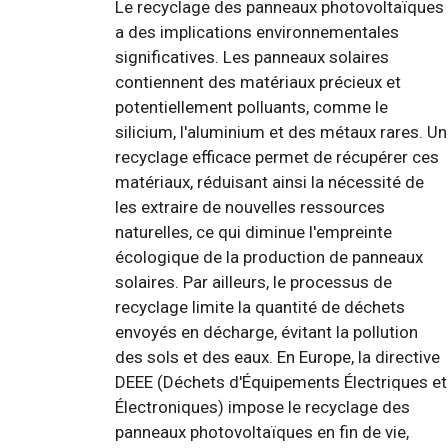
Le recyclage des panneaux photovoltaïques
a des implications environnementales
significatives. Les panneaux solaires
contiennent des matériaux précieux et
potentiellement polluants, comme le
silicium, l'aluminium et des métaux rares. Un
recyclage efficace permet de récupérer ces
matériaux, réduisant ainsi la nécessité de
les extraire de nouvelles ressources
naturelles, ce qui diminue l'empreinte
écologique de la production de panneaux
solaires. Par ailleurs, le processus de
recyclage limite la quantité de déchets
envoyés en décharge, évitant la pollution
des sols et des eaux. En Europe, la directive
DEEE (Déchets d'Équipements Électriques et
Électroniques) impose le recyclage des
panneaux photovoltaïques en fin de vie,