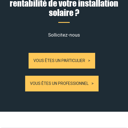
rentabilité de votre installation
solaire ?
Sollicitez-nous
VOUS ÊTES UN PARTICULIER
VOUS ÊTES UN PROFESSIONNEL