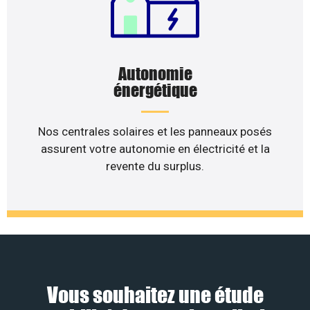
Autonomie
énergétique
Nos centrales solaires et les panneaux posés
assurent votre autonomie en électricité et la
revente du surplus.
Vous souhaitez une étude