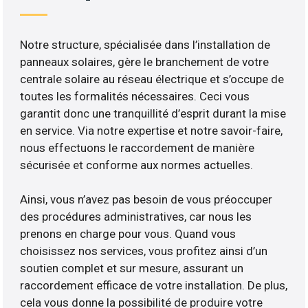
Notre structure, spécialisée dans l’installation de
panneaux solaires, gère le branchement de votre
centrale solaire au réseau électrique et s’occupe de
toutes les formalités nécessaires. Ceci vous
garantit donc une tranquillité d’esprit durant la mise
en service. Via notre expertise et notre savoir-faire,
nous effectuons le raccordement de manière
sécurisée et conforme aux normes actuelles.
Ainsi, vous n’avez pas besoin de vous préoccuper
des procédures administratives, car nous les
prenons en charge pour vous. Quand vous
choisissez nos services, vous profitez ainsi d’un
soutien complet et sur mesure, assurant un
raccordement efficace de votre installation. De plus,
cela vous donne la possibilité de produire votre