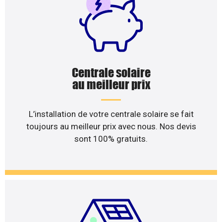
Centrale solaire
au meilleur prix
L’installation de votre centrale solaire se fait
toujours au meilleur prix avec nous. Nos devis
sont 100% gratuits.