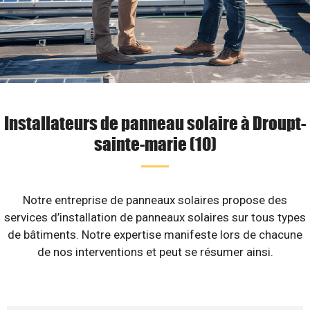
Installateurs de panneau solaire à Droupt-
sainte-marie (10)
Notre entreprise de panneaux solaires propose des
services d’installation de panneaux solaires sur tous types
de bâtiments. Notre expertise manifeste lors de chacune
de nos interventions et peut se résumer ainsi.