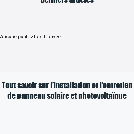
Aucune publication trouvée.
Tout savoir sur l’installation et l’entretien
de panneau solaire et photovoltaïque