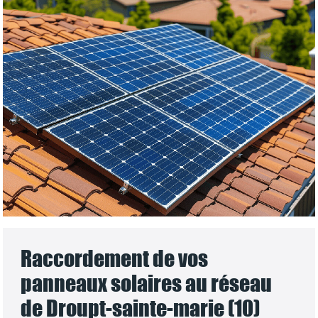
Raccordement de vos
panneaux solaires au réseau
de Droupt-sainte-marie (10)