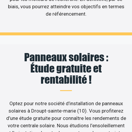
biais, vous pourrez atteindre vos objectifs en termes
de référencement.
Panneaux solaires :
Étude gratuite et
rentabilité !
Optez pour notre société d’installation de panneaux
solaires à Droupt-sainte-marie (10). Vous profiterez
d’une étude gratuite pour connaître les rendements de
votre centrale solaire. Nous étudions l’ensoleillement