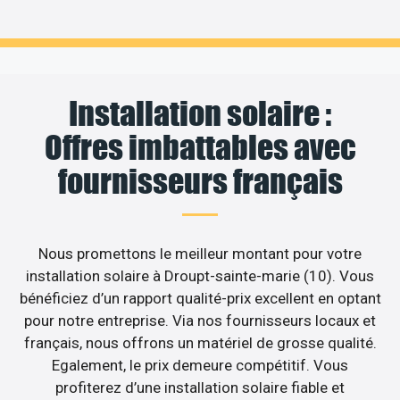
Installation solaire :
Offres imbattables avec
fournisseurs français
Nous promettons le meilleur montant pour votre
installation solaire à Droupt-sainte-marie (10). Vous
bénéficiez d’un rapport qualité-prix excellent en optant
pour notre entreprise. Via nos fournisseurs locaux et
français, nous offrons un matériel de grosse qualité.
Egalement, le prix demeure compétitif. Vous
profiterez d’une installation solaire fiable et