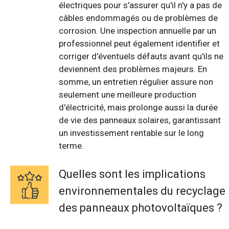
électriques pour s'assurer qu'il n'y a pas de
câbles endommagés ou de problèmes de
corrosion. Une inspection annuelle par un
professionnel peut également identifier et
corriger d'éventuels défauts avant qu'ils ne
deviennent des problèmes majeurs. En
somme, un entretien régulier assure non
seulement une meilleure production
d'électricité, mais prolonge aussi la durée
de vie des panneaux solaires, garantissant
un investissement rentable sur le long
terme.
Quelles sont les implications
environnementales du recyclage
des panneaux photovoltaïques ?