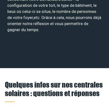
configuration de votre toit, le type de bâtiment, le
lieux où celui-ci se situe, le nombre de personnes
de votre foyer,etc. Grâce à cela, nous pourrons déjà
orienter notre réflexion et vous permettre de
gagner du temps.
Quelques infos sur nos centrales
solaires : questions et réponses