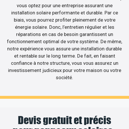
vous optez pour une entreprise assurant une
installation solaire performante et durable. Par ce
biais, vous pourrez profiter pleinement de votre
énergie solaire. Donc, l’entretien régulier et les
réparations en cas de besoin garantissent un
fonctionnement optimal de votre système. De même,
notre expérience vous assure une installation durable
et rentable sur le long terme. De fait, en faisant
confiance à notre structure, vous vous assurez un
investissement judicieux pour votre maison ou votre
société.
Devis gratuit et précis