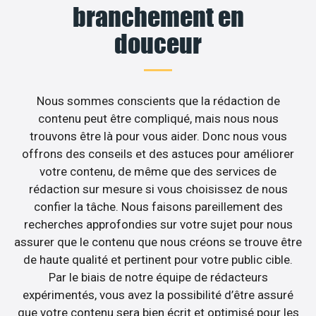
branchement en
douceur
Nous sommes conscients que la rédaction de
contenu peut être compliqué, mais nous nous
trouvons être là pour vous aider. Donc nous vous
offrons des conseils et des astuces pour améliorer
votre contenu, de même que des services de
rédaction sur mesure si vous choisissez de nous
confier la tâche. Nous faisons pareillement des
recherches approfondies sur votre sujet pour nous
assurer que le contenu que nous créons se trouve être
de haute qualité et pertinent pour votre public cible.
Par le biais de notre équipe de rédacteurs
expérimentés, vous avez la possibilité d’être assuré
que votre contenu sera bien écrit et optimisé pour les