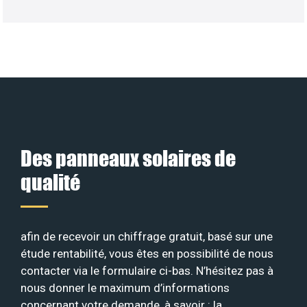
Des panneaux solaires de
qualité
afin de recevoir un chiffrage gratuit, basé sur une
étude rentabilité, vous êtes en possibilité de nous
contacter via le formulaire ci-bas. N’hésitez pas à
nous donner le maximum d’informations
concernant votre demande, à savoir : la