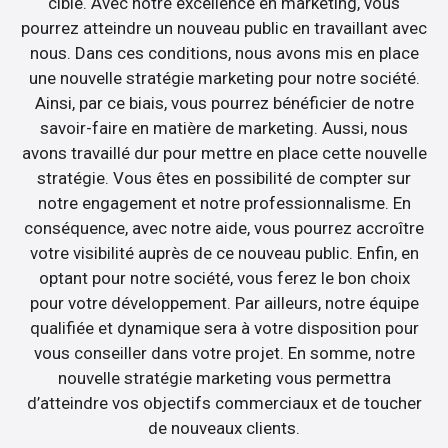
cible. Avec notre excellence en marketing, vous
pourrez atteindre un nouveau public en travaillant avec
nous. Dans ces conditions, nous avons mis en place
une nouvelle stratégie marketing pour notre société.
Ainsi, par ce biais, vous pourrez bénéficier de notre
savoir-faire en matière de marketing. Aussi, nous
avons travaillé dur pour mettre en place cette nouvelle
stratégie. Vous êtes en possibilité de compter sur
notre engagement et notre professionnalisme. En
conséquence, avec notre aide, vous pourrez accroître
votre visibilité auprès de ce nouveau public. Enfin, en
optant pour notre société, vous ferez le bon choix
pour votre développement. Par ailleurs, notre équipe
qualifiée et dynamique sera à votre disposition pour
vous conseiller dans votre projet. En somme, notre
nouvelle stratégie marketing vous permettra
d’atteindre vos objectifs commerciaux et de toucher
de nouveaux clients.