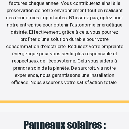
factures chaque année. Vous contribuerez ainsi à la
préservation de notre environnement tout en réalisant
des économies importantes. N’hésitez pas, optez pour
notre entreprise pour obtenir l’autonomie énergétique
désirée. Effectivement, grâce à cela, vous pourrez
profiter d’une solution durable pour votre
consommation d’électricité. Réduisez votre empreinte
énergétique pour vous sentir plus responsable et
respectueux de l’écosystème. Cela vous aidera à
prendre soin de la planète. De surcroît, via notre
expérience, nous garantissons une installation
efficace. Nous assurons votre satisfaction totale.
Panneaux solaires :