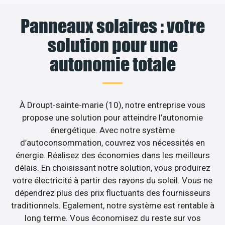
Panneaux solaires : votre
solution pour une
autonomie totale
À Droupt-sainte-marie (10), notre entreprise vous
propose une solution pour atteindre l’autonomie
énergétique. Avec notre système
d’autoconsommation, couvrez vos nécessités en
énergie. Réalisez des économies dans les meilleurs
délais. En choisissant notre solution, vous produirez
votre électricité à partir des rayons du soleil. Vous ne
dépendrez plus des prix fluctuants des fournisseurs
traditionnels. Egalement, notre système est rentable à
long terme. Vous économisez du reste sur vos