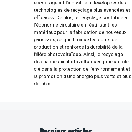
encourageant l'industrie à développer des
technologies de recyclage plus avancées et
efficaces. De plus, le recyclage contribue à
l'économie circulaire en réutilisant les
matériaux pour la fabrication de nouveaux
panneaux, ce qui diminue les coûts de
production et renforce la durabilité de la
filière photovoltaïque. Ainsi, le recyclage
des panneaux photovoltaïques joue un rôle
clé dans la protection de l'environnement et
la promotion d'une énergie plus verte et plus
durable.
Derniers articles