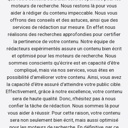
moteurs de recherche. Nous restons là pour vous
aider à rédiger du contenu impeccable. Nous vous
offrons des conseils et des astuces, ainsi que des
services de rédaction sur mesure. En effet nous
réalisons des recherches approfondies pour certifier
la pertinence de votre contenu. Notre équipe de
rédacteurs expérimentés assure un contenu bien écrit
et optimisé pour les moteurs de recherche. Nous
sommes conscients qu’écrire est en capacité d’être
compliqué, mais via nos services, vous êtes en
possibilité d’améliorer votre contenu. Ainsi, vous avez
la capacité d’être assuré d’atteindre votre public cible.
Effectivement, grâce à notre excellence, votre contenu
sera de haute qualité. Donc, n’hésitez pas à nous
confier la tâche de rédaction. Nous sommes là pour
vous aider à réussir. Pour cette raison, votre contenu
sera non seulement bien écrit, mais aussi optimisé
pour les moteurs de recherche. En définitive, par ce