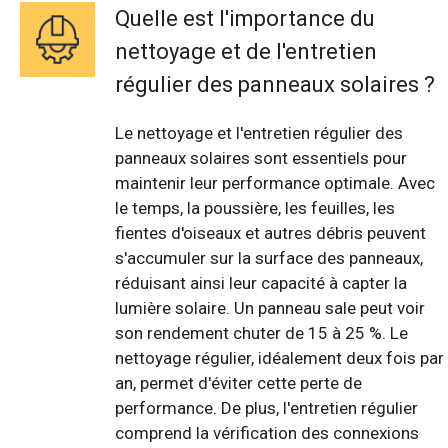
Quelle est l'importance du
nettoyage et de l'entretien
régulier des panneaux solaires ?
Le nettoyage et l'entretien régulier des
panneaux solaires sont essentiels pour
maintenir leur performance optimale. Avec
le temps, la poussière, les feuilles, les
fientes d'oiseaux et autres débris peuvent
s'accumuler sur la surface des panneaux,
réduisant ainsi leur capacité à capter la
lumière solaire. Un panneau sale peut voir
son rendement chuter de 15 à 25 %. Le
nettoyage régulier, idéalement deux fois par
an, permet d'éviter cette perte de
performance. De plus, l'entretien régulier
comprend la vérification des connexions