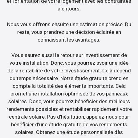
et l’orientation de votre logement avec les contraintes
alentours.
Nous vous offrons ensuite une estimation précise. Du
reste, vous prendrez une décision éclairée en
connaissant les avantages.
Vous saurez aussi le retour sur investissement de
votre installation. Donc, vous pourrez avoir une idée
de la rentabilité de votre investissement. Cela dépend
du temps nécessaire. Notre étude gratuite prend en
compte la totalité des éléments importants. Cela
promet une installation optimisée de vos panneaux
solaires. Donc, vous pourrez bénéficier des meilleurs
rendements possibles et rentabiliser rapidement votre
centrale solaire. Pas d’hésitation, appelez-nous pour
bénéficier d’une étude gratuite de vos rendements
solaires. Obtenez une étude personnalisée dès