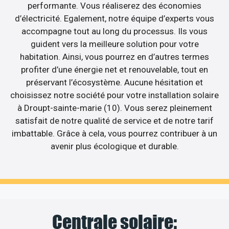
performante. Vous réaliserez des économies
d’électricité. Egalement, notre équipe d’experts vous
accompagne tout au long du processus. Ils vous
guident vers la meilleure solution pour votre
habitation. Ainsi, vous pourrez en d’autres termes
profiter d’une énergie net et renouvelable, tout en
préservant l’écosystème. Aucune hésitation et
choisissez notre société pour votre installation solaire
à Droupt-sainte-marie (10). Vous serez pleinement
satisfait de notre qualité de service et de notre tarif
imbattable. Grâce à cela, vous pourrez contribuer à un
avenir plus écologique et durable.
Centrale solaire: