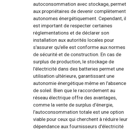
autoconsommation avec stockage, permet
aux propriétaires de devenir complètement
autonomes énergétiquement. Cependant, il
est important de respecter certaines
réglementations et de déclarer son
installation aux autorités locales pour
s'assurer qu'elle est conforme aux normes
de sécurité et de construction. En cas de
surplus de production, le stockage de
l'électricité dans des batteries permet une
utilisation ultérieure, garantissant une
autonomie énergétique même en l'absence
de soleil. Bien que le raccordement au
réseau électrique offre des avantages,
comme la vente de surplus d'énergie,
l'autoconsommation totale est une option
viable pour ceux qui cherchent à réduire leur
dépendance aux fournisseurs d'électricité