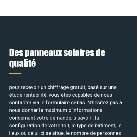
Des panneaux solaires de
qualité
pour recevoir un chiffrage gratuit, basé sur une
étude rentabilité, vous êtes capables de nous
contacter via le formulaire ci-bas. N’hésitez pas à
nous donner le maximum d’informations
concernant votre demande, à savoir : la
configuration de votre toit, le type de bâtiment, le
lieux où celui-ci se situe, le nombre de personnes