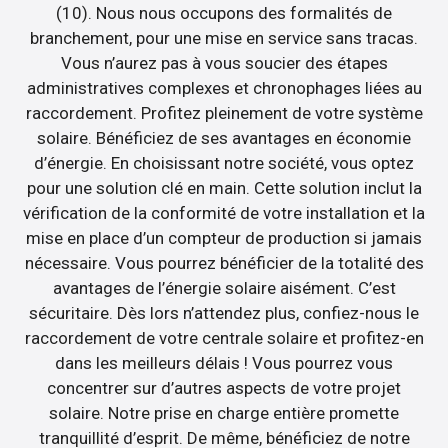
(10). Nous nous occupons des formalités de
branchement, pour une mise en service sans tracas.
Vous n’aurez pas à vous soucier des étapes
administratives complexes et chronophages liées au
raccordement. Profitez pleinement de votre système
solaire. Bénéficiez de ses avantages en économie
d’énergie. En choisissant notre société, vous optez
pour une solution clé en main. Cette solution inclut la
vérification de la conformité de votre installation et la
mise en place d’un compteur de production si jamais
nécessaire. Vous pourrez bénéficier de la totalité des
avantages de l’énergie solaire aisément. C’est
sécuritaire. Dès lors n’attendez plus, confiez-nous le
raccordement de votre centrale solaire et profitez-en
dans les meilleurs délais ! Vous pourrez vous
concentrer sur d’autres aspects de votre projet
solaire. Notre prise en charge entière promette
tranquillité d’esprit. De même, bénéficiez de notre