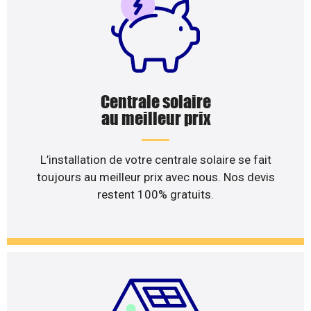
Centrale solaire
au meilleur prix
L’installation de votre centrale solaire se fait
toujours au meilleur prix avec nous. Nos devis
restent 100% gratuits.