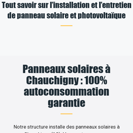
Tout savoir sur l’installation et l’entretien
de panneau solaire et photovoltaïque
Panneaux solaires à
Chauchigny : 100%
autoconsommation
garantie
Notre structure installe des panneaux solaires à