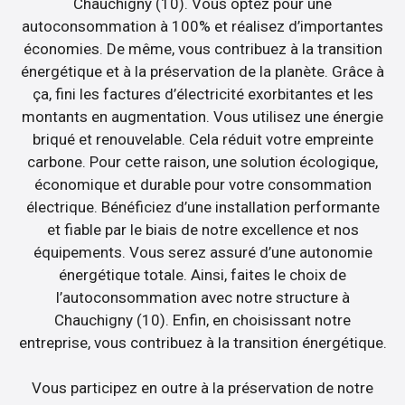
Chauchigny (10). Vous optez pour une
autoconsommation à 100% et réalisez d’importantes
économies. De même, vous contribuez à la transition
énergétique et à la préservation de la planète. Grâce à
ça, fini les factures d’électricité exorbitantes et les
montants en augmentation. Vous utilisez une énergie
briqué et renouvelable. Cela réduit votre empreinte
carbone. Pour cette raison, une solution écologique,
économique et durable pour votre consommation
électrique. Bénéficiez d’une installation performante
et fiable par le biais de notre excellence et nos
équipements. Vous serez assuré d’une autonomie
énergétique totale. Ainsi, faites le choix de
l’autoconsommation avec notre structure à
Chauchigny (10). Enfin, en choisissant notre
entreprise, vous contribuez à la transition énergétique.
Vous participez en outre à la préservation de notre