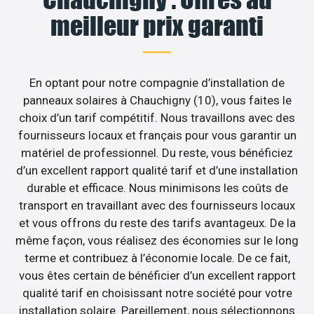
meilleur prix garanti
En optant pour notre compagnie d’installation de
panneaux solaires à Chauchigny (10), vous faites le
choix d’un tarif compétitif. Nous travaillons avec des
fournisseurs locaux et français pour vous garantir un
matériel de professionnel. Du reste, vous bénéficiez
d’un excellent rapport qualité tarif et d’une installation
durable et efficace. Nous minimisons les coûts de
transport en travaillant avec des fournisseurs locaux
et vous offrons du reste des tarifs avantageux. De la
même façon, vous réalisez des économies sur le long
terme et contribuez à l’économie locale. De ce fait,
vous êtes certain de bénéficier d’un excellent rapport
qualité tarif en choisissant notre société pour votre
installation solaire. Pareillement, nous sélectionnons