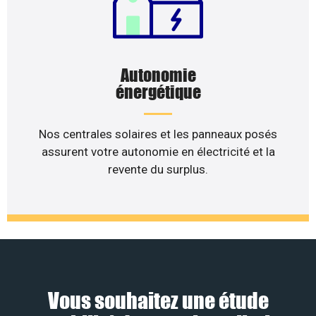
Autonomie
énergétique
Nos centrales solaires et les panneaux posés
assurent votre autonomie en électricité et la
revente du surplus.
Vous souhaitez une étude