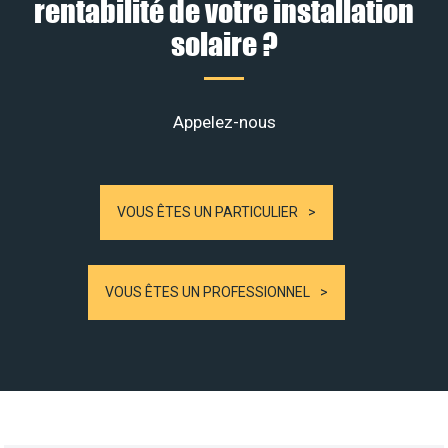
rentabilité de votre installation
solaire ?
Appelez-nous
VOUS ÊTES UN PARTICULIER
VOUS ÊTES UN PROFESSIONNEL