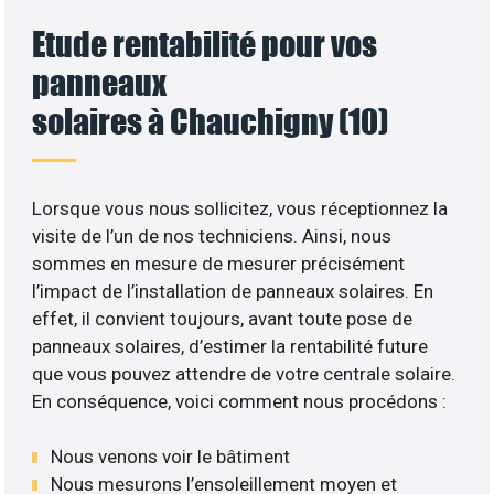
Etude rentabilité pour vos
panneaux
solaires à Chauchigny (10)
Lorsque vous nous sollicitez, vous réceptionnez la
visite de l’un de nos techniciens. Ainsi, nous
sommes en mesure de mesurer précisément
l’impact de l’installation de panneaux solaires. En
effet, il convient toujours, avant toute pose de
panneaux solaires, d’estimer la rentabilité future
que vous pouvez attendre de votre centrale solaire.
En conséquence, voici comment nous procédons :
Nous venons voir le bâtiment
Nous mesurons l’ensoleillement moyen et