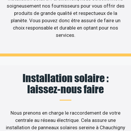
soigneusement nos fournisseurs pour vous offrir des
produits de grande qualité et respectueux de la
planète. Vous pouvez donc être assuré de faire un
choix responsable et durable en optant pour nos
services.
Installation solaire :
laissez-nous faire
Nous prenons en charge le raccordement de votre
centrale au réseau électrique. Cela assure une
installation de panneaux solaires sereine à Chauchigny