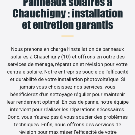
Panneaux solaires à
Chauchigny : installation
et entretien garantis
Nous prenons en charge l’installation de panneaux
solaires à Chauchigny (10) et offrons en outre des
services de ménage, réparation et révision pour votre
centrale solaire. Notre entreprise soucie de l’efficacité
et durabilité de votre installation photovoltaïque. Si
jamais vous choisissez nos services, vous
bénéficierez d’un nettoyage régulier pour maintenir
leur rendement optimal. En cas de panne, notre équipe
intervient pour réaliser les réparations nécessaires.
Donc, vous n’aurez pas à vous soucier des problèmes
techniques. Enfin, nous offrons des services de
révision pour maximiser l’efficacité de votre