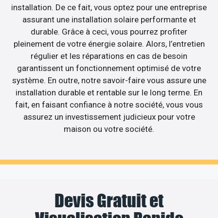
installation. De ce fait, vous optez pour une entreprise
assurant une installation solaire performante et
durable. Grâce à ceci, vous pourrez profiter
pleinement de votre énergie solaire. Alors, l’entretien
régulier et les réparations en cas de besoin
garantissent un fonctionnement optimisé de votre
système. En outre, notre savoir-faire vous assure une
installation durable et rentable sur le long terme. En
fait, en faisant confiance à notre société, vous vous
assurez un investissement judicieux pour votre
maison ou votre société.
Devis Gratuit et