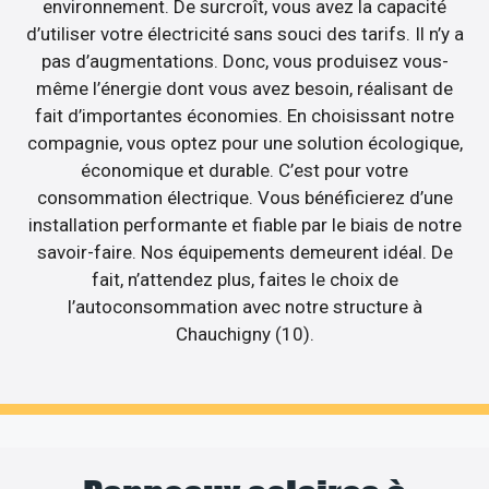
environnement. De surcroît, vous avez la capacité
d’utiliser votre électricité sans souci des tarifs. Il n’y a
pas d’augmentations. Donc, vous produisez vous-
même l’énergie dont vous avez besoin, réalisant de
fait d’importantes économies. En choisissant notre
compagnie, vous optez pour une solution écologique,
économique et durable. C’est pour votre
consommation électrique. Vous bénéficierez d’une
installation performante et fiable par le biais de notre
savoir-faire. Nos équipements demeurent idéal. De
fait, n’attendez plus, faites le choix de
l’autoconsommation avec notre structure à
Chauchigny (10).