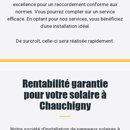
excellence pour un raccordement conforme aux
normes. Vous pourrez compter sur un service
efficace. En optant pour nos services, vous bénéficiez
d’une installation idéal.
De surcroît, celle-ci sera réalisée rapidement.
Rentabilité garantie
pour votre solaire à
Chauchigny
Notre société d’installation de panneaux solaires à