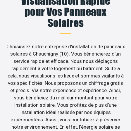
Visualisation Rapide
pour Vos Panneaux
Solaires
Choisissez notre entreprise d’installation de panneaux
solaires à Chauchigny (10). Vous bénéficierez d’un
service rapide et efficace. Nous nous déplaçons
rapidement à votre logement ou bâtiment. Suite à
cela, nous visualisons les lieux et sommes vigilants à
vos spécificités. Nous proposons un chiffrage gratis
et précis. Via notre expérience et expérience. Ainsi,
vous bénéficiez du meilleur montant pour votre
installation solaire. Vous profitez de plus d’une
installation idéal réalisée par nos équipes
expérimentées. Aussi, vous contribuez à préserver
notre environnement. En effet, l’énergie solaire se