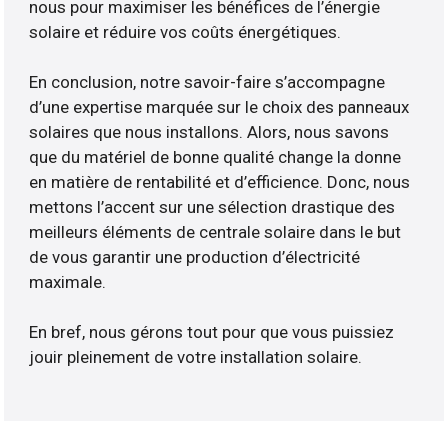
nous pour maximiser les bénéfices de l’énergie
solaire et réduire vos coûts énergétiques.
En conclusion, notre savoir-faire s’accompagne
d’une expertise marquée sur le choix des panneaux
solaires que nous installons. Alors, nous savons
que du matériel de bonne qualité change la donne
en matière de rentabilité et d’efficience. Donc, nous
mettons l’accent sur une sélection drastique des
meilleurs éléments de centrale solaire dans le but
de vous garantir une production d’électricité
maximale.
En bref, nous gérons tout pour que vous puissiez
jouir pleinement de votre installation solaire.