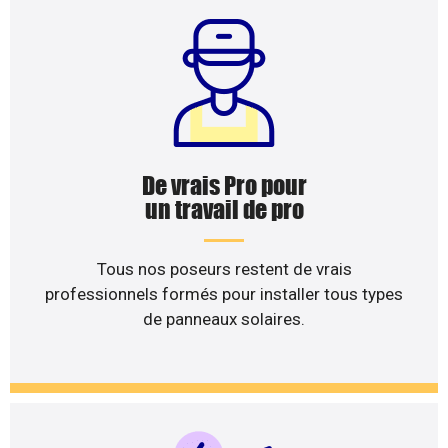
De vrais Pro pour
un travail de pro
Tous nos poseurs restent de vrais
professionnels formés pour installer tous types
de panneaux solaires.