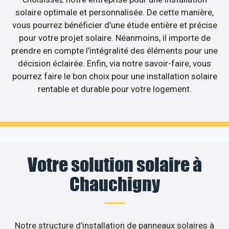
solaire optimale et personnalisée. De cette manière,
vous pourrez bénéficier d’une étude entière et précise
pour votre projet solaire. Néanmoins, il importe de
prendre en compte l’intégralité des éléments pour une
décision éclairée. Enfin, via notre savoir-faire, vous
pourrez faire le bon choix pour une installation solaire
rentable et durable pour votre logement.
Votre solution solaire à
Chauchigny
Notre structure d’installation de panneaux solaires à