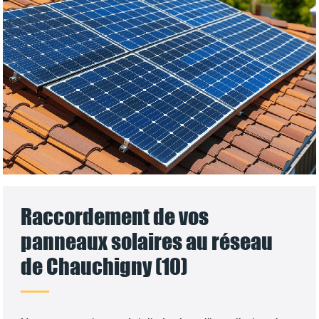
Raccordement de vos
panneaux solaires au réseau
de Chauchigny (10)