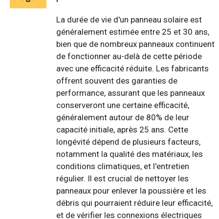
La durée de vie d'un panneau solaire est
généralement estimée entre 25 et 30 ans,
bien que de nombreux panneaux continuent
de fonctionner au-delà de cette période
avec une efficacité réduite. Les fabricants
offrent souvent des garanties de
performance, assurant que les panneaux
conserveront une certaine efficacité,
généralement autour de 80% de leur
capacité initiale, après 25 ans. Cette
longévité dépend de plusieurs facteurs,
notamment la qualité des matériaux, les
conditions climatiques, et l'entretien
régulier. Il est crucial de nettoyer les
panneaux pour enlever la poussière et les
débris qui pourraient réduire leur efficacité,
et de vérifier les connexions électriques