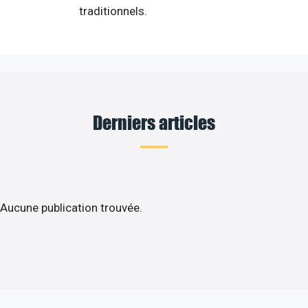
traditionnels.
Derniers articles
Aucune publication trouvée.