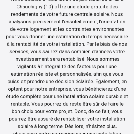
Chauchigny (10) offre une étude gratuite des
rendements de votre future centrale solaire. Nous
analysons précisément l’ensoleillement, l’orientation
de votre logement et les contraintes environnantes
pour vous donner une estimation du temps nécessaire
à la rentabilité de votre installation. Par le biais de nos
services, vous saurez dans combien d’années votre
investissement sera rentabilisé. Nous sommes
vigilants à l’intégralité des facteurs pour une
estimation réaliste et personnalisée, afin que vous
puissiez prendre une décision éclairée. Egalement, en
optant pour notre entreprise, vous bénéficierez d’une
étude complète pour une installation solaire durable et
rentable. Vous pourrez du reste être sûr de faire le
bon choix pour votre projet. Donc, de ce fait, vous
pourrez être assuré de rentabiliser votre installation
solaire à long terme. Dès lors, n’hésitez plus,
choisissez notre entreprise pour une installation