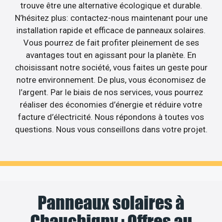
trouve être une alternative écologique et durable.
N’hésitez plus: contactez-nous maintenant pour une
installation rapide et efficace de panneaux solaires.
Vous pourrez de fait profiter pleinement de ses
avantages tout en agissant pour la planète. En
choisissant notre société, vous faites un geste pour
notre environnement. De plus, vous économisez de
l’argent. Par le biais de nos services, vous pourrez
réaliser des économies d’énergie et réduire votre
facture d’électricité. Nous répondons à toutes vos
questions. Nous vous conseillons dans votre projet.
Panneaux solaires à
Chauchigny : Offres au