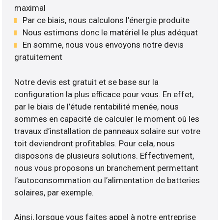
maximal
Par ce biais, nous calculons l’énergie produite
Nous estimons donc le matériel le plus adéquat
En somme, nous vous envoyons notre devis
gratuitement
Notre devis est gratuit et se base sur la
configuration la plus efficace pour vous. En effet,
par le biais de l’étude rentabilité menée, nous
sommes en capacité de calculer le moment où les
travaux d’installation de panneaux solaire sur votre
toit deviendront profitables. Pour cela, nous
disposons de plusieurs solutions. Effectivement,
nous vous proposons un branchement permettant
l’autoconsommation ou l’alimentation de batteries
solaires, par exemple.
Ainsi, lorsque vous faites appel à notre entreprise