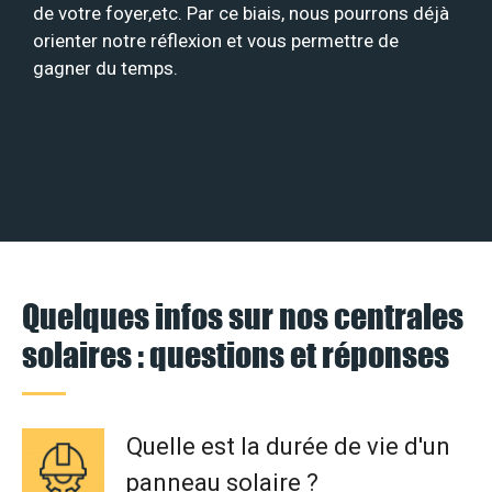
de votre foyer,etc. Par ce biais, nous pourrons déjà
orienter notre réflexion et vous permettre de
gagner du temps.
Quelques infos sur nos centrales
solaires : questions et réponses
Quelle est la durée de vie d'un
panneau solaire ?