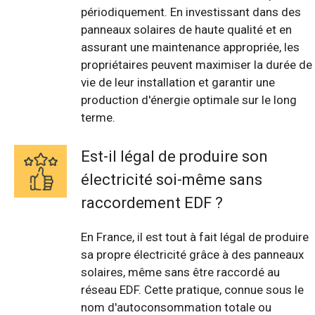
périodiquement. En investissant dans des
panneaux solaires de haute qualité et en
assurant une maintenance appropriée, les
propriétaires peuvent maximiser la durée de
vie de leur installation et garantir une
production d'énergie optimale sur le long
terme.
Est-il légal de produire son
électricité soi-même sans
raccordement EDF ?
En France, il est tout à fait légal de produire
sa propre électricité grâce à des panneaux
solaires, même sans être raccordé au
réseau EDF. Cette pratique, connue sous le
nom d'autoconsommation totale ou