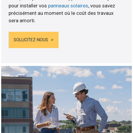
pour installer vos
panneaux solaires
, vous savez
précisément au moment où le coût des travaux
sera amorti.
SOLLICITEZ-NOUS