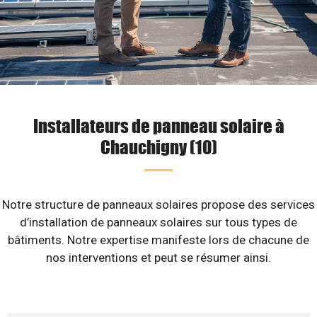
Installateurs de panneau solaire à
Chauchigny (10)
Notre structure de panneaux solaires propose des services
d’installation de panneaux solaires sur tous types de
bâtiments. Notre expertise manifeste lors de chacune de
nos interventions et peut se résumer ainsi.