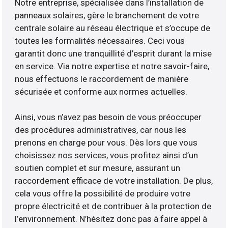
Notre entreprise, spécialisée dans l’installation de
panneaux solaires, gère le branchement de votre
centrale solaire au réseau électrique et s’occupe de
toutes les formalités nécessaires. Ceci vous
garantit donc une tranquillité d’esprit durant la mise
en service. Via notre expertise et notre savoir-faire,
nous effectuons le raccordement de manière
sécurisée et conforme aux normes actuelles.
Ainsi, vous n’avez pas besoin de vous préoccuper
des procédures administratives, car nous les
prenons en charge pour vous. Dès lors que vous
choisissez nos services, vous profitez ainsi d’un
soutien complet et sur mesure, assurant un
raccordement efficace de votre installation. De plus,
cela vous offre la possibilité de produire votre
propre électricité et de contribuer à la protection de
l’environnement. N’hésitez donc pas à faire appel à