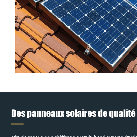
Des panneaux solaires de qualité