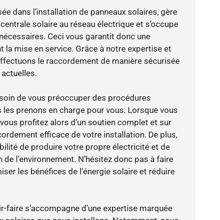
sée dans l’installation de panneaux solaires, gère
centrale solaire au réseau électrique et s’occupe
 nécessaires. Ceci vous garantit donc une
nt la mise en service. Grâce à notre expertise et
 effectuons le raccordement de manière sécurisée
actuelles.
besoin de vous préoccuper des procédures
s les prenons en charge pour vous. Lorsque vous
vous profitez alors d’un soutien complet et sur
ordement efficace de votre installation. De plus,
ilité de produire votre propre électricité et de
n de l’environnement. N’hésitez donc pas à faire
er les bénéfices de l’énergie solaire et réduire
ir-faire s’accompagne d’une expertise marquée