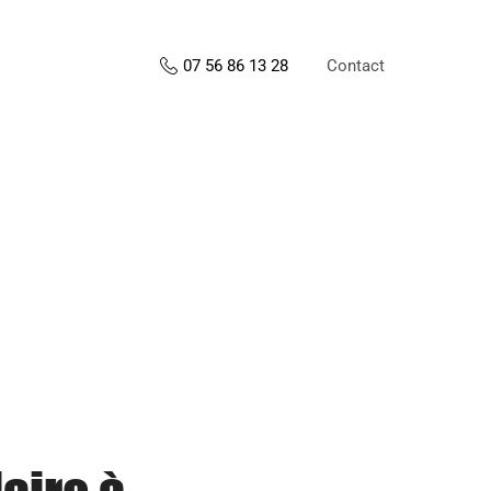
Contact
07 56 86 13 28