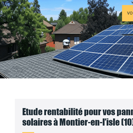
VO
Etude rentabilité pour vos pa
solaires à Montier-en-l’isle (10