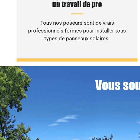
un travail de pro
Tous nos poseurs sont de vrais
professionnels formés pour installer tous
types de panneaux solaires.
Vous sou