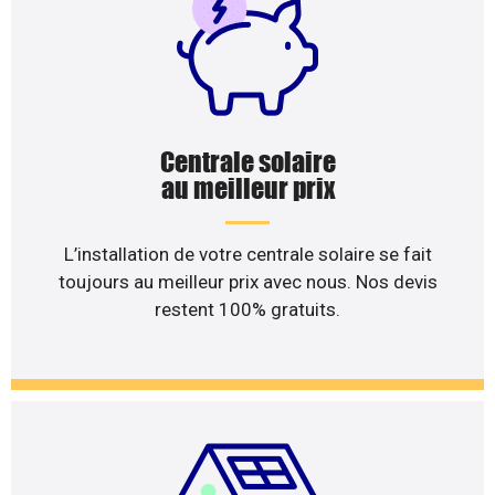
Centrale solaire
au meilleur prix
L’installation de votre centrale solaire se fait
toujours au meilleur prix avec nous. Nos devis
restent 100% gratuits.