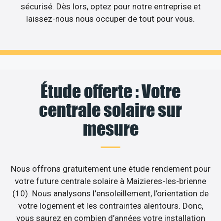
sécurisé. Dès lors, optez pour notre entreprise et
laissez-nous nous occuper de tout pour vous.
Étude offerte : Votre
centrale solaire sur
mesure
Nous offrons gratuitement une étude rendement pour
votre future centrale solaire à Maizieres-les-brienne
(10). Nous analysons l’ensoleillement, l’orientation de
votre logement et les contraintes alentours. Donc,
vous saurez en combien d’années votre installation