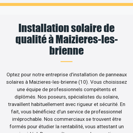
Installation solaire de
qualité à Maizieres-les-
brienne
Optez pour notre entreprise d’installation de panneaux
solaires à Maizieres-les-brienne (10). Vous choisissez
une équipe de professionnels compétents et
diplômés. Nos poseurs, spécialistes du solaire,
travaillent habituellement avec rigueur et sécurité. En
fait, vous bénéficiez d’un service de professionnel
irréprochable. Nos commerciaux se trouvent être
formés pour étudier la rentabilité, vous attestant un