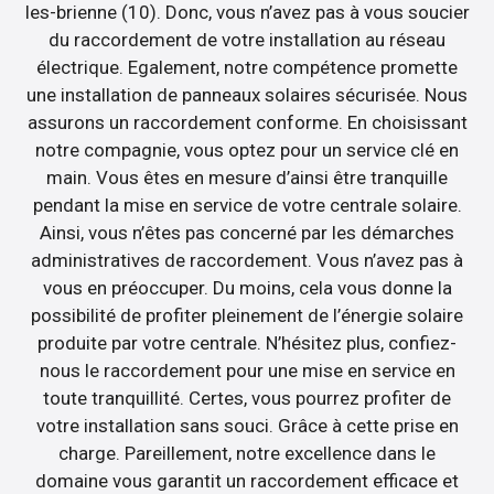
les-brienne (10). Donc, vous n’avez pas à vous soucier
du raccordement de votre installation au réseau
électrique. Egalement, notre compétence promette
une installation de panneaux solaires sécurisée. Nous
assurons un raccordement conforme. En choisissant
notre compagnie, vous optez pour un service clé en
main. Vous êtes en mesure d’ainsi être tranquille
pendant la mise en service de votre centrale solaire.
Ainsi, vous n’êtes pas concerné par les démarches
administratives de raccordement. Vous n’avez pas à
vous en préoccuper. Du moins, cela vous donne la
possibilité de profiter pleinement de l’énergie solaire
produite par votre centrale. N’hésitez plus, confiez-
nous le raccordement pour une mise en service en
toute tranquillité. Certes, vous pourrez profiter de
votre installation sans souci. Grâce à cette prise en
charge. Pareillement, notre excellence dans le
domaine vous garantit un raccordement efficace et