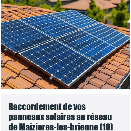
Raccordement de vos
panneaux solaires au réseau
de Maizieres-les-brienne (10)