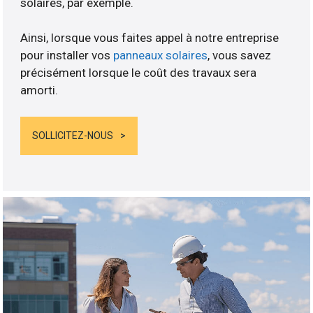
solaires, par exemple.
Ainsi, lorsque vous faites appel à notre entreprise
pour installer vos
panneaux solaires
, vous savez
précisément lorsque le coût des travaux sera
amorti.
SOLLICITEZ-NOUS