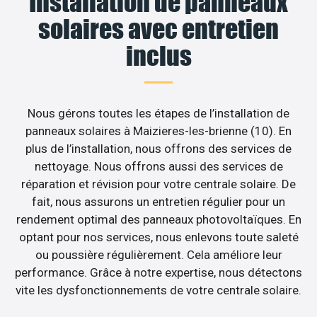
Installation de panneaux
solaires avec entretien
inclus
Nous gérons toutes les étapes de l’installation de
panneaux solaires à Maizieres-les-brienne (10). En
plus de l’installation, nous offrons des services de
nettoyage. Nous offrons aussi des services de
réparation et révision pour votre centrale solaire. De
fait, nous assurons un entretien régulier pour un
rendement optimal des panneaux photovoltaïques. En
optant pour nos services, nous enlevons toute saleté
ou poussière régulièrement. Cela améliore leur
performance. Grâce à notre expertise, nous détectons
vite les dysfonctionnements de votre centrale solaire.