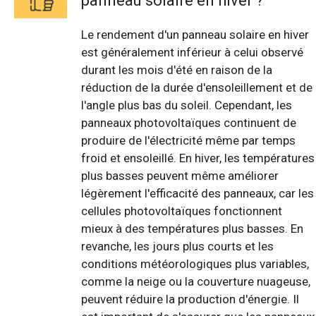
panneau solaire en hiver ?
Le rendement d'un panneau solaire en hiver
est généralement inférieur à celui observé
durant les mois d'été en raison de la
réduction de la durée d'ensoleillement et de
l'angle plus bas du soleil. Cependant, les
panneaux photovoltaïques continuent de
produire de l'électricité même par temps
froid et ensoleillé. En hiver, les températures
plus basses peuvent même améliorer
légèrement l'efficacité des panneaux, car les
cellules photovoltaïques fonctionnent
mieux à des températures plus basses. En
revanche, les jours plus courts et les
conditions météorologiques plus variables,
comme la neige ou la couverture nuageuse,
peuvent réduire la production d'énergie. Il