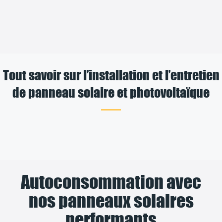
Tout savoir sur l’installation et l’entretien
de panneau solaire et photovoltaïque
Autoconsommation avec
nos panneaux solaires
performants