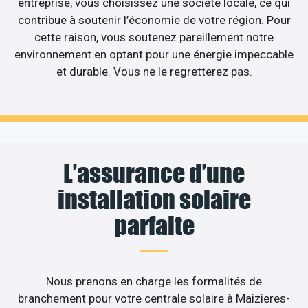
entreprise, vous choisissez une société locale, ce qui
contribue à soutenir l’économie de votre région. Pour
cette raison, vous soutenez pareillement notre
environnement en optant pour une énergie impeccable
et durable. Vous ne le regretterez pas.
L’assurance d’une
installation solaire
parfaite
Nous prenons en charge les formalités de
branchement pour votre centrale solaire à Maizieres-