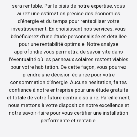
sera rentable. Par le biais de notre expertise, vous
aurez une estimation précise des économies
d’énergie et du temps pour rentabiliser votre
investissement. En choisissant nos services, vous
bénéficierez d’une étude personnalisée et détaillée
pour une rentabilité optimale. Notre analyse
approfondie vous permettra de savoir vite dans
l’éventualité où les panneaux solaires restent viables
pour votre habitation. De cette façon, vous pourrez
prendre une décision éclairée pour votre
consommation d’énergie. Aucune hésitation, faites
confiance à notre entreprise pour une étude gratuite
et totale de votre future centrale solaire. Pareillement,
nous mettons à votre disposition notre excellence et
notre savoir-faire pour vous certifier une installation
performante et rentable.