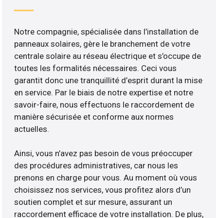
Notre compagnie, spécialisée dans l’installation de
panneaux solaires, gère le branchement de votre
centrale solaire au réseau électrique et s’occupe de
toutes les formalités nécessaires. Ceci vous
garantit donc une tranquillité d’esprit durant la mise
en service. Par le biais de notre expertise et notre
savoir-faire, nous effectuons le raccordement de
manière sécurisée et conforme aux normes
actuelles.
Ainsi, vous n’avez pas besoin de vous préoccuper
des procédures administratives, car nous les
prenons en charge pour vous. Au moment où vous
choisissez nos services, vous profitez alors d’un
soutien complet et sur mesure, assurant un
raccordement efficace de votre installation. De plus,