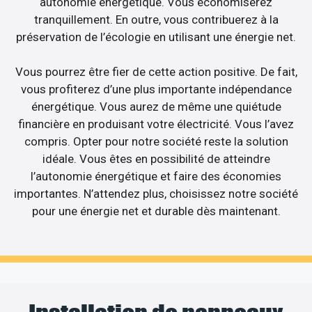
autonomie énergétique. Vous économiserez
tranquillement. En outre, vous contribuerez à la
préservation de l’écologie en utilisant une énergie net.
Vous pourrez être fier de cette action positive. De fait,
vous profiterez d’une plus importante indépendance
énergétique. Vous aurez de même une quiétude
financière en produisant votre électricité. Vous l’avez
compris. Opter pour notre société reste la solution
idéale. Vous êtes en possibilité de atteindre
l’autonomie énergétique et faire des économies
importantes. N’attendez plus, choisissez notre société
pour une énergie net et durable dès maintenant.