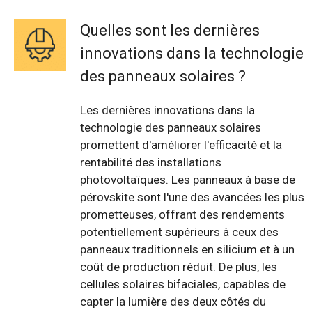
Quelles sont les dernières
innovations dans la technologie
des panneaux solaires ?
Les dernières innovations dans la
technologie des panneaux solaires
promettent d'améliorer l'efficacité et la
rentabilité des installations
photovoltaïques. Les panneaux à base de
pérovskite sont l'une des avancées les plus
prometteuses, offrant des rendements
potentiellement supérieurs à ceux des
panneaux traditionnels en silicium et à un
coût de production réduit. De plus, les
cellules solaires bifaciales, capables de
capter la lumière des deux côtés du