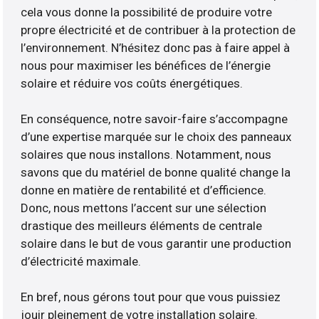
cela vous donne la possibilité de produire votre
propre électricité et de contribuer à la protection de
l’environnement. N’hésitez donc pas à faire appel à
nous pour maximiser les bénéfices de l’énergie
solaire et réduire vos coûts énergétiques.
En conséquence, notre savoir-faire s’accompagne
d’une expertise marquée sur le choix des panneaux
solaires que nous installons. Notamment, nous
savons que du matériel de bonne qualité change la
donne en matière de rentabilité et d’efficience.
Donc, nous mettons l’accent sur une sélection
drastique des meilleurs éléments de centrale
solaire dans le but de vous garantir une production
d’électricité maximale.
En bref, nous gérons tout pour que vous puissiez
jouir pleinement de votre installation solaire.