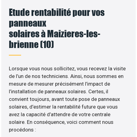
Etude rentabilité pour vos
panneaux
solaires à Maizieres-les-
brienne (10)
Lorsque vous nous sollicitez, vous recevez la visite
de l’un de nos techniciens. Ainsi, nous sommes en
mesure de mesurer précisément l’impact de
l’installation de panneaux solaires. Certes, il
convient toujours, avant toute pose de panneaux
solaires, d’estimer la rentabilité future que vous
avez la capacité d’attendre de votre centrale
solaire. En conséquence, voici comment nous
procédons :