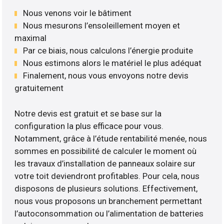
Nous venons voir le bâtiment
Nous mesurons l’ensoleillement moyen et
maximal
Par ce biais, nous calculons l’énergie produite
Nous estimons alors le matériel le plus adéquat
Finalement, nous vous envoyons notre devis
gratuitement
Notre devis est gratuit et se base sur la
configuration la plus efficace pour vous.
Notamment, grâce à l’étude rentabilité menée, nous
sommes en possibilité de calculer le moment où
les travaux d’installation de panneaux solaire sur
votre toit deviendront profitables. Pour cela, nous
disposons de plusieurs solutions. Effectivement,
nous vous proposons un branchement permettant
l’autoconsommation ou l’alimentation de batteries