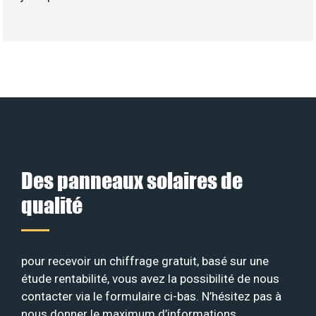
Des panneaux solaires de
qualité
pour recevoir un chiffrage gratuit, basé sur une
étude rentabilité, vous avez la possibilité de nous
contacter via le formulaire ci-bas. N’hésitez pas à
nous donner le maximum d’informations