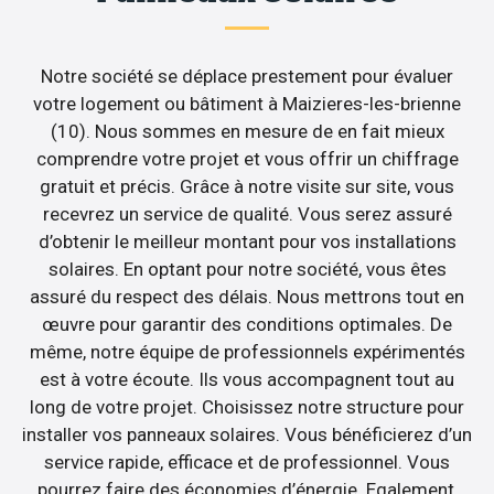
Notre société se déplace prestement pour évaluer
votre logement ou bâtiment à Maizieres-les-brienne
(10). Nous sommes en mesure de en fait mieux
comprendre votre projet et vous offrir un chiffrage
gratuit et précis. Grâce à notre visite sur site, vous
recevrez un service de qualité. Vous serez assuré
d’obtenir le meilleur montant pour vos installations
solaires. En optant pour notre société, vous êtes
assuré du respect des délais. Nous mettrons tout en
œuvre pour garantir des conditions optimales. De
même, notre équipe de professionnels expérimentés
est à votre écoute. Ils vous accompagnent tout au
long de votre projet. Choisissez notre structure pour
installer vos panneaux solaires. Vous bénéficierez d’un
service rapide, efficace et de professionnel. Vous
pourrez faire des économies d’énergie. Egalement,