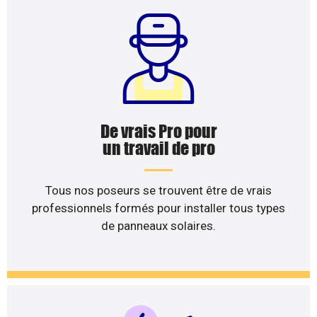
De vrais Pro pour
un travail de pro
Tous nos poseurs se trouvent être de vrais
professionnels formés pour installer tous types
de panneaux solaires.