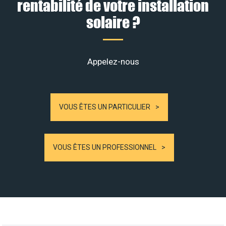
rentabilité de votre installation
solaire ?
Appelez-nous
VOUS ÊTES UN PARTICULIER
VOUS ÊTES UN PROFESSIONNEL