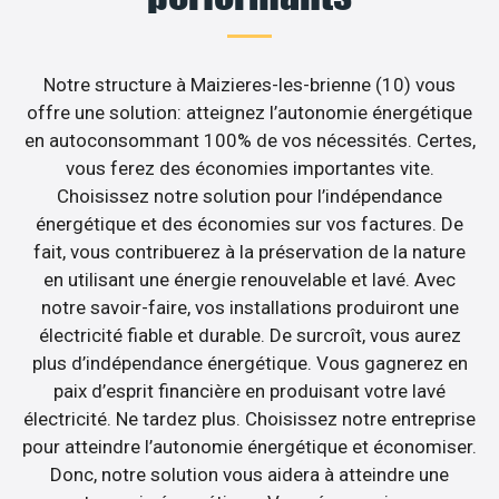
Notre structure à Maizieres-les-brienne (10) vous
offre une solution: atteignez l’autonomie énergétique
en autoconsommant 100% de vos nécessités. Certes,
vous ferez des économies importantes vite.
Choisissez notre solution pour l’indépendance
énergétique et des économies sur vos factures. De
fait, vous contribuerez à la préservation de la nature
en utilisant une énergie renouvelable et lavé. Avec
notre savoir-faire, vos installations produiront une
électricité fiable et durable. De surcroît, vous aurez
plus d’indépendance énergétique. Vous gagnerez en
paix d’esprit financière en produisant votre lavé
électricité. Ne tardez plus. Choisissez notre entreprise
pour atteindre l’autonomie énergétique et économiser.
Donc, notre solution vous aidera à atteindre une