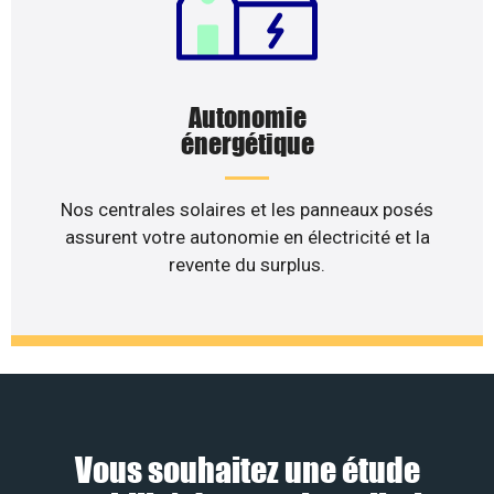
Autonomie
énergétique
Nos centrales solaires et les panneaux posés
assurent votre autonomie en électricité et la
revente du surplus.
Vous souhaitez une étude