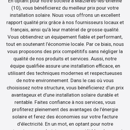
En optant pour notre société à Maizieres-les-brienne
(10), vous bénéficierez du meilleur prix pour votre
installation solaire. Nous vous offrons un excellent
rapport qualité prix grâce à nos fournisseurs locaux et
français, ainsi qu’à leur matériel de grosse qualité.
Vous obtiendrez un équipement fiable et performant,
tout en soutenant l’économie locale. Par ce biais, nous
vous proposons des prix compétitifs sans négliger la
qualité de nos produits et services. Aussi, notre
équipe qualifiée assure une installation efficace, en
utilisant des techniques modernes et respectueuses
de notre environnement. Dans le cas où vous
choisissez notre structure, vous bénéficierez d’un prix
avantageux et d’une installation solaire durable et
rentable. Faites confiance à nos services, vous
profiterez pleinement des avantages de l’énergie
solaire et ferez des économies sur votre facture
d’électricité. En un mot, en optant pour notre