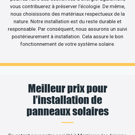
vous contribuerez à préserver l’écologie. De même,
nous choisissons des matériaux respectueux de la
nature. Notre installation est du reste durable et
responsable. Par conséquent, nous assurons un suivi
postérieurement à installation. Cela assure le bon
fonctionnement de votre système solaire.
Meilleur prix pour
l’installation de
panneaux solaires