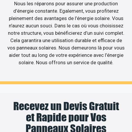
Nous les réparons pour assurer une production
d’énergie constante. Egalement, vous profiterez
pleinement des avantages de l’énergie solaire. Vous
n’aurez aucun souci. Dans le cas où vous choisissez
notre structure, vous bénéficierez d’un suivi complet.
Cela garantira une utilisation durable et efficace de
vos panneaux solaires. Nous demeurons là pour vous
aider tout au long de votre expérience avec l’énergie
solaire. Nous offrons un service de qualité.
Recevez un Devis Gratuit
et Rapide pour Vos
Panneaux Solaires