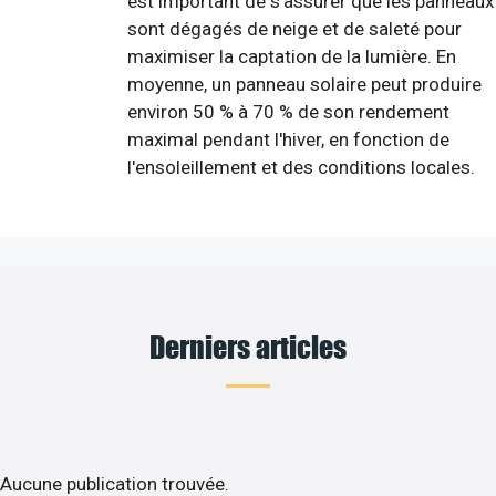
est important de s'assurer que les panneaux
sont dégagés de neige et de saleté pour
maximiser la captation de la lumière. En
moyenne, un panneau solaire peut produire
environ 50 % à 70 % de son rendement
maximal pendant l'hiver, en fonction de
l'ensoleillement et des conditions locales.
Derniers articles
Aucune publication trouvée.