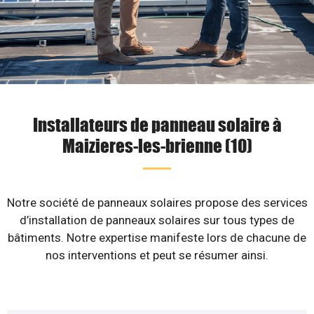
Installateurs de panneau solaire à
Maizieres-les-brienne (10)
Notre société de panneaux solaires propose des services
d’installation de panneaux solaires sur tous types de
bâtiments. Notre expertise manifeste lors de chacune de
nos interventions et peut se résumer ainsi.