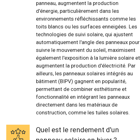
panneau, augmentent la production
d'énergie, particulièrement dans les
environnements réfléchissants comme les
toits blancs ou les surfaces enneigées. Les
technologies de suivi solaire, qui ajustent
automatiquement l'angle des panneaux pour
suivre le mouvement du soleil, maximisent
également l'exposition à la lumière solaire et
augmentent la production d'électricité. Par
ailleurs, les panneaux solaires intégrés au
bâtiment (BIPV) gagnent en popularité,
permettant de combiner esthétisme et
fonctionnalité en intégrant les panneaux
directement dans les matériaux de
construction, comme les tuiles solaires.
Quel est le rendement d'un