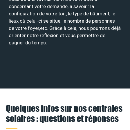
concernant votre demande, à savoir : la
configuration de votre toit, le type de bâtiment, le
lieux où celui-ci se situe, le nombre de personnes
de votre foyer,etc. Grâce à cela, nous pourrons déjà
orienter notre réflexion et vous permettre de
gagner du temps.
Quelques infos sur nos centrales
solaires : questions et réponses