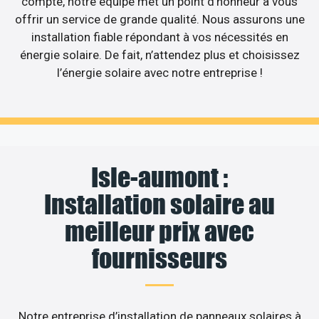
compte, notre équipe met un point d’honneur à vous
offrir un service de grande qualité. Nous assurons une
installation fiable répondant à vos nécessités en
énergie solaire. De fait, n’attendez plus et choisissez
l’énergie solaire avec notre entreprise !
Isle-aumont :
Installation solaire au
meilleur prix avec
fournisseurs
Notre entreprise d’installation de panneaux solaires à