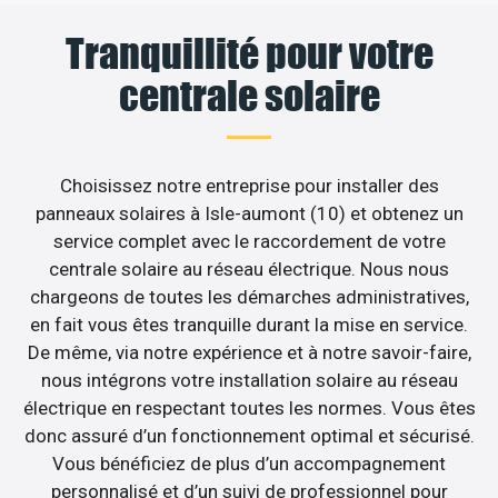
Tranquillité pour votre
centrale solaire
Choisissez notre entreprise pour installer des
panneaux solaires à Isle-aumont (10) et obtenez un
service complet avec le raccordement de votre
centrale solaire au réseau électrique. Nous nous
chargeons de toutes les démarches administratives,
en fait vous êtes tranquille durant la mise en service.
De même, via notre expérience et à notre savoir-faire,
nous intégrons votre installation solaire au réseau
électrique en respectant toutes les normes. Vous êtes
donc assuré d’un fonctionnement optimal et sécurisé.
Vous bénéficiez de plus d’un accompagnement
personnalisé et d’un suivi de professionnel pour