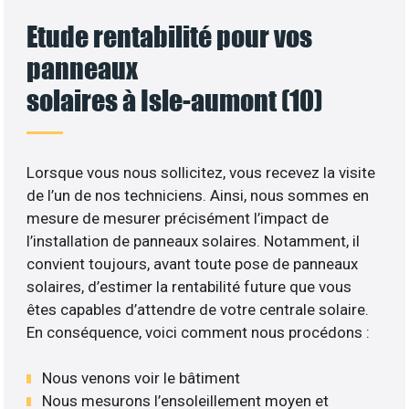
Etude rentabilité pour vos
panneaux
solaires à Isle-aumont (10)
Lorsque vous nous sollicitez, vous recevez la visite
de l’un de nos techniciens. Ainsi, nous sommes en
mesure de mesurer précisément l’impact de
l’installation de panneaux solaires. Notamment, il
convient toujours, avant toute pose de panneaux
solaires, d’estimer la rentabilité future que vous
êtes capables d’attendre de votre centrale solaire.
En conséquence, voici comment nous procédons :
Nous venons voir le bâtiment
Nous mesurons l’ensoleillement moyen et