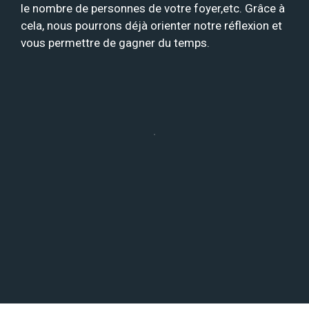
le nombre de personnes de votre foyer,etc. Grâce à
cela, nous pourrons déjà orienter notre réflexion et
vous permettre de gagner du temps.