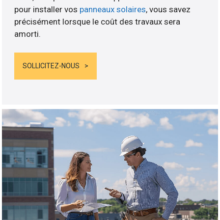
pour installer vos
panneaux solaires
, vous savez
précisément lorsque le coût des travaux sera
amorti.
SOLLICITEZ-NOUS