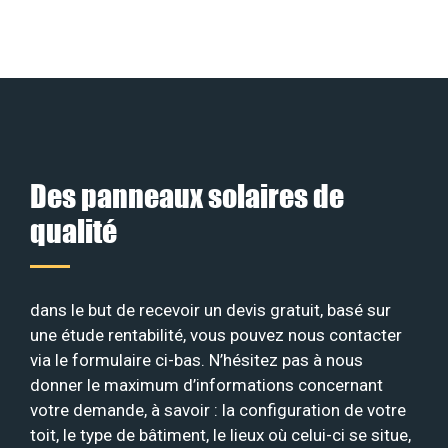
Des panneaux solaires de
qualité
dans le but de recevoir un devis gratuit, basé sur
une étude rentabilité, vous pouvez nous contacter
via le formulaire ci-bas. N’hésitez pas à nous
donner le maximum d’informations concernant
votre demande, à savoir : la configuration de votre
toit, le type de bâtiment, le lieux où celui-ci se situe,