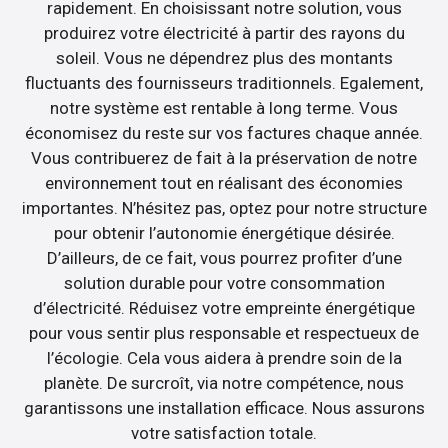
rapidement. En choisissant notre solution, vous
produirez votre électricité à partir des rayons du
soleil. Vous ne dépendrez plus des montants
fluctuants des fournisseurs traditionnels. Egalement,
notre système est rentable à long terme. Vous
économisez du reste sur vos factures chaque année.
Vous contribuerez de fait à la préservation de notre
environnement tout en réalisant des économies
importantes. N’hésitez pas, optez pour notre structure
pour obtenir l’autonomie énergétique désirée.
D’ailleurs, de ce fait, vous pourrez profiter d’une
solution durable pour votre consommation
d’électricité. Réduisez votre empreinte énergétique
pour vous sentir plus responsable et respectueux de
l’écologie. Cela vous aidera à prendre soin de la
planète. De surcroît, via notre compétence, nous
garantissons une installation efficace. Nous assurons
votre satisfaction totale.