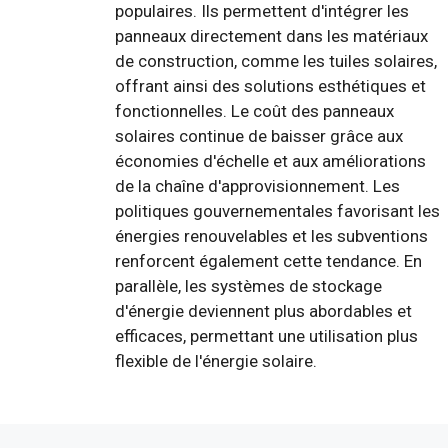
populaires. Ils permettent d'intégrer les
panneaux directement dans les matériaux
de construction, comme les tuiles solaires,
offrant ainsi des solutions esthétiques et
fonctionnelles. Le coût des panneaux
solaires continue de baisser grâce aux
économies d'échelle et aux améliorations
de la chaîne d'approvisionnement. Les
politiques gouvernementales favorisant les
énergies renouvelables et les subventions
renforcent également cette tendance. En
parallèle, les systèmes de stockage
d'énergie deviennent plus abordables et
efficaces, permettant une utilisation plus
flexible de l'énergie solaire.