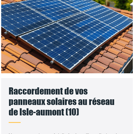
Raccordement de vos
panneaux solaires au réseau
de Isle-aumont (10)