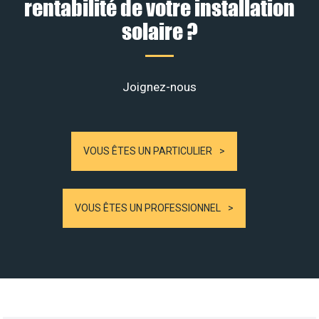
rentabilité de votre installation
solaire ?
Joignez-nous
VOUS ÊTES UN PARTICULIER
VOUS ÊTES UN PROFESSIONNEL