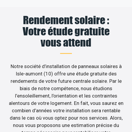
Rendement solaire :
Votre étude gratuite
vous attend
Notre société d’installation de panneaux solaires à
Isle-aumont (10) offre une étude gratuite des
rendements de votre future centrale solaire. Par le
biais de notre compétence, nous étudions
l’ensoleillement, l’orientation et les contraintes
alentours de votre logement. En fait, vous saurez en
combien d’années votre installation sera rentable
dans le cas où vous optez pour nos services. Alors,
nous vous proposons une estimation précise du