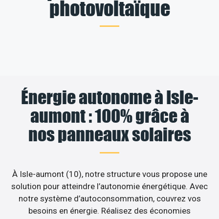
photovoltaïque
Énergie autonome à Isle-
aumont : 100% grâce à
nos panneaux solaires
À Isle-aumont (10), notre structure vous propose une
solution pour atteindre l’autonomie énergétique. Avec
notre système d’autoconsommation, couvrez vos
besoins en énergie. Réalisez des économies