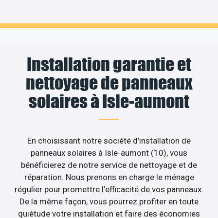
Installation garantie et
nettoyage de panneaux
solaires à Isle-aumont
En choisissant notre société d’installation de
panneaux solaires à Isle-aumont (10), vous
bénéficierez de notre service de nettoyage et de
réparation. Nous prenons en charge le ménage
régulier pour promettre l’efficacité de vos panneaux.
De la même façon, vous pourrez profiter en toute
quiétude votre installation et faire des économies