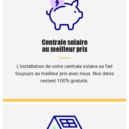
Centrale solaire
au meilleur prix
L’installation de votre centrale solaire se fait
toujours au meilleur prix avec nous. Nos devis
restent 100% gratuits.