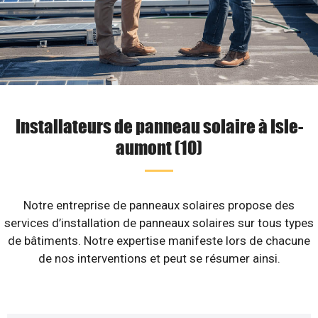
Installateurs de panneau solaire à Isle-
aumont (10)
Notre entreprise de panneaux solaires propose des
services d’installation de panneaux solaires sur tous types
de bâtiments. Notre expertise manifeste lors de chacune
de nos interventions et peut se résumer ainsi.