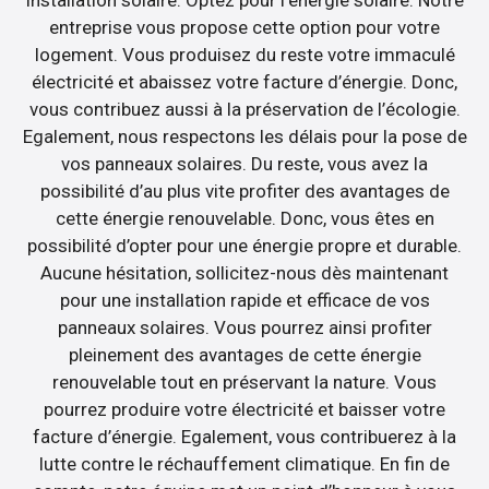
entreprise vous propose cette option pour votre
logement. Vous produisez du reste votre immaculé
électricité et abaissez votre facture d’énergie. Donc,
vous contribuez aussi à la préservation de l’écologie.
Egalement, nous respectons les délais pour la pose de
vos panneaux solaires. Du reste, vous avez la
possibilité d’au plus vite profiter des avantages de
cette énergie renouvelable. Donc, vous êtes en
possibilité d’opter pour une énergie propre et durable.
Aucune hésitation, sollicitez-nous dès maintenant
pour une installation rapide et efficace de vos
panneaux solaires. Vous pourrez ainsi profiter
pleinement des avantages de cette énergie
renouvelable tout en préservant la nature. Vous
pourrez produire votre électricité et baisser votre
facture d’énergie. Egalement, vous contribuerez à la
lutte contre le réchauffement climatique. En fin de