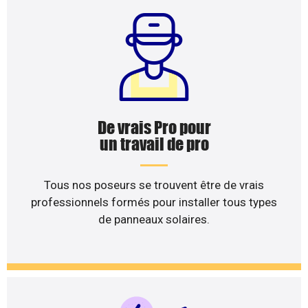
De vrais Pro pour
un travail de pro
Tous nos poseurs se trouvent être de vrais
professionnels formés pour installer tous types
de panneaux solaires.