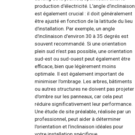
production d'électricité. L'angle d'inclinaison
est également crucial : il doit généralement
être ajusté en fonction de la latitude du lieu
d'installation. Par exemple, un angle
d'inclinaison d'environ 30 à 35 degrés est
souvent recommandé. Si une orientation
plein sud n'est pas possible, une orientation
sud-est ou sud-ouest peut également être
efficace, bien que légèrement moins
optimale. Il est également important de
minimiser l'ombrage. Les arbres, bâtiments
ou autres structures ne doivent pas projeter
d'ombre sur les panneaux, car cela peut
réduire significativement leur performance.
Une étude de site préalable, réalisée par un
professionnel, peut aider à déterminer
l'orientation et l'inclinaison idéales pour
votre installation spécifique.