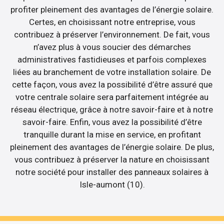
profiter pleinement des avantages de l’énergie solaire.
Certes, en choisissant notre entreprise, vous
contribuez à préserver l’environnement. De fait, vous
n’avez plus à vous soucier des démarches
administratives fastidieuses et parfois complexes
liées au branchement de votre installation solaire. De
cette façon, vous avez la possibilité d’être assuré que
votre centrale solaire sera parfaitement intégrée au
réseau électrique, grâce à notre savoir-faire et à notre
savoir-faire. Enfin, vous avez la possibilité d’être
tranquille durant la mise en service, en profitant
pleinement des avantages de l’énergie solaire. De plus,
vous contribuez à préserver la nature en choisissant
notre société pour installer des panneaux solaires à
Isle-aumont (10).