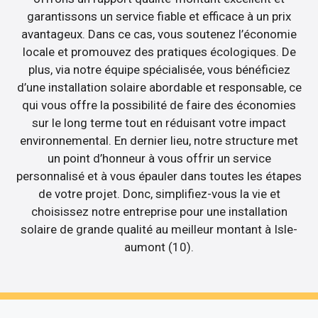
garantissons un service fiable et efficace à un prix
avantageux. Dans ce cas, vous soutenez l’économie
locale et promouvez des pratiques écologiques. De
plus, via notre équipe spécialisée, vous bénéficiez
d’une installation solaire abordable et responsable, ce
qui vous offre la possibilité de faire des économies
sur le long terme tout en réduisant votre impact
environnemental. En dernier lieu, notre structure met
un point d’honneur à vous offrir un service
personnalisé et à vous épauler dans toutes les étapes
de votre projet. Donc, simplifiez-vous la vie et
choisissez notre entreprise pour une installation
solaire de grande qualité au meilleur montant à Isle-
aumont (10).