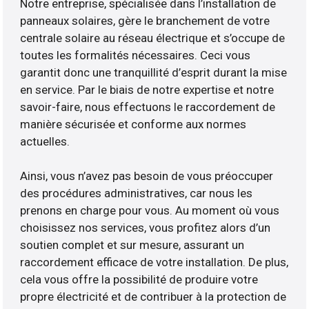
Notre entreprise, spécialisée dans l’installation de
panneaux solaires, gère le branchement de votre
centrale solaire au réseau électrique et s’occupe de
toutes les formalités nécessaires. Ceci vous
garantit donc une tranquillité d’esprit durant la mise
en service. Par le biais de notre expertise et notre
savoir-faire, nous effectuons le raccordement de
manière sécurisée et conforme aux normes
actuelles.
Ainsi, vous n’avez pas besoin de vous préoccuper
des procédures administratives, car nous les
prenons en charge pour vous. Au moment où vous
choisissez nos services, vous profitez alors d’un
soutien complet et sur mesure, assurant un
raccordement efficace de votre installation. De plus,
cela vous offre la possibilité de produire votre
propre électricité et de contribuer à la protection de