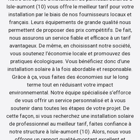
Isle-aumont (10) vous offre le meilleur tarif pour votre
installation par le biais de nos fournisseurs locaux et
français. Leurs équipements de grande qualité nous
permettent de proposer des prix compétitifs. De fait,
nous assurons un service fiable et efficace à un tarif
avantageux. De même, en choisissant notre société,
vous soutenez l’économie locale et promouvez des
pratiques écologiques. Vous bénéficiez donc d’une
installation solaire à la fois abordable et responsable.
Grâce à ça, vous faites des économies sur le long
terme tout en réduisant votre impact
environnemental. Notre équipe spécialisée s’efforce
de vous offrir un service personnalisé et à vous
soutenir dans toutes les étapes de votre projet. De
cette façon, si vous recherchez une installation solaire
de professionnel au meilleur tarif, faites confiance à
notre structure à Isle-aumont (10). Alors, nous vous
offrons un rapport qualité-montant excellent et