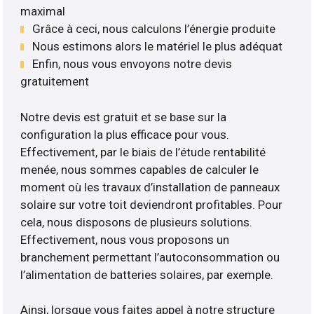
maximal
Grâce à ceci, nous calculons l’énergie produite
Nous estimons alors le matériel le plus adéquat
Enfin, nous vous envoyons notre devis
gratuitement
Notre devis est gratuit et se base sur la
configuration la plus efficace pour vous.
Effectivement, par le biais de l’étude rentabilité
menée, nous sommes capables de calculer le
moment où les travaux d’installation de panneaux
solaire sur votre toit deviendront profitables. Pour
cela, nous disposons de plusieurs solutions.
Effectivement, nous vous proposons un
branchement permettant l’autoconsommation ou
l’alimentation de batteries solaires, par exemple.
Ainsi, lorsque vous faites appel à notre structure