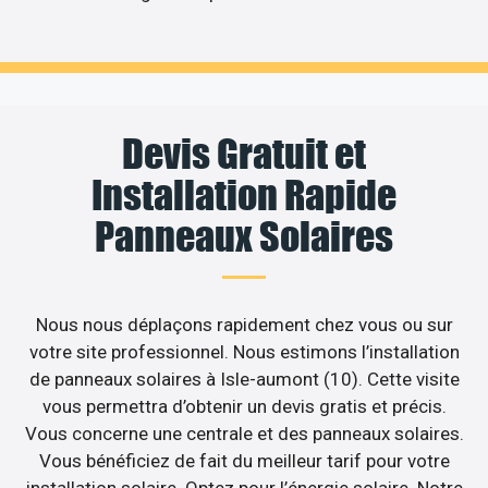
Devis Gratuit et
Installation Rapide
Panneaux Solaires
Nous nous déplaçons rapidement chez vous ou sur
votre site professionnel. Nous estimons l’installation
de panneaux solaires à Isle-aumont (10). Cette visite
vous permettra d’obtenir un devis gratis et précis.
Vous concerne une centrale et des panneaux solaires.
Vous bénéficiez de fait du meilleur tarif pour votre
installation solaire. Optez pour l’énergie solaire. Notre