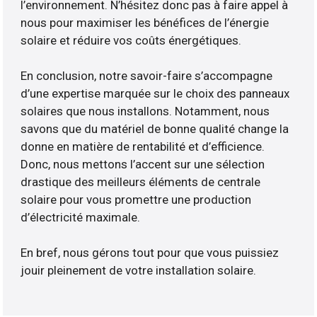
l’environnement. N’hésitez donc pas à faire appel à
nous pour maximiser les bénéfices de l’énergie
solaire et réduire vos coûts énergétiques.
En conclusion, notre savoir-faire s’accompagne
d’une expertise marquée sur le choix des panneaux
solaires que nous installons. Notamment, nous
savons que du matériel de bonne qualité change la
donne en matière de rentabilité et d’efficience.
Donc, nous mettons l’accent sur une sélection
drastique des meilleurs éléments de centrale
solaire pour vous promettre une production
d’électricité maximale.
En bref, nous gérons tout pour que vous puissiez
jouir pleinement de votre installation solaire.