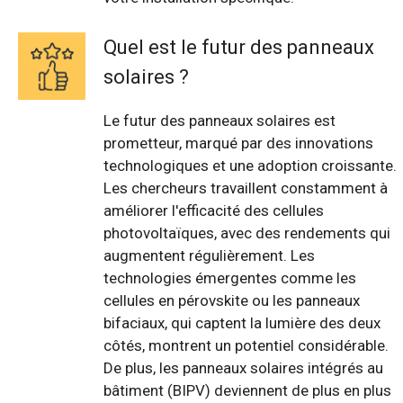
Quel est le futur des panneaux
solaires ?
Le futur des panneaux solaires est
prometteur, marqué par des innovations
technologiques et une adoption croissante.
Les chercheurs travaillent constamment à
améliorer l'efficacité des cellules
photovoltaïques, avec des rendements qui
augmentent régulièrement. Les
technologies émergentes comme les
cellules en pérovskite ou les panneaux
bifaciaux, qui captent la lumière des deux
côtés, montrent un potentiel considérable.
De plus, les panneaux solaires intégrés au
bâtiment (BIPV) deviennent de plus en plus