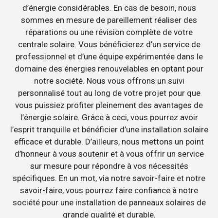
d’énergie considérables. En cas de besoin, nous
sommes en mesure de pareillement réaliser des
réparations ou une révision complète de votre
centrale solaire. Vous bénéficierez d’un service de
professionnel et d’une équipe expérimentée dans le
domaine des énergies renouvelables en optant pour
notre société. Nous vous offrons un suivi
personnalisé tout au long de votre projet pour que
vous puissiez profiter pleinement des avantages de
l’énergie solaire. Grâce à ceci, vous pourrez avoir
l’esprit tranquille et bénéficier d’une installation solaire
efficace et durable. D’ailleurs, nous mettons un point
d’honneur à vous soutenir et à vous offrir un service
sur mesure pour répondre à vos nécessités
spécifiques. En un mot, via notre savoir-faire et notre
savoir-faire, vous pourrez faire confiance à notre
société pour une installation de panneaux solaires de
grande qualité et durable.