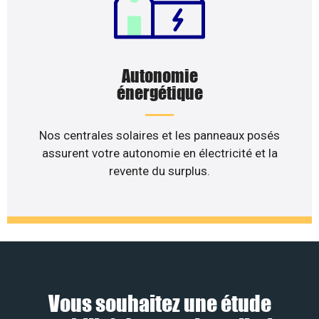
Autonomie
énergétique
Nos centrales solaires et les panneaux posés
assurent votre autonomie en électricité et la
revente du surplus.
Vous souhaitez une étude