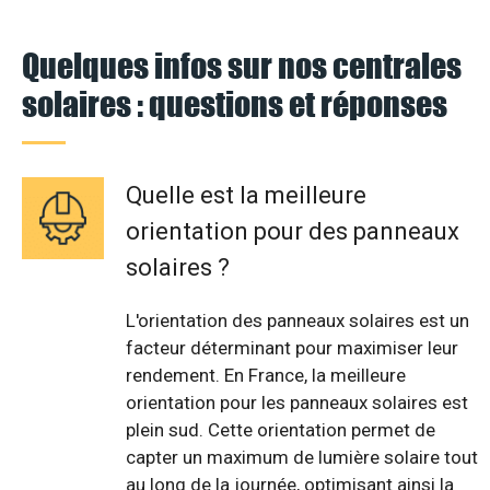
Quelques infos sur nos centrales
solaires : questions et réponses
Quelle est la meilleure
orientation pour des panneaux
solaires ?
L'orientation des panneaux solaires est un
facteur déterminant pour maximiser leur
rendement. En France, la meilleure
orientation pour les panneaux solaires est
plein sud. Cette orientation permet de
capter un maximum de lumière solaire tout
au long de la journée, optimisant ainsi la