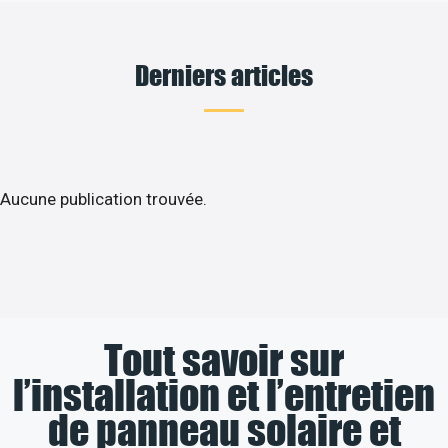
Derniers articles
Aucune publication trouvée.
Tout savoir sur
l’installation et l’entretien
de panneau solaire et