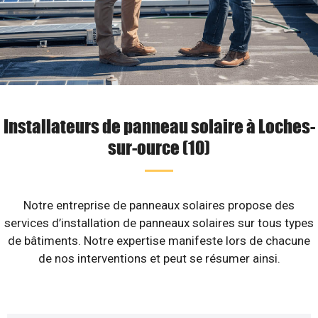
Installateurs de panneau solaire à Loches-
sur-ource (10)
Notre entreprise de panneaux solaires propose des
services d’installation de panneaux solaires sur tous types
de bâtiments. Notre expertise manifeste lors de chacune
de nos interventions et peut se résumer ainsi.