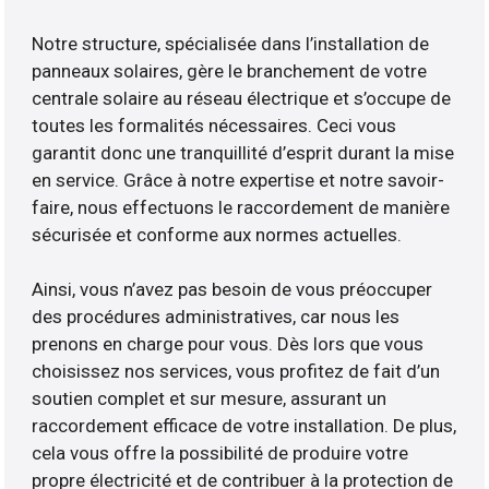
Notre structure, spécialisée dans l’installation de
panneaux solaires, gère le branchement de votre
centrale solaire au réseau électrique et s’occupe de
toutes les formalités nécessaires. Ceci vous
garantit donc une tranquillité d’esprit durant la mise
en service. Grâce à notre expertise et notre savoir-
faire, nous effectuons le raccordement de manière
sécurisée et conforme aux normes actuelles.
Ainsi, vous n’avez pas besoin de vous préoccuper
des procédures administratives, car nous les
prenons en charge pour vous. Dès lors que vous
choisissez nos services, vous profitez de fait d’un
soutien complet et sur mesure, assurant un
raccordement efficace de votre installation. De plus,
cela vous offre la possibilité de produire votre
propre électricité et de contribuer à la protection de