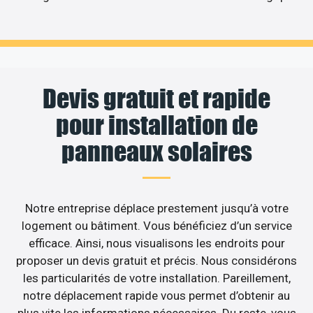
Devis gratuit et rapide
pour installation de
panneaux solaires
Notre entreprise déplace prestement jusqu’à votre
logement ou bâtiment. Vous bénéficiez d’un service
efficace. Ainsi, nous visualisons les endroits pour
proposer un devis gratuit et précis. Nous considérons
les particularités de votre installation. Pareillement,
notre déplacement rapide vous permet d’obtenir au