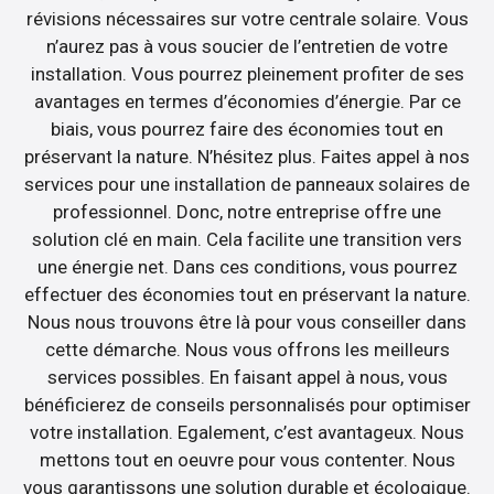
révisions nécessaires sur votre centrale solaire. Vous
n’aurez pas à vous soucier de l’entretien de votre
installation. Vous pourrez pleinement profiter de ses
avantages en termes d’économies d’énergie. Par ce
biais, vous pourrez faire des économies tout en
préservant la nature. N’hésitez plus. Faites appel à nos
services pour une installation de panneaux solaires de
professionnel. Donc, notre entreprise offre une
solution clé en main. Cela facilite une transition vers
une énergie net. Dans ces conditions, vous pourrez
effectuer des économies tout en préservant la nature.
Nous nous trouvons être là pour vous conseiller dans
cette démarche. Nous vous offrons les meilleurs
services possibles. En faisant appel à nous, vous
bénéficierez de conseils personnalisés pour optimiser
votre installation. Egalement, c’est avantageux. Nous
mettons tout en oeuvre pour vous contenter. Nous
vous garantissons une solution durable et écologique.