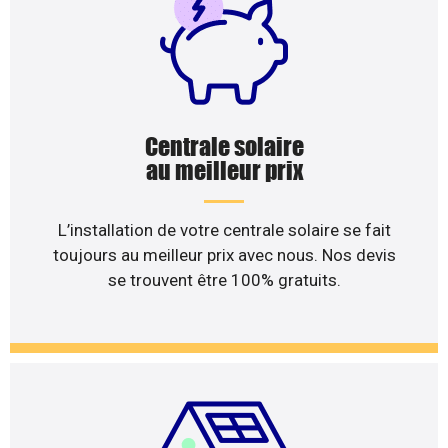
Centrale solaire
au meilleur prix
L’installation de votre centrale solaire se fait
toujours au meilleur prix avec nous. Nos devis
se trouvent être 100% gratuits.