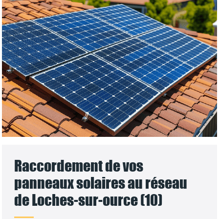
Raccordement de vos
panneaux solaires au réseau
de Loches-sur-ource (10)