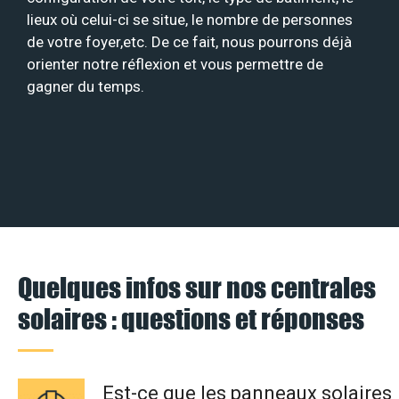
lieux où celui-ci se situe, le nombre de personnes
de votre foyer,etc. De ce fait, nous pourrons déjà
orienter notre réflexion et vous permettre de
gagner du temps.
Quelques infos sur nos centrales
solaires : questions et réponses
Est-ce que les panneaux solaires