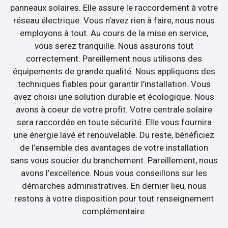
panneaux solaires. Elle assure le raccordement à votre
réseau électrique. Vous n’avez rien à faire, nous nous
employons à tout. Au cours de la mise en service,
vous serez tranquille. Nous assurons tout
correctement. Pareillement nous utilisons des
équipements de grande qualité. Nous appliquons des
techniques fiables pour garantir l’installation. Vous
avez choisi une solution durable et écologique. Nous
avons à coeur de votre profit. Votre centrale solaire
sera raccordée en toute sécurité. Elle vous fournira
une énergie lavé et renouvelable. Du reste, bénéficiez
de l’ensemble des avantages de votre installation
sans vous soucier du branchement. Pareillement, nous
avons l’excellence. Nous vous conseillons sur les
démarches administratives. En dernier lieu, nous
restons à votre disposition pour tout renseignement
complémentaire.