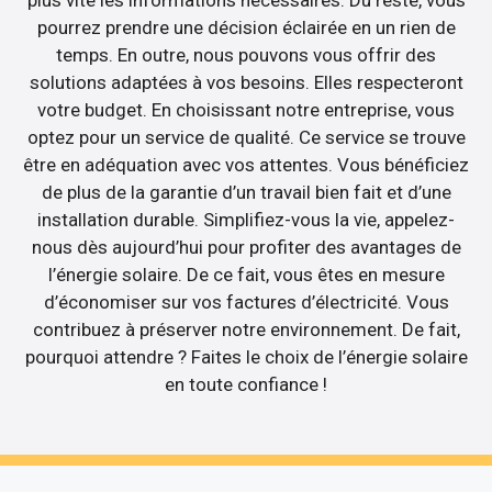
plus vite les informations nécessaires. Du reste, vous
pourrez prendre une décision éclairée en un rien de
temps. En outre, nous pouvons vous offrir des
solutions adaptées à vos besoins. Elles respecteront
votre budget. En choisissant notre entreprise, vous
optez pour un service de qualité. Ce service se trouve
être en adéquation avec vos attentes. Vous bénéficiez
de plus de la garantie d’un travail bien fait et d’une
installation durable. Simplifiez-vous la vie, appelez-
nous dès aujourd’hui pour profiter des avantages de
l’énergie solaire. De ce fait, vous êtes en mesure
d’économiser sur vos factures d’électricité. Vous
contribuez à préserver notre environnement. De fait,
pourquoi attendre ? Faites le choix de l’énergie solaire
en toute confiance !