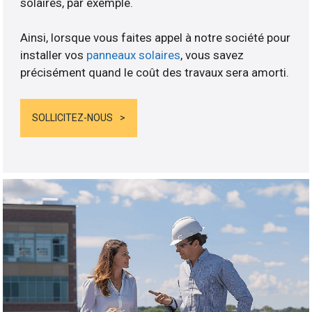
solaires, par exemple.
Ainsi, lorsque vous faites appel à notre société pour
installer vos
panneaux solaires
, vous savez
précisément quand le coût des travaux sera amorti.
SOLLICITEZ-NOUS