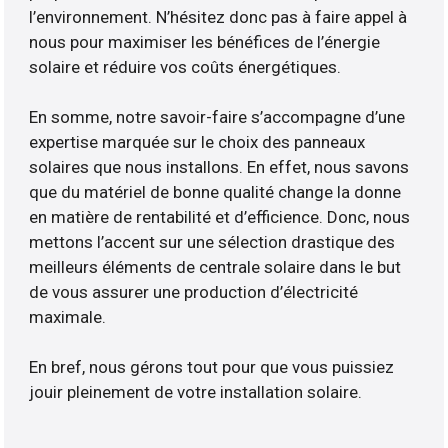
l’environnement. N’hésitez donc pas à faire appel à
nous pour maximiser les bénéfices de l’énergie
solaire et réduire vos coûts énergétiques.
En somme, notre savoir-faire s’accompagne d’une
expertise marquée sur le choix des panneaux
solaires que nous installons. En effet, nous savons
que du matériel de bonne qualité change la donne
en matière de rentabilité et d’efficience. Donc, nous
mettons l’accent sur une sélection drastique des
meilleurs éléments de centrale solaire dans le but
de vous assurer une production d’électricité
maximale.
En bref, nous gérons tout pour que vous puissiez
jouir pleinement de votre installation solaire.