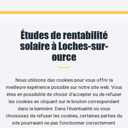
Études de rentabilité
solaire à Loches-sur-
ource
Nous utilisons des cookies pour vous offrir la
meilleure expérience possible sur notre site web. Vous
êtes en possibilité de choisir d’accepter ou de refuser
les cookies en cliquant sur le bouton correspondant
dans la bannière. Dans l’éventualité où vous
choisissez de refuser les cookies, certaines parties du
site pourraient ne pas fonctionner correctement.