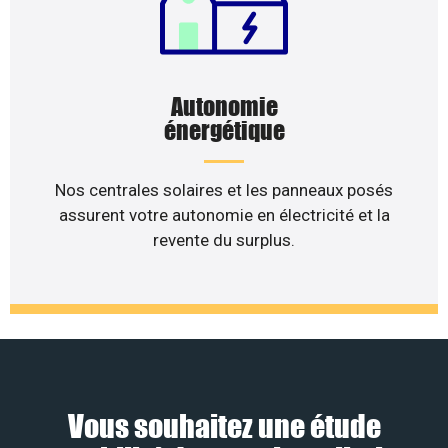
Autonomie
énergétique
Nos centrales solaires et les panneaux posés
assurent votre autonomie en électricité et la
revente du surplus.
Vous souhaitez une étude