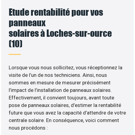
Etude rentabilité pour vos
panneaux
solaires à Loches-sur-ource
(10)
Lorsque vous nous sollicitez, vous réceptionnez la
visite de l’un de nos techniciens. Ainsi, nous
sommes en mesure de mesurer précisément
l’impact de l’installation de panneaux solaires.
Effectivement, il convient toujours, avant toute
pose de panneaux solaires, d’estimer la rentabilité
future que vous avez la capacité d’attendre de votre
centrale solaire. En conséquence, voici comment
nous procédons :