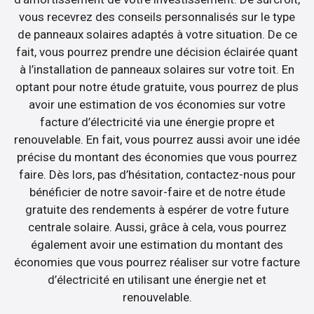
vous recevrez des conseils personnalisés sur le type
de panneaux solaires adaptés à votre situation. De ce
fait, vous pourrez prendre une décision éclairée quant
à l’installation de panneaux solaires sur votre toit. En
optant pour notre étude gratuite, vous pourrez de plus
avoir une estimation de vos économies sur votre
facture d’électricité via une énergie propre et
renouvelable. En fait, vous pourrez aussi avoir une idée
précise du montant des économies que vous pourrez
faire. Dès lors, pas d’hésitation, contactez-nous pour
bénéficier de notre savoir-faire et de notre étude
gratuite des rendements à espérer de votre future
centrale solaire. Aussi, grâce à cela, vous pourrez
également avoir une estimation du montant des
économies que vous pourrez réaliser sur votre facture
d’électricité en utilisant une énergie net et
renouvelable.