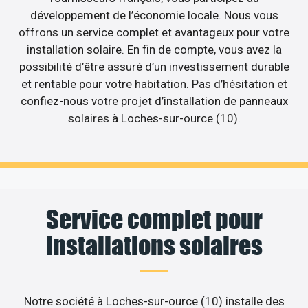
développement de l’économie locale. Nous vous
offrons un service complet et avantageux pour votre
installation solaire. En fin de compte, vous avez la
possibilité d’être assuré d’un investissement durable
et rentable pour votre habitation. Pas d’hésitation et
confiez-nous votre projet d’installation de panneaux
solaires à Loches-sur-ource (10).
Service complet pour
installations solaires
Notre société à Loches-sur-ource (10) installe des