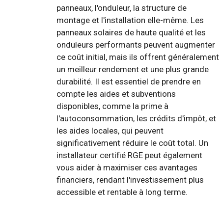
panneaux, l'onduleur, la structure de
montage et l'installation elle-même. Les
panneaux solaires de haute qualité et les
onduleurs performants peuvent augmenter
ce coût initial, mais ils offrent généralement
un meilleur rendement et une plus grande
durabilité. Il est essentiel de prendre en
compte les aides et subventions
disponibles, comme la prime à
l'autoconsommation, les crédits d'impôt, et
les aides locales, qui peuvent
significativement réduire le coût total. Un
installateur certifié RGE peut également
vous aider à maximiser ces avantages
financiers, rendant l'investissement plus
accessible et rentable à long terme.