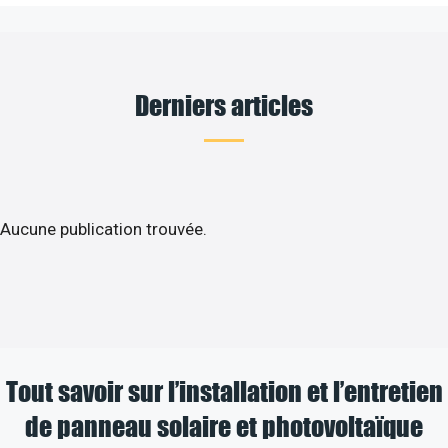
Derniers articles
Aucune publication trouvée.
Tout savoir sur l’installation et l’entretien
de panneau solaire et photovoltaïque