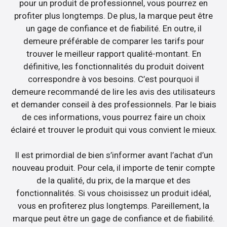
pour un produit de professionnel, vous pourrez en
profiter plus longtemps. De plus, la marque peut être
un gage de confiance et de fiabilité. En outre, il
demeure préférable de comparer les tarifs pour
trouver le meilleur rapport qualité-montant. En
définitive, les fonctionnalités du produit doivent
correspondre à vos besoins. C’est pourquoi il
demeure recommandé de lire les avis des utilisateurs
et demander conseil à des professionnels. Par le biais
de ces informations, vous pourrez faire un choix
éclairé et trouver le produit qui vous convient le mieux.
Il est primordial de bien s’informer avant l’achat d’un
nouveau produit. Pour cela, il importe de tenir compte
de la qualité, du prix, de la marque et des
fonctionnalités. Si vous choisissez un produit idéal,
vous en profiterez plus longtemps. Pareillement, la
marque peut être un gage de confiance et de fiabilité.