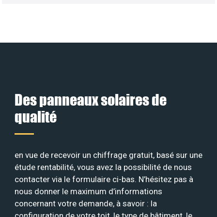
Des panneaux solaires de
qualité
en vue de recevoir un chiffrage gratuit, basé sur une
étude rentabilité, vous avez la possibilité de nous
contacter via le formulaire ci-bas. N’hésitez pas à
nous donner le maximum d’informations
concernant votre demande, à savoir : la
configuration de votre toit, le type de bâtiment, le