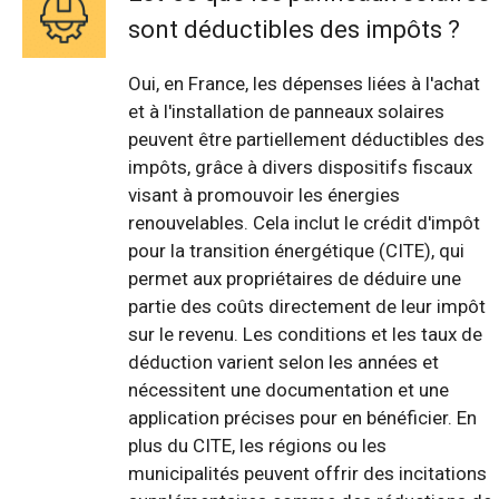
sont déductibles des impôts ?
Oui, en France, les dépenses liées à l'achat
et à l'installation de panneaux solaires
peuvent être partiellement déductibles des
impôts, grâce à divers dispositifs fiscaux
visant à promouvoir les énergies
renouvelables. Cela inclut le crédit d'impôt
pour la transition énergétique (CITE), qui
permet aux propriétaires de déduire une
partie des coûts directement de leur impôt
sur le revenu. Les conditions et les taux de
déduction varient selon les années et
nécessitent une documentation et une
application précises pour en bénéficier. En
plus du CITE, les régions ou les
municipalités peuvent offrir des incitations