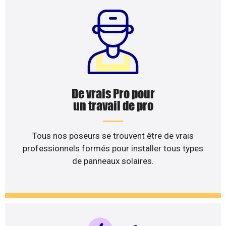
De vrais Pro pour
un travail de pro
Tous nos poseurs se trouvent être de vrais
professionnels formés pour installer tous types
de panneaux solaires.