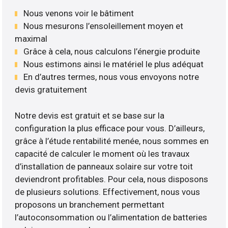
Nous venons voir le bâtiment
Nous mesurons l’ensoleillement moyen et
maximal
Grâce à cela, nous calculons l’énergie produite
Nous estimons ainsi le matériel le plus adéquat
En d’autres termes, nous vous envoyons notre
devis gratuitement
Notre devis est gratuit et se base sur la
configuration la plus efficace pour vous. D’ailleurs,
grâce à l’étude rentabilité menée, nous sommes en
capacité de calculer le moment où les travaux
d’installation de panneaux solaire sur votre toit
deviendront profitables. Pour cela, nous disposons
de plusieurs solutions. Effectivement, nous vous
proposons un branchement permettant
l’autoconsommation ou l’alimentation de batteries