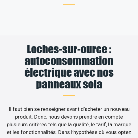
Loches-sur-ource :
autoconsommation
électrique avec nos
panneaux sola
Il faut bien se renseigner avant d’acheter un nouveau
produit. Donc, nous devons prendre en compte
plusieurs critères tels que la qualité, le tarif, la marque
et les fonctionnalités. Dans l’hypothèse où vous optez