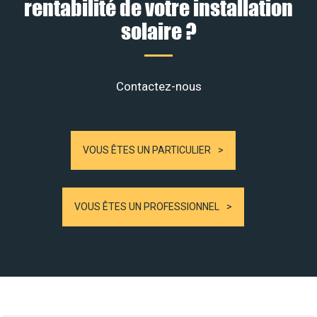
rentabilité de votre installation
solaire ?
Contactez-nous
VOUS ÊTES UN PARTICULIER
VOUS ÊTES UN PROFESSIONNEL