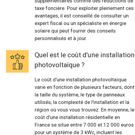
supplémentaires comme des réductions de
taxe foncière. Pour exploiter pleinement ces
avantages, il est conseillé de consulter un
expert fiscal ou un spécialiste en énergie
solaire qui peut fournir des conseils
personnalisés et à jour.
Quel est le coût d'une installation
photovoltaïque ?
Le coût d'une installation photovoltaïque
varie en fonction de plusieurs facteurs, dont
la taille du système, le type de panneaux
utilisés, la complexité de l'installation et la
région où vous vous trouvez. En moyenne, le
coût d'une installation résidentielle en
France se situe entre 7 000 et 12 000 euros
pour un système de 3 kWc, incluant les