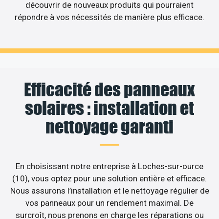
découvrir de nouveaux produits qui pourraient
répondre à vos nécessités de manière plus efficace.
Efficacité des panneaux
solaires : installation et
nettoyage garanti
En choisissant notre entreprise à Loches-sur-ource
(10), vous optez pour une solution entière et efficace.
Nous assurons l’installation et le nettoyage régulier de
vos panneaux pour un rendement maximal. De
surcroît, nous prenons en charge les réparations ou