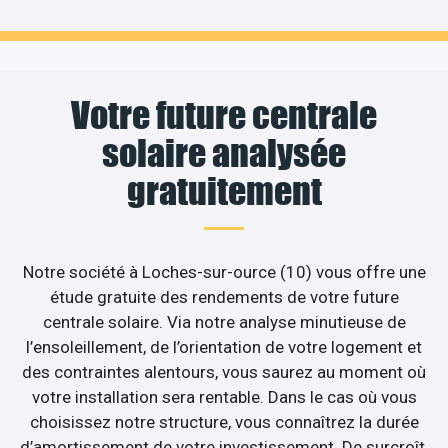
Votre future centrale
solaire analysée
gratuitement
Notre société à Loches-sur-ource (10) vous offre une
étude gratuite des rendements de votre future
centrale solaire. Via notre analyse minutieuse de
l’ensoleillement, de l’orientation de votre logement et
des contraintes alentours, vous saurez au moment où
votre installation sera rentable. Dans le cas où vous
choisissez notre structure, vous connaîtrez la durée
d’amortissement de votre investissement. De surcroît,