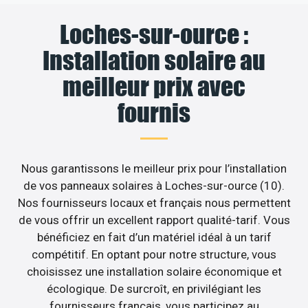
Loches-sur-ource :
Installation solaire au
meilleur prix avec
fournis
Nous garantissons le meilleur prix pour l’installation
de vos panneaux solaires à Loches-sur-ource (10).
Nos fournisseurs locaux et français nous permettent
de vous offrir un excellent rapport qualité-tarif. Vous
bénéficiez en fait d’un matériel idéal à un tarif
compétitif. En optant pour notre structure, vous
choisissez une installation solaire économique et
écologique. De surcroît, en privilégiant les
fournisseurs français, vous participez au