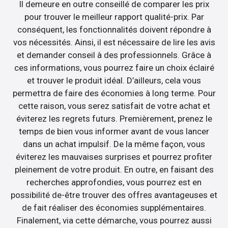
Il demeure en outre conseillé de comparer les prix
pour trouver le meilleur rapport qualité-prix. Par
conséquent, les fonctionnalités doivent répondre à
vos nécessités. Ainsi, il est nécessaire de lire les avis
et demander conseil à des professionnels. Grâce à
ces informations, vous pourrez faire un choix éclairé
et trouver le produit idéal. D’ailleurs, cela vous
permettra de faire des économies à long terme. Pour
cette raison, vous serez satisfait de votre achat et
éviterez les regrets futurs. Premièrement, prenez le
temps de bien vous informer avant de vous lancer
dans un achat impulsif. De la même façon, vous
éviterez les mauvaises surprises et pourrez profiter
pleinement de votre produit. En outre, en faisant des
recherches approfondies, vous pourrez est en
possibilité de-être trouver des offres avantageuses et
de fait réaliser des économies supplémentaires.
Finalement, via cette démarche, vous pourrez aussi