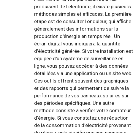
produisent de l'électricité, il existe plusieurs
méthodes simples et efficaces. La première
étape est de consulter l'onduleur, qui affiche
généralement des informations sur la
production d'énergie en temps réel. Un
écran digital vous indiquera la quantité
d'électricité générée. Si votre installation est
équipée d'un système de surveillance en
ligne, vous pouvez accéder à des données
détaillées via une application ou un site web.
Ces outils offrent souvent des graphiques
et des rapports qui permettent de suivre la
performance de vos panneaux solaires sur
des périodes spécifiques. Une autre
méthode consiste à vérifier votre compteur
d'énergie. Si vous constatez une réduction
de la consommation d'électricité provenant
du réseau, cela signifie que vos panneaux