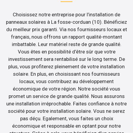
Choisissez notre entreprise pour l’installation de
panneaux solaires à La fosse-corduan (10). Bénéficiez
du meilleur prix garanti. Via nos fournisseurs locaux et
français, nous offrons un rapport qualité-montant
imbattable. Leur matériel reste de grande qualité.
Vous êtes en possibilité d’être sûr que votre
investissement sera rentabilisé sur le long terme. De
plus, vous profiterez pleinement de votre installation
solaire. En plus, en choisissant nos fournisseurs
locaux, vous contribuez au développement
économique de votre région. Notre société vous
promet un service de grande qualité. Nous assurons
une installation irréprochable. Faites confiance à notre
société pour votre installation solaire. Vous ne serez
pas déçu. Egalement, vous faites un choix
économique et responsable en optant pour notre