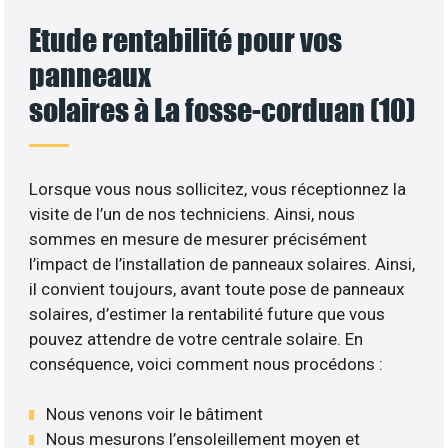
Etude rentabilité pour vos
panneaux
solaires à La fosse-corduan (10)
Lorsque vous nous sollicitez, vous réceptionnez la
visite de l’un de nos techniciens. Ainsi, nous
sommes en mesure de mesurer précisément
l’impact de l’installation de panneaux solaires. Ainsi,
il convient toujours, avant toute pose de panneaux
solaires, d’estimer la rentabilité future que vous
pouvez attendre de votre centrale solaire. En
conséquence, voici comment nous procédons :
Nous venons voir le bâtiment
Nous mesurons l’ensoleillement moyen et