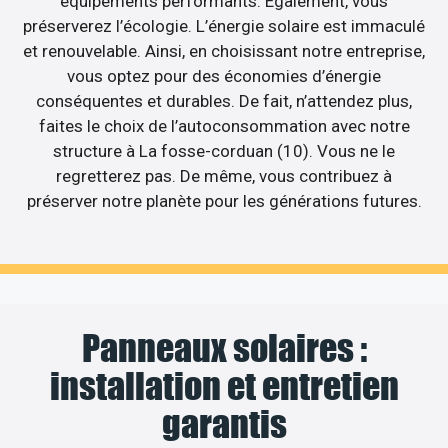
équipements performants. Egalement, vous
préserverez l’écologie. L’énergie solaire est immaculé
et renouvelable. Ainsi, en choisissant notre entreprise,
vous optez pour des économies d’énergie
conséquentes et durables. De fait, n’attendez plus,
faites le choix de l’autoconsommation avec notre
structure à La fosse-corduan (10). Vous ne le
regretterez pas. De même, vous contribuez à
préserver notre planète pour les générations futures.
Panneaux solaires :
installation et entretien
garantis