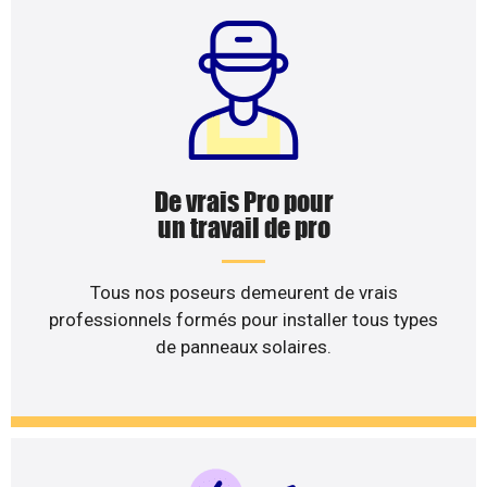
De vrais Pro pour
un travail de pro
Tous nos poseurs demeurent de vrais
professionnels formés pour installer tous types
de panneaux solaires.