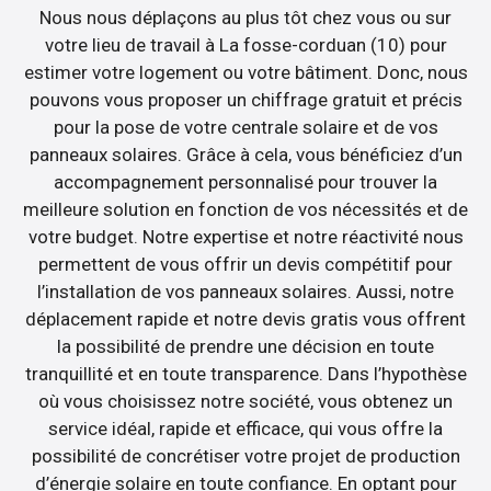
Nous nous déplaçons au plus tôt chez vous ou sur
votre lieu de travail à La fosse-corduan (10) pour
estimer votre logement ou votre bâtiment. Donc, nous
pouvons vous proposer un chiffrage gratuit et précis
pour la pose de votre centrale solaire et de vos
panneaux solaires. Grâce à cela, vous bénéficiez d’un
accompagnement personnalisé pour trouver la
meilleure solution en fonction de vos nécessités et de
votre budget. Notre expertise et notre réactivité nous
permettent de vous offrir un devis compétitif pour
l’installation de vos panneaux solaires. Aussi, notre
déplacement rapide et notre devis gratis vous offrent
la possibilité de prendre une décision en toute
tranquillité et en toute transparence. Dans l’hypothèse
où vous choisissez notre société, vous obtenez un
service idéal, rapide et efficace, qui vous offre la
possibilité de concrétiser votre projet de production
d’énergie solaire en toute confiance. En optant pour