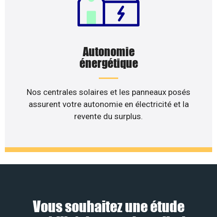
Autonomie
énergétique
Nos centrales solaires et les panneaux posés
assurent votre autonomie en électricité et la
revente du surplus.
Vous souhaitez une étude