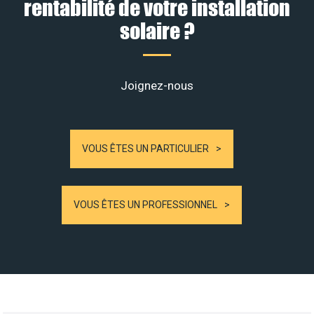
rentabilité de votre installation
solaire ?
Joignez-nous
VOUS ÊTES UN PARTICULIER
VOUS ÊTES UN PROFESSIONNEL