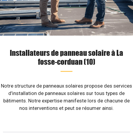
Installateurs de panneau solaire à La
fosse-corduan (10)
Notre structure de panneaux solaires propose des services
d’installation de panneaux solaires sur tous types de
bâtiments. Notre expertise manifeste lors de chacune de
nos interventions et peut se résumer ainsi.