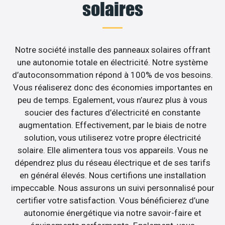
solaires
Notre société installe des panneaux solaires offrant
une autonomie totale en électricité. Notre système
d’autoconsommation répond à 100% de vos besoins.
Vous réaliserez donc des économies importantes en
peu de temps. Egalement, vous n’aurez plus à vous
soucier des factures d’électricité en constante
augmentation. Effectivement, par le biais de notre
solution, vous utiliserez votre propre électricité
solaire. Elle alimentera tous vos appareils. Vous ne
dépendrez plus du réseau électrique et de ses tarifs
en général élevés. Nous certifions une installation
impeccable. Nous assurons un suivi personnalisé pour
certifier votre satisfaction. Vous bénéficierez d’une
autonomie énergétique via notre savoir-faire et