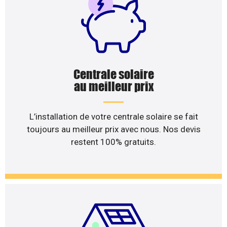
Centrale solaire
au meilleur prix
L’installation de votre centrale solaire se fait
toujours au meilleur prix avec nous. Nos devis
restent 100% gratuits.