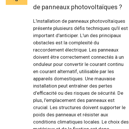
de panneaux photovoltaïques ?
L'installation de panneaux photovoltaïques
présente plusieurs défis techniques qu'il est
important d'anticiper. L'un des principaux
obstacles est la complexité du
raccordement électrique. Les panneaux
doivent être correctement connectés à un
onduleur pour convertir le courant continu
en courant alternatif, utilisable par les
appareils domestiques. Une mauvaise
installation peut entraîner des pertes
d'efficacité ou des risques de sécurité. De
plus, l'emplacement des panneaux est
crucial. Les structures doivent supporter le
poids des panneaux et résister aux
conditions climatiques locales. Le choix des