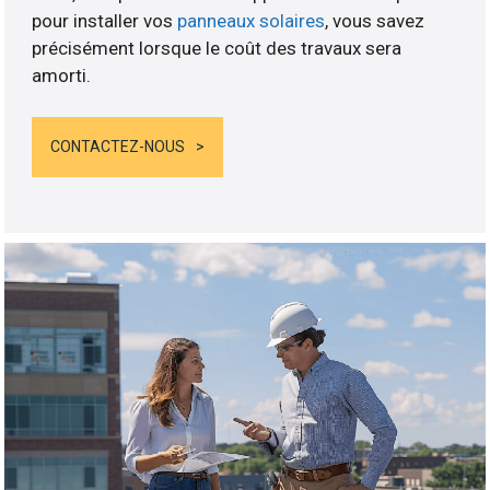
pour installer vos
panneaux solaires
, vous savez
précisément lorsque le coût des travaux sera
amorti.
CONTACTEZ-NOUS