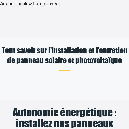
Aucune publication trouvée.
Tout savoir sur l’installation et l’entretien
de panneau solaire et photovoltaïque
Autonomie énergétique :
installez nos panneaux