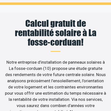
Calcul gratuit de
rentabilité solaire à La
fosse-corduan!
Notre entreprise d’installation de panneaux solaires à
La fosse-corduan (10) propose une étude gratuite
des rendements de votre future centrale solaire. Nous
analysons précisément l’ensoleillement, l’orientation
de votre logement et les contraintes environnantes
pour vous offrir une estimation du temps nécessaire à
la rentabilité de votre installation. Via nos services,
vous saurez dans combien d’années votre