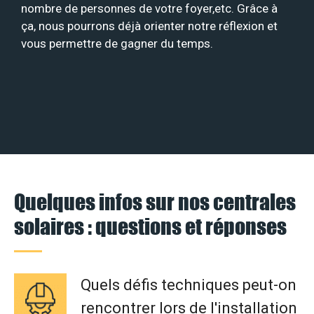
nombre de personnes de votre foyer,etc. Grâce à
ça, nous pourrons déjà orienter notre réflexion et
vous permettre de gagner du temps.
Quelques infos sur nos centrales
solaires : questions et réponses
Quels défis techniques peut-on
rencontrer lors de l'installation