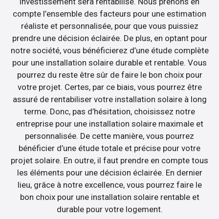
investissement sera rentabilisé. Nous prenons en
compte l’ensemble des facteurs pour une estimation
réaliste et personnalisée, pour que vous puissiez
prendre une décision éclairée. De plus, en optant pour
notre société, vous bénéficierez d’une étude complète
pour une installation solaire durable et rentable. Vous
pourrez du reste être sûr de faire le bon choix pour
votre projet. Certes, par ce biais, vous pourrez être
assuré de rentabiliser votre installation solaire à long
terme. Donc, pas d’hésitation, choisissez notre
entreprise pour une installation solaire maximale et
personnalisée. De cette manière, vous pourrez
bénéficier d’une étude totale et précise pour votre
projet solaire. En outre, il faut prendre en compte tous
les éléments pour une décision éclairée. En dernier
lieu, grâce à notre excellence, vous pourrez faire le
bon choix pour une installation solaire rentable et
durable pour votre logement.