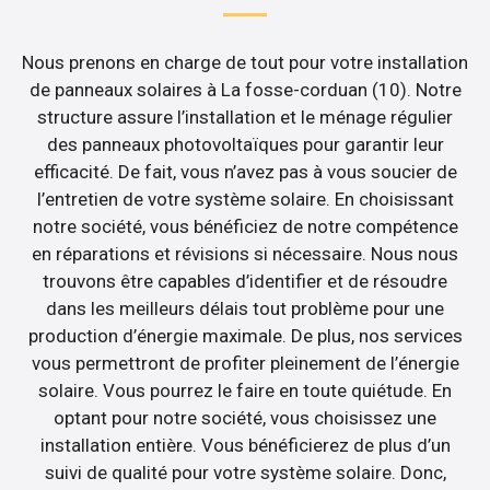
Nous prenons en charge de tout pour votre installation
de panneaux solaires à La fosse-corduan (10). Notre
structure assure l’installation et le ménage régulier
des panneaux photovoltaïques pour garantir leur
efficacité. De fait, vous n’avez pas à vous soucier de
l’entretien de votre système solaire. En choisissant
notre société, vous bénéficiez de notre compétence
en réparations et révisions si nécessaire. Nous nous
trouvons être capables d’identifier et de résoudre
dans les meilleurs délais tout problème pour une
production d’énergie maximale. De plus, nos services
vous permettront de profiter pleinement de l’énergie
solaire. Vous pourrez le faire en toute quiétude. En
optant pour notre société, vous choisissez une
installation entière. Vous bénéficierez de plus d’un
suivi de qualité pour votre système solaire. Donc,