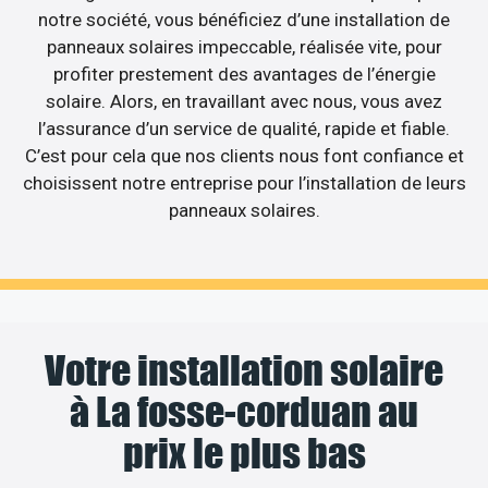
notre société, vous bénéficiez d’une installation de
panneaux solaires impeccable, réalisée vite, pour
profiter prestement des avantages de l’énergie
solaire. Alors, en travaillant avec nous, vous avez
l’assurance d’un service de qualité, rapide et fiable.
C’est pour cela que nos clients nous font confiance et
choisissent notre entreprise pour l’installation de leurs
panneaux solaires.
Votre installation solaire
à La fosse-corduan au
prix le plus bas