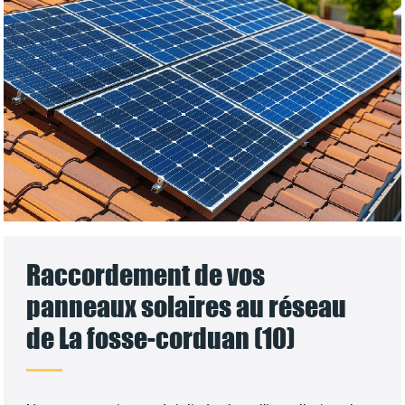
Raccordement de vos
panneaux solaires au réseau
de La fosse-corduan (10)