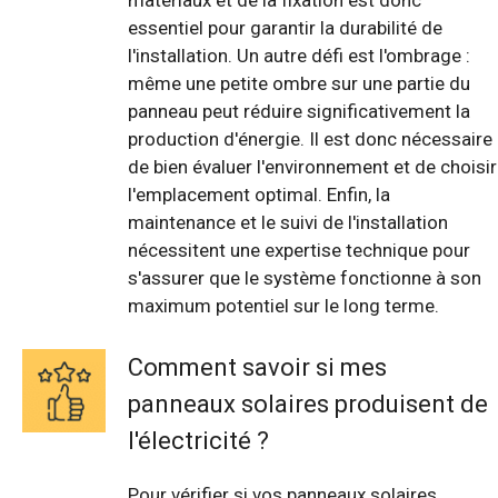
matériaux et de la fixation est donc
essentiel pour garantir la durabilité de
l'installation. Un autre défi est l'ombrage :
même une petite ombre sur une partie du
panneau peut réduire significativement la
production d'énergie. Il est donc nécessaire
de bien évaluer l'environnement et de choisir
l'emplacement optimal. Enfin, la
maintenance et le suivi de l'installation
nécessitent une expertise technique pour
s'assurer que le système fonctionne à son
maximum potentiel sur le long terme.
Comment savoir si mes
panneaux solaires produisent de
l'électricité ?
Pour vérifier si vos panneaux solaires