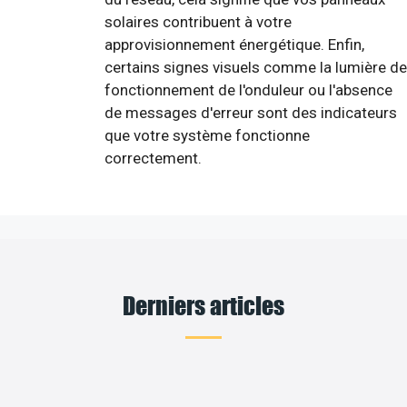
solaires contribuent à votre
approvisionnement énergétique. Enfin,
certains signes visuels comme la lumière de
fonctionnement de l'onduleur ou l'absence
de messages d'erreur sont des indicateurs
que votre système fonctionne
correctement.
Derniers articles