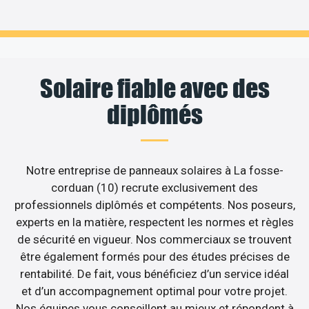
Solaire fiable avec des
diplômés
Notre entreprise de panneaux solaires à La fosse-
corduan (10) recrute exclusivement des
professionnels diplômés et compétents. Nos poseurs,
experts en la matière, respectent les normes et règles
de sécurité en vigueur. Nos commerciaux se trouvent
être également formés pour des études précises de
rentabilité. De fait, vous bénéficiez d’un service idéal
et d’un accompagnement optimal pour votre projet.
Nos équipes vous conseillent au mieux et répondent à