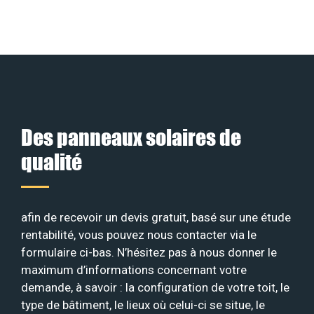
Des panneaux solaires de
qualité
afin de recevoir un devis gratuit, basé sur une étude
rentabilité, vous pouvez nous contacter via le
formulaire ci-bas. N’hésitez pas à nous donner le
maximum d’informations concernant votre
demande, à savoir : la configuration de votre toit, le
type de bâtiment, le lieux où celui-ci se situe, le