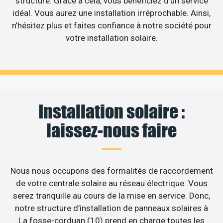
structure. Grâce à cela, vous bénéficiez d’un service
idéal. Vous aurez une installation irréprochable. Ainsi,
n’hésitez plus et faites confiance à notre société pour
votre installation solaire.
Installation solaire :
laissez-nous faire
Nous nous occupons des formalités de raccordement
de votre centrale solaire au réseau électrique. Vous
serez tranquille au cours de la mise en service. Donc,
notre structure d’installation de panneaux solaires à
La fosse-corduan (10) prend en charge toutes les