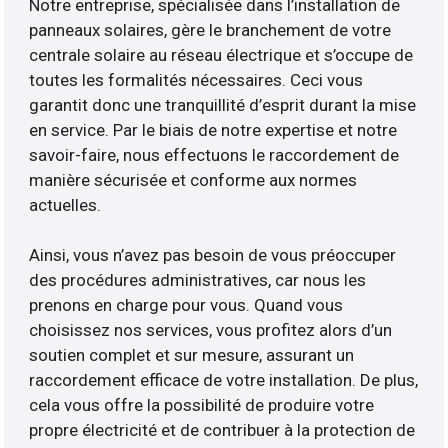
Notre entreprise, spécialisée dans l’installation de
panneaux solaires, gère le branchement de votre
centrale solaire au réseau électrique et s’occupe de
toutes les formalités nécessaires. Ceci vous
garantit donc une tranquillité d’esprit durant la mise
en service. Par le biais de notre expertise et notre
savoir-faire, nous effectuons le raccordement de
manière sécurisée et conforme aux normes
actuelles.
Ainsi, vous n’avez pas besoin de vous préoccuper
des procédures administratives, car nous les
prenons en charge pour vous. Quand vous
choisissez nos services, vous profitez alors d’un
soutien complet et sur mesure, assurant un
raccordement efficace de votre installation. De plus,
cela vous offre la possibilité de produire votre
propre électricité et de contribuer à la protection de