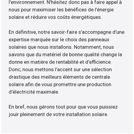
l’environnement. N’hésitez donc pas à faire appel à
nous pour maximiser les bénéfices de l’énergie
solaire et réduire vos coûts énergétiques.
En définitive, notre savoir-faire s’accompagne d’une
expertise marquée sur le choix des panneaux
solaires que nous installons. Notamment, nous
savons que du matériel de bonne qualité change la
donne en matière de rentabilité et d’efficience.
Donc, nous mettons l’accent sur une sélection
drastique des meilleurs éléments de centrale
solaire afin de vous promettre une production
d’électricité maximale.
En bref, nous gérons tout pour que vous puissiez
jouir pleinement de votre installation solaire.