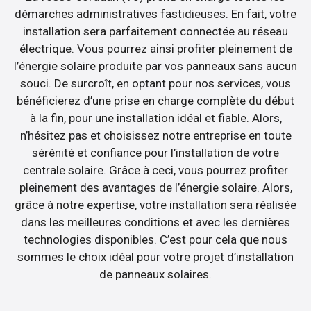
démarches administratives fastidieuses. En fait, votre
installation sera parfaitement connectée au réseau
électrique. Vous pourrez ainsi profiter pleinement de
l’énergie solaire produite par vos panneaux sans aucun
souci. De surcroît, en optant pour nos services, vous
bénéficierez d’une prise en charge complète du début
à la fin, pour une installation idéal et fiable. Alors,
n’hésitez pas et choisissez notre entreprise en toute
sérénité et confiance pour l’installation de votre
centrale solaire. Grâce à ceci, vous pourrez profiter
pleinement des avantages de l’énergie solaire. Alors,
grâce à notre expertise, votre installation sera réalisée
dans les meilleures conditions et avec les dernières
technologies disponibles. C’est pour cela que nous
sommes le choix idéal pour votre projet d’installation
de panneaux solaires.