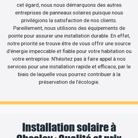
cet égard, nous nous démarquons des autres
entreprises de panneaux solaires puisque nous
privilégions la satisfaction de nos clients.
Pareillement, nous utilisons des équipements de
pointe pour assurer une installation durable. En effet,
notre priorité se trouve être de vous offrir une source
d’énergie impeccable et fiable pour votre habitation ou
votre entreprise. N’hésitez pas à faire appel à nos
services pour une installation rapide et efficace, par le
biais de laquelle vous pourrez contribuer à la
préservation de l’écologie.
Installation solaire à