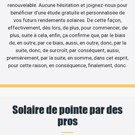
renouvelable. Aucune hésitation et joignez-nous pour
bénéficier d’une étude gratuite et personnalisée de
vos futurs rendements solaires. De cette façon,
effectivement, dès lors, de plus, pour commencer, de
plus, suite à cela, enfin, ça confirme que, par le biais
de, en outre, par ce biais, aussi, en outre, donc, par la
suite, donc, de surcroît, par conséquent, aussi,
premièrement, par la suite, en somme, dans cet esprit,
pour cette raison, en conséquence, finalement, donc.
Solaire de pointe par des
pros