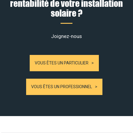
rentabilité de votre installation
solaire ?
Joignez-nous
VOUS ÊTES UN PARTICULIER
VOUS ÊTES UN PROFESSIONNEL