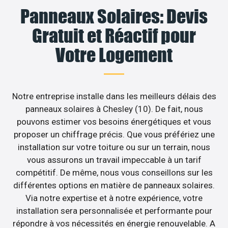
Panneaux Solaires: Devis
Gratuit et Réactif pour
Votre Logement
Notre entreprise installe dans les meilleurs délais des
panneaux solaires à Chesley (10). De fait, nous
pouvons estimer vos besoins énergétiques et vous
proposer un chiffrage précis. Que vous préfériez une
installation sur votre toiture ou sur un terrain, nous
vous assurons un travail impeccable à un tarif
compétitif. De même, nous vous conseillons sur les
différentes options en matière de panneaux solaires.
Via notre expertise et à notre expérience, votre
installation sera personnalisée et performante pour
répondre à vos nécessités en énergie renouvelable. A