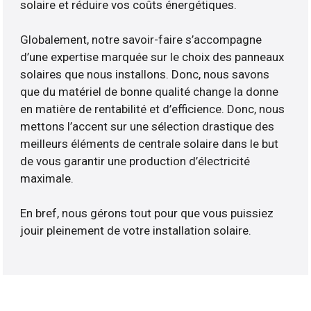
solaire et réduire vos coûts énergétiques.
Globalement, notre savoir-faire s’accompagne
d’une expertise marquée sur le choix des panneaux
solaires que nous installons. Donc, nous savons
que du matériel de bonne qualité change la donne
en matière de rentabilité et d’efficience. Donc, nous
mettons l’accent sur une sélection drastique des
meilleurs éléments de centrale solaire dans le but
de vous garantir une production d’électricité
maximale.
En bref, nous gérons tout pour que vous puissiez
jouir pleinement de votre installation solaire.