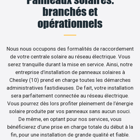
branchés et
opérationnels
Nous nous occupons des formalités de raccordement
de votre centrale solaire au réseau électrique. Vous
serez tranquille durant la mise en service. Ainsi, notre
entreprise d’installation de panneaux solaires à
Chesley (10) prend en charge toutes les démarches
administratives fastidieuses. De fait, votre installation
sera parfaitement connectée au réseau électrique.
Vous pourrez dès lors profiter pleinement de l’énergie
solaire produite par vos panneaux sans aucun souci.
De même, en optant pour nos services, vous
bénéficierez d’une prise en charge totale du début à la
fin, pour une installation de grande qualité et fiable.