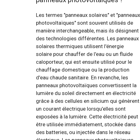
Les termes "panneaux solaires" et "panneaux
photovoltaïques" sont souvent utilisés de
manière interchangeable, mais ils désignent
des technologies différentes. Les panneaux
solaires thermiques utilisent l'énergie
solaire pour chauffer de l'eau ou un fluide
caloporteur, qui est ensuite utilisé pour le
chauffage domestique ou la production
d'eau chaude sanitaire. En revanche, les
panneaux photovoltaïques convertissent la
lumière du soleil directement en électricité
grâce à des cellules en silicium qui génèrent
un courant électrique lorsqu'elles sont
exposées à la lumière. Cette électricité peut
être utilisée immédiatement, stockée dans
des batteries, ou injectée dans le réseau