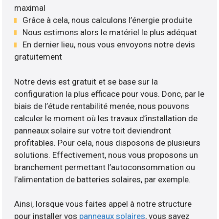
maximal
Grâce à cela, nous calculons l’énergie produite
Nous estimons alors le matériel le plus adéquat
En dernier lieu, nous vous envoyons notre devis
gratuitement
Notre devis est gratuit et se base sur la
configuration la plus efficace pour vous. Donc, par le
biais de l’étude rentabilité menée, nous pouvons
calculer le moment où les travaux d’installation de
panneaux solaire sur votre toit deviendront
profitables. Pour cela, nous disposons de plusieurs
solutions. Effectivement, nous vous proposons un
branchement permettant l’autoconsommation ou
l’alimentation de batteries solaires, par exemple.
Ainsi, lorsque vous faites appel à notre structure
pour installer vos
panneaux solaires
, vous savez