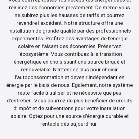
réalisez des économies prestement. De même vous
ne subirez plus les hausses de tarifs et pourrez
revendre l’excédent. Notre structure offre une
installation de grande qualité par des professionnels
expérimentés. Profitez des avantages de l’énergie
solaire en faisant des économies. Préservez
l’écosystème. Vous contribuez à la transition
énergétique en choisissant une source briqué et
renouvelable. N’attendez plus pour choisir
l’autoconsommation et devenir indépendant en
énergie par le biais de nous. Egalement, notre système
reste facile à utiliser et ne nécessite que peu
d’entretien. Vous pourrez de plus bénéficier de crédits
d’impôt et de subventions pour votre installation
solaire. Optez pour une source d’énergie durable et
rentable dès aujourd’hui !