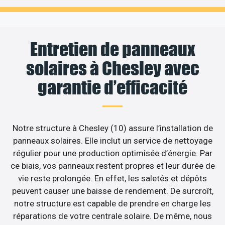
Entretien de panneaux
solaires à Chesley avec
garantie d’efficacité
Notre structure à Chesley (10) assure l’installation de
panneaux solaires. Elle inclut un service de nettoyage
régulier pour une production optimisée d’énergie. Par
ce biais, vos panneaux restent propres et leur durée de
vie reste prolongée. En effet, les saletés et dépôts
peuvent causer une baisse de rendement. De surcroît,
notre structure est capable de prendre en charge les
réparations de votre centrale solaire. De même, nous