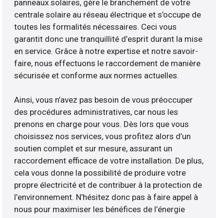
panneaux solaires, gère le branchement de votre
centrale solaire au réseau électrique et s’occupe de
toutes les formalités nécessaires. Ceci vous
garantit donc une tranquillité d’esprit durant la mise
en service. Grâce à notre expertise et notre savoir-
faire, nous effectuons le raccordement de manière
sécurisée et conforme aux normes actuelles.
Ainsi, vous n’avez pas besoin de vous préoccuper
des procédures administratives, car nous les
prenons en charge pour vous. Dès lors que vous
choisissez nos services, vous profitez alors d’un
soutien complet et sur mesure, assurant un
raccordement efficace de votre installation. De plus,
cela vous donne la possibilité de produire votre
propre électricité et de contribuer à la protection de
l’environnement. N’hésitez donc pas à faire appel à
nous pour maximiser les bénéfices de l’énergie