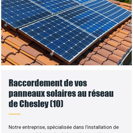
Raccordement de vos
panneaux solaires au réseau
de Chesley (10)
Notre entreprise, spécialisée dans l’installation de