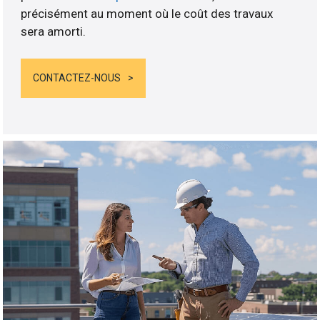
précisément au moment où le coût des travaux
sera amorti.
CONTACTEZ-NOUS