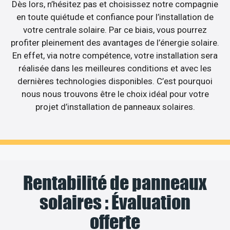
Dès lors, n’hésitez pas et choisissez notre compagnie
en toute quiétude et confiance pour l’installation de
votre centrale solaire. Par ce biais, vous pourrez
profiter pleinement des avantages de l’énergie solaire.
En effet, via notre compétence, votre installation sera
réalisée dans les meilleures conditions et avec les
dernières technologies disponibles. C’est pourquoi
nous nous trouvons être le choix idéal pour votre
projet d’installation de panneaux solaires.
Rentabilité de panneaux
solaires : Évaluation
offerte