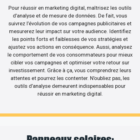
Pour réussir en marketing digital, maîtrisez les outils
d’analyse et de mesure de données. De fait, vous
suivrez l’évolution de vos campagnes publicitaires et
mesurerez leur impact sur votre audience. Identifiez
les points forts et faiblesses de vos stratégies et
ajustez vos actions en conséquence. Aussi, analysez
le comportement de vos consommateurs pour mieux
cibler vos campagnes et optimiser votre retour sur
investissement. Grâce à ça, vous comprendrez leurs
attentes et pourrez les contenter. N’oubliez pas, les
outils d’analyse demeurent indispensables pour
réussir en marketing digital.
Panneaux solaires: