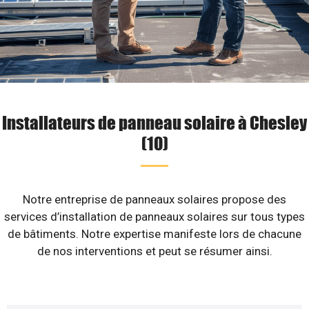
Installateurs de panneau solaire à Chesley
(10)
Notre entreprise de panneaux solaires propose des
services d’installation de panneaux solaires sur tous types
de bâtiments. Notre expertise manifeste lors de chacune
de nos interventions et peut se résumer ainsi.