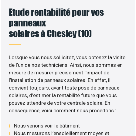
Etude rentabilité pour vos
panneaux
solaires à Chesley (10)
Lorsque vous nous sollicitez, vous obtenez la visite
de l’un de nos techniciens. Ainsi, nous sommes en
mesure de mesurer précisément l’impact de
l’installation de panneaux solaires. En effet, il
convient toujours, avant toute pose de panneaux
solaires, d’estimer la rentabilité future que vous
pouvez attendre de votre centrale solaire. En
conséquence, voici comment nous procédons :
Nous venons voir le bâtiment
Nous mesurons l’ensoleillement moyen et