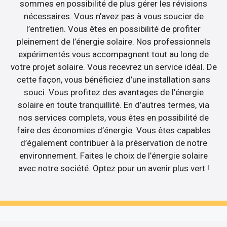
sommes en possibilité de plus gérer les révisions
nécessaires. Vous n’avez pas à vous soucier de
l’entretien. Vous êtes en possibilité de profiter
pleinement de l’énergie solaire. Nos professionnels
expérimentés vous accompagnent tout au long de
votre projet solaire. Vous recevrez un service idéal. De
cette façon, vous bénéficiez d’une installation sans
souci. Vous profitez des avantages de l’énergie
solaire en toute tranquillité. En d’autres termes, via
nos services complets, vous êtes en possibilité de
faire des économies d’énergie. Vous êtes capables
d’également contribuer à la préservation de notre
environnement. Faites le choix de l’énergie solaire
avec notre société. Optez pour un avenir plus vert !