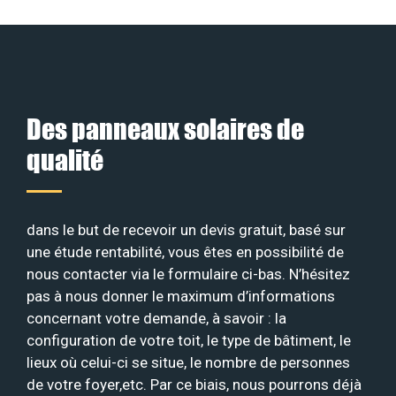
Des panneaux solaires de
qualité
dans le but de recevoir un devis gratuit, basé sur
une étude rentabilité, vous êtes en possibilité de
nous contacter via le formulaire ci-bas. N’hésitez
pas à nous donner le maximum d’informations
concernant votre demande, à savoir : la
configuration de votre toit, le type de bâtiment, le
lieux où celui-ci se situe, le nombre de personnes
de votre foyer,etc. Par ce biais, nous pourrons déjà