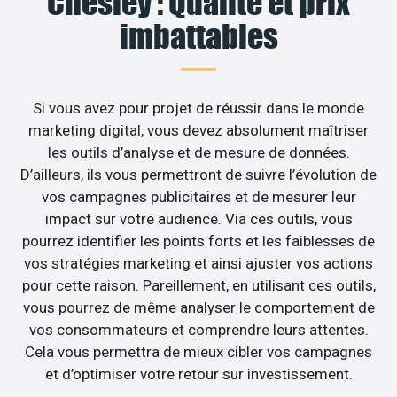
Chesley : Qualité et prix
imbattables
Si vous avez pour projet de réussir dans le monde
marketing digital, vous devez absolument maîtriser
les outils d’analyse et de mesure de données.
D’ailleurs, ils vous permettront de suivre l’évolution de
vos campagnes publicitaires et de mesurer leur
impact sur votre audience. Via ces outils, vous
pourrez identifier les points forts et les faiblesses de
vos stratégies marketing et ainsi ajuster vos actions
pour cette raison. Pareillement, en utilisant ces outils,
vous pourrez de même analyser le comportement de
vos consommateurs et comprendre leurs attentes.
Cela vous permettra de mieux cibler vos campagnes
et d’optimiser votre retour sur investissement.