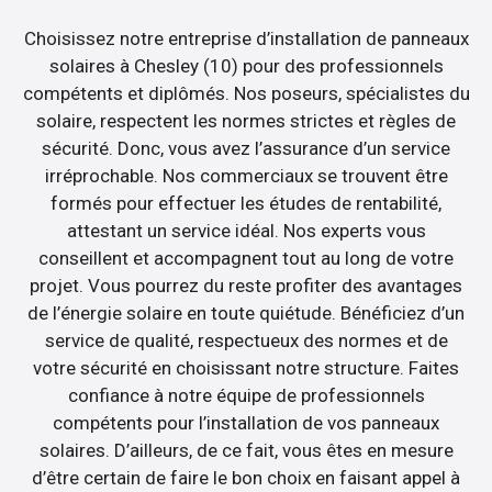
Choisissez notre entreprise d’installation de panneaux
solaires à Chesley (10) pour des professionnels
compétents et diplômés. Nos poseurs, spécialistes du
solaire, respectent les normes strictes et règles de
sécurité. Donc, vous avez l’assurance d’un service
irréprochable. Nos commerciaux se trouvent être
formés pour effectuer les études de rentabilité,
attestant un service idéal. Nos experts vous
conseillent et accompagnent tout au long de votre
projet. Vous pourrez du reste profiter des avantages
de l’énergie solaire en toute quiétude. Bénéficiez d’un
service de qualité, respectueux des normes et de
votre sécurité en choisissant notre structure. Faites
confiance à notre équipe de professionnels
compétents pour l’installation de vos panneaux
solaires. D’ailleurs, de ce fait, vous êtes en mesure
d’être certain de faire le bon choix en faisant appel à