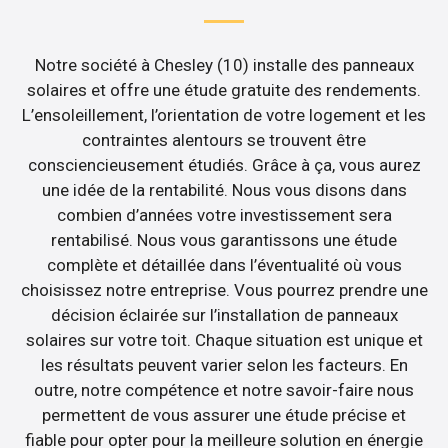
Notre société à Chesley (10) installe des panneaux
solaires et offre une étude gratuite des rendements.
L’ensoleillement, l’orientation de votre logement et les
contraintes alentours se trouvent être
consciencieusement étudiés. Grâce à ça, vous aurez
une idée de la rentabilité. Nous vous disons dans
combien d’années votre investissement sera
rentabilisé. Nous vous garantissons une étude
complète et détaillée dans l’éventualité où vous
choisissez notre entreprise. Vous pourrez prendre une
décision éclairée sur l’installation de panneaux
solaires sur votre toit. Chaque situation est unique et
les résultats peuvent varier selon les facteurs. En
outre, notre compétence et notre savoir-faire nous
permettent de vous assurer une étude précise et
fiable pour opter pour la meilleure solution en énergie