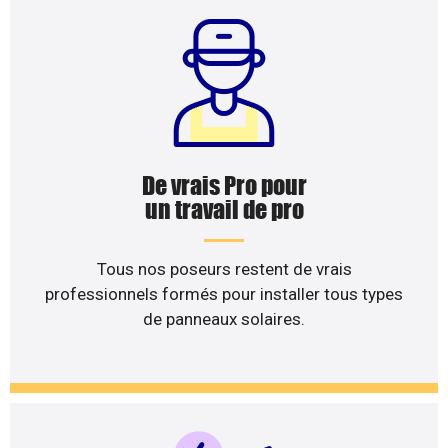
De vrais Pro pour
un travail de pro
Tous nos poseurs restent de vrais
professionnels formés pour installer tous types
de panneaux solaires.