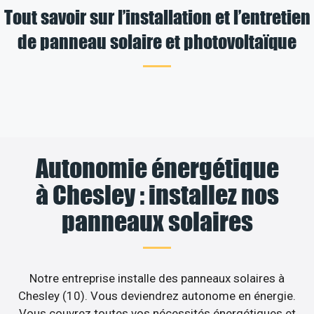
Tout savoir sur l’installation et l’entretien
de panneau solaire et photovoltaïque
Autonomie énergétique
à Chesley : installez nos
panneaux solaires
Notre entreprise installe des panneaux solaires à
Chesley (10). Vous deviendrez autonome en énergie.
Vous couvrez toutes vos nécessités énergétiques et