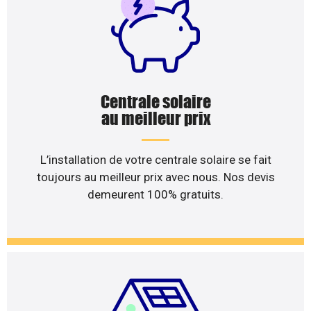
Centrale solaire
au meilleur prix
L’installation de votre centrale solaire se fait
toujours au meilleur prix avec nous. Nos devis
demeurent 100% gratuits.