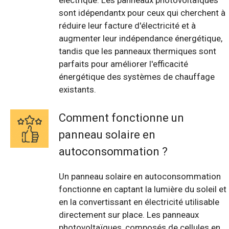
électrique. Les panneaux photovoltaïques
sont idépendantx pour ceux qui cherchent à
réduire leur facture d'électricité et à
augmenter leur indépendance énergétique,
tandis que les panneaux thermiques sont
parfaits pour améliorer l'efficacité
énergétique des systèmes de chauffage
existants.
Comment fonctionne un
panneau solaire en
autoconsommation ?
Un panneau solaire en autoconsommation
fonctionne en captant la lumière du soleil et
en la convertissant en électricité utilisable
directement sur place. Les panneaux
photovoltaïques, composés de cellules en