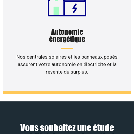
Autonomie
énergétique
Nos centrales solaires et les panneaux posés
assurent votre autonomie en électricité et la
revente du surplus.
Vous souhaitez une étude