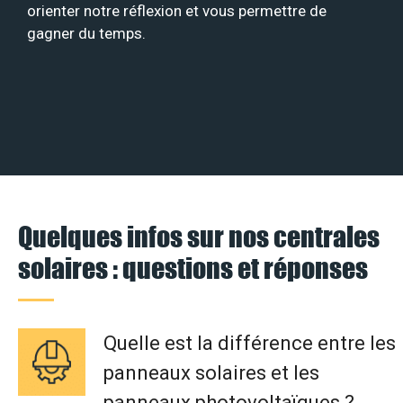
orienter notre réflexion et vous permettre de
gagner du temps.
Quelques infos sur nos centrales
solaires : questions et réponses
Quelle est la différence entre les
panneaux solaires et les
panneaux photovoltaïques ?