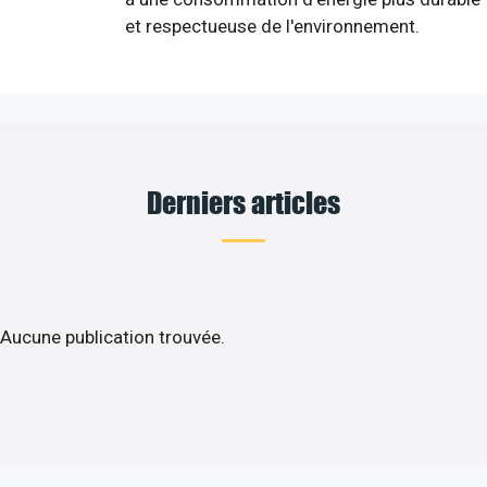
et respectueuse de l'environnement.
Derniers articles
Aucune publication trouvée.