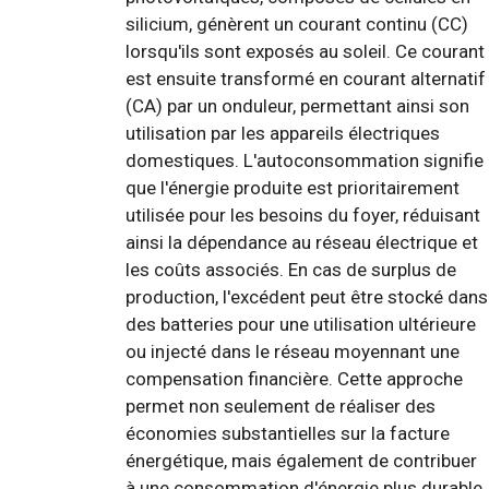
silicium, génèrent un courant continu (CC)
lorsqu'ils sont exposés au soleil. Ce courant
est ensuite transformé en courant alternatif
(CA) par un onduleur, permettant ainsi son
utilisation par les appareils électriques
domestiques. L'autoconsommation signifie
que l'énergie produite est prioritairement
utilisée pour les besoins du foyer, réduisant
ainsi la dépendance au réseau électrique et
les coûts associés. En cas de surplus de
production, l'excédent peut être stocké dans
des batteries pour une utilisation ultérieure
ou injecté dans le réseau moyennant une
compensation financière. Cette approche
permet non seulement de réaliser des
économies substantielles sur la facture
énergétique, mais également de contribuer
à une consommation d'énergie plus durable