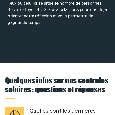
lieux où celui-ci se situe, le nombre de personnes
de votre foyer,etc. Grâce à cela, nous pourrons déjà
orienter notre réflexion et vous permettre de
gagner du temps.
Quelques infos sur nos centrales
solaires : questions et réponses
Quelles sont les dernières