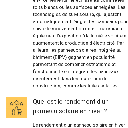
environnements réfléchissants comme les
toits blancs ou les surfaces enneigées. Les
technologies de suivi solaire, qui ajustent
automatiquement l'angle des panneaux pour
suivre le mouvement du soleil, maximisent
également l'exposition à la lumière solaire et
augmentent la production d'électricité. Par
ailleurs, les panneaux solaires intégrés au
bâtiment (BIPV) gagnent en popularité,
permettant de combiner esthétisme et
fonctionnalité en intégrant les panneaux
directement dans les matériaux de
construction, comme les tuiles solaires.
Quel est le rendement d'un
panneau solaire en hiver ?
Le rendement d'un panneau solaire en hiver