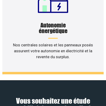
Autonomie
énergétique
Nos centrales solaires et les panneaux posés
assurent votre autonomie en électricité et la
revente du surplus.
Vous souhaitez une étude