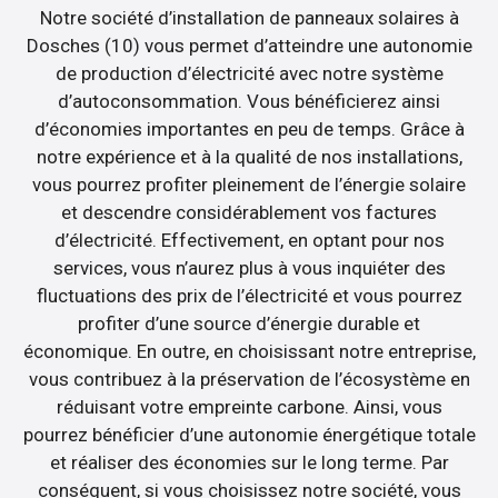
Notre société d’installation de panneaux solaires à
Dosches (10) vous permet d’atteindre une autonomie
de production d’électricité avec notre système
d’autoconsommation. Vous bénéficierez ainsi
d’économies importantes en peu de temps. Grâce à
notre expérience et à la qualité de nos installations,
vous pourrez profiter pleinement de l’énergie solaire
et descendre considérablement vos factures
d’électricité. Effectivement, en optant pour nos
services, vous n’aurez plus à vous inquiéter des
fluctuations des prix de l’électricité et vous pourrez
profiter d’une source d’énergie durable et
économique. En outre, en choisissant notre entreprise,
vous contribuez à la préservation de l’écosystème en
réduisant votre empreinte carbone. Ainsi, vous
pourrez bénéficier d’une autonomie énergétique totale
et réaliser des économies sur le long terme. Par
conséquent, si vous choisissez notre société, vous