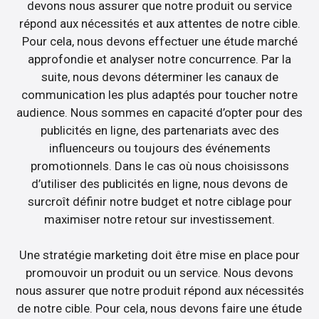
devons nous assurer que notre produit ou service
répond aux nécessités et aux attentes de notre cible.
Pour cela, nous devons effectuer une étude marché
approfondie et analyser notre concurrence. Par la
suite, nous devons déterminer les canaux de
communication les plus adaptés pour toucher notre
audience. Nous sommes en capacité d’opter pour des
publicités en ligne, des partenariats avec des
influenceurs ou toujours des événements
promotionnels. Dans le cas où nous choisissons
d’utiliser des publicités en ligne, nous devons de
surcroît définir notre budget et notre ciblage pour
maximiser notre retour sur investissement.
Une stratégie marketing doit être mise en place pour
promouvoir un produit ou un service. Nous devons
nous assurer que notre produit répond aux nécessités
de notre cible. Pour cela, nous devons faire une étude