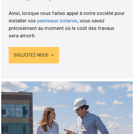
Ainsi, lorsque vous faites appel à notre société pour
installer vos
panneaux solaires
, vous savez
précisément au moment où le coût des travaux
sera amorti.
SOLLICITEZ-NOUS