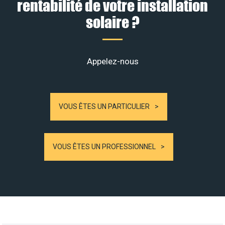
rentabilité de votre installation
solaire ?
Appelez-nous
VOUS ÊTES UN PARTICULIER
VOUS ÊTES UN PROFESSIONNEL