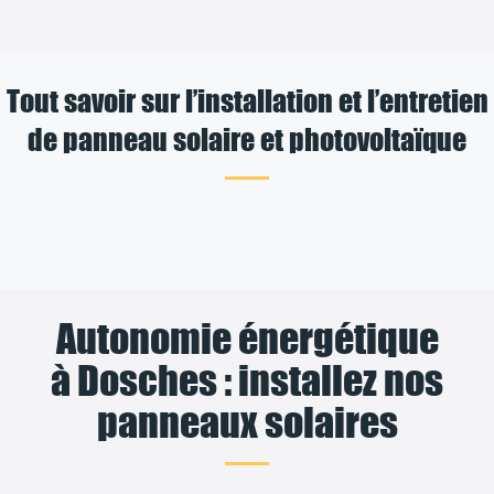
Tout savoir sur l’installation et l’entretien
de panneau solaire et photovoltaïque
Autonomie énergétique
à Dosches : installez nos
panneaux solaires