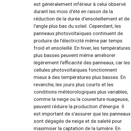
est généralement inférieur à celui observé
durant les mois d'été en raison de la
réduction de la durée d'ensoleillement et de
l'angle plus bas du soleil. Cependant, les
panneaux photovoltaïques continuent de
produire de l'électricité même par temps
froid et ensoleillé. En hiver, les températures
plus basses peuvent même améliorer
légèrement l'efficacité des panneaux, car les
cellules photovoltaïques fonctionnent
mieux à des températures plus basses. En
revanche, les jours plus courts et les
conditions météorologiques plus variables,
comme la neige ou la couverture nuageuse,
peuvent réduire la production d'énergie. Il
est important de s'assurer que les panneaux
sont dégagés de neige et de saleté pour
maximiser la captation de la lumière. En