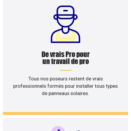
De vrais Pro pour
un travail de pro
Tous nos poseurs restent de vrais
professionnels formés pour installer tous types
de panneaux solaires.