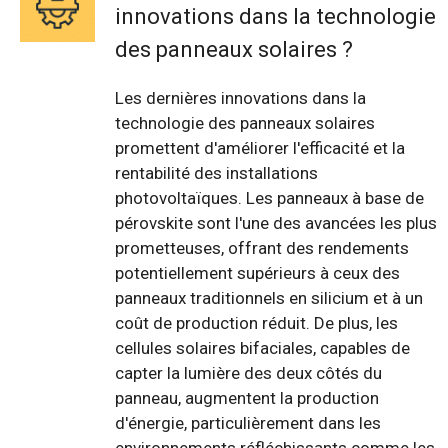
innovations dans la technologie
des panneaux solaires ?
Les dernières innovations dans la
technologie des panneaux solaires
promettent d'améliorer l'efficacité et la
rentabilité des installations
photovoltaïques. Les panneaux à base de
pérovskite sont l'une des avancées les plus
prometteuses, offrant des rendements
potentiellement supérieurs à ceux des
panneaux traditionnels en silicium et à un
coût de production réduit. De plus, les
cellules solaires bifaciales, capables de
capter la lumière des deux côtés du
panneau, augmentent la production
d'énergie, particulièrement dans les