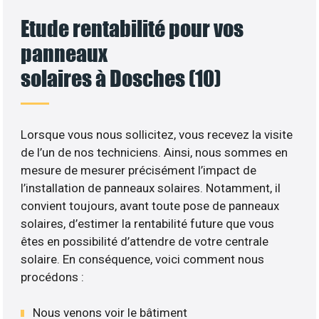
Etude rentabilité pour vos
panneaux
solaires à Dosches (10)
Lorsque vous nous sollicitez, vous recevez la visite
de l’un de nos techniciens. Ainsi, nous sommes en
mesure de mesurer précisément l’impact de
l’installation de panneaux solaires. Notamment, il
convient toujours, avant toute pose de panneaux
solaires, d’estimer la rentabilité future que vous
êtes en possibilité d’attendre de votre centrale
solaire. En conséquence, voici comment nous
procédons :
Nous venons voir le bâtiment