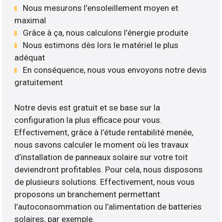
Nous mesurons l’ensoleillement moyen et
maximal
Grâce à ça, nous calculons l’énergie produite
Nous estimons dès lors le matériel le plus
adéquat
En conséquence, nous vous envoyons notre devis
gratuitement
Notre devis est gratuit et se base sur la
configuration la plus efficace pour vous.
Effectivement, grâce à l’étude rentabilité menée,
nous savons calculer le moment où les travaux
d’installation de panneaux solaire sur votre toit
deviendront profitables. Pour cela, nous disposons
de plusieurs solutions. Effectivement, nous vous
proposons un branchement permettant
l’autoconsommation ou l’alimentation de batteries
solaires, par exemple.