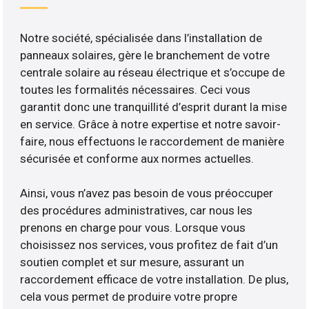
Notre société, spécialisée dans l’installation de
panneaux solaires, gère le branchement de votre
centrale solaire au réseau électrique et s’occupe de
toutes les formalités nécessaires. Ceci vous
garantit donc une tranquillité d’esprit durant la mise
en service. Grâce à notre expertise et notre savoir-
faire, nous effectuons le raccordement de manière
sécurisée et conforme aux normes actuelles.
Ainsi, vous n’avez pas besoin de vous préoccuper
des procédures administratives, car nous les
prenons en charge pour vous. Lorsque vous
choisissez nos services, vous profitez de fait d’un
soutien complet et sur mesure, assurant un
raccordement efficace de votre installation. De plus,
cela vous permet de produire votre propre