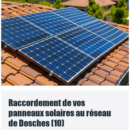
Raccordement de vos
panneaux solaires au réseau
de Dosches (10)