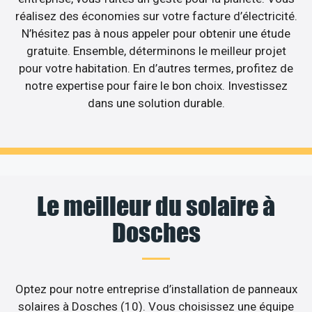
réalisez des économies sur votre facture d’électricité.
N’hésitez pas à nous appeler pour obtenir une étude
gratuite. Ensemble, déterminons le meilleur projet
pour votre habitation. En d’autres termes, profitez de
notre expertise pour faire le bon choix. Investissez
dans une solution durable.
Le meilleur du solaire à
Dosches
Optez pour notre entreprise d’installation de panneaux
solaires à Dosches (10). Vous choisissez une équipe