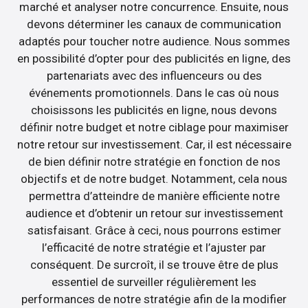
marché et analyser notre concurrence. Ensuite, nous
devons déterminer les canaux de communication
adaptés pour toucher notre audience. Nous sommes
en possibilité d’opter pour des publicités en ligne, des
partenariats avec des influenceurs ou des
événements promotionnels. Dans le cas où nous
choisissons les publicités en ligne, nous devons
définir notre budget et notre ciblage pour maximiser
notre retour sur investissement. Car, il est nécessaire
de bien définir notre stratégie en fonction de nos
objectifs et de notre budget. Notamment, cela nous
permettra d’atteindre de manière efficiente notre
audience et d’obtenir un retour sur investissement
satisfaisant. Grâce à ceci, nous pourrons estimer
l’efficacité de notre stratégie et l’ajuster par
conséquent. De surcroît, il se trouve être de plus
essentiel de surveiller régulièrement les
performances de notre stratégie afin de la modifier