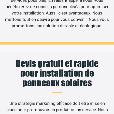
services possibles. En faisant appel à nous, vous
bénéficierez de conseils personnalisés pour optimiser
votre installation. Aussi, c’est avantageux. Nous
mettons tout en oeuvre pour vous convenir. Nous vous
promettons une solution durable et écologique.
Devis gratuit et rapide
pour installation de
panneaux solaires
Une stratégie marketing efficace doit être mise en
place pour promouvoir un produit ou un service. Nous