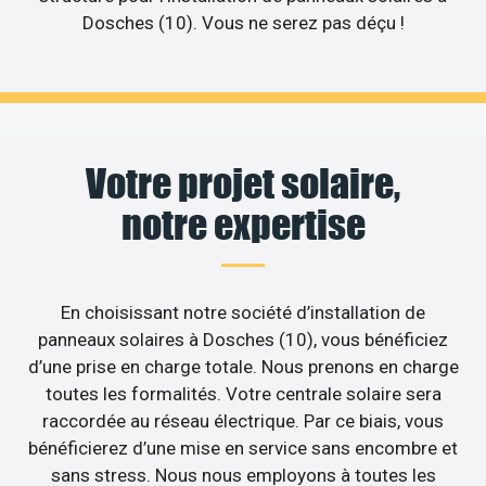
Dosches (10). Vous ne serez pas déçu !
Votre projet solaire,
notre expertise
En choisissant notre société d’installation de
panneaux solaires à Dosches (10), vous bénéficiez
d’une prise en charge totale. Nous prenons en charge
toutes les formalités. Votre centrale solaire sera
raccordée au réseau électrique. Par ce biais, vous
bénéficierez d’une mise en service sans encombre et
sans stress. Nous nous employons à toutes les