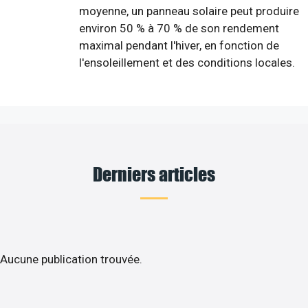
moyenne, un panneau solaire peut produire
environ 50 % à 70 % de son rendement
maximal pendant l'hiver, en fonction de
l'ensoleillement et des conditions locales.
Derniers articles
Aucune publication trouvée.