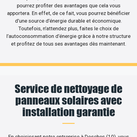
pourrez profiter des avantages que cela vous
apportera. En effet, de ce fait, vous pourrez bénéficier
d’une source d’énergie durable et économique.
Toutefois, n’attendez plus, faites le choix de
l’autoconsommation d’énergie grâce à notre structure
et profitez de tous ses avantages dès maintenant.
Service de nettoyage de
panneaux solaires avec
installation garantie
En choisissant notre entreprise à Dosches (10), vous