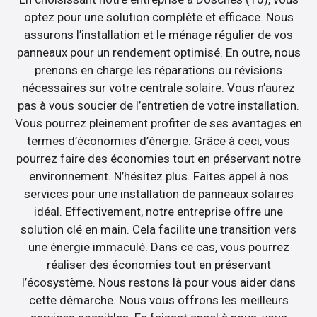
optez pour une solution complète et efficace. Nous
assurons l’installation et le ménage régulier de vos
panneaux pour un rendement optimisé. En outre, nous
prenons en charge les réparations ou révisions
nécessaires sur votre centrale solaire. Vous n’aurez
pas à vous soucier de l’entretien de votre installation.
Vous pourrez pleinement profiter de ses avantages en
termes d’économies d’énergie. Grâce à ceci, vous
pourrez faire des économies tout en préservant notre
environnement. N’hésitez plus. Faites appel à nos
services pour une installation de panneaux solaires
idéal. Effectivement, notre entreprise offre une
solution clé en main. Cela facilite une transition vers
une énergie immaculé. Dans ce cas, vous pourrez
réaliser des économies tout en préservant
l’écosystème. Nous restons là pour vous aider dans
cette démarche. Nous vous offrons les meilleurs