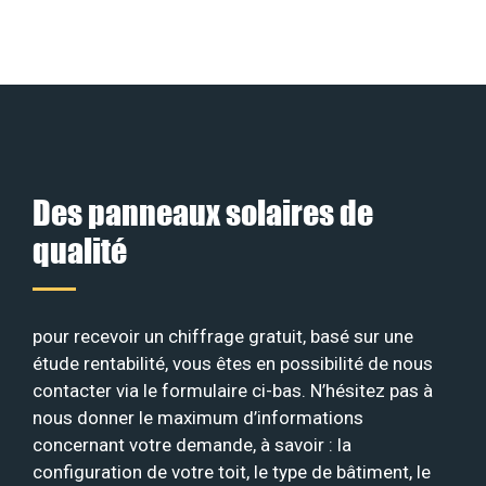
Des panneaux solaires de
qualité
pour recevoir un chiffrage gratuit, basé sur une
étude rentabilité, vous êtes en possibilité de nous
contacter via le formulaire ci-bas. N’hésitez pas à
nous donner le maximum d’informations
concernant votre demande, à savoir : la
configuration de votre toit, le type de bâtiment, le