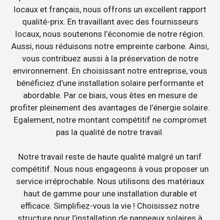
locaux et français, nous offrons un excellent rapport
qualité-prix. En travaillant avec des fournisseurs
locaux, nous soutenons l’économie de notre région.
Aussi, nous réduisons notre empreinte carbone. Ainsi,
vous contribuez aussi à la préservation de notre
environnement. En choisissant notre entreprise, vous
bénéficiez d’une installation solaire performante et
abordable. Par ce biais, vous êtes en mesure de
profiter pleinement des avantages de l’énergie solaire.
Egalement, notre montant compétitif ne compromet
pas la qualité de notre travail.
Notre travail reste de haute qualité malgré un tarif
compétitif. Nous nous engageons à vous proposer un
service irréprochable. Nous utilisons des matériaux
haut de gamme pour une installation durable et
efficace. Simplifiez-vous la vie ! Choisissez notre
structure pour l’installation de panneaux solaires à