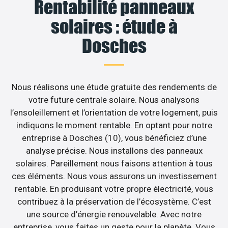
Rentabilité panneaux
solaires : étude à
Dosches
Nous réalisons une étude gratuite des rendements de
votre future centrale solaire. Nous analysons
l’ensoleillement et l’orientation de votre logement, puis
indiquons le moment rentable. En optant pour notre
entreprise à Dosches (10), vous bénéficiez d’une
analyse précise. Nous installons des panneaux
solaires. Pareillement nous faisons attention à tous
ces éléments. Nous vous assurons un investissement
rentable. En produisant votre propre électricité, vous
contribuez à la préservation de l’écosystème. C’est
une source d’énergie renouvelable. Avec notre
entreprise, vous faites un geste pour la planète. Vous