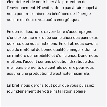
électricité et de contribuer à la protection de
l’environnement. N’hésitez donc pas à faire appel à
nous pour maximiser les bénéfices de l’énergie
solaire et réduire vos coûts énergétiques.
En dernier lieu, notre savoir-faire s’accompagne
d’une expertise marquée sur le choix des panneaux
solaires que nous installons. En effet, nous savons
que du matériel de bonne qualité change la donne
en matière de rentabilité et d’efficience. Donc, nous
mettons l’accent sur une sélection drastique des
meilleurs éléments de centrale solaire pour vous
assurer une production d’électricité maximale.
En bref, nous gérons tout pour que vous puissiez
jouir pleinement de votre installation solaire.