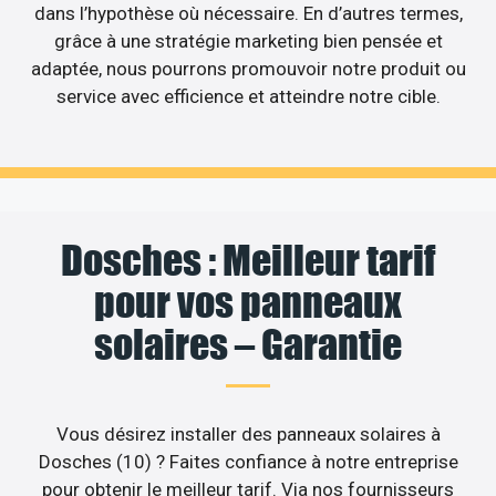
dans l’hypothèse où nécessaire. En d’autres termes,
grâce à une stratégie marketing bien pensée et
adaptée, nous pourrons promouvoir notre produit ou
service avec efficience et atteindre notre cible.
Dosches : Meilleur tarif
pour vos panneaux
solaires – Garantie
Vous désirez installer des panneaux solaires à
Dosches (10) ? Faites confiance à notre entreprise
pour obtenir le meilleur tarif. Via nos fournisseurs