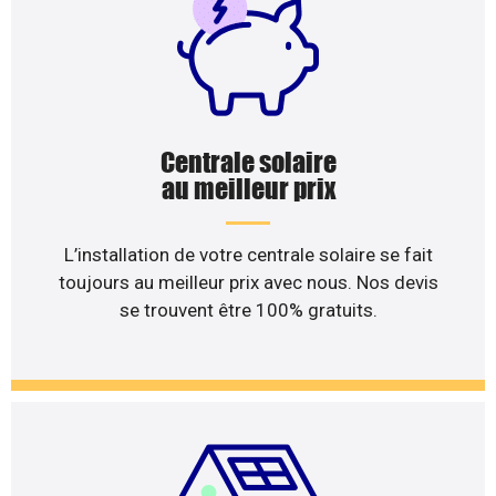
Centrale solaire
au meilleur prix
L’installation de votre centrale solaire se fait
toujours au meilleur prix avec nous. Nos devis
se trouvent être 100% gratuits.