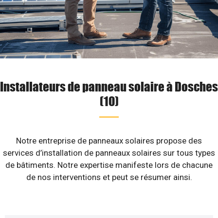
Installateurs de panneau solaire à Dosches
(10)
Notre entreprise de panneaux solaires propose des
services d’installation de panneaux solaires sur tous types
de bâtiments. Notre expertise manifeste lors de chacune
de nos interventions et peut se résumer ainsi.