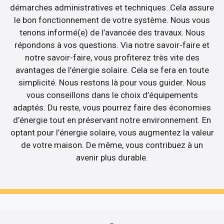
démarches administratives et techniques. Cela assure
le bon fonctionnement de votre système. Nous vous
tenons informé(e) de l’avancée des travaux. Nous
répondons à vos questions. Via notre savoir-faire et
notre savoir-faire, vous profiterez très vite des
avantages de l’énergie solaire. Cela se fera en toute
simplicité. Nous restons là pour vous guider. Nous
vous conseillons dans le choix d’équipements
adaptés. Du reste, vous pourrez faire des économies
d’énergie tout en préservant notre environnement. En
optant pour l’énergie solaire, vous augmentez la valeur
de votre maison. De même, vous contribuez à un
avenir plus durable.